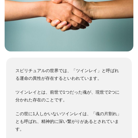
スピリチュアルの世界では、「ツインレイ」と呼ばれ
る運命の異性が存在するといわれています。
ツインレイとは、前世で1つだった魂が、現世で2つに
分かれた存在のことです。
この世に1人しかいないツインレイは、「魂の片割れ」
とも呼ばれ、精神的に深い繋がりがあるとされていま
す。