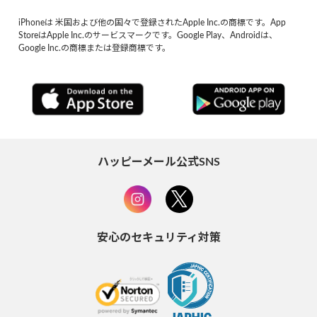
iPhoneは 米国および他の国々で登録されたApple Inc.の商標です。App
StoreはApple Inc.のサービスマークです。Google Play、Androidは、
Google Inc.の商標または登録商標です。
ハッピーメール公式SNS
安心のセキュリティ対策