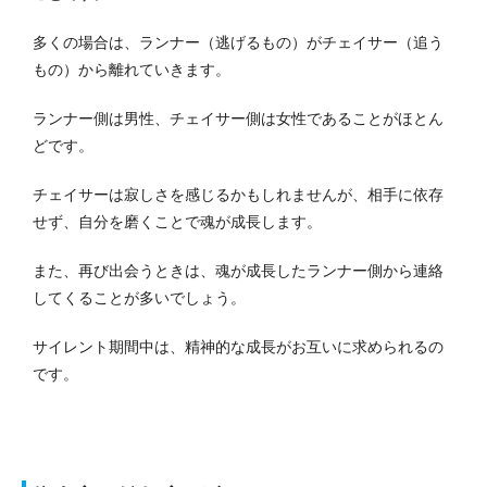
多くの場合は、ランナー（逃げるもの）がチェイサー（追う
もの）から離れていきます。
ランナー側は男性、チェイサー側は女性であることがほとん
どです。
チェイサーは寂しさを感じるかもしれませんが、相手に依存
せず、自分を磨くことで魂が成長します。
また、再び出会うときは、魂が成長したランナー側から連絡
してくることが多いでしょう。
サイレント期間中は、精神的な成長がお互いに求められるの
です。