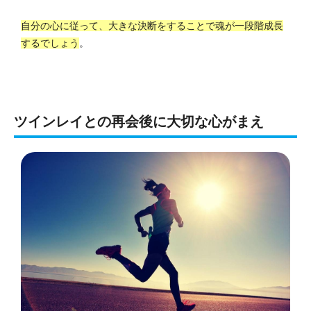
自分の心に従って、大きな決断をすることで魂が一段階成長
するでしょう
。
ツインレイとの再会後に大切な心がまえ