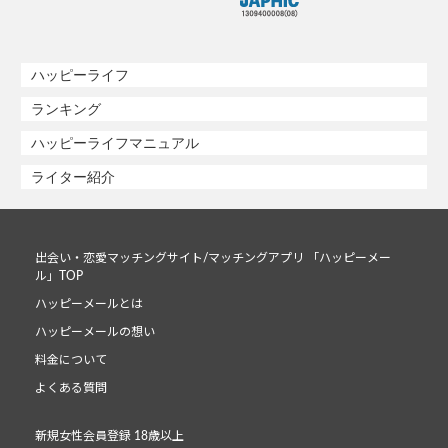
ハッピーライフ
ランキング
ハッピーライフマニュアル
ライター紹介
出会い・恋愛マッチングサイト/マッチングアプリ 「ハッピーメー
ル」TOP
ハッピーメールとは
ハッピーメールの想い
料金について
よくある質問
新規女性会員登録 18歳以上