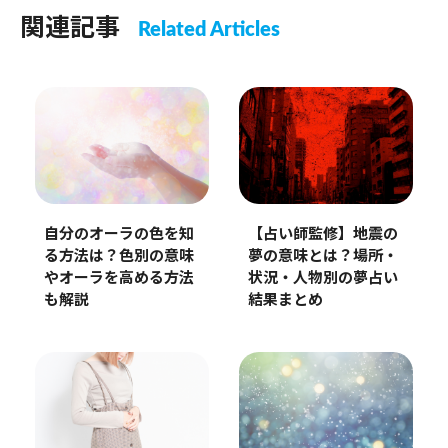
関連記事
Related Articles
自分のオーラの色を知
【占い師監修】地震の
る方法は？色別の意味
夢の意味とは？場所・
やオーラを高める方法
状況・人物別の夢占い
も解説
結果まとめ