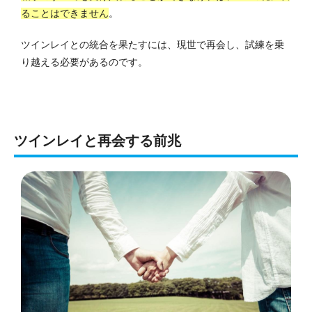
ることはできません
。
ツインレイとの統合を果たすには、現世で再会し、試練を乗
り越える必要があるのです。
ツインレイと再会する前兆