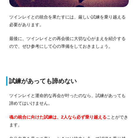
ツインレイとの統合を果たすには、厳しい試練を乗り越える
必要があります。
最後に、ツインレイとの再会後に大切な心がまえを紹介する
ので、ぜひ参考にして心の準備をしておきましょう。
試練があっても諦めない
ツインレイと運命的な再会が叶ったのなら、試練があっても
諦めてはいけません。
魂の統合に向けた試練は、2人なら必ず乗り越える
ことができ
ます。