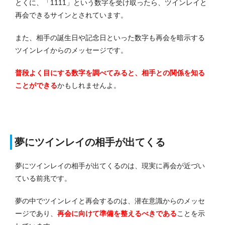
とくに、「1111」という数字を受け取ったら、ツインレイと
再会できるサインとされています。
また、相手の誕生日や記念日といった数字も再会を暗示する
ツインレイからのメッセージです。
普段よく目にする数字を調べてみると、相手との関係を知る
ことができる
かもしれませんよ。
夢にツインレイの相手が出てくる
夢にツインレイの相手が出てくるのは、現実に再会が近づい
ている前兆です。
夢の中でツインレイと再会するのは、潜在意識からのメッセ
ージであり、
再会に向けて準備を整えるべきである
ことを示