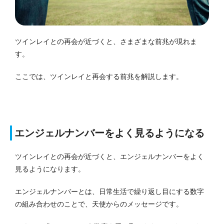
ツインレイとの再会が近づくと、さまざまな前兆が現れま
す。
ここでは、ツインレイと再会する前兆を解説します。
エンジェルナンバーをよく見るようになる
ツインレイとの再会が近づくと、エンジェルナンバーをよく
見るようになります。
エンジェルナンバーとは、日常生活で繰り返し目にする数字
の組み合わせのことで、天使からのメッセージです。