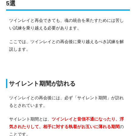
5選
ツインレイと再会できても、魂の統合を果たすためには苦し
い試練を乗り越える必要があります。
ここでは、ツインレイとの再会後に乗り越えるべき試練を解
説します。
サイレント期間が訪れる
ツインレイとの再会後には、必ず「サイレント期間」が訪れ
るとされています。
サイレント期間とは、
ツインレイと音信不通になったり、浮
気されたりして、相手に対する執着がお互いに薄れる期間
の
ことです。