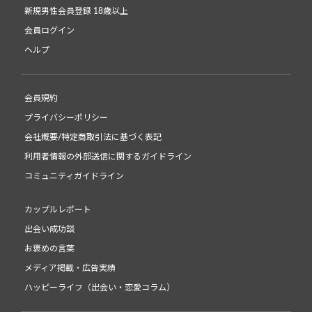
新規男性会員登録 18歳以上
会員ログイン
ヘルプ
会員規約
プライバシーポリシー
会社概要/特定商取引法に基づく表記
利用者情報の外部送信に関するガイドライン
コミュニティガイドライン
カップルレポート
出会い成功談
お褒めの言葉
メディア掲載・広告実績
ハッピーライフ（出会い・恋愛コラム）