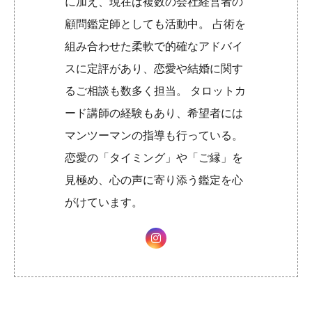
に加え、現在は複数の会社経営者の
顧問鑑定師としても活動中。 占術を
組み合わせた柔軟で的確なアドバイ
スに定評があり、恋愛や結婚に関す
るご相談も数多く担当。 タロットカ
ード講師の経験もあり、希望者には
マンツーマンの指導も行っている。
恋愛の「タイミング」や「ご縁」を
見極め、心の声に寄り添う鑑定を心
がけています。