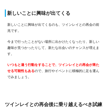
新しいことに興味が出てくる
新しいことに興味が出てくるのも、ツインレイとの再会の前
兆です。
今まで行ったことがない場所に出かけたくなったり、新しい
趣味が見つかったりして、新たな出会いのチャンスが増えま
す。
いつもと違う行動をすることで、ツインレイとの再会が果た
せる可能性もある
ので、旅行やイベントに積極的に足を運ん
でみましょう。
ツインレイとの再会後に乗り越えるべき試練