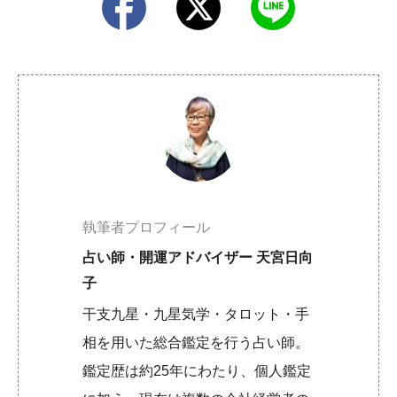
執筆者プロフィール
占い師・開運アドバイザー 天宮日向
子
干支九星・九星気学・タロット・手
相を用いた総合鑑定を行う占い師。
鑑定歴は約25年にわたり、個人鑑定