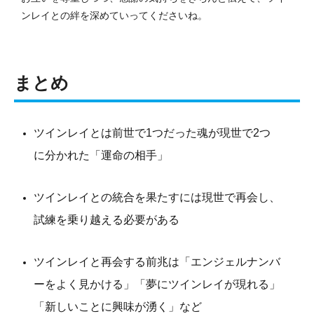
ンレイとの絆を深めていってくださいね。
まとめ
ツインレイとは前世で1つだった魂が現世で2つ
に分かれた「運命の相手」
ツインレイとの統合を果たすには現世で再会し、
試練を乗り越える必要がある
ツインレイと再会する前兆は「エンジェルナンバ
ーをよく見かける」「夢にツインレイが現れる」
「新しいことに興味が湧く」など