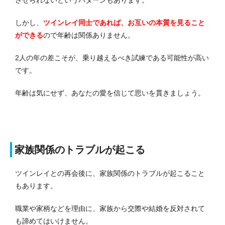
しかし、
ツインレイ同士であれば、お互いの本質を見ること
ができる
ので年齢は関係ありません。
2人の年の差こそが、乗り越えるべき試練である可能性が高い
です。
年齢は気にせず、あなたの愛を信じて思いを貫きましょう。
家族関係のトラブルが起こる
ツインレイとの再会後に、家族関係のトラブルが起こること
もあります。
職業や家柄などを理由に、家族から交際や結婚を反対されて
も諦めてはいけません。