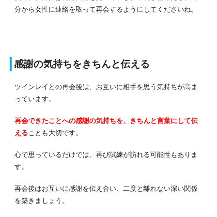
分から女性に連絡を取って再会するようにしてくださいね。
感謝の気持ちをきちんと伝える
ツインレイとの再会後は、お互いに相手を思う気持ちが高ま
っています。
再会できたことへの感謝の気持ちを、きちんと言葉にして伝
える
ことも大切です。
心で思っているだけでは、再び試練が訪れる可能性もありま
す。
再会後はお互いに感謝を伝え合い、二度と離れない深い関係
を築きましょう。