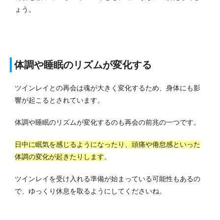
ょう。
体調や睡眠のリズムが変化する
ツインレイとの再会は魂が大きく変化するため、身体にも影
響が起こるとされています。
体調や睡眠のリズムが変化するのも再会の前兆の一つです。
日中に眠気を感じるようになったり、頭痛や倦怠感といった
体調の変化が起きたりします
。
ツインレイを受け入れる準備が始まっている可能性もあるの
で、ゆっくり休息を取るようにしてくださいね。