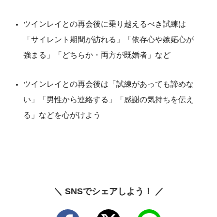
ツインレイとの再会後に乗り越えるべき試練は
「サイレント期間が訪れる」「依存心や嫉妬心が
強まる」「どちらか・両方が既婚者」など
ツインレイとの再会後は「試練があっても諦めな
い」「男性から連絡する」「感謝の気持ちを伝え
る」などを心がけよう
＼ SNSでシェアしよう！ ／