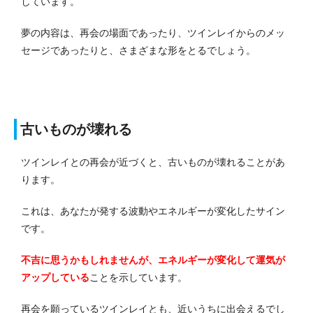
しています。
夢の内容は、再会の場面であったり、ツインレイからのメッ
セージであったりと、さまざまな形をとるでしょう。
古いものが壊れる
ツインレイとの再会が近づくと、古いものが壊れることがあ
ります。
これは、あなたが発する波動やエネルギーが変化したサイン
です。
不吉に思うかもしれませんが、エネルギーが変化して運気が
アップしている
ことを示しています。
再会を願っているツインレイとも、近いうちに出会えるでし