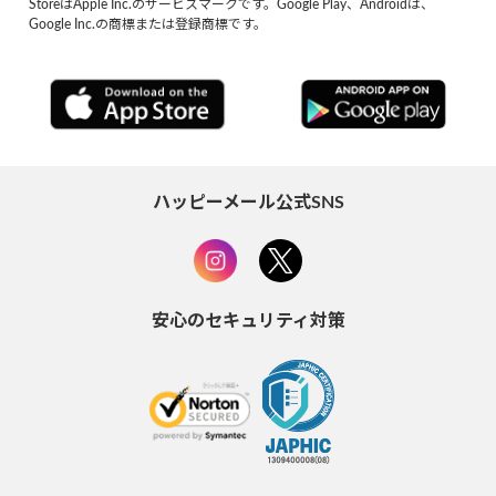
StoreはApple Inc.のサービスマークです。Google Play、Androidは、
Google Inc.の商標または登録商標です。
ハッピーメール公式SNS
安心のセキュリティ対策