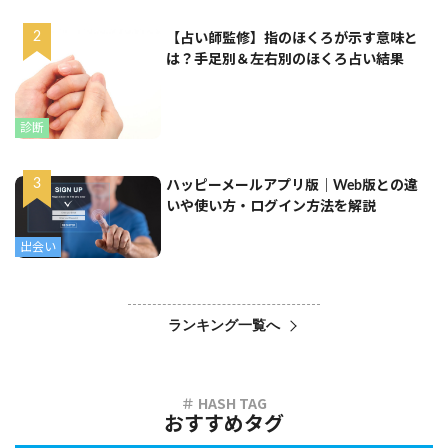
【占い師監修】指のほくろが示す意味と
は？手足別＆左右別のほくろ占い結果
診断
ハッピーメールアプリ版｜Web版との違
いや使い方・ログイン方法を解説
出会い
ランキング一覧へ
おすすめタグ