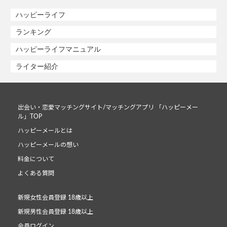
ハッピーライフ
ランキング
ハッピーライフマニュアル
ライター紹介
出会い・恋愛マッチングサイト/マッチングアプリ 「ハッピーメー
ル」TOP
ハッピーメールとは
ハッピーメールの想い
料金について
よくある質問
新規女性会員登録 18歳以上
新規男性会員登録 18歳以上
会員ログイン