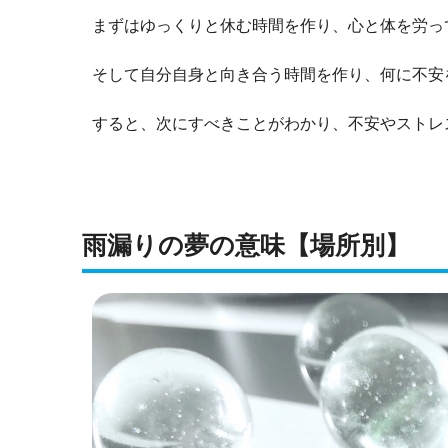
まずはゆっくりと休む時間を作り、心と体を労っ
そして自分自身と向き合う時間を作り、何に不安
すると、次にすべきことがわかり、不安やストレ
雨漏りの夢の意味【場所別】