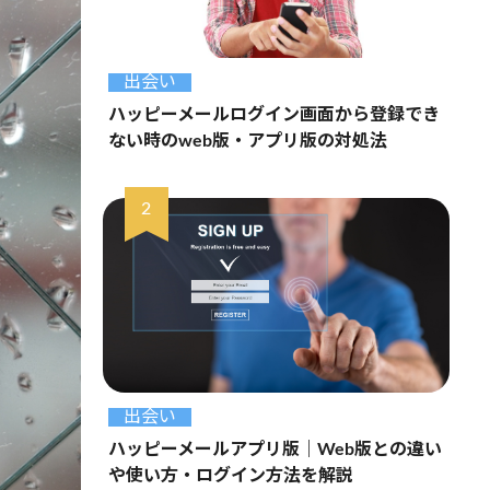
出会い
ハッピーメールログイン画面から登録でき
ない時のweb版・アプリ版の対処法
出会い
ハッピーメールアプリ版｜Web版との違い
や使い方・ログイン方法を解説