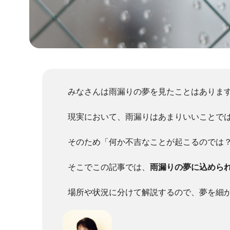
みなさんは雨漏りの夢を見たことはありま
現実において、雨漏りはあまりいいことで
そのため「何か不吉なことが起こるのでは
そこでこの記事では、
雨漏りの夢に込めら
場所や状況に分けて解説するので、夢を細