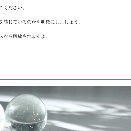
てください。
を感じているのかを明確にしましょう。
スから解放されますよ。