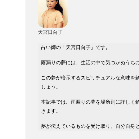
天宮日向子
占い師の「天宮日向子」です。
雨漏りの夢には、生活の中で気づかぬうち
この夢が暗示するスピリチュアルな意味を
しょう。
本記事では、雨漏りの夢を場所別に詳しく
きます。
夢が伝えているものを受け取り、自分自身