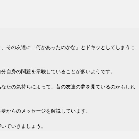
と、その友達に「何かあったのかな」とドキッとしてしまうこ
自分自身の問題を示唆していることが多いようです。
あなたの気持ちによって、昔の友達の夢を見ているのかもしれ
ら夢からのメッセージを解説しています。
解いていきましょう。