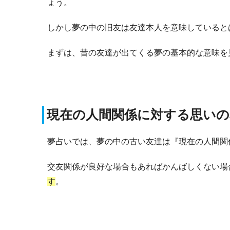
ょう。
しかし夢の中の旧友は友達本人を意味していると
まずは、昔の友達が出てくる夢の基本的な意味を
現在の人間関係に対する思いの
夢占いでは、夢の中の古い友達は『現在の人間関
交友関係が良好な場合もあればかんばしくない場
す
。