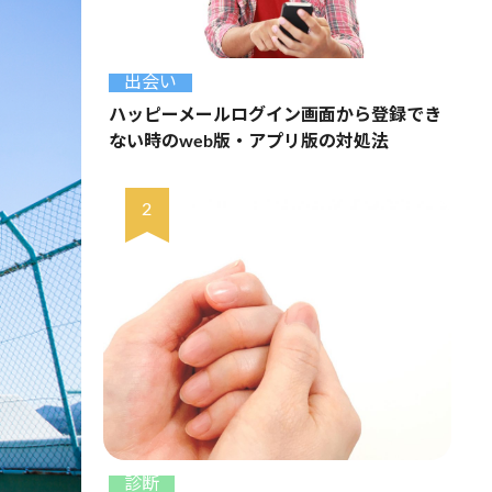
出会い
ハッピーメールログイン画面から登録でき
ない時のweb版・アプリ版の対処法
診断