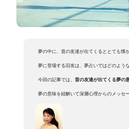
夢の中に、昔の友達が出てくるととても懐
夢に登場する旧友は、夢占いではどのよう
今回の記事では、
昔の友達が出てくる夢の
夢の意味を紐解いて深層心理からのメッセ