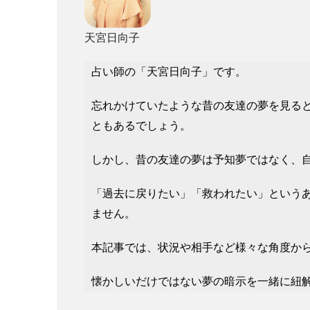
天宮日向子
占い師の「天宮日向子」です。
忘れかけていたような昔の友達の夢を見る
ともあるでしょう。
しかし、昔の友達の夢は予知夢ではなく、
「過去に戻りたい」「救われたい」という
ません。
本記事では、状況や相手など様々な角度か
懐かしいだけではない夢の暗示を一緒に紐