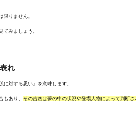
は限りません。
見てみましょう。
表れ
係に対する思い』を意味します。
合もあり、
その吉凶は夢の中の状況や登場人物によって判断さ