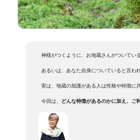
神様がつくように、お地蔵さんがついてい
あるいは、あなた自身についていると言わ
実は、地蔵の加護がある人は性格や特徴に
今回は、
どんな特徴があるのかに加え、ご