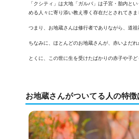
「クシティ」は大地「ガルバ」は子宮・胎内とい
める人々に寄り添い教え導く存在だとされてきま
つまり、お地蔵さんは修行者でありながら、道祖
ちなみに、ほとんどのお地蔵さんが、赤いよだれ
とくに、この世に生を受けたばかりの赤子や子ど
お地蔵さんがついてる人の特徴