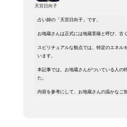
天宮日向子
占い師の「天宮日向子」です。
お地蔵さんは正式には地蔵菩薩と呼び、古
スピリチュアルな観点では、特定のエネル
います。
本記事では、お地蔵さんがついている人の
た。
内容を参考にして、お地蔵さんの温かなご