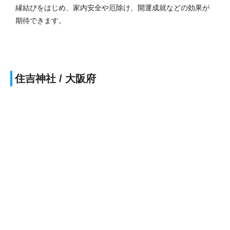
縁結びをはじめ、家内安全や厄除け、開運成就などの効果が
期待できます。
住吉神社 / 大阪府