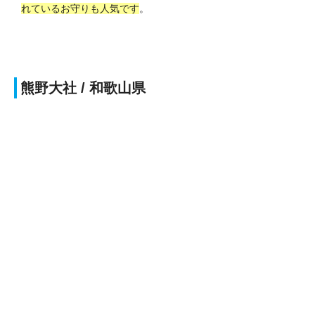
れているお守りも人気です
。
熊野大社 / 和歌山県