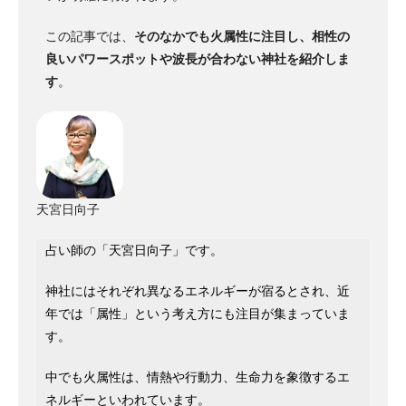
この記事では、
そのなかでも火属性に注目し、相性の
良いパワースポットや波長が合わない神社を紹介しま
す
。
天宮日向子
占い師の「天宮日向子」です。
神社にはそれぞれ異なるエネルギーが宿るとされ、近
年では「属性」という考え方にも注目が集まっていま
す。
中でも火属性は、情熱や行動力、生命力を象徴するエ
ネルギーといわれています。