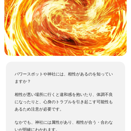
パワースポットや神社には、相性があるのを知ってい
ますか？
相性が悪い場所に行くと違和感を抱いたり、体調不良
になったりと、心身のトラブルを引き起こす可能性も
あるため注意が必要です。
なかでも、神社には属性があり、相性が合う・合わな
いが明確にわかれます。