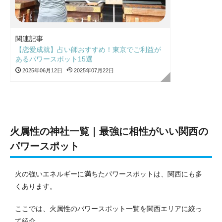
関連記事
【恋愛成就】占い師おすすめ！東京でご利益が
あるパワースポット15選
2025年06月12日
2025年07月22日
火属性の神社一覧｜最強に相性がいい関西の
パワースポット
火の強いエネルギーに満ちたパワースポットは、関西にも多
くあります。
ここでは、火属性のパワースポット一覧を関西エリアに絞っ
て紹介。