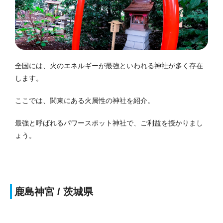
全国には、火のエネルギーが最強といわれる神社が多く存在
します。
ここでは、関東にある火属性の神社を紹介。
最強と呼ばれるパワースポット神社で、ご利益を授かりまし
ょう。
鹿島神宮 / 茨城県