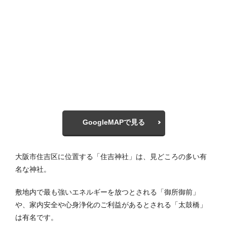
GoogleMAPで見る
大阪市住吉区に位置する「住吉神社」は、見どころの多い有
名な神社。
敷地内で最も強いエネルギーを放つとされる「御所御前」
や、家内安全や心身浄化のご利益があるとされる「太鼓橋」
は有名です。