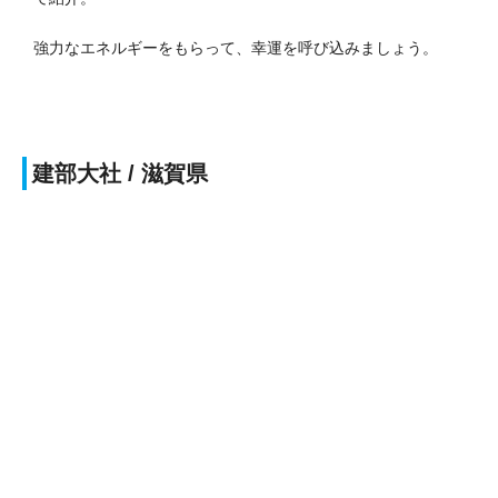
強力なエネルギーをもらって、幸運を呼び込みましょう。
建部大社
/ 滋賀県