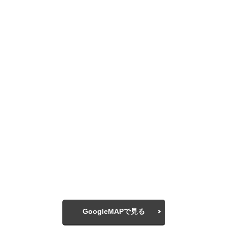
GoogleMAPで見る