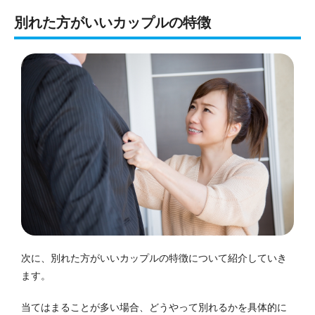
別れた方がいいカップルの特徴
次に、別れた方がいいカップルの特徴について紹介していき
ます。
当てはまることが多い場合、どうやって別れるかを具体的に