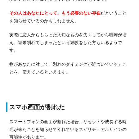
その人はあなたにとって、もう必要のない存在
だということ
を知らせているのかもしれません。
実際に恋人からもらった大切なものを失くしてから喧嘩が増
え、結果別れてしまったという経験をした方もいるようで
す。
物があなたに対して「別れのタイミングが近づいている」こ
とを、伝えているといえます。
スマホ画面が割れた
スマートフォンの画面が割れた場合、リセットや成長する時
期が来たことを知らせてくれているスピリチュアルサインの
可能性があります。