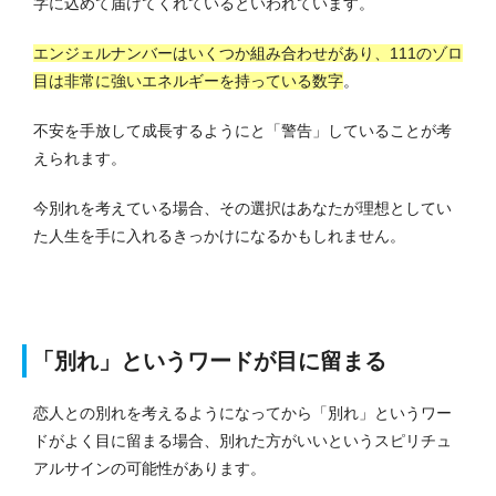
字に込めて届けてくれているといわれています。
エンジェルナンバーはいくつか組み合わせがあり、111のゾロ
目は非常に強いエネルギーを持っている数字
。
不安を手放して成長するようにと「警告」していることが考
えられます。
今別れを考えている場合、その選択はあなたが理想としてい
た人生を手に入れるきっかけになるかもしれません。
「別れ」というワードが目に留まる
恋人との別れを考えるようになってから「別れ」というワー
ドがよく目に留まる場合、別れた方がいいというスピリチュ
アルサインの可能性があります。