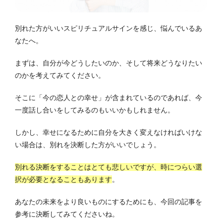
別れた方がいいスピリチュアルサインを感じ、悩んでいるあ
なたへ。
まずは、自分が今どうしたいのか、そして将来どうなりたい
のかを考えてみてください。
そこに「今の恋人との幸せ」が含まれているのであれば、今
一度話し合いをしてみるのもいいかもしれません。
しかし、幸せになるために自分を大きく変えなければいけな
い場合は、別れを決断した方がいいでしょう。
別れる決断をすることはとても悲しいですが、時につらい選
択が必要となることもあります
。
あなたの未来をより良いものにするためにも、今回の記事を
参考に決断してみてくださいね。