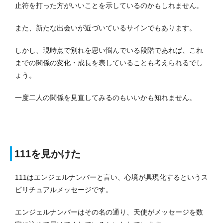
止符を打った方がいいことを示しているのかもしれません。
また、新たな出会いが近づいているサインでもあります。
しかし、現時点で別れを思い悩んでいる段階であれば、これ
までの関係の変化・成長を表していることも考えられるでし
ょう。
一度二人の関係を見直してみるのもいいかも知れません。
111を見かけた
111はエンジェルナンバーと言い、心境が具現化するというス
ピリチュアルメッセージです。
エンジェルナンバーはその名の通り、天使がメッセージを数