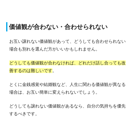
価値観が合わない・合わせられない
お互い譲れない価値観があって、どうしても合わせられない
場合も別れを選んだ方がいいかもしれません。
どうしても価値観が合わなければ、どれだけ話し合っても改
善するのは難しいです
。
とくに金銭感覚や結婚観など、人生に関わる価値観が異なる
場合は、お互い簡単に変えられないでしょう。
どうしても譲れない価値観があるなら、自分の気持ちを優先
するべきです。