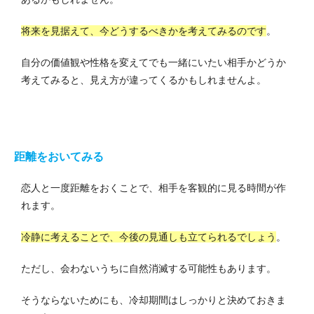
将来を見据えて、今どうするべきかを考えてみるのです
。
自分の価値観や性格を変えてでも一緒にいたい相手かどうか
考えてみると、見え方が違ってくるかもしれませんよ。
距離をおいてみる
恋人と一度距離をおくことで、相手を客観的に見る時間が作
れます。
冷静に考えることで、今後の見通しも立てられるでしょう
。
ただし、会わないうちに自然消滅する可能性もあります。
そうならないためにも、冷却期間はしっかりと決めておきま