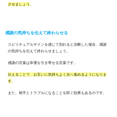
させましょう
。
感謝の気持ちを伝えて終わらせる
スピリチュアルサインを感じて別れると決断した場合、感謝
の気持ちを伝えて終わらせましょう。
感謝の言葉は幸運を引き寄せる言葉です。
伝えることで、お互いに気持ちよく次へ進めるようになりま
す
。
また、相手とトラブルになることを防ぐ効果もあるのです。