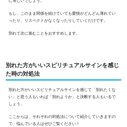
に等しいでしょう。
もし、このまま関係を続けていても愛情がどんどん薄れてい
ったり、リスペクトがなくなったりしていくだけです。
別れて次に進むことをおすすめします。
別れた方がいいスピリチュアルサインを感じ
た時の対処法
別れた方がいいスピリチュアルサインを感じて「別れたくな
い」と思う人もいれば「別れようか」と決断する人もいるで
しょう。
ここからは、それぞれの対処法について紹介していきますの
で、悩んでいる人はぜひご覧ください！