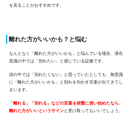
を見ることがおすすめです。
離れた方がいいかも？と悩む
なんとなく「離れた方がいいかも」と悩んでいる場合、潜在
意識の中では「別れたい」と感じている証拠です。
頭の中では「別れたくない」と思っていたとしても、無意識
に「離れた方がいいかも」と別れを匂わす言葉が出てきてし
まいます。
「離れる」「別れる」などの言葉を頻繁に使い始めたなら、
離れた方がいいというサイン
と受け取ってもいいでしょう。