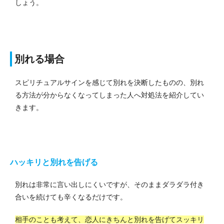
しょう。
別れる場合
スピリチュアルサインを感じて別れを決断したものの、別れ
る方法が分からなくなってしまった人へ対処法を紹介してい
きます。
ハッキリと別れを告げる
別れは非常に言い出しにくいですが、そのままダラダラ付き
合いを続けても辛くなるだけです。
相手のことも考えて、恋人にきちんと別れを告げてスッキリ