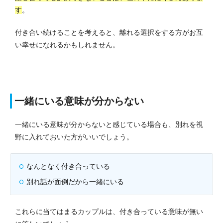
す
。
付き合い続けることを考えると、離れる選択をする方がお互
い幸せになれるかもしれません。
一緒にいる意味が分からない
一緒にいる意味が分からないと感じている場合も、別れを視
野に入れておいた方がいいでしょう。
なんとなく付き合っている
別れ話が面倒だから一緒にいる
これらに当てはまるカップルは、付き合っている意味が無い