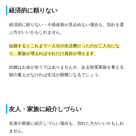
経済的に頼りない
経済的に頼りない・今後改善が見込めない場合も、別れを選
ぶ方がいいかもしれません。
結婚するとこれまで一人分の生活費だったのが二人分にな
り、家族が増えればそれだけ負担が増えます
。
結婚はお金が全てではありませんが、ある程度家族を養える
額の蓄えがなければ生活が困難になるでしょう。
友人・家族に紹介しづらい
友達や家族に紹介しづらい場合も、別れた方がいいかもしれ
ません。