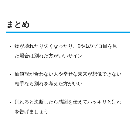
まとめ
物が壊れたり失くなったり、0や1のゾロ目を見
た場合は別れた方がいいサイン
価値観が合わない人や幸せな未来が想像できない
相手なら別れを考えた方がいい
別れると決断したら感謝を伝えてハッキリと別れ
を告げましょう