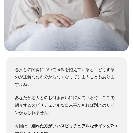
恋人との関係について悩みを抱えていると、どうする
のが正解なのか分からなくなってしまうこともありま
すよね。
あなたが恋人とのお付き合いに悩んでいる時、ここで
紹介するスピリチュアルな出来事があれば別れのサイ
ンかもしれません。
今回は、
別れた方がいいスピリチュアルなサインを7つ