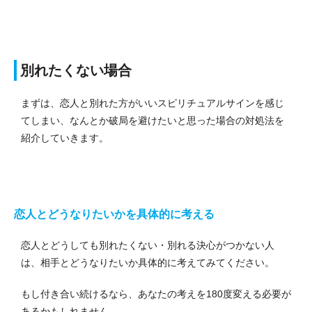
別れたくない場合
まずは、恋人と別れた方がいいスピリチュアルサインを感じ
てしまい、なんとか破局を避けたいと思った場合の対処法を
紹介していきます。
恋人とどうなりたいかを具体的に考える
恋人とどうしても別れたくない・別れる決心がつかない人
は、相手とどうなりたいか具体的に考えてみてください。
もし付き合い続けるなら、あなたの考えを180度変える必要が
あるかもしれません。