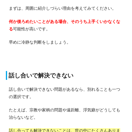
まずは、周囲に紹介しづらい理由を考えてみてください。
何か後ろめたいことがある場合、そのうち上手くいかなくな
る
可能性が高いです。
早めに冷静な判断をしましょう。
話し合いで解決できない
話し合いで解決できない問題があるなら、別れることも一つ
の選択です。
たとえば、宗教や家柄の問題や遠距離、浮気癖がどうしても
治らないなど。
話し合っても解決できないことは、世の中にたくさんありま