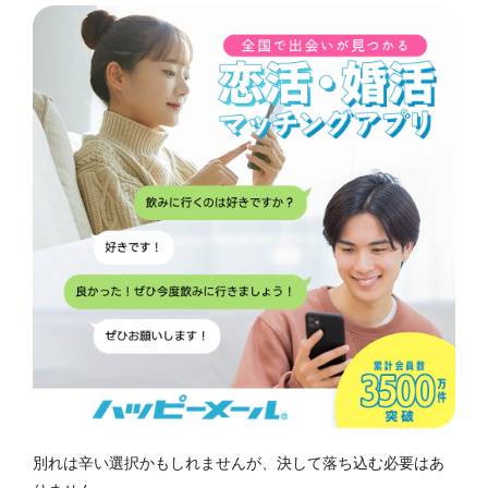
別れは辛い選択かもしれませんが、決して落ち込む必要はあ