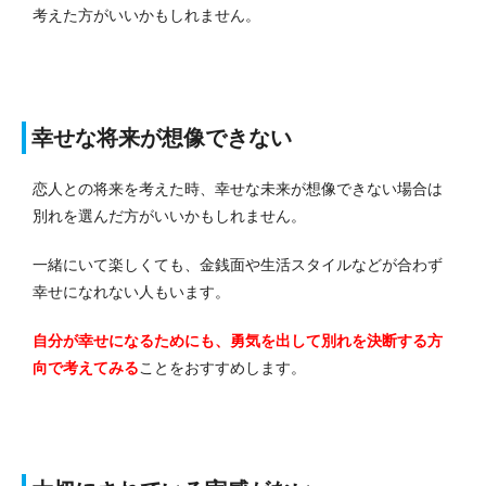
考えた方がいいかもしれません。
幸せな将来が想像できない
恋人との将来を考えた時、幸せな未来が想像できない場合は
別れを選んだ方がいいかもしれません。
一緒にいて楽しくても、金銭面や生活スタイルなどが合わず
幸せになれない人もいます。
自分が幸せになるためにも、勇気を出して別れを決断する方
向で考えてみる
ことをおすすめします。