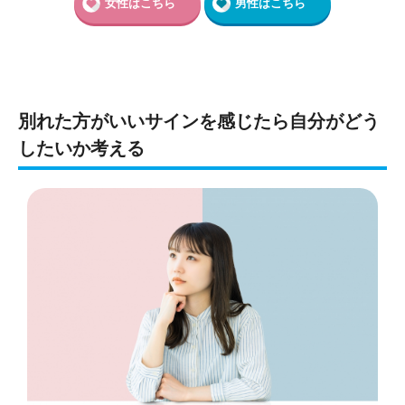
女性はこちら
男性はこちら
別れた方がいいサインを感じたら自分がどう
したいか考える