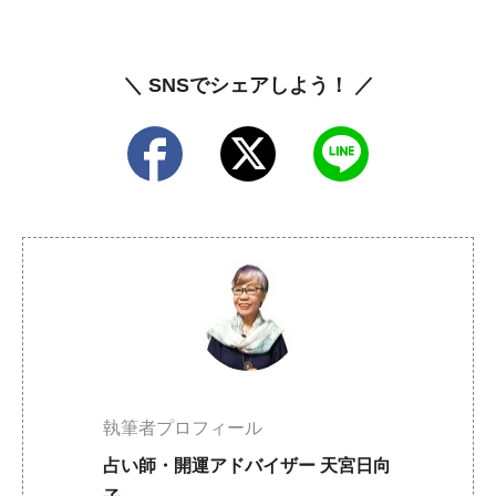
＼ SNSでシェアしよう！ ／
執筆者プロフィール
占い師・開運アドバイザー 天宮日向