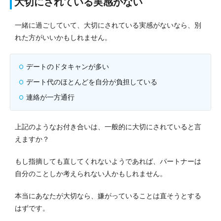
大切にされている実感がない
一緒に過ごしていて、大切にされている実感がないなら、別
れた方がいいかもしれません。
デートのドタキャンが多い
デート代のほとんどを自分が負担している
連絡が一方通行
上記のようなお付き合いは、一般的に大切にされていると言
えますか？
もし指摘しても直してくれないようであれば、パートナーは
自分のことしか考えられない人かもしれません。
本当にあなたが大切なら、嫌がっていることは直そうとする
はずです。