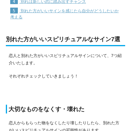
4
別れは新しい恋に踏み出すチャンス
5
別れた方がいいサインを感じたら自分がどうしたいか
考える
別れた方がいいスピリチュアルなサイン7選
恋人と別れた方がいいスピリチュアルサインについて、7つ紹
介いたします。
それぞれチェックしていきましょう！
大切なものをなくす・壊れた
恋人からもらった物をなくしたり壊したりしたら、別れた方
がいいスピリチュアルサインの可能性があります。