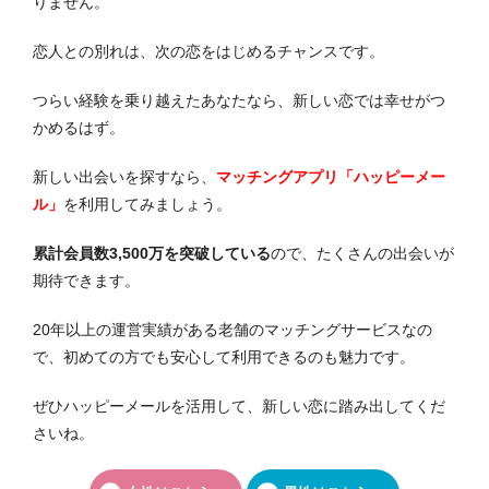
りません。
恋人との別れは、次の恋をはじめるチャンスです。
つらい経験を乗り越えたあなたなら、新しい恋では幸せがつ
かめるはず。
新しい出会いを探すなら、
マッチングアプリ「ハッピーメー
ル」
を利用してみましょう。
累計会員数3,500万を突破している
ので、たくさんの出会いが
期待できます。
20年以上の運営実績がある老舗のマッチングサービスなの
で、初めての方でも安心して利用できるのも魅力です。
ぜひハッピーメールを活用して、新しい恋に踏み出してくだ
さいね。