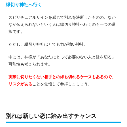
縁切り神社へ行く
スピリチュアルサインを感じて別れを決断したものの、なか
なか伝えられないという人は縁切り神社へ行くのも一つの選
択です。
ただし、縁切り神社はとても力が強い神社。
中には、神様が「あなたにとって必要のない人と縁を切る」
可能性も考えられます。
実際に切りたくない相手との縁も切れるケースもあるので、
リスクがある
ことを覚悟して参拝しましょう。
別れは新しい恋に踏み出すチャンス