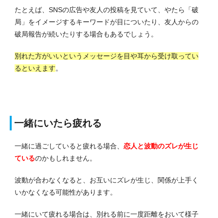
たとえば、SNSの広告や友人の投稿を見ていて、やたら「破
局」をイメージするキーワードが目についたり、友人からの
破局報告が続いたりする場合もあるでしょう。
別れた方がいいというメッセージを目や耳から受け取ってい
るといえます
。
一緒にいたら疲れる
一緒に過ごしていると疲れる場合、
恋人と波動のズレが生じ
ている
のかもしれません。
波動が合わなくなると、お互いにズレが生じ、関係が上手く
いかなくなる可能性があります。
一緒にいて疲れる場合は、別れる前に一度距離をおいて様子