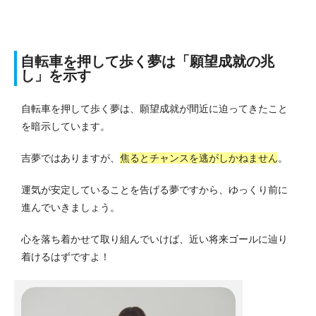
自転車を押して歩く夢は「願望成就の兆
し」を示す
自転車を押して歩く夢は、願望成就が間近に迫ってきたこと
を暗示しています。
吉夢ではありますが、
焦るとチャンスを逃がしかねません
。
運気が安定していることを告げる夢ですから、ゆっくり前に
進んでいきましょう。
心を落ち着かせて取り組んでいけば、近い将来ゴールに辿り
着けるはずですよ！