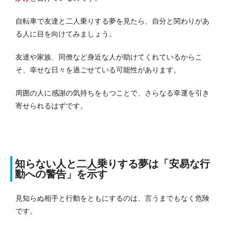
自転車で友達と二人乗りする夢を見たら、自分と関わりがあ
る人に目を向けてみましょう。
友達や家族、同僚など身近な人が助けてくれているからこ
そ、幸せな日々を過ごせている可能性があります。
周囲の人に感謝の気持ちをもつことで、さらなる幸運を引き
寄せられるはずです。
知らない人と二人乗りする夢は「安易な行
動への
警告」を示す
見知らぬ相手と行動をともにするのは、言うまでもなく危険
です。