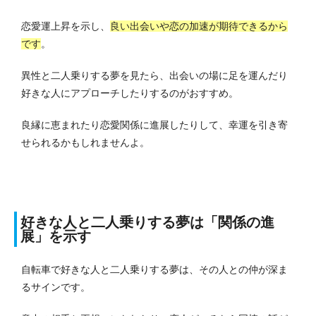
恋愛運上昇を示し、
良い出会いや恋の加速が期待できるから
です
。
異性と二人乗りする夢を見たら、出会いの場に足を運んだり
好きな人にアプローチしたりするのがおすすめ。
良縁に恵まれたり恋愛関係に進展したりして、幸運を引き寄
せられるかもしれませんよ。
好きな人と二人乗りする夢は「関係の進
展」を示す
自転車で好きな人と二人乗りする夢は、その人との仲が深ま
るサインです。