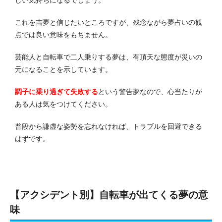
しい気持ちになるでしょう。
これを吉夢と信じたいところですが、残念ながら夢占いの観
点では良い意味をもちません。
芸能人と自転車で二人乗りする夢は、有頂天な態度が災いの
元になることを示しています。
調子に乗り過ぎて失敗する
という警告夢なので、心当たりが
ある人は気をつけてください。
普段から謙虚な姿勢を忘れなければ、トラブルを回避できる
はずです。
【アクシデント別】自転車が出てくる夢の意
味