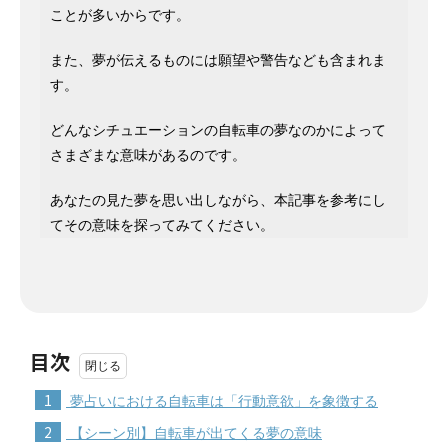
ことが多いからです。
また、夢が伝えるものには願望や警告なども含まれま
す。
どんなシチュエーションの自転車の夢なのかによって
さまざまな意味があるのです。
あなたの見た夢を思い出しながら、本記事を参考にし
てその意味を探ってみてください。
目次
1
夢占いにおける自転車は「行動意欲」を象徴する
2
【シーン別】自転車が出てくる夢の意味