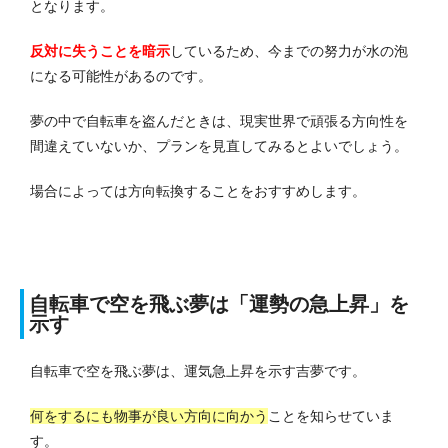
となります。
反対に失うことを暗示
しているため、今までの努力が水の泡
になる可能性があるのです。
夢の中で自転車を盗んだときは、現実世界で頑張る方向性を
間違えていないか、プランを見直してみるとよいでしょう。
場合によっては方向転換することをおすすめします。
自転車で空を飛ぶ夢は「運勢の急上昇」を
示す
自転車で空を飛ぶ夢は、運気急上昇を示す吉夢です。
何をするにも物事が良い方向に向かう
ことを知らせていま
す。