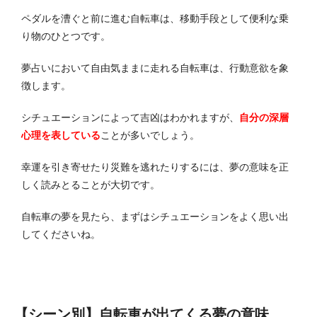
ペダルを漕ぐと前に進む自転車は、移動手段として便利な乗
り物のひとつです。
夢占いにおいて自由気ままに走れる自転車は、行動意欲を象
徴します。
シチュエーションによって吉凶はわかれますが、
自分の深層
心理を表している
ことが多いでしょう。
幸運を引き寄せたり災難を逃れたりするには、夢の意味を正
しく読みとることが大切です。
自転車の夢を見たら、まずはシチュエーションをよく思い出
してくださいね。
【シーン別】自転車が出てくる夢の意味