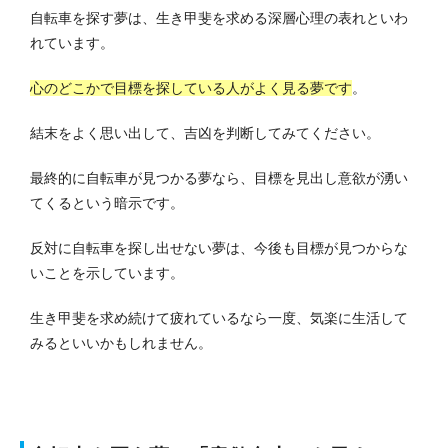
自転車を探す夢は、生き甲斐を求める深層心理の表れといわ
れています。
心のどこかで目標を探している人がよく見る夢です
。
結末をよく思い出して、吉凶を判断してみてください。
最終的に自転車が見つかる夢なら、目標を見出し意欲が湧い
てくるという暗示です。
反対に自転車を探し出せない夢は、今後も目標が見つからな
いことを示しています。
生き甲斐を求め続けて疲れているなら一度、気楽に生活して
みるといいかもしれません。