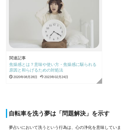
関連記事
焦燥感とは？意味や使い方・焦燥感に駆られる
原因と和らげるための対処法
2020年08月28日
2023年02月24日
自転車を洗う夢は「問題解決」を示す
夢占いにおいて洗うという行為は、心の浄化を意味していま