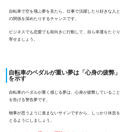
自転車で空を飛ぶ夢を見たら、仕事で活躍したり好きな人と
の関係を深めたりするチャンスです。
ビジネスでも恋愛でも前向きに行動して、自ら幸運をたぐり
寄せましょう。
自転車のペダルが重い夢は「心身の疲弊」
を示す
自転車のペダルが重く感じる夢は、心身が疲弊していること
を告げる警告夢です。
物事が思うように進まないサインですから、しっかり休息を
とるようにしましょう。