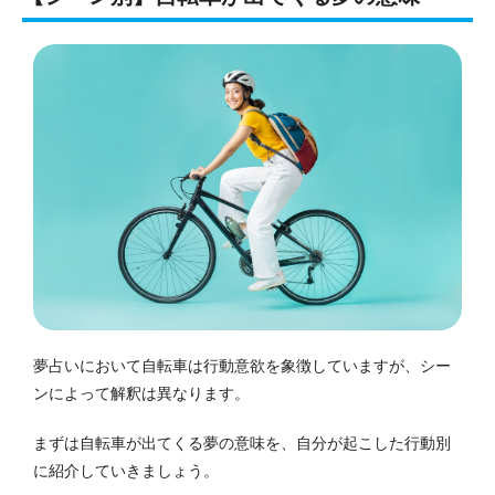
夢占いにおいて自転車は行動意欲を象徴していますが、シー
ンによって解釈は異なります。
まずは自転車が出てくる夢の意味を、自分が起こした行動別
に紹介していきましょう。