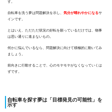
す。
自転車を洗う夢は問題解決を示し、
気分が晴れやかになる
サ
インです。
とはいえ、ただただ状況の好転を願っているだけでは、物事
は思い通りに進まないもの。
何かに悩んでいるなら、問題解決に向けて積極的に動いてみ
ましょう。
前向きに行動することで、心のモヤモヤがなくなっていくは
ずです。
自転車を探す夢は「目標発見の可能性」を
示す