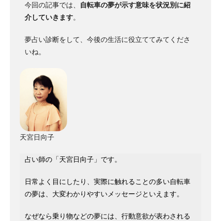
今回の記事では、
自転車の夢が示す意味を状況別に紹
介していきます
。
夢占い診断をして、今後の生活に役立ててみてくださ
いね。
天宮日向子
占い師の「天宮日向子」です。
日常よく目にしたり、実際に触れることの多い自転車
の夢は、大変わかりやすいメッセージといえます。
なぜなら乗り物などの夢には、行動意欲が表わされる