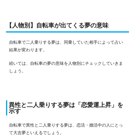
【人物別】自転車が出てくる夢の意味
自転車で二人乗りする夢は、同乗していた相手によって占い
結果が変わります。
続いては、自転車の夢の意味を人物別にチェックしていきま
しょう。
異性と二人乗りする夢は「恋愛運上昇」
を
示す
自転車で異性と二人乗りする夢は、恋活・婚活中の人にとっ
て大吉夢といえるでしょう。