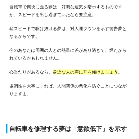
自転車で爽快に走る夢は、好調な運気を暗示するものです
が、スピードを出し過ぎていたなら要注意。
猛スピードで駆け抜ける夢は、対人運ダウンを示す警告夢と
なるからです。
今のあなたは周囲の人との熱量に差があり過ぎて、煙たがら
れているかもしれません。
心当たりがあるなら、
身近な人の声に耳を傾けましょう
。
協調性を大事にすれば、人間関係の悪化を防ぐことにつなが
りますよ。
自転車を修理する夢は「意欲低下」を示す