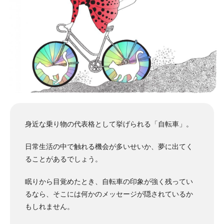
身近な乗り物の代表格として挙げられる「自転車」。
日常生活の中で触れる機会が多いせいか、夢に出てく
ることがあるでしょう。
眠りから目覚めたとき、自転車の印象が強く残ってい
るなら、そこには何かのメッセージが隠されているか
もしれません。