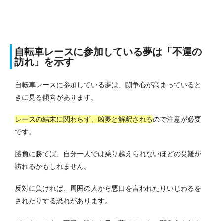
自転車レースに参加している夢は「不運の
訪れ」を示す
自転車レースに参加している夢は、闘争心が高まっていると
きに見る傾向があります。
レースの結末に関わらず、凶夢と解釈される
ので注意が必要
です。
勝負に勝てば、自分一人では乗り越えられないほどの災難が
訪れるかもしれません。
反対に負ければ、周囲の人から悪口を言われたりいじわるを
されたりする恐れがあります。