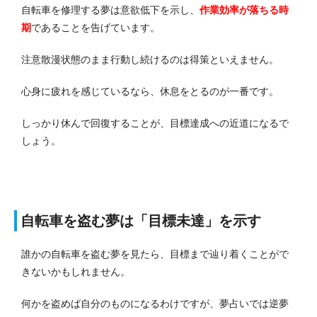
自転車を修理する夢は意欲低下を示し、
作業効率が落ちる時
期
であることを告げています。
注意散漫状態のまま行動し続けるのは得策といえません。
心身に疲れを感じているなら、休息をとるのが一番です。
しっかり休んで回復することが、目標達成への近道になるで
しょう。
自転車を盗む夢は「目標未達」を示す
誰かの自転車を盗む夢を見たら、目標まで辿り着くことがで
きないかもしれません。
何かを盗めば自分のものになるわけですが、夢占いでは逆夢