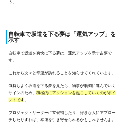
う。
自転車で坂道を下る夢は「運気アップ」を
示す
自転車で坂道を爽快に下る夢は、運気アップを示す吉夢で
す。
これから次々と幸運が訪れることを知らせてくれています。
気持ちよく坂道を下る夢を見たら、物事が順調に進んでいく
サインのため、
積極的にアクションを起こしていくのがポイ
ントです
。
プロジェクトリーダーに立候補したり、好きな人にアプロー
チしたりすれば、幸運を引き寄せられるかもしれませんよ。