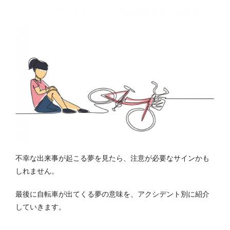
不幸な出来事が起こる夢を見たら、注意が必要なサインかも
しれません。
最後に自転車が出てくる夢の意味を、アクシデント別に紹介
していきます。