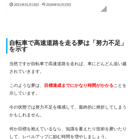
2021年01月19日
2026年01月23日
自転車で高速道路を走る夢は「努力不足」
を示す
当然ですが自転車で高速道路を走れば、車にどんどん追い越
されていきます。
このような夢は、
目標達成までにかなり時間がかかる
ことを
示しています。
今の状態では努力不足を痛感して、最終的に挫折してしまう
かもしれません。
何か目標を抱えているなら、知識を蓄えたり技術を磨いたり
して、レベルアップに励む時間を増やしましょう。