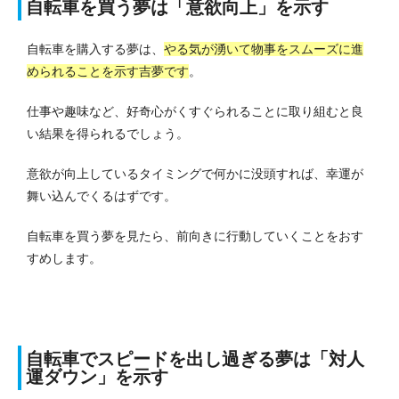
自転車を買う夢は「意欲向上」を示す
自転車を購入する夢は、
やる気が湧いて物事をスムーズに進
められることを示す吉夢です
。
仕事や趣味など、好奇心がくすぐられることに取り組むと良
い結果を得られるでしょう。
意欲が向上しているタイミングで何かに没頭すれば、幸運が
舞い込んでくるはずです。
自転車を買う夢を見たら、前向きに行動していくことをおす
すめします。
自転車でスピードを出し過ぎる夢は「対人
運ダウン」を示す