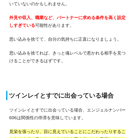
いていないのかもしれません。
外見や収入、職業など、パートナーに求める条件を高く設定
しすぎている
可能性があります。
思い込みを捨てて、自分の気持ちに正直になりましょう。
思い込みを捨てれば、きっと魂レベルで惹かれる相手を見つ
けることができるはずです。
ツインレイとすでに出会っている場合
ツインレイとすでに出会っている場合、エンジェルナンバー
606は関係性の停滞を意味しています。
見栄を張ったり、目に見えていることにこだわったりするこ