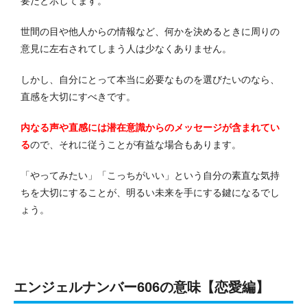
要だと示してます。
世間の目や他人からの情報など、何かを決めるときに周りの
意見に左右されてしまう人は少なくありません。
しかし、自分にとって本当に必要なものを選びたいのなら、
直感を大切にすべきです。
内なる声や直感には潜在意識からのメッセージが含まれてい
る
ので、それに従うことが有益な場合もあります。
「やってみたい」「こっちがいい」という自分の素直な気持
ちを大切にすることが、明るい未来を手にする鍵になるでし
ょう。
エンジェルナンバー606の意味【恋愛編】