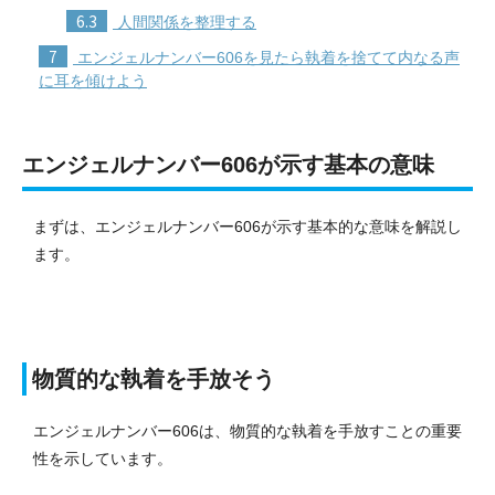
6.3
人間関係を整理する
7
エンジェルナンバー606を見たら執着を捨てて内なる声
に耳を傾けよう
エンジェルナンバー606が示す基本の意味
まずは、エンジェルナンバー606が示す基本的な意味を解説し
ます。
物質的な執着を手放そう
エンジェルナンバー606は、物質的な執着を手放すことの重要
性を示しています。