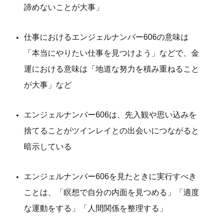
諦めないことが大事」
仕事におけるエンジェルナンバー606の意味は
「本当にやりたい仕事を見つけよう」などで、金
運における意味は「地道な努力を積み重ねること
が大事」など
エンジェルナンバー606は、先入観や思い込みを
捨てることがツインレイとの出会いにつながると
暗示している
エンジェルナンバー606を見たときに実行すべき
ことは、「瞑想で自分の内面を見つめる」「適度
な運動をする」「人間関係を整理する」