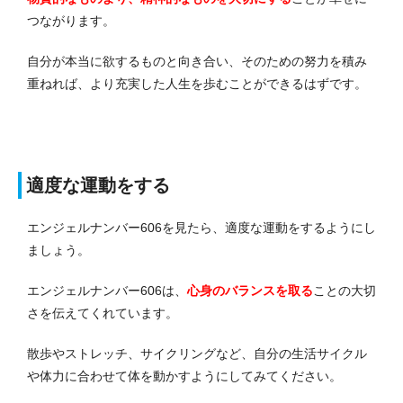
つながります。
自分が本当に欲するものと向き合い、そのための努力を積み
重ねれば、より充実した人生を歩むことができるはずです。
適度な運動をする
エンジェルナンバー606を見たら、適度な運動をするようにし
ましょう。
エンジェルナンバー606は、
心身のバランスを取る
ことの大切
さを伝えてくれています。
散歩やストレッチ、サイクリングなど、自分の生活サイクル
や体力に合わせて体を動かすようにしてみてください。