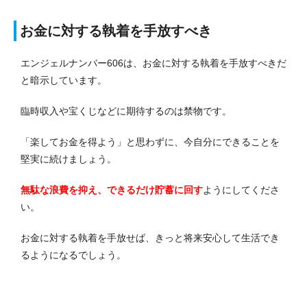
お金に対する執着を手放すべき
エンジェルナンバー606は、お金に対する執着を手放すべきだ
と暗示しています。
臨時収入や宝くじなどに期待するのは禁物です。
「楽してお金を得よう」と思わずに、今自分にできることを
堅実に続けましょう。
無駄な浪費を抑え、できるだけ貯蓄に回す
ようにしてくださ
い。
お金に対する執着を手放せば、きっと将来安心して生活でき
るようになるでしょう。