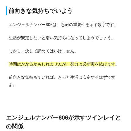
前向きな気持ちでいよう
エンジェルナンバー606は、忍耐の重要性を示す数字です。
生活が安定しないと暗い気持ちになってしまうでしょう。
しかし、決して諦めてはいけません。
時間はかかるかもしれませんが、努力は必ず実を結びます
。
前向きな気持ちでいれば、きっと生活は安定するはずです
よ。
エンジェルナンバー606が示すツインレイと
の関係