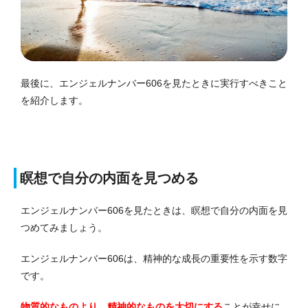
最後に、エンジェルナンバー606を見たときに実行すべきこと
を紹介します。
瞑想で自分の内面を見つめる
エンジェルナンバー606を見たときは、瞑想で自分の内面を見
つめてみましょう。
エンジェルナンバー606は、精神的な成長の重要性を示す数字
です。
物質的なものより、精神的なものを大切にする
ことが幸せに