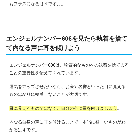
もプラスになるはずですよ。
エンジェルナンバー606を見たら執着を捨て
て内なる声に耳を傾けよう
エンジェルナンバー606は、物質的なものへの執着を捨て去る
ことの重要性を伝えてくれています。
運気をアップさせたいなら、お金や名誉といった目に見える
ものばかりに執着しないことが大切です。
目に見えるものではなく、自分の心に目を向けましょう
。
内なる自身の声に耳を傾けることで、本当に欲しいものがわ
かるはずです。