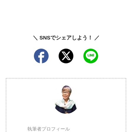
＼ SNSでシェアしよう！ ／
執筆者プロフィール