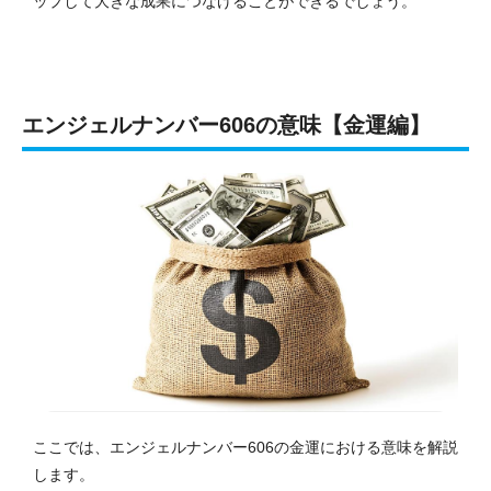
ップして大きな成果につなげることができるでしょう。
エンジェルナンバー606の意味【金運編】
ここでは、エンジェルナンバー606の金運における意味を解説
します。