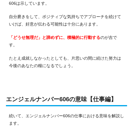
606は示しています。
自分磨きをして、ポジティブな気持ちでアプローチを続けて
いけば、好意が伝わる可能性は十分にあります。
「どうせ無理だ」と諦めずに、積極的に行動する
のが吉で
す。
たとえ成就しなかったとしても、片思いの間に続けた努力は
今後のあなたの糧になるでしょう。
エンジェルナンバー606の意味【仕事編】
続いて、エンジェルナンバー606の仕事における意味を解説し
ます。