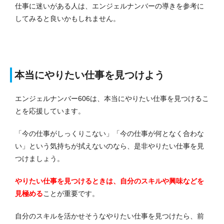
仕事に迷いがある人は、エンジェルナンバーの導きを参考に
してみると良いかもしれません。
本当にやりたい仕事を見つけよう
エンジェルナンバー606は、本当にやりたい仕事を見つけるこ
とを応援しています。
「今の仕事がしっくりこない」「今の仕事が何となく合わな
い」という気持ちが拭えないのなら、是非やりたい仕事を見
つけましょう。
やりたい仕事を見つけるときは、自分のスキルや興味などを
見極める
ことが重要です。
自分のスキルを活かせそうなやりたい仕事を見つけたら、前