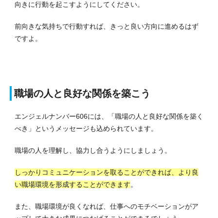
向きに行動を起こすようにしてください。
前向きな気持ちで行動すれば、きっと良い方向に進めるはず
ですよ。
職場の人と良好な関係を築こう
エンジェルナンバー606には、「職場の人と良好な関係を築く
べき」というメッセージも込められています。
職場の人を理解し、協力し合うようにしましょう。
しっかりコミュニケーションを取ることができれば、より良
い職場環境を形成することができます
。
また、職場環境が良くなれば、仕事へのモチベーションがア