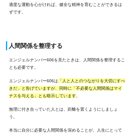
適度な運動を心がければ、健全な精神を育むことができるは
ずです。
人間関係を整理する
エンジェルナンバー606を見たときは、人間関係を整理するこ
とも必要です。
エンジェルナンバー606は
「人と人とのつながりを大切にすべ
きだ」と告げていますが、同時に「不必要な人間関係はマイ
ナスを与える」とも暗示しています
。
無理に付き合っていた人とは、距離を置くようにしましょ
う。
本当に自分に必要な人間関係を深めることが、人生にとって