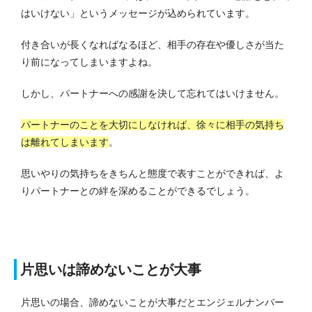
はいけない」というメッセージが込められています。
付き合いが長くなればなるほど、相手の存在や優しさが当た
り前になってしまいますよね。
しかし、パートナーへの感謝を決して忘れてはいけません。
パートナーのことを大切にしなければ、徐々に相手の気持ち
は離れてしまいます
。
思いやりの気持ちをきちんと態度で表すことができれば、よ
りパートナーとの絆を深めることができるでしょう。
片思いは諦めないことが大事
片思いの場合、諦めないことが大事だとエンジェルナンバー