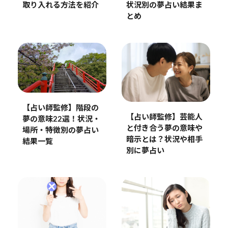
取り入れる方法を紹介
状況別の夢占い結果ま
とめ
【占い師監修】階段の
【占い師監修】芸能人
夢の意味22選！状況・
と付き合う夢の意味や
場所・特徴別の夢占い
暗示とは？状況や相手
結果一覧
別に夢占い