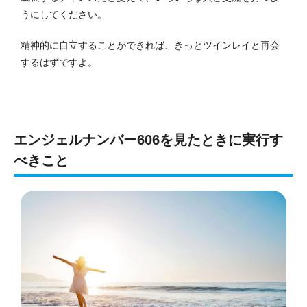
うにしてください。
精神的に自立することができれば、きっとツインレイと再会
するはずですよ。
エンジェルナンバー606を見たときに実行す
べきこと