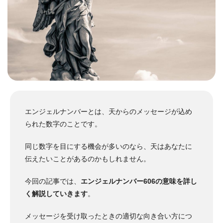
エンジェルナンバーとは、天からのメッセージが込め
られた数字のことです。
同じ数字を目にする機会が多いのなら、天はあなたに
伝えたいことがあるのかもしれません。
今回の記事では、
エンジェルナンバー606の意味を詳し
く解説していきます
。
メッセージを受け取ったときの適切な向き合い方につ