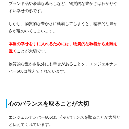
ブランド品や豪華な暮らしなど、物質的な豊かさはわかりや
すい幸せの形です。
しかし、物質的な豊かさに執着してしまうと、精神的な豊か
さが遠のいてしまいます。
本当の幸せを手に入れるためには、物質的な執着から距離を
置く
ことが大切です。
物質的な豊かさ以外にも幸せがあることを、エンジェルナン
バー606は教えてくれています。
心のバランスを取ることが大切
エンジェルナンバー606は、心のバランスを取ることが大切だ
と伝えてくれています。