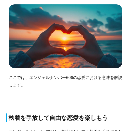
ここでは、エンジェルナンバー606の恋愛における意味を解説
します。
執着を手放して自由な恋愛を楽しもう