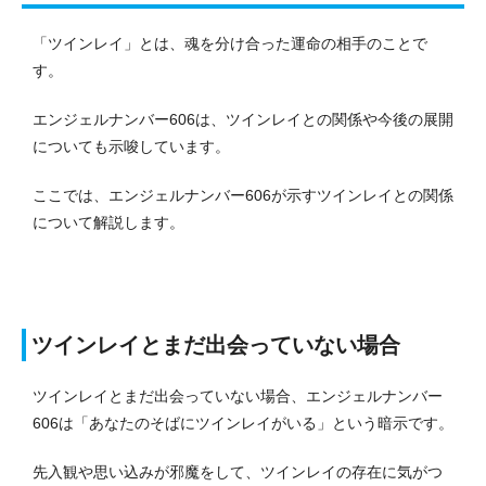
「ツインレイ」とは、魂を分け合った運命の相手のことで
す。
エンジェルナンバー606は、ツインレイとの関係や今後の展開
についても示唆しています。
ここでは、エンジェルナンバー606が示すツインレイとの関係
について解説します。
ツインレイとまだ出会っていない場合
ツインレイとまだ出会っていない場合、エンジェルナンバー
606は「あなたのそばにツインレイがいる」という暗示です。
先入観や思い込みが邪魔をして、ツインレイの存在に気がつ