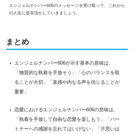
エンジェルナンバー606のメッセージを受け取って、これから
の人生に是非活かしていきましょう。
まとめ
エンジェルナンバー606が示す基本の意味は、
「物質的な執着を手放そう」「心のバランスを取
ることが大切」「直感や内なる声を信じることが
重要」
恋愛におけるエンジェルナンバー606の意味は、
「執着を手放して自由な恋愛を楽しもう」「パー
トナーへの感謝を忘れてはいけない」「片思いは