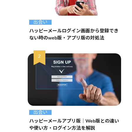
出会い
ハッピーメールログイン画面から登録でき
ない時のweb版・アプリ版の対処法
出会い
ハッピーメールアプリ版｜Web版との違い
や使い方・ログイン方法を解説