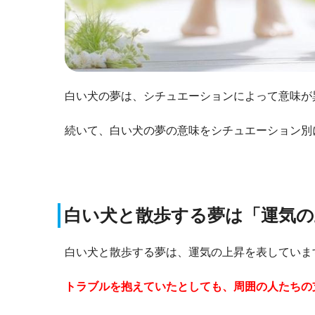
白い犬の夢は、シチュエーションによって意味が
続いて、白い犬の夢の意味をシチュエーション別
白い犬と散歩する夢は「運気の
白い犬と散歩する夢は、運気の上昇を表していま
トラブルを抱えていたとしても、周囲の人たちの