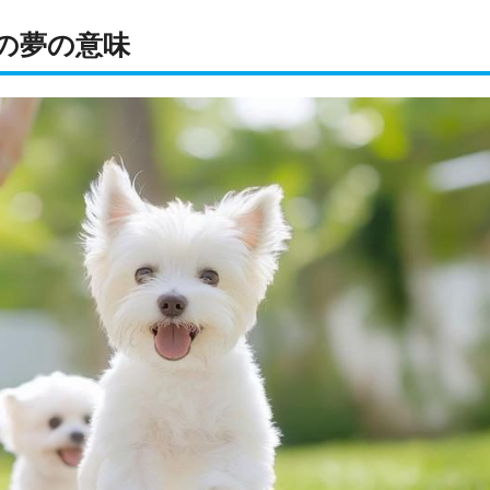
の夢の意味