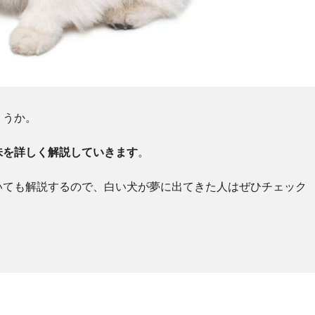
ょうか。
味を詳しく解説していきます
。
いても解説するので、白い犬が夢に出てきた人はぜひチェック