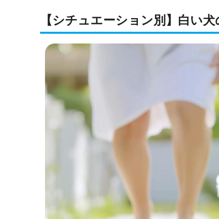
【シチュエーション別】白い犬