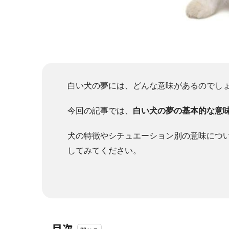
白い犬の夢には、どんな意味があるのでし
今回の記事では、
白い犬の夢の基本的な意
犬の特徴やシチュエーション別の意味につ
してみてください。
目次