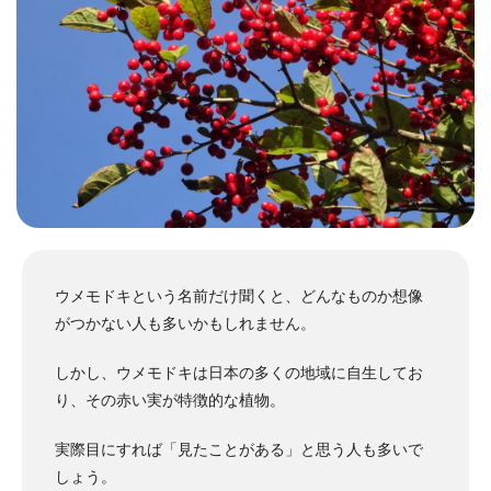
ウメモドキという名前だけ聞くと、どんなものか想像
がつかない人も多いかもしれません。
しかし、ウメモドキは日本の多くの地域に自生してお
り、その赤い実が特徴的な植物。
実際目にすれば「見たことがある」と思う人も多いで
しょう。