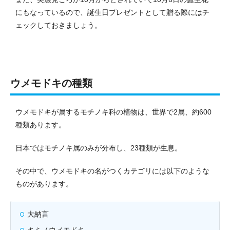
にもなっているので、誕生日プレゼントとして贈る際にはチ
ェックしておきましょう。
ウメモドキの種類
ウメモドキが属するモチノキ科の植物は、世界で2属、約600
種類あります。
日本ではモチノキ属のみが分布し、23種類が生息。
その中で、ウメモドキの名がつくカテゴリには以下のような
ものがあります。
大納言