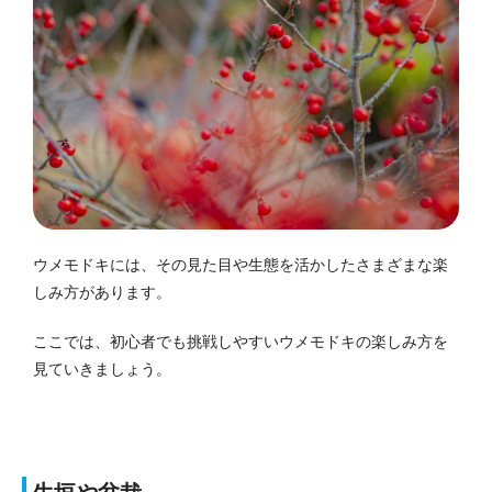
ウメモドキには、その見た目や生態を活かしたさまざまな楽
しみ方があります。
ここでは、初心者でも挑戦しやすいウメモドキの楽しみ方を
見ていきましょう。