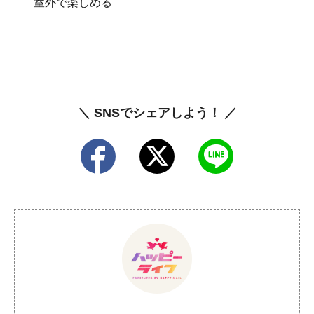
室外で楽しめる
＼ SNSでシェアしよう！ ／