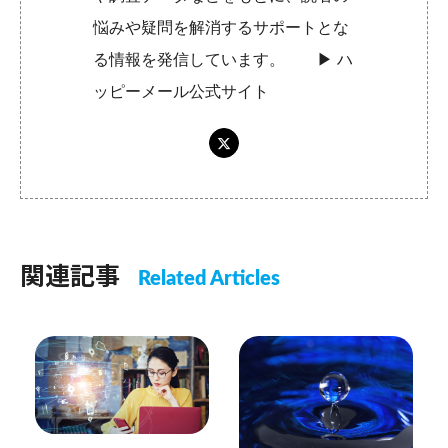
悩みや疑問を解消するサポートとな
る情報を発信しています。 ▶︎
ハ
ッピーメール公式サイト
関連記事
Related Articles