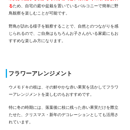
る
ため、自宅の庭や盆栽を置いているバルコニーで簡単に野
鳥観察を楽しむことが可能です。
野鳥が訪れる様子を観察することで、自然とのつながりを感
じられるので、ご自身はもちろんお子さんがいる家庭にもお
すすめな楽しみ方になります。
フラワーアレンジメント
ウメモドキの枝は、その鮮やかな赤い果実を活かしてフラワ
ーアレンジメントを楽しむのもおすすめです。
特に冬の時期には、落葉後に枝に残った赤い果実だけを際立
たせた、クリスマス・新年のデコレーションとしても活用さ
れています。