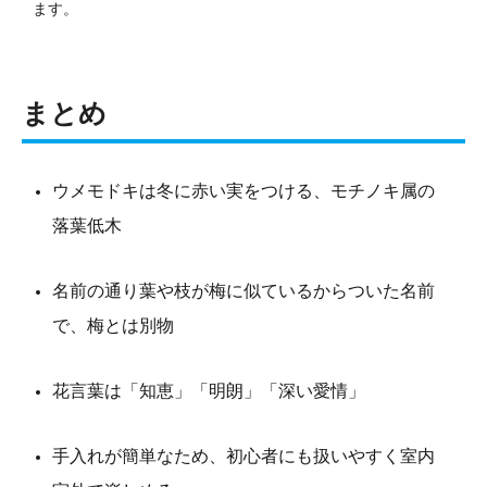
ます。
まとめ
ウメモドキは冬に赤い実をつける、モチノキ属の
落葉低木
名前の通り葉や枝が梅に似ているからついた名前
で、梅とは別物
花言葉は「知恵」「明朗」「深い愛情」
手入れが簡単なため、初心者にも扱いやすく室内