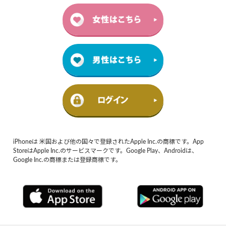
iPhoneは 米国および他の国々で登録されたApple Inc.の商標です。App
StoreはApple Inc.のサービスマークです。Google Play、Androidは、
Google Inc.の商標または登録商標です。