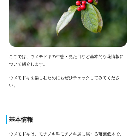
ここでは、ウメモドキの生態・見た目など基本的な花情報に
ついて紹介します。
ウメモドキを楽しむためにもぜひチェックしてみてくださ
い。
基本情報
ウメモドキは、モチノキ科モチノキ属に属する落葉低木で、