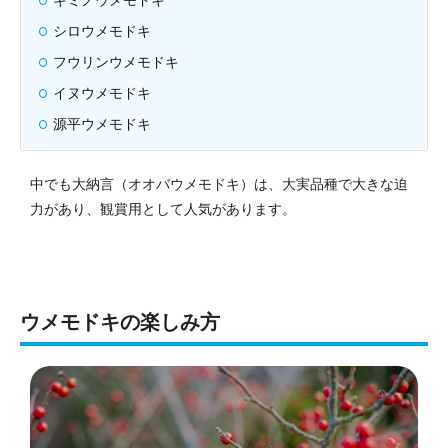
キミノウメモドキ
シロウメモドキ
フウリンウメモドキ
イヌウメモドキ
源平ウメモドキ
中でも大納言（オオバウメモドキ）は、大実品種で大きな迫
力があり、観賞用として人気があります。
ウメモドキの楽しみ方