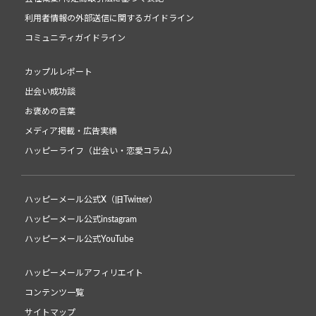
利用者情報の外部送信に関するガイドライン
コミュニティガイドライン
カップルレポート
出会い成功談
お褒めの言葉
メディア掲載・広告実績
ハッピーライフ（出会い・恋愛コラム）
ハッピーメール公式X（旧Twitter）
ハッピーメール公式instagram
ハッピーメール公式YouTube
ハッピーメールアフィリエイト
コンテンツ一覧
サイトマップ