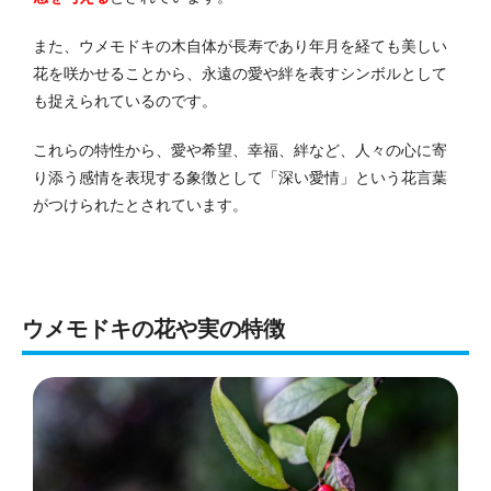
また、ウメモドキの木自体が長寿であり年月を経ても美しい
花を咲かせることから、永遠の愛や絆を表すシンボルとして
も捉えられているのです。
これらの特性から、愛や希望、幸福、絆など、人々の心に寄
り添う感情を表現する象徴として「深い愛情」という花言葉
がつけられたとされています。
ウメモドキの花や実の特徴