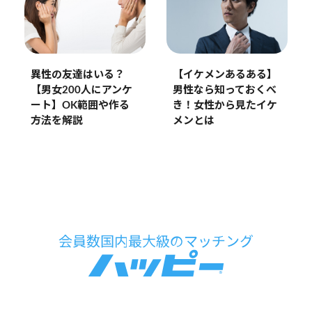
【イケメンあるある】
異性の友達はいる？
男性なら知っておくべ
【男女200人にアンケ
き！女性から見たイケ
ート】OK範囲や作る
メンとは
方法を解説