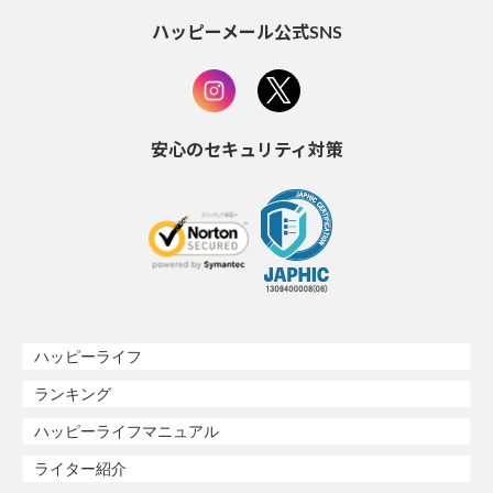
ハッピーメール公式SNS
安心のセキュリティ対策
ハッピーライフ
ランキング
ハッピーライフマニュアル
ライター紹介