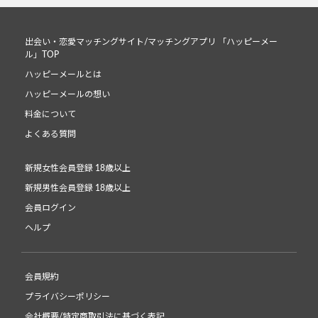
出会い・恋愛マッチングサイト/マッチングアプリ 「ハッピーメー
ル」TOP
ハッピーメールとは
ハッピーメールの想い
料金について
よくある質問
新規女性会員登録 18歳以上
新規男性会員登録 18歳以上
会員ログイン
ヘルプ
会員規約
プライバシーポリシー
会社概要/特定商取引法に基づく表記