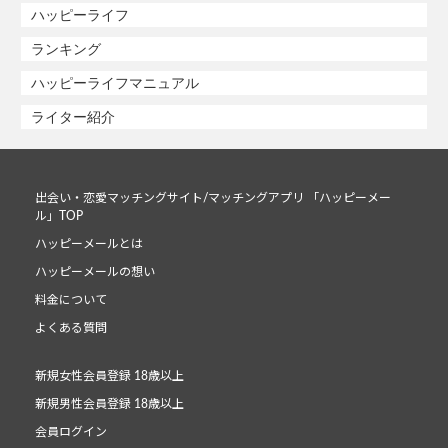
ハッピーライフ
ランキング
ハッピーライフマニュアル
ライター紹介
出会い・恋愛マッチングサイト/マッチングアプリ 「ハッピーメー
ル」TOP
ハッピーメールとは
ハッピーメールの想い
料金について
よくある質問
新規女性会員登録 18歳以上
新規男性会員登録 18歳以上
会員ログイン