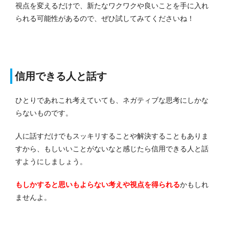
視点を変えるだけで、新たなワクワクや良いことを手に入れ
られる可能性があるので、ぜひ試してみてくださいね！
信用できる人と話す
ひとりであれこれ考えていても、ネガティブな思考にしかな
らないものです。
人に話すだけでもスッキリすることや解決することもありま
すから、もしいいことがないなと感じたら信用できる人と話
すようにしましょう。
もしかすると思いもよらない考えや視点を得られる
かもしれ
ませんよ。