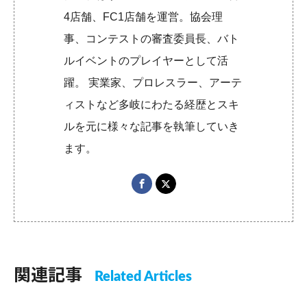
4店舗、FC1店舗を運営。協会理
事、コンテストの審査委員長、バト
ルイベントのプレイヤーとして活
躍。 実業家、プロレスラー、アーテ
ィストなど多岐にわたる経歴とスキ
ルを元に様々な記事を執筆していき
ます。
関連記事
Related Articles