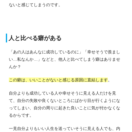
ないと感じてしまうのです。
人と比べる癖がある
「あの人はあんなに成功しているのに」「幸せそうで羨まし
い…私なんか…」などと、他人と比べてしまう癖はありませ
んか？
この癖は、いいことがないと感じる原因に直結します
。
自分よりも成功している人や幸せそうに見える人だけを見
て、自分の失敗や良くないところにばかり目が行くようにな
ってしまい、自分の周りに起きた良いことに気が付かなくな
るからです。
一見自分よりもいい人生を送っていそうに見える人でも、内