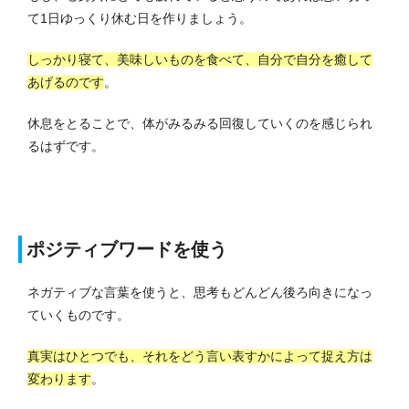
て1日ゆっくり休む日を作りましょう。
しっかり寝て、美味しいものを食べて、自分で自分を癒して
あげるのです
。
休息をとることで、体がみるみる回復していくのを感じられ
るはずです。
ポジティブワードを使う
ネガティブな言葉を使うと、思考もどんどん後ろ向きになっ
ていくものです。
真実はひとつでも、それをどう言い表すかによって捉え方は
変わります
。