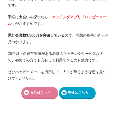
です。
手軽に出会いを探すなら、
マッチングアプリ「ハッピーメー
ル」
がおすすめです。
累計会員数3,500万を突破している
ので、理想の相手がきっと
見つかります。
20年以上の運営実績がある老舗のマッチングサービスなの
で、初めての方でも安心して利用できるのも魅力です。
ぜひハッピーメールを活用して、人生が輝くような恋を見つ
けてくださいね。
女性はこちら
男性はこちら