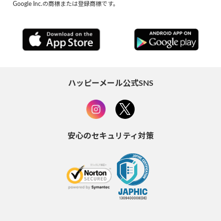
Google Inc.の商標または登録商標です。
ハッピーメール公式SNS
安心のセキュリティ対策