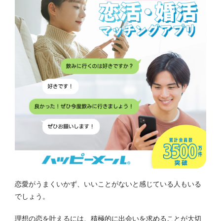
恋愛がうまくいかず、いいことがないと感じている人もいる
でしょう。
理想の恋を叶えるには、積極的に出会いを求めることが大切