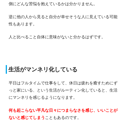
側にどんな苦悩を抱えているかは分かりません。
逆に他の人から見ると自分が幸せそうな人に見えている可能
性もあります。
人と比べること自体に意味がないと分かるはずです。
生活がマンネリ化している
平日はフルタイムで仕事をして、休日は疲れを癒すためにず
っと家にいる、という生活がルーティン化していると、生活
にマンネリを感じるようになります。
何も起こらない平凡な日々につまらなさを感じ、いいことが
ないと感じてしまう
こともあるのです。