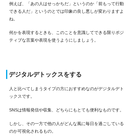
例えば、「あの人はせっかちだ」というのか「前もって行動
できる人だ」というのとでは印象の良し悪しが変わりますよ
ね。
何かを表現するときも、このことを意識してできる限りポジ
ティブな言葉や表現を使うようにしましょう。
デジタルデトックスをする
人と比べてしまうタイプの方におすすめなのがデジタルデト
ックスです。
SNSは情報発信や収集、どちらにもとても便利なものです。
しかし、その一方で他の人がどんな風に毎日を過ごしている
のか可視化されるもの。