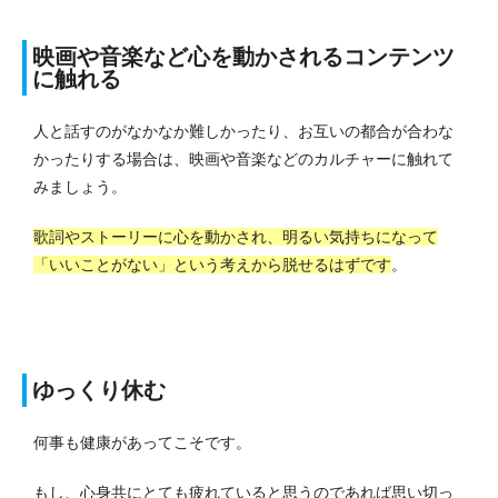
映画や音楽など心を動かされるコンテンツ
に触れる
人と話すのがなかなか難しかったり、お互いの都合が合わな
かったりする場合は、映画や音楽などのカルチャーに触れて
みましょう。
歌詞やストーリーに心を動かされ、明るい気持ちになって
「いいことがない」という考えから脱せるはずです
。
ゆっくり休む
何事も健康があってこそです。
もし、心身共にとても疲れていると思うのであれば思い切っ