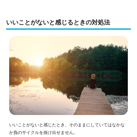
いいことがないと感じるときの対処法
いいことがないと感じたとき、そのままにしていてはなかな
か負のサイクルを抜け出せません。