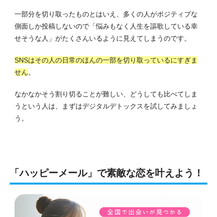
一部分を切り取ったものとはいえ、多くの人がポジティブな
側面しか投稿しないので「悩みもなく人生を謳歌している幸
せそうな人」がたくさんいるように見えてしまうのです。
SNSはその人の日常のほんの一部を切り取っているにすぎま
せん
。
なかなかそう割り切ることが難しい、どうしても比べてしま
うという人は、まずはデジタルデトックスを試してみましょ
う。
「ハッピーメール」で素敵な恋を叶えよう！