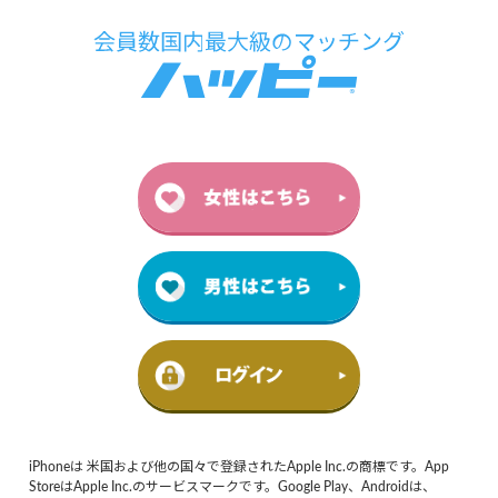
iPhoneは 米国および他の国々で登録されたApple Inc.の商標です。App
StoreはApple Inc.のサービスマークです。Google Play、Androidは、