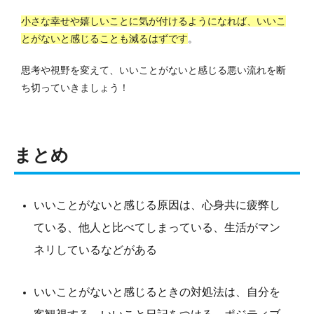
小さな幸せや嬉しいことに気が付けるようになれば、いいこ
とがないと感じることも減るはずです
。
思考や視野を変えて、いいことがないと感じる悪い流れを断
ち切っていきましょう！
まとめ
いいことがないと感じる原因は、心身共に疲弊し
ている、他人と比べてしまっている、生活がマン
ネリしているなどがある
いいことがないと感じるときの対処法は、自分を