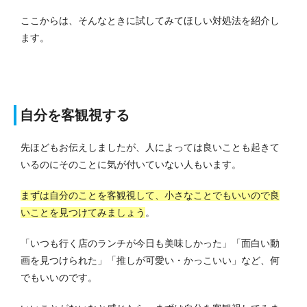
ここからは、そんなときに試してみてほしい対処法を紹介し
ます。
自分を客観視する
先ほどもお伝えしましたが、人によっては良いことも起きて
いるのにそのことに気が付いていない人もいます。
まずは自分のことを客観視して、小さなことでもいいので良
いことを見つけてみましょう
。
「いつも行く店のランチが今日も美味しかった」「面白い動
画を見つけられた」「推しが可愛い・かっこいい」など、何
でもいいのです。