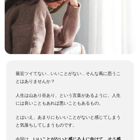
最近ツイてない…いいことがない…そんな風に思うこ
とはありませんか？
人生は山あり谷あり、という言葉があるように、人生
には良いこともあれば悪いこともあるもの。
とはいえ、あまりにもいいことがないと感じてしまう
と気落ちしてしまうものです。
今回は、
いいことがないと感じる人に向けて、そう感