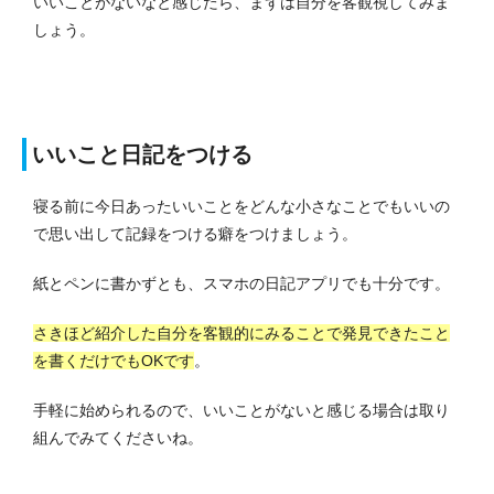
いいことがないなと感じたら、まずは自分を客観視してみま
しょう。
いいこと日記をつける
寝る前に今日あったいいことをどんな小さなことでもいいの
で思い出して記録をつける癖をつけましょう。
紙とペンに書かずとも、スマホの日記アプリでも十分です。
さきほど紹介した自分を客観的にみることで発見できたこと
を書くだけでもOKです
。
手軽に始められるので、いいことがないと感じる場合は取り
組んでみてくださいね。