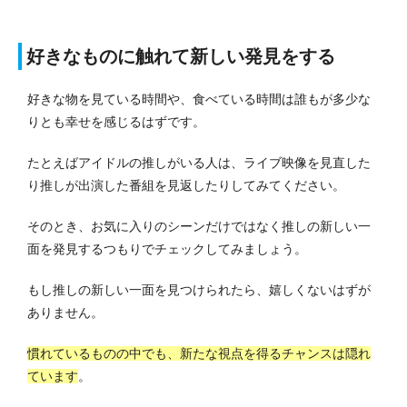
好きなものに触れて新しい発見をする
好きな物を見ている時間や、食べている時間は誰もが多少な
りとも幸せを感じるはずです。
たとえばアイドルの推しがいる人は、ライブ映像を見直した
り推しが出演した番組を見返したりしてみてください。
そのとき、お気に入りのシーンだけではなく推しの新しい一
面を発見するつもりでチェックしてみましょう。
もし推しの新しい一面を見つけられたら、嬉しくないはずが
ありません。
慣れているものの中でも、新たな視点を得るチャンスは隠れ
ています
。