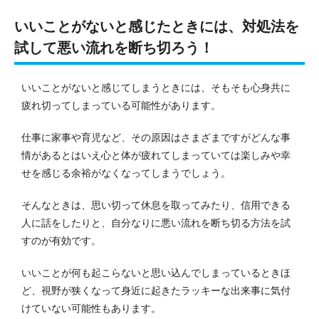
いいことがないと感じたときには、対処法を
試して悪い流れを断ち切ろう！
いいことがないと感じてしまうときには、そもそも心身共に
疲れ切ってしまっている可能性があります。
仕事に家事や育児など、その原因はさまざまですがどんな事
情があるとはいえ心と体が疲れてしまっていては楽しみや幸
せを感じる余裕がなくなってしまうでしょう。
そんなときは、思い切って休息を取ってみたり、信用できる
人に話をしたりと、自分なりに悪い流れを断ち切る方法を試
すのが有効です。
いいことが何も起こらないと思い込んでしまっているときほ
ど、視野が狭くなって身近に起きたラッキーな出来事に気付
けていない可能性もあります。