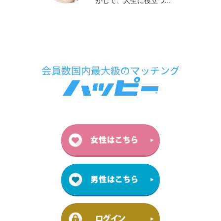
かして、人生に役立つ...