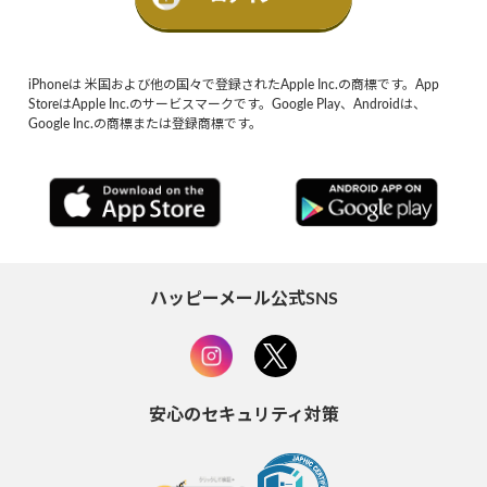
iPhoneは 米国および他の国々で登録されたApple Inc.の商標です。App
StoreはApple Inc.のサービスマークです。Google Play、Androidは、
Google Inc.の商標または登録商標です。
ハッピーメール公式SNS
安心のセキュリティ対策