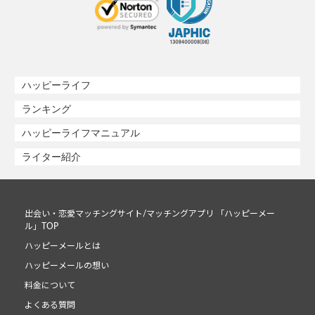
ハッピーライフ
ランキング
ハッピーライフマニュアル
ライター紹介
出会い・恋愛マッチングサイト/マッチングアプリ 「ハッピーメー
ル」TOP
ハッピーメールとは
ハッピーメールの想い
料金について
よくある質問