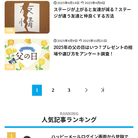
2025年4月14日
2025年4月8日
ステージが上がると友達が減る？ステー
ジが違う友達と仲良くする方法
特集
2025年4月9日
2025年10月21日
2025年の父の日はいつ？プレゼントの相
場や選び方をアンケート調査！
特集
1
2
3
人気記事ランキング
ハッピーメールログイン画面から登録で