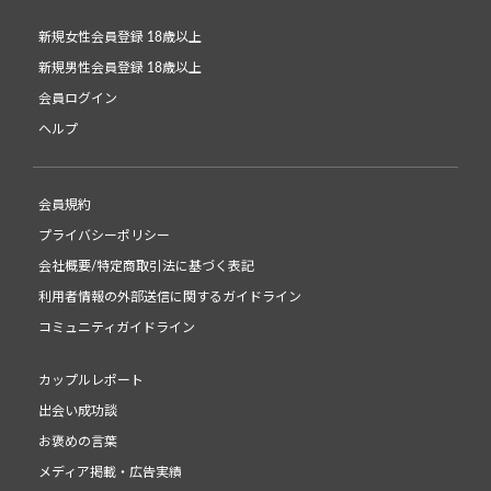
新規女性会員登録 18歳以上
新規男性会員登録 18歳以上
会員ログイン
ヘルプ
会員規約
プライバシーポリシー
会社概要/特定商取引法に基づく表記
利用者情報の外部送信に関するガイドライン
コミュニティガイドライン
カップルレポート
出会い成功談
お褒めの言葉
メディア掲載・広告実績