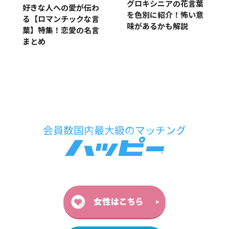
グロキシニアの花言葉
好きな人への愛が伝わ
を色別に紹介！怖い意
る【ロマンチックな言
味があるかも解説
葉】特集！恋愛の名言
まとめ