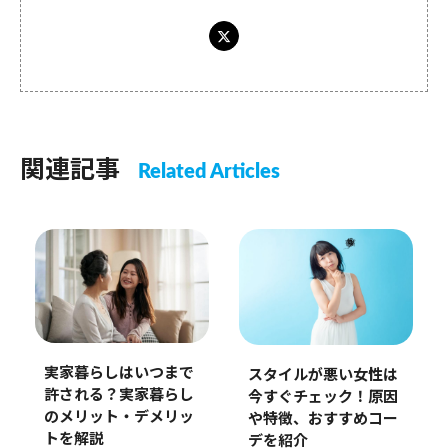
関連記事
Related Articles
実家暮らしはいつまで
スタイルが悪い女性は
許される？実家暮らし
今すぐチェック！原因
のメリット・デメリッ
や特徴、おすすめコー
トを解説
デを紹介