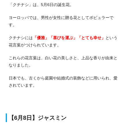
「クチナシ」は、5月6日の誕生花。
ヨーロッパでは、男性が女性に贈る花としてポピュラーで
す。
クチナシには
「優雅」「喜びを運ぶ」「とても幸せ」
という
花言葉がつけられています。
これらの花言葉は、白い花の美しさと、上品な香りが由来と
なりました。
日本でも、古くから庭園や結婚式の装飾などに用いられ、愛
されています。
【6月8日】ジャスミン