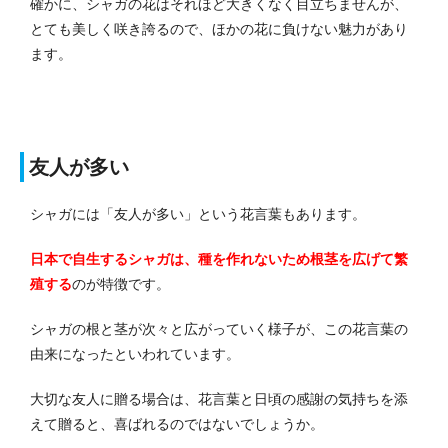
確かに、シャガの花はそれほど大きくなく目立ちませんが、
とても美しく咲き誇るので、ほかの花に負けない魅力があり
ます。
友人が多い
シャガには「友人が多い」という花言葉もあります。
日本で自生するシャガは、種を作れないため根茎を広げて繁
殖する
のが特徴です。
シャガの根と茎が次々と広がっていく様子が、この花言葉の
由来になったといわれています。
大切な友人に贈る場合は、花言葉と日頃の感謝の気持ちを添
えて贈ると、喜ばれるのではないでしょうか。