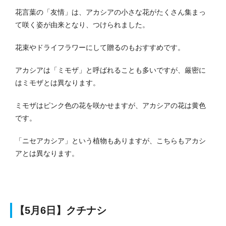
花言葉の「友情」は、アカシアの小さな花がたくさん集まっ
て咲く姿が由来となり、つけられました。
花束やドライフラワーにして贈るのもおすすめです。
アカシアは「ミモザ」と呼ばれることも多いですが、厳密に
はミモザとは異なります。
ミモザはピンク色の花を咲かせますが、アカシアの花は黄色
です。
「ニセアカシア」という植物もありますが、こちらもアカシ
アとは異なります。
【5月6日】クチナシ