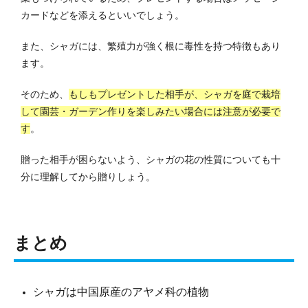
カードなどを添えるといいでしょう。
また、シャガには、繁殖力が強く根に毒性を持つ特徴もあり
ます。
そのため、
もしもプレゼントした相手が、シャガを庭で栽培
して園芸・ガーデン作りを楽しみたい場合には注意が必要で
す
。
贈った相手が困らないよう、シャガの花の性質についても十
分に理解してから贈りしょう。
まとめ
シャガは中国原産のアヤメ科の植物