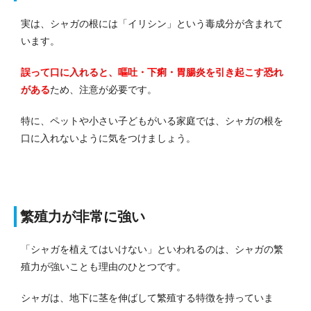
実は、シャガの根には「イリシン」という毒成分が含まれて
います。
誤って口に入れると、嘔吐・下痢・胃腸炎を引き起こす恐れ
がある
ため、注意が必要です。
特に、ペットや小さい子どもがいる家庭では、シャガの根を
口に入れないように気をつけましょう。
繁殖力が非常に強い
「シャガを植えてはいけない」といわれるのは、シャガの繁
殖力が強いことも理由のひとつです。
シャガは、地下に茎を伸ばして繁殖する特徴を持っていま