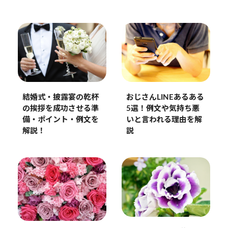
結婚式・披露宴の乾杯
おじさんLINEあるある
の挨拶を成功させる準
5選！例文や気持ち悪
備・ポイント・例文を
いと言われる理由を解
解説！
説