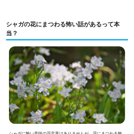
シャガの花にまつわる怖い話があるって本
当？
シャガに怖い意味の花言葉はありませんが、花にまつわる怖