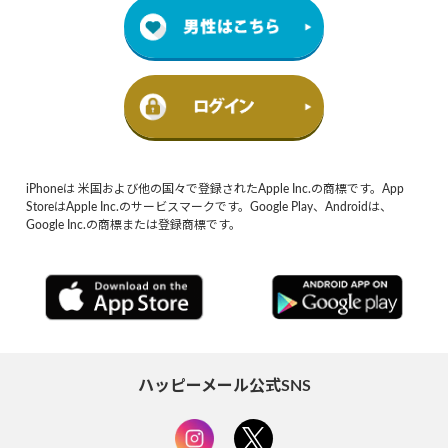
iPhoneは 米国および他の国々で登録されたApple Inc.の商標です。App
StoreはApple Inc.のサービスマークです。Google Play、Androidは、
Google Inc.の商標または登録商標です。
ハッピーメール公式SNS