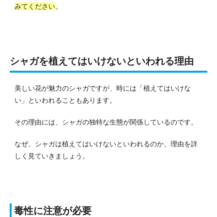
みてください
。
シャガを植えてはいけないといわれる理由
美しい花が魅力のシャガですが、時には「植えてはいけな
い」といわれることもあります。
その理由には、シャガの独特な生態が関係しているのです。
なぜ、シャガは植えてはいけないといわれるのか、理由を詳
しく見ていきましょう。
毒性に注意が必要