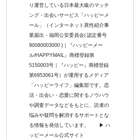
り運営している日本最大級のマッチ
ング・出会いサービス「ハッピーメ
ール」（インターネット異性紹介事
業届出・福岡公安委員会( 認定番号
90080003000 )｜『ハッピーメー
ル/HAPPYMAIL』商標登録第
5150003号｜『ハッピー』商標登録
第6953061号）が運用するメディア
「ハッピーライフ」編集部です。恋
活・出会い・恋愛に関するノウハウ
や調査データなどをもとに、読者の
悩みや疑問を解消するサポートとな
る情報を発信しています。 ▶︎
ハ
ッピーメール公式サイト