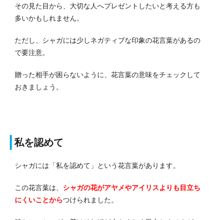
その見た目から、大切な人へプレゼントしたいと考える方も
多いかもしれません。
ただし、シャガには少しネガティブな印象の花言葉があるの
で要注意。
贈った相手が困らないように、花言葉の意味をチェックして
おきましょう。
私を認めて
シャガには「私を認めて」という花言葉があります。
この花言葉は、
シャガの花がアヤメやアイリスよりも目立ち
にくいことから
つけられました。