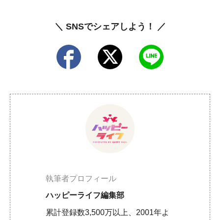
＼ SNSでシェアしよう！ ／
執筆者プロフィール
ハッピーライフ編集部
累計登録数3,500万以上、2001年よ