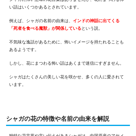
い話はいくつかあるとされています。
例えば、シャガの名前の由来は、
インドの神話に出てくる
「死者を食べる魔獣」が関係している
という説。
不気味な逸話があるために、怖いイメージを持たれることも
あるようです。
しかし、花にまつわる怖い話はあくまで迷信にすぎません。
シャガはたくさんの美しい花を咲かせ、多くの人に愛されて
います。
シャガの花の特徴や名前の由来を解説
独特な花言葉や言い伝えがあるシャガは、中国原産のアヤメ