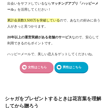
出会いをサファしているなら
マッチングアプリ「ハッピーメ
ール」
を活用してください！
累計会員数3,500万を突破している
ので、あなたの好みに合う
人がきっと見つかります。
20年以上の運営実績がある老舗のサービス
なので、安心して
利用できるのもポイントです。
ハッピーメールで、美しい恋人をゲットしてくださいね。
女性はこちら
男性はこちら
シャガをプレゼントするときは花言葉を理解
してから贈ろう