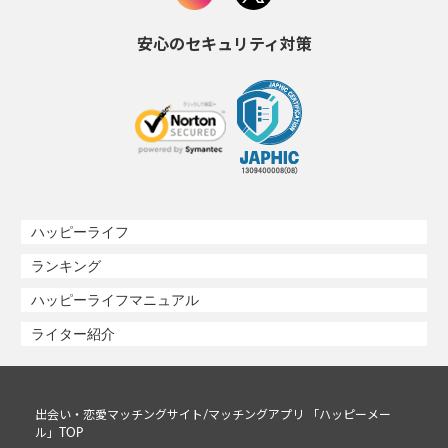
安心のセキュリティ対策
ハッピーライフ
ランキング
ハッピーライフマニュアル
ライター紹介
出会い・恋愛マッチングサイト/マッチングアプリ 「ハッピーメー
ル」TOP