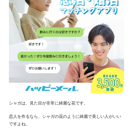
シャガは、見た目が非常に綺麗な花です。
恋人を作るなら、シャガの花のように綺麗で美しい人がいい
ですよね。