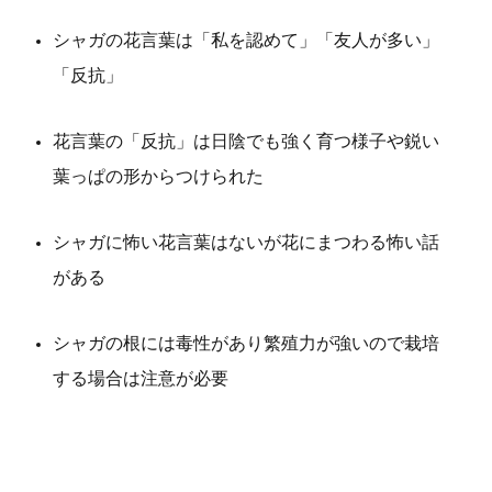
シャガの花言葉は「私を認めて」「友人が多い」
「反抗」
花言葉の「反抗」は日陰でも強く育つ様子や鋭い
葉っぱの形からつけられた
シャガに怖い花言葉はないが花にまつわる怖い話
がある
シャガの根には毒性があり繁殖力が強いので栽培
する場合は注意が必要