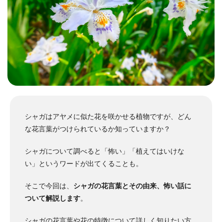
シャガはアヤメに似た花を咲かせる植物ですが、どん
な花言葉がつけられているか知っていますか？
シャガについて調べると「怖い」「植えてはいけな
い」というワードが出てくることも。
そこで今回は、
シャガの花言葉とその由来、怖い話に
ついて解説します
。
シャガの花言葉や花の特徴について詳しく知りたい方