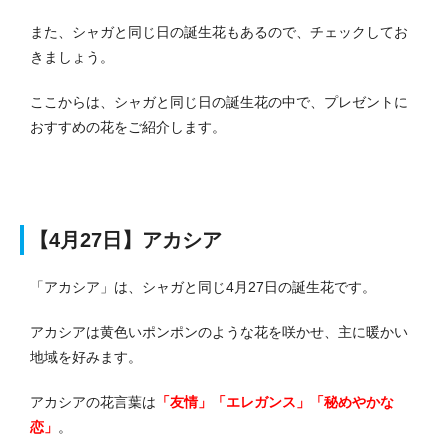
また、シャガと同じ日の誕生花もあるので、チェックしてお
きましょう。
ここからは、シャガと同じ日の誕生花の中で、プレゼントに
おすすめの花をご紹介します。
【4月27日】アカシア
「アカシア」は、シャガと同じ4月27日の誕生花です。
アカシアは黄色いポンポンのような花を咲かせ、主に暖かい
地域を好みます。
アカシアの花言葉は
「友情」「エレガンス」「秘めやかな
恋」
。