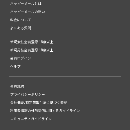
ハッピーメールとは
ハッピーメールの想い
料金について
よくある質問
新規女性会員登録 18歳以上
新規男性会員登録 18歳以上
会員ログイン
ヘルプ
会員規約
プライバシーポリシー
会社概要/特定商取引法に基づく表記
利用者情報の外部送信に関するガイドライン
コミュニティガイドライン