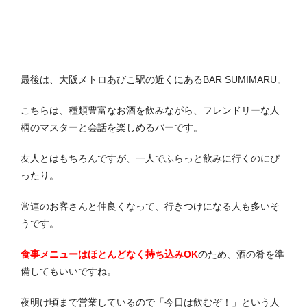
最後は、大阪メトロあびこ駅の近くにあるBAR SUMIMARU。
こちらは、種類豊富なお酒を飲みながら、フレンドリーな人
柄のマスターと会話を楽しめるバーです。
友人とはもちろんですが、一人でふらっと飲みに行くのにぴ
ったり。
常連のお客さんと仲良くなって、行きつけになる人も多いそ
うです。
食事メニューはほとんどなく持ち込みOK
のため、酒の肴を準
備してもいいですね。
夜明け頃まで営業しているので「今日は飲むぞ！」という人