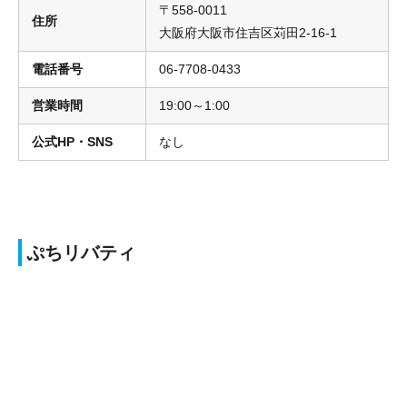
〒558-0011
住所
大阪府大阪市住吉区苅田2-16-1
電話番号
06-7708-0433
営業時間
19:00～1:00
公式HP・SNS
なし
ぷちリバティ