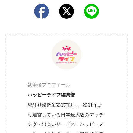
執筆者プロフィール
ハッピーライフ編集部
累計登録数3,500万以上、2001年よ
り運営している日本最大級のマッチ
ング・出会いサービス「ハッピーメ