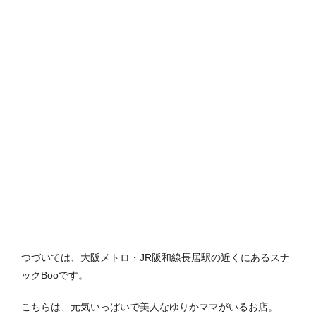
つづいては、大阪メトロ・JR阪和線長居駅の近くにあるスナ
ックBooです。
こちらは、元気いっぱいで美人なゆりかママがいるお店。