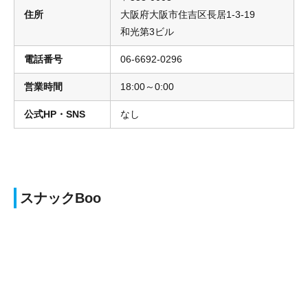
住所
大阪府大阪市住吉区長居1-3-19
和光第3ビル
電話番号
06-6692-0296
営業時間
18:00～0:00
公式HP・SNS
なし
スナックBoo