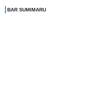
BAR SUMIMARU