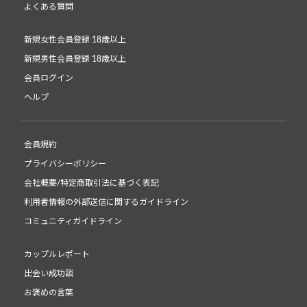
よくある質問
新規女性会員登録 18歳以上
新規男性会員登録 18歳以上
会員ログイン
ヘルプ
会員規約
プライバシーポリシー
会社概要/特定商取引法に基づく表記
利用者情報の外部送信に関するガイドライン
コミュニティガイドライン
カップルレポート
出会い成功談
お褒めの言葉