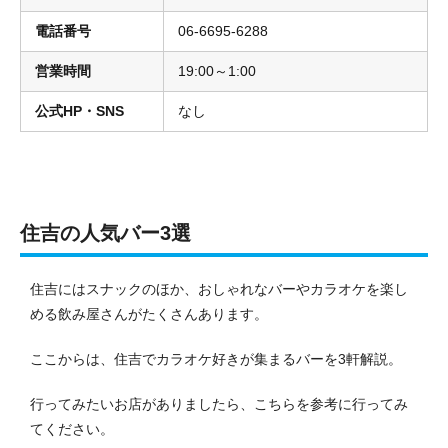
電話番号
06-6695-6288
営業時間
19:00～1:00
公式HP・SNS
なし
住吉の人気バー3選
住吉にはスナックのほか、おしゃれなバーやカラオケを楽し
める飲み屋さんがたくさんあります。
ここからは、住吉でカラオケ好きが集まるバーを3軒解説。
行ってみたいお店がありましたら、こちらを参考に行ってみ
てください。