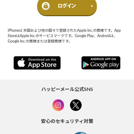
iPhoneは 米国および他の国々で登録されたApple Inc.の商標です。App
StoreはApple Inc.のサービスマークです。Google Play、Androidは、
Google Inc.の商標または登録商標です。
ハッピーメール公式SNS
安心のセキュリティ対策