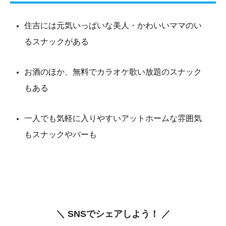
住吉には元気いっぱいな美人・かわいいママのい
るスナックがある
お酒のほか、無料でカラオケ歌い放題のスナック
もある
一人でも気軽に入りやすいアットホームな雰囲気
もスナックやバーも
＼ SNSでシェアしよう！ ／