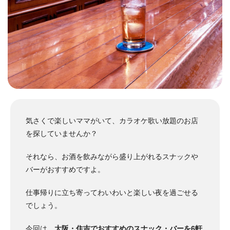
気さくで楽しいママがいて、カラオケ歌い放題のお店
を探していませんか？
それなら、お酒を飲みながら盛り上がれるスナックや
バーがおすすめですよ。
仕事帰りに立ち寄ってわいわいと楽しい夜を過ごせる
でしょう。
今回は、
大阪・住吉でおすすめのスナック・バーを6軒