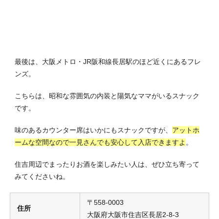
最後は、大阪メトロ・JR阪和線長居駅のほど近くにあるフレ
ンズ。
こちらは、昭和な雰囲気の内装と陽気なママがいるスナック
です。
味のあるカウンター席はいかにもスナックですが、
アットホ
ームな空間なので一見さんでも安心して入店できますよ
。
住吉周辺でまったりお酒を楽しみたい人は、ぜひ立ち寄って
みてくださいね。
〒558-0003
住所
大阪府大阪市住吉区長居2-8-3