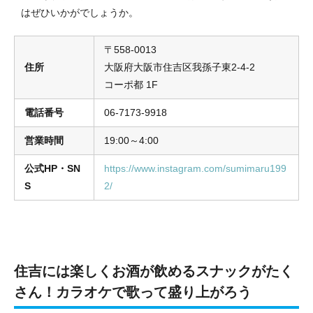
はぜひいかがでしょうか。
〒558-0013
住所
大阪府大阪市住吉区我孫子東2-4-2
コーポ都 1F
電話番号
06-7173-9918
営業時間
19:00～4:00
公式HP・SN
https://www.instagram.com/sumimaru199
S
2/
住吉には楽しくお酒が飲めるスナックがたく
さん！カラオケで歌って盛り上がろう