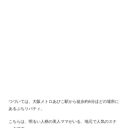
つづいては、大阪メトロあびこ駅から徒歩約6分ほどの場所に
あるぷちリバティ。
こちらは、明るい人柄の美人ママがいる、地元で人気のスナ