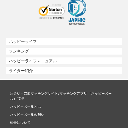
ハッピーライフ
ランキング
ハッピーライフマニュアル
ライター紹介
出会い・恋愛マッチングサイト/マッチングアプリ 「ハッピーメー
ル」TOP
ハッピーメールとは
ハッピーメールの想い
料金について