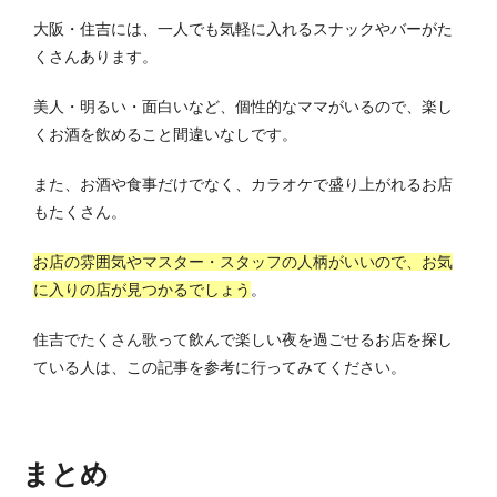
大阪・住吉には、一人でも気軽に入れるスナックやバーがた
くさんあります。
美人・明るい・面白いなど、個性的なママがいるので、楽し
くお酒を飲めること間違いなしです。
また、お酒や食事だけでなく、カラオケで盛り上がれるお店
もたくさん。
お店の雰囲気やマスター・スタッフの人柄がいいので、お気
に入りの店が見つかるでしょう
。
住吉でたくさん歌って飲んで楽しい夜を過ごせるお店を探し
ている人は、この記事を参考に行ってみてください。
まとめ