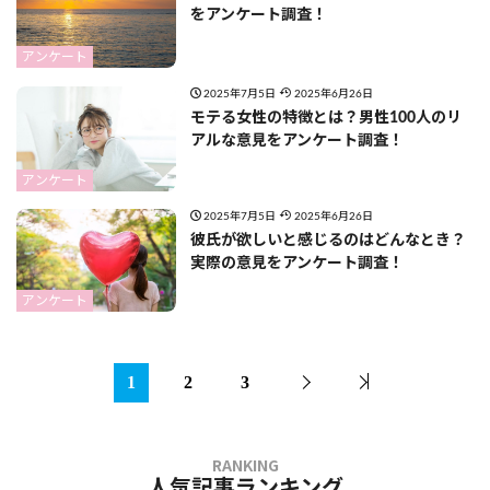
をアンケート調査！
アンケート
2025年7月5日
2025年6月26日
モテる女性の特徴とは？男性100人のリ
アルな意見をアンケート調査！
アンケート
2025年7月5日
2025年6月26日
彼氏が欲しいと感じるのはどんなとき？
実際の意見をアンケート調査！
アンケート
1
2
3
人気記事ランキング