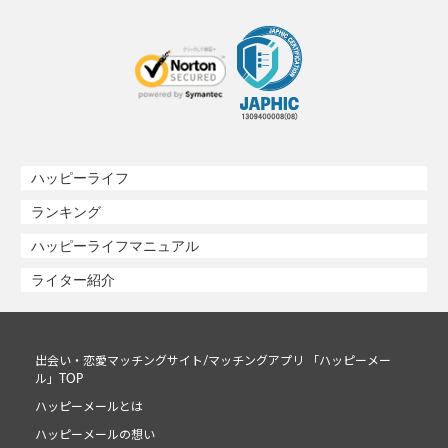
ハッピーライフ
ランキング
ハッピーライフマニュアル
ライター紹介
出会い・恋愛マッチングサイト/マッチングアプリ 「ハッピーメー
ル」TOP
ハッピーメールとは
ハッピーメールの想い