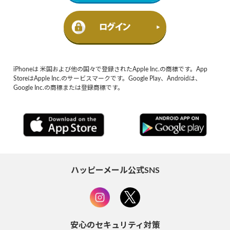
iPhoneは 米国および他の国々で登録されたApple Inc.の商標です。App
StoreはApple Inc.のサービスマークです。Google Play、Androidは、
Google Inc.の商標または登録商標です。
ハッピーメール公式SNS
安心のセキュリティ対策