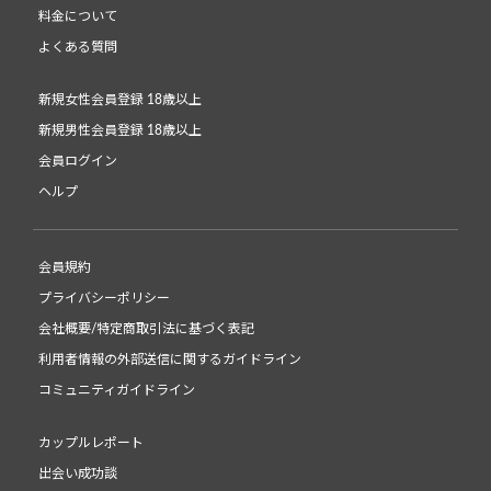
料金について
よくある質問
新規女性会員登録 18歳以上
新規男性会員登録 18歳以上
会員ログイン
ヘルプ
会員規約
プライバシーポリシー
会社概要/特定商取引法に基づく表記
利用者情報の外部送信に関するガイドライン
コミュニティガイドライン
カップルレポート
出会い成功談