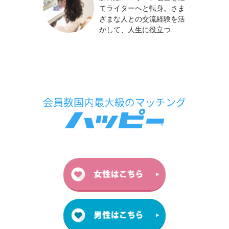
てライターへと転身。さま
ざまな人との交流経験を活
かして、人生に役立つ...