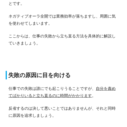
とです。
ネガティブオーラ全開では業務効率が落ちますし、周囲に気
を使わせてしまいます。
ここからは、仕事の失敗から立ち直る方法を具体的に解説し
ていきましょう。
失敗の原因に目を向ける
仕事での失敗は誰にでも起こりうることですが、
自分を責め
てばかりいると立ち直るのに時間がかかります
。
反省するのは決して悪いことではありませんが、それと同時
に原因を追求しましょう。