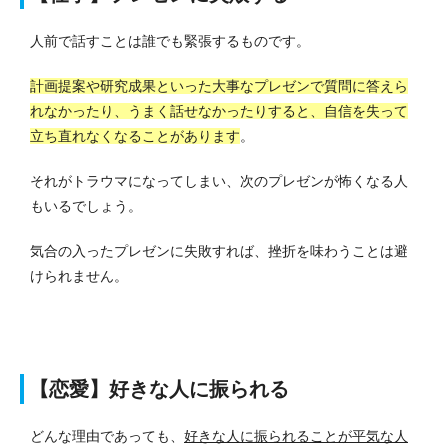
人前で話すことは誰でも緊張するものです。
計画提案や研究成果といった大事なプレゼンで質問に答えら
れなかったり、うまく話せなかったりすると、自信を失って
立ち直れなくなることがあります
。
それがトラウマになってしまい、次のプレゼンが怖くなる人
もいるでしょう。
気合の入ったプレゼンに失敗すれば、挫折を味わうことは避
けられません。
【恋愛】好きな人に振られる
どんな理由であっても、
好きな人に振られることが平気な人