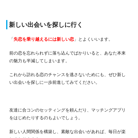
新しい出会いを探しに行く
「
失恋を乗り越えるには新しい恋
」とよくいいます。
前の恋を忘れられずに落ち込んでばかりいると、あなた本来
の魅力も半減してしまいます。
これから訪れる恋のチャンスを逃さないためにも、ぜひ新し
い出会いを探しに一歩前進してみてください。
友達に合コンのセッティングを頼んだり、マッチングアプリ
をはじめたりするのもよいでしょう。
新しい人間関係を構築し、素敵な出会いがあれば、毎日が楽