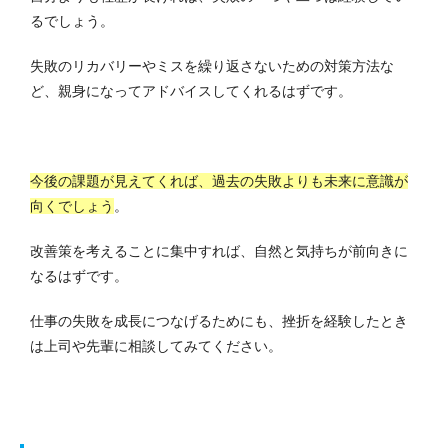
るでしょう。
失敗のリカバリーやミスを繰り返さないための対策方法な
ど、親身になってアドバイスしてくれるはずです。
今後の課題が見えてくれば、過去の失敗よりも未来に意識が
向くでしょう
。
改善策を考えることに集中すれば、自然と気持ちが前向きに
なるはずです。
仕事の失敗を成長につなげるためにも、挫折を経験したとき
は上司や先輩に相談してみてください。