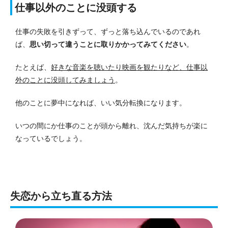
仕事以外のことに没頭する
仕事の失敗を引きずって、ずっと落ち込んでいるのであれ
ば、
思い切って違うことに取りかかってみてください
。
たとえば、
好きな音楽を聴いたり映画を観たりなど、仕事以
外のことに没頭してみましょう
。
他のことに夢中になれば、いい気分転換になります。
いつの間にか仕事のことが頭から離れ、沈んだ気持ちが楽に
なっているでしょう。
失恋から立ち直る方法