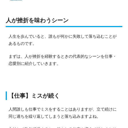
人が挫折を味わうシーン
人生を歩んでいると、誰もが何かに失敗して落ち込むことが
あるものです。
まずは、人が挫折を経験するときの代表的なシーンを仕事・
恋愛別に紹介していきます。
【仕事】ミスが続く
人間誰しも仕事でミスをすることはありますが、立て続けに
同じ過ちを繰り返してしまうと落ち込みますよね。