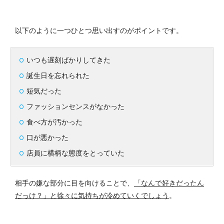
以下のように一つひとつ思い出すのがポイントです。
いつも遅刻ばかりしてきた
誕生日を忘れられた
短気だった
ファッションセンスがなかった
食べ方が汚かった
口が悪かった
店員に横柄な態度をとっていた
相手の嫌な部分に目を向けることで、
「なんで好きだったん
だっけ？」と徐々に気持ちが冷めていくでしょう
。