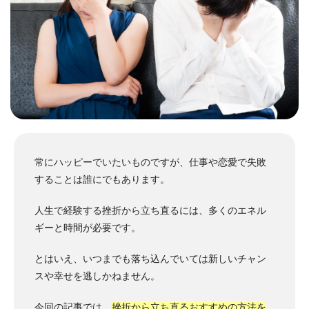
常にハッピーでいたいものですが、仕事や恋愛で失敗
することは誰にでもあります。
人生で経験する挫折から立ち直るには、多くのエネル
ギーと時間が必要です。
とはいえ、いつまでも落ち込んでいては新しいチャン
スや幸せを逃しかねません。
今回の記事では、
挫折から立ち直るおすすめの方法を