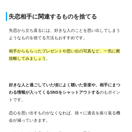
失恋相手に関連するものを捨てる
失恋から立ち直るには、好きな人のことを思い出してしまう
ようなものを捨てる方法もおすすめです。
相手からもらったプレゼントや思い出の写真など、一気に断
捨離してみましょう
。
好きな人と過ごしていた頃によく聴いた音楽や、相手にまつ
わる情報が入ってくるSNSをシャットアウトする
のもポイン
トです。
恋心を思い出すものがなくなれば、徐々に過去を振り返る機
会が減っていきます。