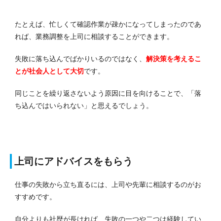
たとえば、忙しくて確認作業が疎かになってしまったのであ
れば、業務調整を上司に相談することができます。
失敗に落ち込んでばかりいるのではなく、
解決策を考えるこ
とが社会人として大切
です。
同じことを繰り返さないよう原因に目を向けることで、「落
ち込んではいられない」と思えるでしょう。
上司にアドバイスをもらう
仕事の失敗から立ち直るには、上司や先輩に相談するのがお
すすめです。
自分よりも社歴が長ければ、失敗の一つや二つは経験してい