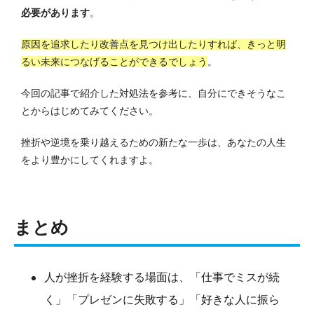
必要があります
。
原因を追求したり改善点を見つけ出したりすれば、きっと明
るい未来につなげることができるでしょう
。
今回の記事で紹介した対処法を参考に、自分にできそうなこ
とからはじめてみてください。
挫折や逆境を乗り越えるための新たな一歩は、あなたの人生
をより豊かにしてくれますよ。
まとめ
人が挫折を経験する場面は、「仕事でミスが続
く」「プレゼンに失敗する」「好きな人に振ら