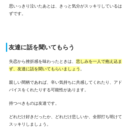
思いっきり泣いたあとは、きっと気分がスッキリしているは
ずです。
友達に話を聞いてもらう
失恋から挫折感を味わったときは、
悲しみを一人で抱え込ま
ず、友達に話を聞いてもらいましょう
。
親しい間柄であれば、辛い気持ちに共感してくれたり、アド
バイスをくれたりする可能性があります。
持つべきものは友達です。
どれだけ好きだったか、どれだけ悲しいか、全部打ち明けて
スッキリしましょう。