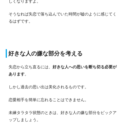
しくなりますよ。
そうなれば失恋で落ち込んでいた時間が嘘のように感じてく
るはずです。
好きな人の嫌な部分を考える
失恋から立ち直るには、
好きな人への思いを断ち切る必要が
あります
。
しかし過去の思い出は美化されるものです。
恋愛相手を簡単に忘れることはできません。
未練タラタラ状態のときは、好きな人の嫌な部分をピックア
ップしましょう。