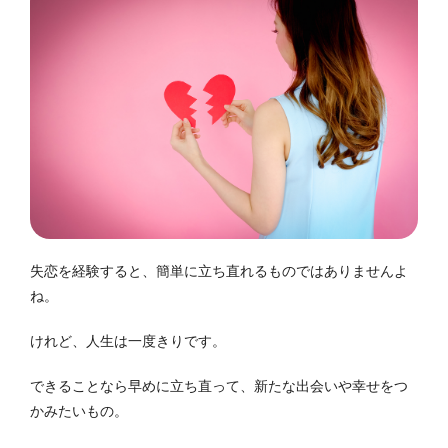
失恋を経験すると、簡単に立ち直れるものではありませんよ
ね。
けれど、人生は一度きりです。
できることなら早めに立ち直って、新たな出会いや幸せをつ
かみたいもの。