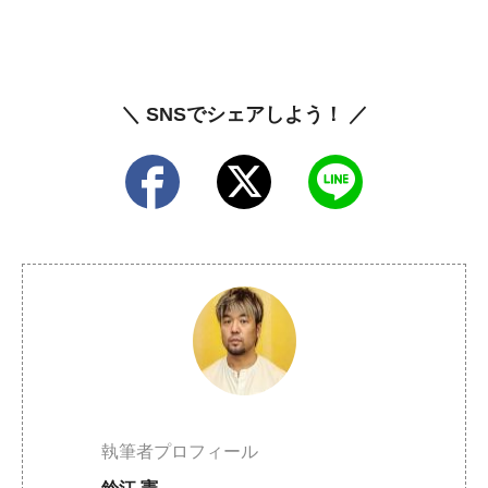
＼ SNSでシェアしよう！ ／
執筆者プロフィール