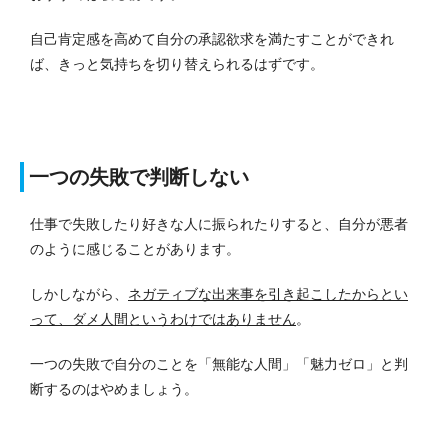
自己肯定感を高めて自分の承認欲求を満たすことができれ
ば、きっと気持ちを切り替えられるはずです。
一つの失敗で判断しない
仕事で失敗したり好きな人に振られたりすると、自分が悪者
のように感じることがあります。
しかしながら、
ネガティブな出来事を引き起こしたからとい
って、ダメ人間というわけではありません
。
一つの失敗で自分のことを「無能な人間」「魅力ゼロ」と判
断するのはやめましょう。