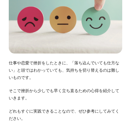
仕事や恋愛で挫折をしたときに、「落ち込んでいても仕方な
い」と頭ではわかっていても、気持ちを切り替えるのは難し
いものです。
そこで挫折から少しでも早く立ち直るための心得を紹介して
いきます。
どれもすぐに実践できることなので、ぜひ参考にしてみてく
ださい。