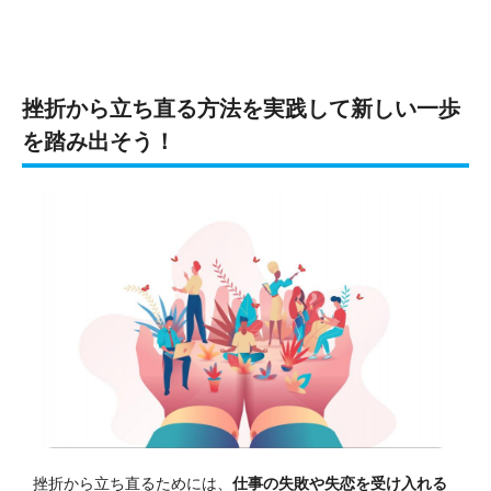
挫折から立ち直る方法を実践して新しい一歩
を踏み出そう！
挫折から立ち直るためには、
仕事の失敗や失恋を受け入れる