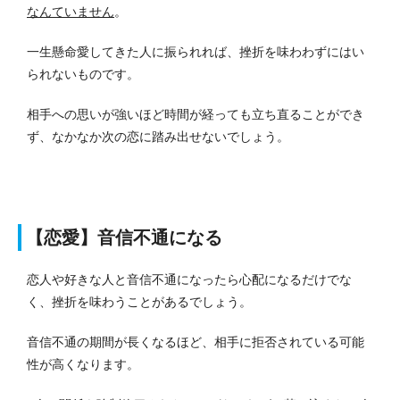
なんていません
。
一生懸命愛してきた人に振られれば、挫折を味わわずにはい
られないものです。
相手への思いが強いほど時間が経っても立ち直ることができ
ず、なかなか次の恋に踏み出せないでしょう。
【恋愛】音信不通になる
恋人や好きな人と音信不通になったら心配になるだけでな
く、挫折を味わうことがあるでしょう。
音信不通の期間が長くなるほど、相手に拒否されている可能
性が高くなります。