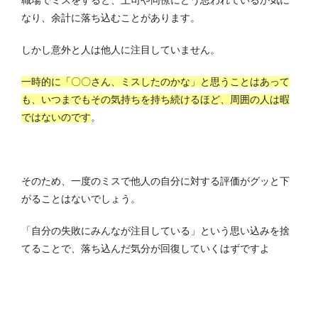
なり、余計に落ち込むことがあります。
しかし意外と人は他人に注目していません。
一時的に「〇〇さん、ミスしたのかな」と思うことはあって
も、いつまでもその気持ちを持ち続けるほど、周囲の人は暇
ではないのです
。
そのため、一度のミスで他人の自分に対する評価がグッと下
がることはないでしょう。
「自分の失敗にみんなが注目している」という思い込みを捨
てることで、落ち込んだ気分が回復していくはずですよ