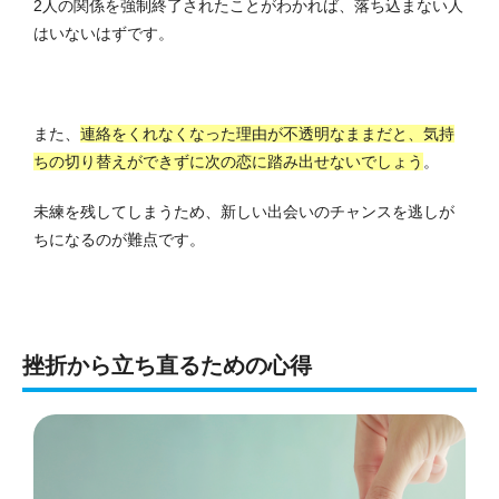
2人の関係を強制終了されたことがわかれば、落ち込まない人
はいないはずです。
また、
連絡をくれなくなった理由が不透明なままだと、気持
ちの切り替えができずに次の恋に踏み出せないでしょう
。
未練を残してしまうため、新しい出会いのチャンスを逃しが
ちになるのが難点です。
挫折から立ち直るための心得