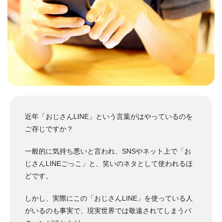
近年「おじさんLINE」という言葉がはやっているのを
ご存じですか？
一般的に気持ち悪いと言われ、SNSやネット上で「お
じさんLINEごっこ」と、笑いのネタとして使われるほ
どです。
しかし、実際にこの「おじさんLINE」を使っている人
がいるのも事実で、現実世界では敬遠されてしまうパ