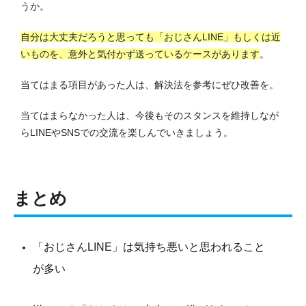
うか。
自分は大丈夫だろうと思っても「おじさんLINE」もしくは近
いものを、意外と気付かず送っているケースがあります
。
当てはまる項目があった人は、解決法を参考にぜひ改善を。
当てはまらなかった人は、今後もそのスタンスを維持しなが
らLINEやSNSでの交流を楽しんでいきましょう。
まとめ
「おじさんLINE」は気持ち悪いと思われること
が多い