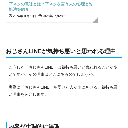
下ネタの意味とは？下ネタを言う人の心理と対
処法を紹介
2024年01月31日
2025年07月28日
おじさんLINEが気持ち悪いと思われる理由
こうした「おじさんLINE」は気持ち悪いと言われることが多
いですが、その理由はどこにあるのでしょうか。
実際に「おじさんLINE」を受けた人が主にあげる、気持ち悪
い理由を紹介します。
内容が生理的に無理