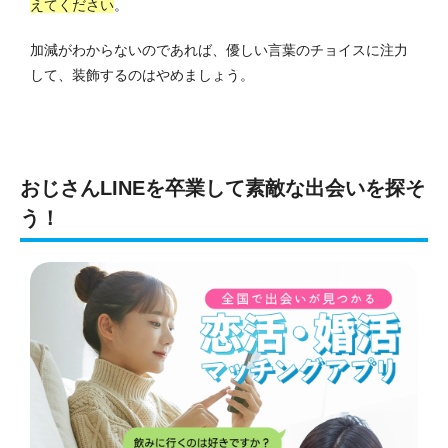
えてください
。
加減がわからないのであれば、優しい言葉のチョイスに注力
して、装飾するのはやめましょう。
おじさんLINEを卒業して素敵な出会いを探そ
う！