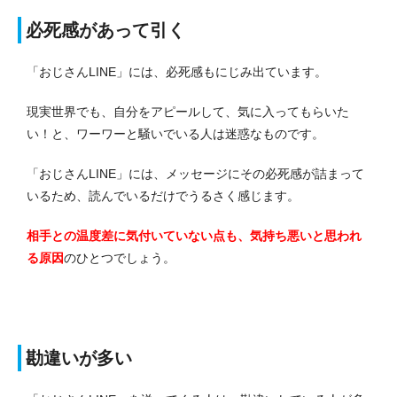
必死感があって引く
「おじさんLINE」には、必死感もにじみ出ています。
現実世界でも、自分をアピールして、気に入ってもらいた
い！と、ワーワーと騒いでいる人は迷惑なものです。
「おじさんLINE」には、メッセージにその必死感が詰まって
いるため、読んでいるだけでうるさく感じます。
相手との温度差に気付いていない点も、気持ち悪いと思われ
る原因
のひとつでしょう。
勘違いが多い