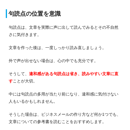
句読点の位置を意識
句読点は、文章を実際に声に出して読んでみるとその不自然
さに気付きます。
文章を作った後は、一度しっかり読み直しましょう。
外で声が出せない場合は、心の中でも充分です。
そうして、
違和感がある句読点は省き、読みやすい文章に直
す
ことが大切。
中には句読点の多用が当たり前になり、違和感に気付けない
人もいるかもしれません。
そうした場合は、ビジネスメールの作り方など何か1つでも、
文章についての参考書を読むことをおすすめします。