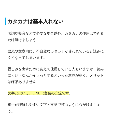
カタカナは基本入れない
名詞や擬音などで必要な場合以外、カタカナの使用はできる
だけ避けましょう。
語尾や文章内に、不自然なカタカナが使われていると読みに
くくなってしまいます。
親しみを出すためにあえて使用している人もいますが、読み
にくい・なんかイラっとするといった意見が多く、メリット
はほぼありません。
文字とはいえ、LINEは言葉の交流です
。
相手が理解しやすい文字・文章で打つように心がけましょ
う。