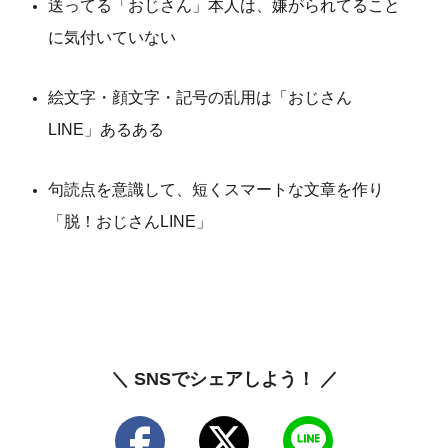
送ってる「おじさん」本人は、嫌がられてること
に気付いていない
絵文字・顔文字・記号の乱用は「おじさん
LINE」あるある
句読点を意識して、短くスマートな文章を作り
「脱！おじさんLINE」
＼ SNSでシェアしよう！ ／