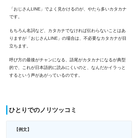
「おじさんLINE」でよく見かけるのが、やたら多いカタカナ
です。
もちろん名詞など、カタカナでなければ伝わらないことはあ
りますが「おじさんLINE」の場合は、不必要なカタカナが目
立ちます。
呼び方の最後がチャンになる、語尾がカタカナになるが典型
的で、これが日本語的に読みにくいのと、なんだかイラっと
するという声があがっているのです。
ひとりでのノリツッコミ
【例文】