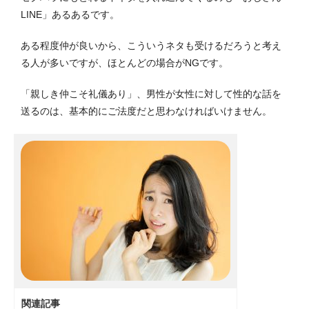
LINE」あるあるです。
ある程度仲が良いから、こういうネタも受けるだろうと考え
る人が多いですが、ほとんどの場合がNGです。
「親しき仲こそ礼儀あり」、男性が女性に対して性的な話を
送るのは、基本的にご法度だと思わなければいけません。
関連記事