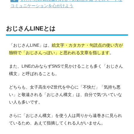
コミュニケーションを心がけよう
おじさんLINEとは
「おじさんLINE」は、
絵文字・カタカナ・句読点の使い方が
独特で「おじさんっぽい」と思われる文章を指します
。
また、LINEのみならずSNSで見かけることも多く「おじさん
構文」と呼ばれることも。
どちらも、女子高生やZ世代を中心に「不快だ」「気持ち悪
い」と敬遠される「おじさん構文」は、自分で気づいていな
い人も多いです。
さらに「おじさん構文」を使う人は周りから遠巻きに見られ
ているため、あえて指摘してくれる人がいません。