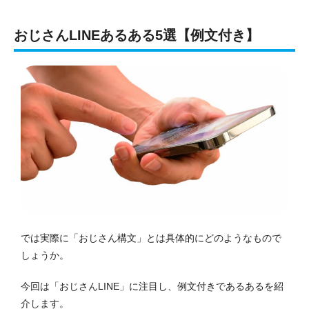
おじさんLINEあるある5選【例文付き】
では実際に「おじさん構文」とは具体的にどのようなもので
しょうか。
今回は「おじさんLINE」に注目し、例文付きであるあるを紹
介します。