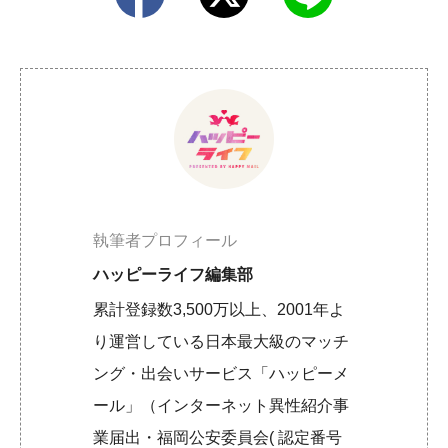
執筆者プロフィール
ハッピーライフ編集部
累計登録数3,500万以上、2001年よ
り運営している日本最大級のマッチ
ング・出会いサービス「ハッピーメ
ール」（インターネット異性紹介事
業届出・福岡公安委員会( 認定番号