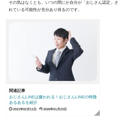
その気はなくとも、いつの間にか自分が「おじさん認定」さ
れている可能性が充分あり得るのです。
関連記事
おじさんLINEは嫌われる！おじさんLINEの特徴
あるあるを紹介
2021年02月11日
2026年01月23日