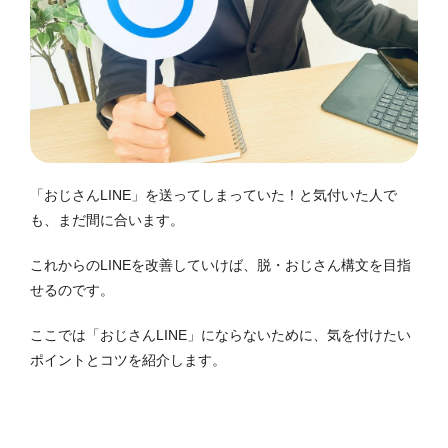
「おじさんLINE」を送ってしまっていた！と気付いた人で
も、まだ間に合います。
これからのLINEを改善していけば、脱・おじさん構文を目指
せるのです。
ここでは「おじさんLINE」にならないために、気を付けたい
ポイントとコツを紹介します。