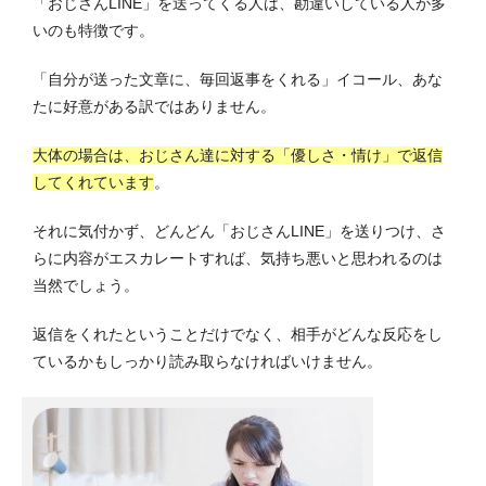
「おじさんLINE」を送ってくる人は、勘違いしている人が多
いのも特徴です。
「自分が送った文章に、毎回返事をくれる」イコール、あな
たに好意がある訳ではありません。
大体の場合は、おじさん達に対する「優しさ・情け」で返信
してくれています
。
それに気付かず、どんどん「おじさんLINE」を送りつけ、さ
らに内容がエスカレートすれば、気持ち悪いと思われるのは
当然でしょう。
返信をくれたということだけでなく、相手がどんな反応をし
ているかもしっかり読み取らなければいけません。