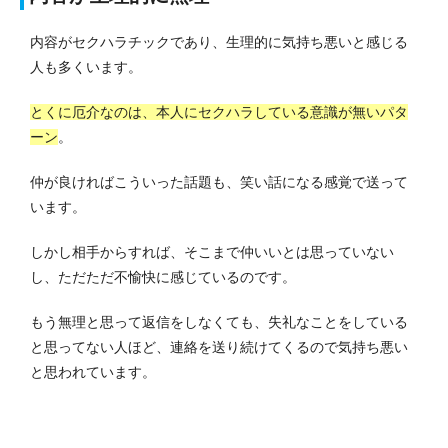
内容がセクハラチックであり、生理的に気持ち悪いと感じる
人も多くいます。
とくに厄介なのは、本人にセクハラしている意識が無いパタ
ーン
。
仲が良ければこういった話題も、笑い話になる感覚で送って
います。
しかし相手からすれば、そこまで仲いいとは思っていない
し、ただただ不愉快に感じているのです。
もう無理と思って返信をしなくても、失礼なことをしている
と思ってない人ほど、連絡を送り続けてくるので気持ち悪い
と思われています。