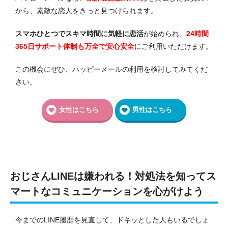
から、素敵な恋人をきっと見つけられます。
スマホひとつでスキマ時間に気軽に恋活
が始められ、
24時間
365日サポート体制も万全で安心安全
にご利用いただけます。
この機会にぜひ、ハッピーメールの利用を検討してみてくだ
さい。
女性はこちら
男性はこちら
おじさんLINEは嫌われる！対処法を知ってス
マートなコミュニケーションを心がけよう
今までのLINE履歴を見直して、ドキッとした人もいるでしょ