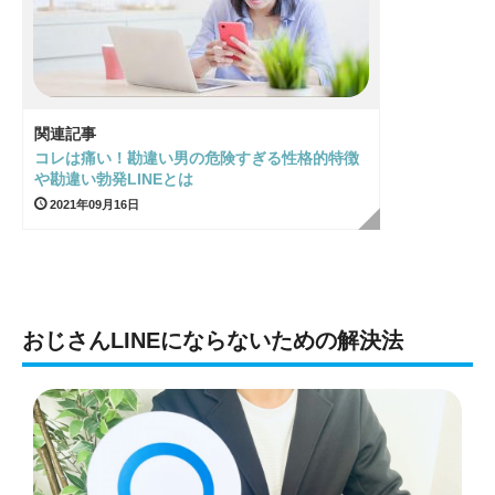
関連記事
コレは痛い！勘違い男の危険すぎる性格的特徴
や勘違い勃発LINEとは
2021年09月16日
おじさんLINEにならないための解決法