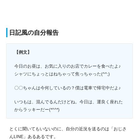
日記風の自分報告
【例文】
今日のお昼は、お気に入りのお店でカレーを食べたよ♪
シャツにちょっとはねちゃって焦っちゃった(^^;)
〇〇ちゃんは今何しているの？僕は電車で帰宅中だよ♪
いつもは、混んでるんだけどね。今日は、運良く座れた
からラッキーだー(*^^*)
とくに聞いてもいないのに、自分の近況を送るのは「おじさ
んLINE」あるあるです。