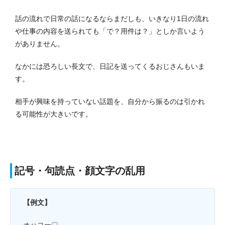
話の流れで日常の話になるならまだしも、いきなり1日の流れ
や仕事の内容を送られても「で？用件は？」としか言いよう
がありません。
なかには恐ろしい長文で、日記を送ってくるおじさんもいま
す。
相手が興味を持っていない話題を、自分から振るのは引かれ
る可能性が大きいです。
記号・句読点・顔文字の乱用
【例文】