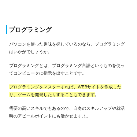
プログラミング
パソコンを使った趣味を探しているのなら、プログラミング
はいかがでしょうか。
プログラミングとは、プログラミング言語というものを使っ
てコンピュータに指示を出すことです。
プログラミングをマスターすれば、WEBサイトを作成した
り、ゲームを開発したりすることもできます
。
需要の高いスキルでもあるので、自身のスキルアップや就活
時のアピールポイントにも活かせますよ。