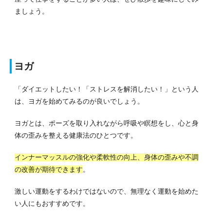
ましょう。
ヨガ
「ダイエットしたい！「ストレスを解消したい！」という人
は、ヨガを始めてみるのが良いでしょう。
ヨガとは、ポーズを取り入れながら呼吸や瞑想をし、心と身
体の歪みを整える健康法のひとつです。
インナーマッスルの強化や柔軟性の向上、身体の歪みや不調
の改善が期待できます
。
激しい運動をするわけではないので、無理なく運動を始めた
い人にもおすすめです。