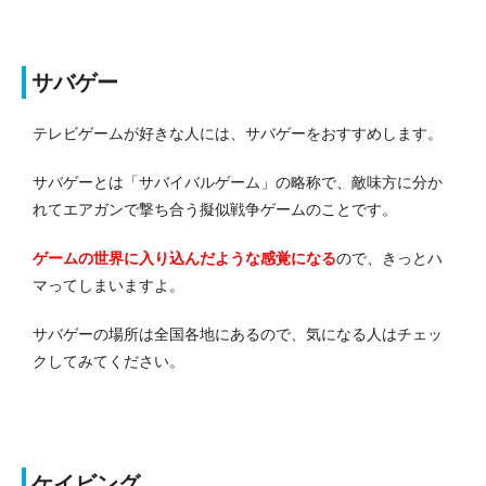
サバゲー
テレビゲームが好きな人には、サバゲーをおすすめします。
サバゲーとは「サバイバルゲーム」の略称で、敵味方に分か
れてエアガンで撃ち合う擬似戦争ゲームのことです。
ゲームの世界に入り込んだような感覚になる
ので、きっとハ
マってしまいますよ。
サバゲーの場所は全国各地にあるので、気になる人はチェッ
クしてみてください。
ケイビング