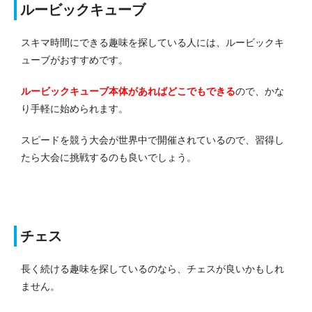
ルービックキューブ
スキマ時間にできる趣味を探している人には、ルービックキ
ューブがおすすめです。
ルービックキューブ本体があればどこでもできる
ので、かな
り手軽に始められます。
スピードを競う大会が世界中で開催されているので、習得し
たら大会に挑戦するのも良いでしょう。
チェス
長く続ける趣味を探しているのなら、チェスが良いかもしれ
ません。