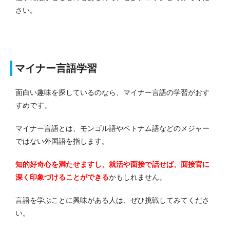
さい。
マイナー言語学習
面白い趣味を探しているのなら、マイナー言語の学習がおす
すめです。
マイナー言語とは、モンゴル語やベトナム語などのメジャー
ではない外国語を指します。
知的好奇心を満たせますし、就活や面接で話せば、面接官に
深く印象づけることができる
かもしれません。
言語を学ぶことに興味がある人は、ぜひ挑戦してみてくださ
い。