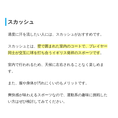
スカッシュ
適度に汗を流したい人には、スカッシュがおすすめです。
スカッシュとは、
壁で囲まれた室内のコートで、プレイヤー
同士が交互に球を打ち合うイギリス発祥のスポーツです
。
室内で行われるため、天候に左右されることなく楽しめま
す。
また、服や身体が汚れにくいのもメリットです。
爽快感が味わえるスポーツなので、運動系の趣味に挑戦した
い方はぜひ検討してみてください。