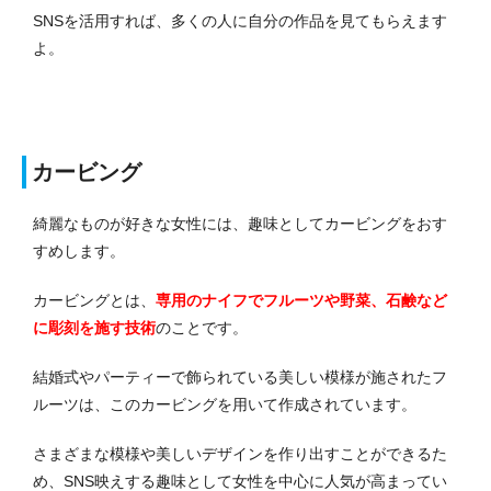
SNSを活用すれば、多くの人に自分の作品を見てもらえます
よ。
カービング
綺麗なものが好きな女性には、趣味としてカービングをおす
すめします。
カービングとは、
専用のナイフでフルーツや野菜、石鹸など
に彫刻を施す技術
のことです。
結婚式やパーティーで飾られている美しい模様が施されたフ
ルーツは、このカービングを用いて作成されています。
さまざまな模様や美しいデザインを作り出すことができるた
め、SNS映えする趣味として女性を中心に人気が高まってい