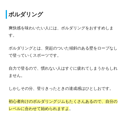
ボルダリング
爽快感を味わいたい人には、ボルダリングをおすすめしま
す。
ボルダリングとは、突起のついた傾斜のある壁をロープなし
で登っていくスポーツです。
自力で登るので、慣れない人はすぐに疲れてしまうかもしれ
ません。
しかしその分、登りきったときの達成感はひとしおです。
初心者向けのボルダリングジムもたくさんあるので、自分の
レベルに合わせて始められますよ
。