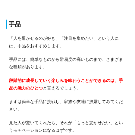
手品
「人を驚かせるのが好き」「注目を集めたい」という人に
は、手品をおすすめします。
手品には、簡単なものから難易度の高いものまで、さまざま
な種類があります。
段階的に成長していく楽しみを味わうことができるのは、手
品の魅力のひとつ
と言えるでしょう。
まずは簡単な手品に挑戦し、家族や友達に披露してみてくだ
さい。
見た人が驚いてくれたら、それが「もっと驚かせたい」とい
うモチベーションになるはずです。