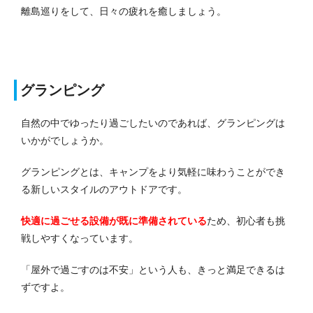
離島巡りをして、日々の疲れを癒しましょう。
グランピング
自然の中でゆったり過ごしたいのであれば、グランピングは
いかがでしょうか。
グランピングとは、キャンプをより気軽に味わうことができ
る新しいスタイルのアウトドアです。
快適に過ごせる設備が既に準備されている
ため、初心者も挑
戦しやすくなっています。
「屋外で過ごすのは不安」という人も、きっと満足できるは
ずですよ。