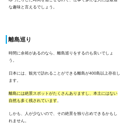
な趣味と言えるでしょう。
離島巡り
時間に余裕があるのなら、離島巡りをするのも良いでしょ
う。
日本には、観光で訪れることができる離島が400島以上存在し
ます。
離島には絶景スポットがたくさんありますし、本土にはない
自然も多く残されています
。
しかも、人が少ないので、その絶景を独り占めできるかもし
れません。