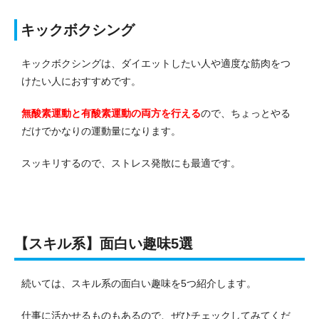
キックボクシング
キックボクシングは、ダイエットしたい人や適度な筋肉をつ
けたい人におすすめです。
無酸素運動と有酸素運動の両方を行える
ので、ちょっとやる
だけでかなりの運動量になります。
スッキリするので、ストレス発散にも最適です。
【スキル系】面白い趣味5選
続いては、スキル系の面白い趣味を5つ紹介します。
仕事に活かせるものもあるので、ぜひチェックしてみてくだ