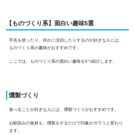
【ものづくり系】面白い趣味5選
手先を使ったり、何かに没頭したりするのが好きな人には、
ものづくり系の趣味がおすすめです。
ここでは、ものづくり系の面白い趣味を5つ紹介します。
燻製づくり
食べることが好きな人には、燻製づくりがおすすめです。
お馴染みの食材も、燻製をするだけで印象がガラリと変わり
ます。