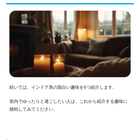
続いては、インドア系の面白い趣味を5つ紹介します。
室内でゆったりと過ごしたい人は、これから紹介する趣味に
挑戦してみてください。