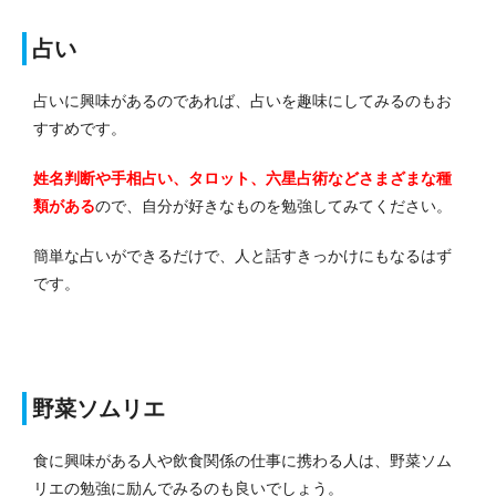
占い
占いに興味があるのであれば、占いを趣味にしてみるのもお
すすめです。
姓名判断や手相占い、タロット、六星占術などさまざまな種
類がある
ので、自分が好きなものを勉強してみてください。
簡単な占いができるだけで、人と話すきっかけにもなるはず
です。
野菜ソムリエ
食に興味がある人や飲食関係の仕事に携わる人は、野菜ソム
リエの勉強に励んでみるのも良いでしょう。