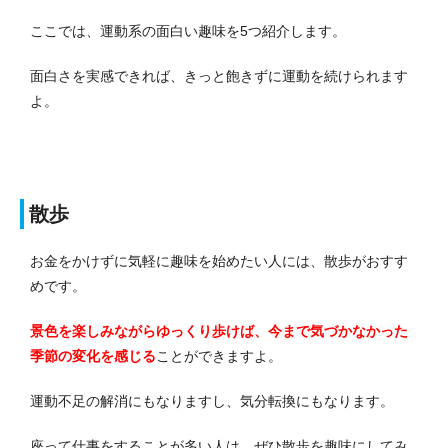
ここでは、運動系の面白い趣味を5つ紹介します。
面白さを実感できれば、きっと飽きずに運動を続けられます
よ。
散歩
お金をかけずに気軽に趣味を始めたい人には、散歩がおすす
めです。
景色を楽しみながらゆっくり歩けば、今まで気づかなかった
季節の変化を感じる
ことができますよ。
運動不足の解消にもなりますし、気分転換にもなります。
座って仕事をすることが多い人は、ぜひ散歩を趣味にしてみ