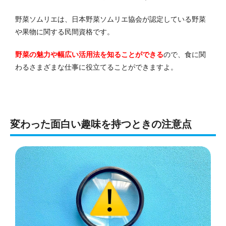
野菜ソムリエは、日本野菜ソムリエ協会が認定している野菜
や果物に関する民間資格です。
野菜の魅力や幅広い活用法を知ることができる
ので、食に関
わるさまざまな仕事に役立てることができますよ。
変わった面白い趣味を持つときの注意点