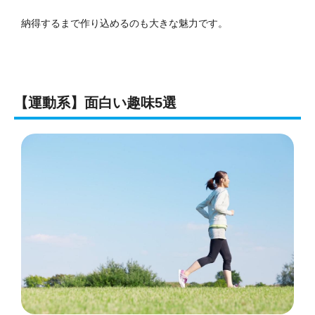
納得するまで作り込めるのも大きな魅力です。
【運動系】面白い趣味5選