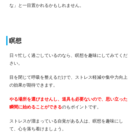
な」と一目置かれるかもしれません。
瞑想
日々忙しく過ごしているのなら、瞑想を趣味にしてみてくだ
さい。
目を閉じて呼吸を整えるだけで、ストレス軽減や集中力向上
の効果が期待できます。
やる場所を選びませんし、道具も必要ないので、思い立った
瞬間に始めることができる
のもポイントです。
ストレスが溜まっている自覚がある人は、瞑想を趣味にし
て、心を落ち着けましょう。