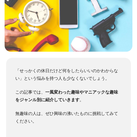
「せっかくの休日だけど何をしたらいいのかわからな
い」という悩みを持つ人も少なくないでしょう。
この記事では、
一風変わった趣味やマニアックな趣味
をジャンル別に紹介していきます
。
無趣味の人は、ぜひ興味の沸いたものに挑戦してみて
ください。