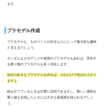
ます。
プラモデル作成
プラモデルも、ものづくりが好きな人にとって魅力的な趣味
と言えるでしょう。
ガンダムなどのアニメや漫画のプラモデルもあれば、実在す
る乗り物のプラモデルも多く存在します。
自分の好きなプラモデルを作れば、それだけで気分が上がり
ますよ
。
組み立てているときは作業に没頭できますし、難しい過程を
乗り越え完成したときには大きな達成感を得られるでしょ
う。