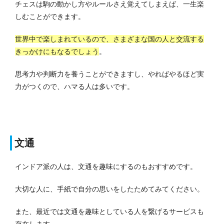
チェスは駒の動かし方やルールさえ覚えてしまえば、一生楽
しむことができます。
世界中で楽しまれているので、さまざまな国の人と交流する
きっかけにもなるでしょう
。
思考力や判断力を養うことができますし、やればやるほど実
力がつくので、ハマる人は多いです。
文通
インドア派の人は、文通を趣味にするのもおすすめです。
大切な人に、手紙で自分の思いをしたためてみてください。
また、最近では文通を趣味としている人を繋げるサービスも