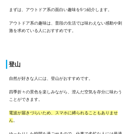
まずは、アウトドア系の面白い趣味を5つ紹介します。
アウトドア系の趣味は、普段の生活では味わえない感動や刺
激を求めている人におすすめです。
登山
自然が好きな人には、登山がおすすめです。
四季折々の景色を楽しみながら、澄んだ空気を存分に味わう
ことができます。
電波が届きづらいため、スマホに縛られることもありませ
ん
。
ゆったりした時間を過ごせるので、仕事で多忙な人には最適