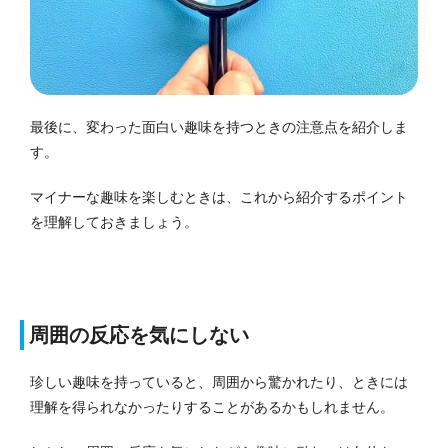
最後に、変わった面白い趣味を持つときの注意点を紹介しま
す。
マイナーな趣味を楽しむときは、これから紹介するポイント
を理解しておきましょう。
周囲の反応を気にしない
珍しい趣味を持っていると、周囲から驚かれたり、ときには
理解を得られなかったりすることがあるかもしれません。