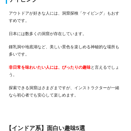
アウトドアが好きな人には、洞窟探検「ケイビング」もおす
すめです。
日本には数多くの洞窟が存在しています。
鍾乳洞や地底湖など、美しい景色を楽しめる神秘的な場所も
多いです。
非日常を味わいたい人には、ぴったりの趣味
と言えるでしょ
う。
探索できる洞窟はさまざまですが、インストラクターが一緒
なら初心者でも安心して楽しめます。
【インドア系】面白い趣味5選