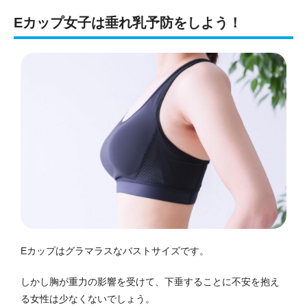
Eカップ女子は垂れ乳予防をしよう！
Eカップはグラマラスなバストサイズです。
しかし胸が重力の影響を受けて、下垂することに不安を抱え
る女性は少なくないでしょう。