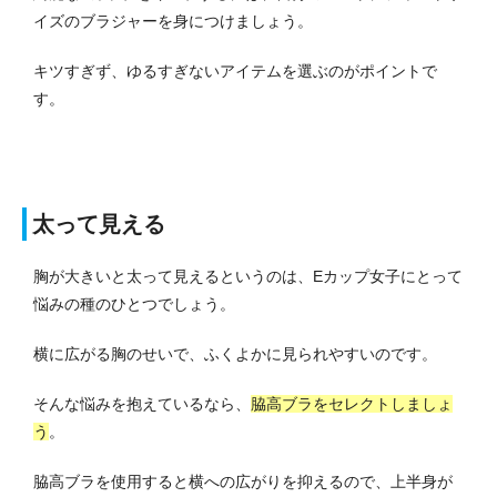
イズのブラジャーを身につけましょう。
キツすぎず、ゆるすぎないアイテムを選ぶのがポイントで
す。
太って見える
胸が大きいと太って見えるというのは、Eカップ女子にとって
悩みの種のひとつでしょう。
横に広がる胸のせいで、ふくよかに見られやすいのです。
そんな悩みを抱えているなら、
脇高ブラをセレクトしましょ
う
。
脇高ブラを使用すると横への広がりを抑えるので、上半身が