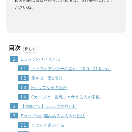
自分の胸に自信を持ちたい女性は、ぜひ参考にしてく
ださいね。
目次
1
Eカップのサイズとは
1.1
トップとアンダーの差が「19.0～21.0cm」
1.2
重さは「梨2個分」
1.3
Eカップ女子の割合
1.4
Eカップは「巨乳」と考える人が多数！
2
【画像アリ】Eカップの見た目
3
Eカップのお悩みあるある＆対処法
3.1
とにかく肩がこる