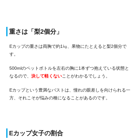
重さは「梨2個分」
Eカップの重さは両胸で約1㎏、果物にたとえると梨2個分で
す。
500mlのペットボトルを左右の胸に1本ずつ抱えている状態と
なるので、
決して軽くない
ことがわかるでしょう。
Eカップという豊満なバストは、憧れの眼差しを向けられる一
方、それこそが悩みの種になることがあるのです。
Eカップ女子の割合