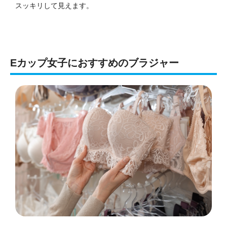
スッキリして見えます。
Eカップ女子におすすめのブラジャー