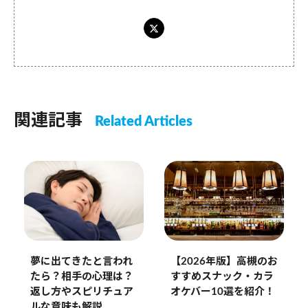
関連記事
Related Articles
夢に出てきたと言われ
【2026年版】高槻のお
たら？相手の心理は？
すすめスナック・カラ
返し方やスピリチュア
オケバー10選を紹介！
ルな意味も解説