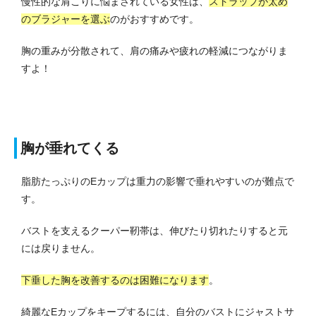
慢性的な肩こりに悩まされている女性は、
ストラップが太め
のブラジャーを選ぶ
のがおすすめです。
胸の重みが分散されて、肩の痛みや疲れの軽減につながりま
すよ！
胸が垂れてくる
脂肪たっぷりのEカップは重力の影響で垂れやすいのが難点で
す。
バストを支えるクーパー靭帯は、伸びたり切れたりすると元
には戻りません。
下垂した胸を改善するのは困難になります
。
綺麗なEカップをキープするには、自分のバストにジャストサ