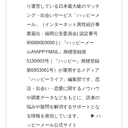
り運営している日本最大級のマッチ
ング・出会いサービス「ハッピーメ
ール」（インターネット異性紹介事
業届出・福岡公安委員会( 認定番号
90080003000 )｜『ハッピーメー
ル/HAPPYMAIL』商標登録第
5150003号｜『ハッピー』商標登録
第6953061号）が運用するメディア
「ハッピーライフ」編集部です。恋
活・出会い・恋愛に関するノウハウ
や調査データなどをもとに、読者の
悩みや疑問を解消するサポートとな
る情報を発信しています。 ▶︎
ハ
ッピーメール公式サイト