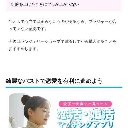
腕を上げたときにブラが上がらない
ひとつでも当てはまらないものがあるなら、ブラジャーが合
っていない証拠です。
今後はランジェリーショップで試着してから購入することを
おすすめします。
綺麗なバストで恋愛を有利に進めよう