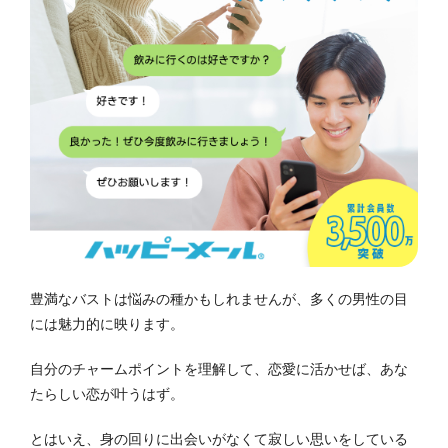
豊満なバストは悩みの種かもしれませんが、多くの男性の目
には魅力的に映ります。
自分のチャームポイントを理解して、恋愛に活かせば、あな
たらしい恋が叶うはず。
とはいえ、身の回りに出会いがなくて寂しい思いをしている