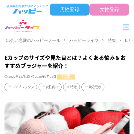
男性登録
女性登録
出会い恋愛のハッピーメール
ハッピーライフ
特集
Eカ
Eカップのサイズや見た目とは？よくある悩み＆お
すすめブラジャーを紹介！
特集
2022年12月1日
2026年1月23日
コンプレックス
女性向け
特徴
自分磨き