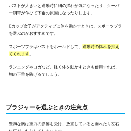
バストが大きいと運動時に胸の揺れが気になったり、クーパ
ー靭帯が伸びて下垂の原因になったりします。
Eカップ女子がアクティブに体を動かすときは、スポーツブラ
を選ぶのがおすすめです。
スポーツブラはバストをホールドして、
運動時の揺れを抑え
てくれます
。
ランニングやヨガなど、軽く体を動かすときも使用すれば、
胸の下垂を防げるでしょう。
ブラジャーを選ぶときの注意点
豊満な胸は重力の影響を受け、放置していると垂れたり左右