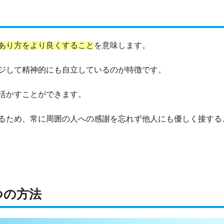
あり方をより良くすること
を意味します。
ジして精神的にも自立しているのが特徴です。
活かすことができます。
るため、常に周囲の人への感謝を忘れず他人にも優しく接する
つの方法