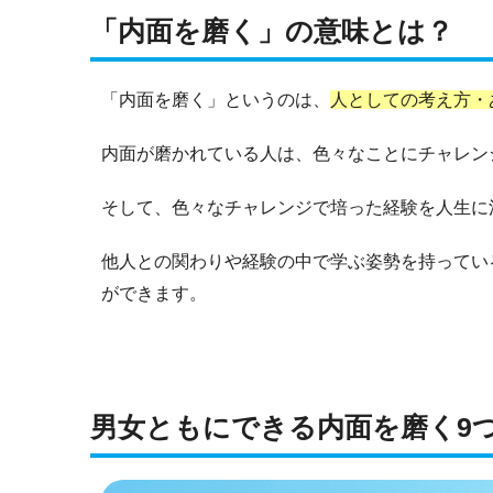
「内面を磨く」の意味とは？
「内面を磨く」というのは、
人としての考え方・
内面が磨かれている人は、色々なことにチャレン
そして、色々なチャレンジで培った経験を人生に
他人との関わりや経験の中で学ぶ姿勢を持ってい
ができます。
男女ともにできる内面を磨く9