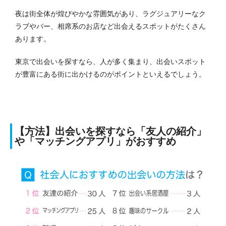
夜は街全体が煌びやかな雰囲気があり、ラグジュアリーなク
ラブやバー、相席系のお店など出会えるスポットがたくさん
あります。
東京で出会いを探すなら、人が多く集まり、出会いスポット
が豊富にある街に出かけるのがポイントといえるでしょう。
【方法】出会いを探すなら「友人の紹介」
や「マッチングアプリ」がおすすめ