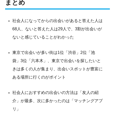
まとめ
社会人になってからの出会いがあると答えた人は
68人、ないと答えた人は29人で、3割が出会いが
ないと感じていることがわかった
東京で出会いが多い街は1位「渋谷」2位「池
袋」3位「六本木」、東京で出会いを探したいと
きは多くの人が集まり、出会いスポットが豊富に
ある場所に行くのがポイント
社会人におすすめの出会いの方法は「友人の紹
介」が最多、次に多かったのは「マッチングアプ
リ」