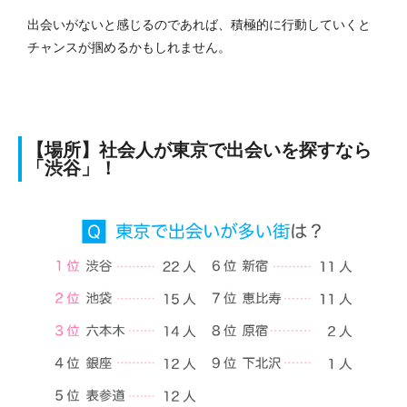
出会いがないと感じるのであれば、積極的に行動していくと
チャンスが掴めるかもしれません。
【場所】社会人が東京で出会いを探すなら
「渋谷」！