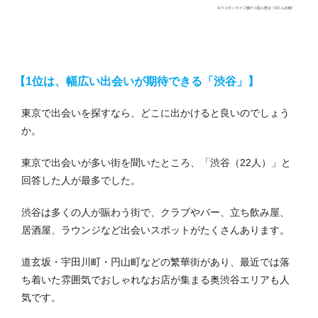
【1位は、幅広い出会いが期待できる「渋谷」】
東京で出会いを探すなら、どこに出かけると良いのでしょう
か。
東京で出会いが多い街を聞いたところ、「渋谷（22人）」と
回答した人が最多でした。
渋谷は多くの人が賑わう街で、クラブやバー、立ち飲み屋、
居酒屋、ラウンジなど出会いスポットがたくさんあります。
道玄坂・宇田川町・円山町などの繁華街があり、最近では落
ち着いた雰囲気でおしゃれなお店が集まる奥渋谷エリアも人
気です。