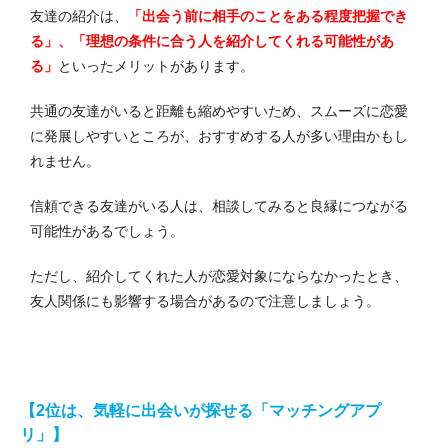
友達の紹介は、
「出会う前に相手のことをある程度把握でき
る」、「理想の条件に合う人を紹介してくれる可能性があ
る」
といったメリットがあります。
共通の友達がいると距離も縮めやすいため、スムーズに恋愛
に発展しやすいところが、おすすめする人が多い理由かもし
れません。
信頼できる友達がいる人は、相談してみると良縁につながる
可能性があるでしょう。
ただし、紹介してくれた人が恋愛対象にならなかったとき、
友人関係にも影響する場合があるので注意しましょう。
【2位は、気軽に出会いが探せる「マッチングアプ
リ」】