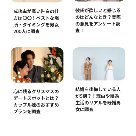
彼氏が欲しいと感じる
成功率が高い告白の仕
のはどんなとき？実際
方は〇〇！ベストな場
の意見をアンケート調
所・タイミングを男女
査！
200人に調査
結婚を後悔している人
心に残るクリスマスの
が5割？！理由や結婚
デートスポットとは？
生活のリアルを既婚男
カップル達のおすすめ
女に調査
プランを調査