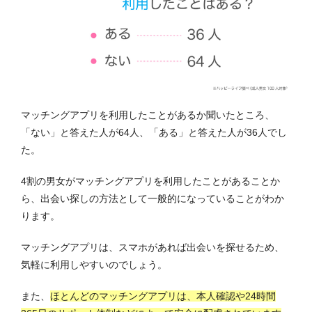
マッチングアプリを利用したことがあるか聞いたところ、
「ない」と答えた人が64人、「ある」と答えた人が36人でし
た。
4割の男女がマッチングアプリを利用したことがあることか
ら、出会い探しの方法として一般的になっていることがわか
ります。
マッチングアプリは、スマホがあれば出会いを探せるため、
気軽に利用しやすいのでしょう。
また、
ほとんどのマッチングアプリは、本人確認や24時間