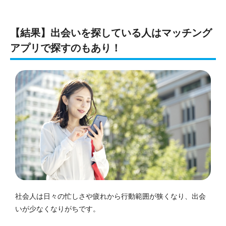
【結果】出会いを探している人はマッチング
アプリで探すのもあり！
社会人は日々の忙しさや疲れから行動範囲が狭くなり、出会
いが少なくなりがちです。