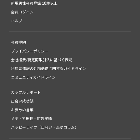
新規男性会員登録 18歳以上
会員ログイン
ヘルプ
会員規約
プライバシーポリシー
会社概要/特定商取引法に基づく表記
利用者情報の外部送信に関するガイドライン
コミュニティガイドライン
カップルレポート
出会い成功談
お褒めの言葉
メディア掲載・広告実績
ハッピーライフ（出会い・恋愛コラム）