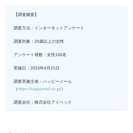
【調査概要】
調査方法：インターネットアンケート
調査対象：20歳以上の女性
アンケート母数：女性100名
実施日：2024年4月21日
調査実施主体：ハッピーメール
（
https://happymail.co.jp/
）
調査会社：株式会社アイベック