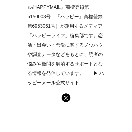
ル/HAPPYMAIL』商標登録第
5150003号｜『ハッピー』商標登録
第6953061号）が運用するメディア
「ハッピーライフ」編集部です。恋
活・出会い・恋愛に関するノウハウ
や調査データなどをもとに、読者の
悩みや疑問を解消するサポートとな
る情報を発信しています。 ▶︎
ハ
ッピーメール公式サイト