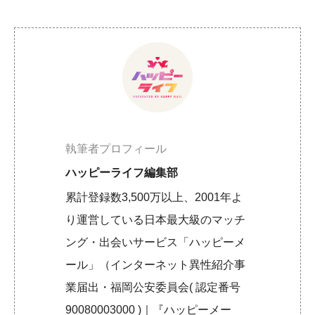
執筆者プロフィール
ハッピーライフ編集部
累計登録数3,500万以上、2001年よ
り運営している日本最大級のマッチ
ング・出会いサービス「ハッピーメ
ール」（インターネット異性紹介事
業届出・福岡公安委員会( 認定番号
90080003000 )｜『ハッピーメー