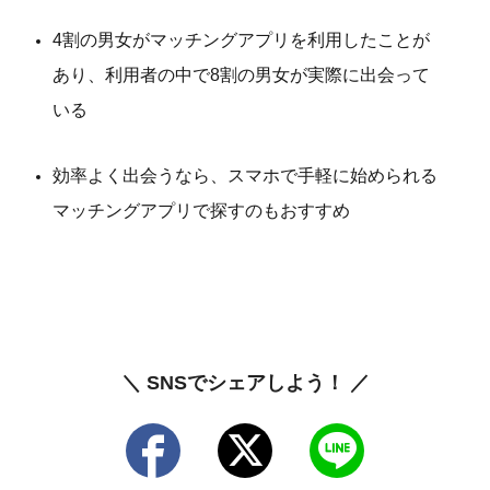
4割の男女がマッチングアプリを利用したことが
あり、利用者の中で8割の男女が実際に出会って
いる
効率よく出会うなら、スマホで手軽に始められる
マッチングアプリで探すのもおすすめ
＼ SNSでシェアしよう！ ／