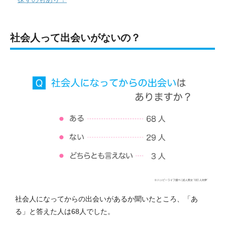
社会人って出会いがないの？
社会人になってからの出会いがあるか聞いたところ、「あ
る」と答えた人は68人でした。