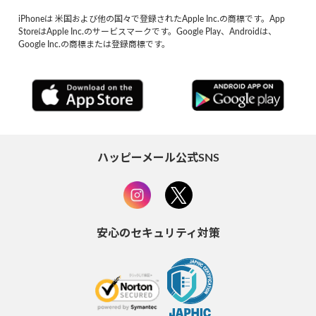
iPhoneは 米国および他の国々で登録されたApple Inc.の商標です。App
StoreはApple Inc.のサービスマークです。Google Play、Androidは、
Google Inc.の商標または登録商標です。
ハッピーメール公式SNS
安心のセキュリティ対策