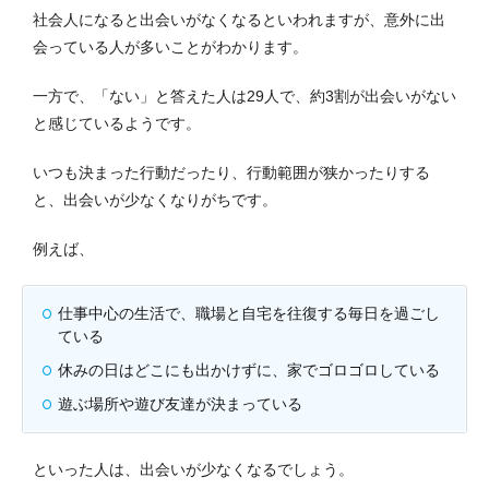
社会人になると出会いがなくなるといわれますが、意外に出
会っている人が多いことがわかります。
一方で、「ない」と答えた人は29人で、約3割が出会いがない
と感じているようです。
いつも決まった行動だったり、行動範囲が狭かったりする
と、出会いが少なくなりがちです。
例えば、
仕事中心の生活で、職場と自宅を往復する毎日を過ごし
ている
休みの日はどこにも出かけずに、家でゴロゴロしている
遊ぶ場所や遊び友達が決まっている
といった人は、出会いが少なくなるでしょう。