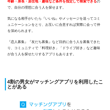
年齢・身長・居住地・趣味など条件を指定して検索できる
の
で、自分の理想に合う人を探せます。
気になる相手がいたら『いいね』やメッセージを送ってコミ
ュニケーションをとり、お互いに合意すれば実際に会って仲
を深められます。
『恋人募集』『友だち募集』など目的に合う人を募集できた
り、コミュニティで「料理好き」「ドライブ好き」など趣味
が合う人を探せたりするアプリもあります。
4割の男女がマッチングアプリを利用したこ
とがある