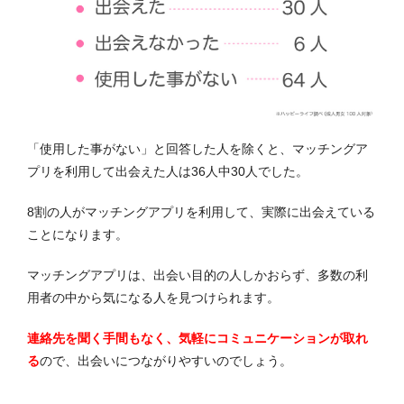
「使用した事がない」と回答した人を除くと、マッチングア
プリを利用して出会えた人は36人中30人でした。
8割の人がマッチングアプリを利用して、実際に出会えている
ことになります。
マッチングアプリは、出会い目的の人しかおらず、多数の利
用者の中から気になる人を見つけられます。
連絡先を聞く手間もなく、気軽にコミュニケーションが取れ
る
ので、出会いにつながりやすいのでしょう。