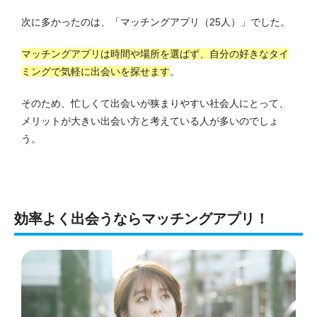
次に多かったのは、「マッチングアプリ（25人）」でした。
マッチングアプリは時間や場所を選ばず、自分の好きなタイ
ミングで気軽に出会いを探せます
。
そのため、忙しくて出会いが狭まりやすい社会人にとって、
メリットが大きい出会い方と考えている人が多いのでしょ
う。
効率よく出会うならマッチングアプリ！