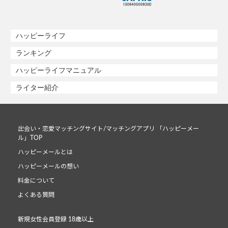
ハッピーライフ
ランキング
ハッピーライフマニュアル
ライター紹介
出会い・恋愛マッチングサイト/マッチングアプリ 「ハッピーメー
ル」TOP
ハッピーメールとは
ハッピーメールの想い
料金について
よくある質問
新規女性会員登録 18歳以上