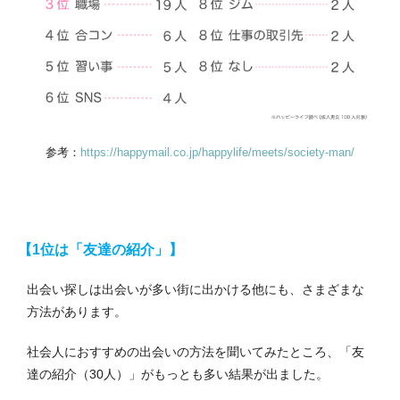
参考：
https://happymail.co.jp/happylife/meets/society-man/
【1位は「友達の紹介」】
出会い探しは出会いが多い街に出かける他にも、さまざまな
方法があります。
社会人におすすめの出会いの方法を聞いてみたところ、「友
達の紹介（30人）」がもっとも多い結果が出ました。