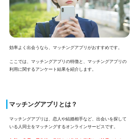
効率よく出会うなら、マッチングアプリがおすすめです。
ここでは、マッチングアプリの特徴と、マッチングアプリの
利用に関するアンケート結果を紹介します。
マッチングアプリとは？
マッチングアプリは、恋人や結婚相手など、出会いを探して
いる人同士をマッチングするオンラインサービスです。