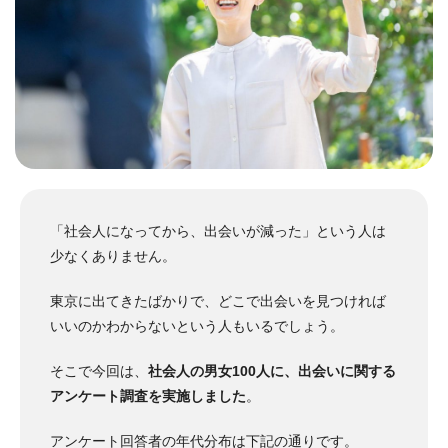
「社会人になってから、出会いが減った」という人は
少なくありません。
東京に出てきたばかりで、どこで出会いを見つければ
いいのかわからないという人もいるでしょう。
そこで今回は、
社会人の男女100人に、出会いに関する
アンケート調査を実施しました
。
アンケート回答者の年代分布は下記の通りです。