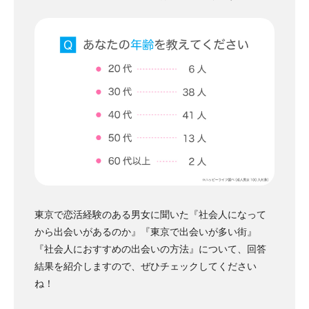
東京で恋活経験のある男女に聞いた『社会人になって
から出会いがあるのか』『東京で出会いが多い街』
『社会人におすすめの出会いの方法』について、回答
結果を紹介しますので、ぜひチェックしてください
ね！