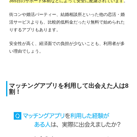
365日のサポート体制などによって安全に配慮されています
。
街コンや婚活パーティー、結婚相談所といった他の恋活・婚
活サービスよりも、比較的低料金だったり無料で始められた
りするアプリもあります。
安全性が高く、経済面での負担が少ないことも、利用者が多
い理由でしょう。
マッチングアプリを利用して出会えた人は8
割！