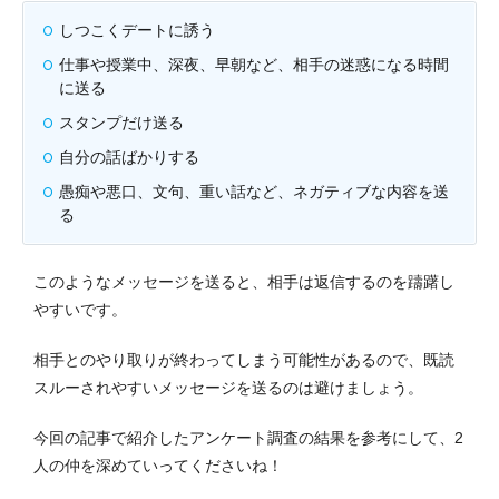
しつこくデートに誘う
仕事や授業中、深夜、早朝など、相手の迷惑になる時間
に送る
スタンプだけ送る
自分の話ばかりする
愚痴や悪口、文句、重い話など、ネガティブな内容を送
る
このようなメッセージを送ると、相手は返信するのを躊躇し
やすいです。
相手とのやり取りが終わってしまう可能性があるので、既読
スルーされやすいメッセージを送るのは避けましょう。
今回の記事で紹介したアンケート調査の結果を参考にして、2
人の仲を深めていってくださいね！