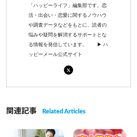
「ハッピーライフ」編集部です。恋
活・出会い・恋愛に関するノウハウ
や調査データなどをもとに、読者の
悩みや疑問を解消するサポートとな
る情報を発信しています。 ▶︎
ハ
ッピーメール公式サイト
関連記事
Related Articles