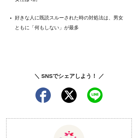
好きな人に既読スルーされた時の対処法は、男女
ともに「何もしない」が最多
＼ SNSでシェアしよう！ ／