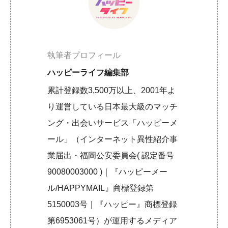
執筆者プロフィール
ハッピーライフ編集部
累計登録数3,500万以上、2001年よ
り運営している日本最大級のマッチ
ング・出会いサービス「ハッピーメ
ール」（インターネット異性紹介事
業届出・福岡公安委員会( 認定番号
90080003000 )｜『ハッピーメー
ル/HAPPYMAIL』商標登録第
5150003号｜『ハッピー』商標登録
第6953061号）が運用するメディア