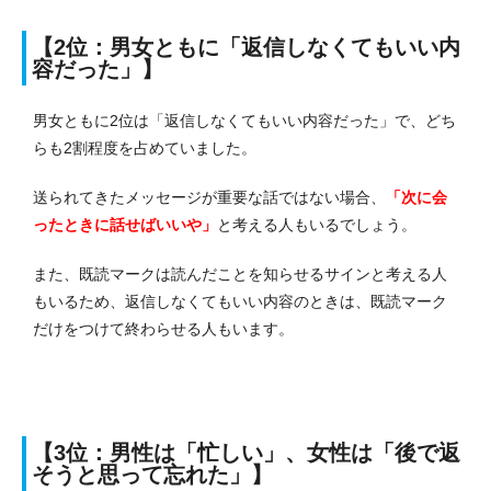
【2位：男女ともに「返信しなくてもいい内
容だった」】
男女ともに2位は「返信しなくてもいい内容だった」で、どち
らも2割程度を占めていました。
送られてきたメッセージが重要な話ではない場合、
「次に会
ったときに話せばいいや」
と考える人もいるでしょう。
また、既読マークは読んだことを知らせるサインと考える人
もいるため、返信しなくてもいい内容のときは、既読マーク
だけをつけて終わらせる人もいます。
【3位：男性は「忙しい」、女性は「後で返
そうと思って忘れた」】