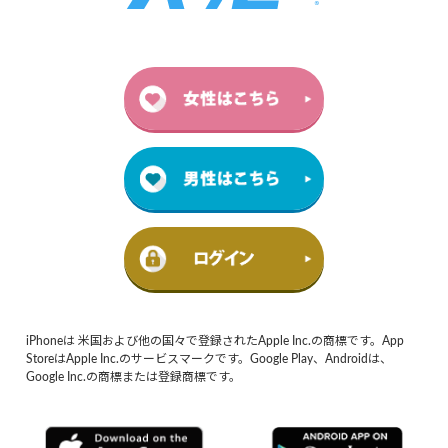
iPhoneは 米国および他の国々で登録されたApple Inc.の商標です。App
StoreはApple Inc.のサービスマークです。Google Play、Androidは、
Google Inc.の商標または登録商標です。