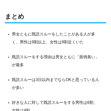
まとめ
男女ともに既読スルーをしたことがある人が多
く、男性は9割以上、女性は9割近くいた
既読スルーをする理由は男女ともに「面倒臭い」
が最多
既読スルーは3日以内までならOKと思っている人
が多い
好きな人に対して既読スルーをする男性は6割、
女性は4割