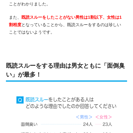
ことがわかりました。
また、
既読スルーをしたことがない男性は1割以下、女性は1
割程度
となっていることから、既読スルーをするのは珍しい
ことではないようです。
既読スルーをする理由は男女ともに「面倒臭
い」が最多！