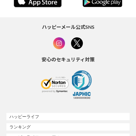
ハッピーメール公式SNS
安心のセキュリティ対策
ハッピーライフ
ランキング