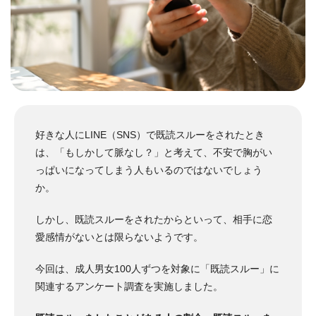
好きな人にLINE（SNS）で既読スルーをされたとき
は、「もしかして脈なし？」と考えて、不安で胸がい
っぱいになってしまう人もいるのではないでしょう
か。
しかし、既読スルーをされたからといって、相手に恋
愛感情がないとは限らないようです。
今回は、成人男女100人ずつを対象に「既読スルー」に
関連するアンケート調査を実施しました。