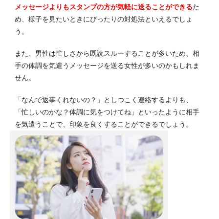
メッセージよりもスタンプの方が気軽に送ることができる
た
め、様子を見たいときにぴったりの対処法といえるでしょ
う。
また、男性は忙しさから既読スルーすることが多いため、相
手の体調を気遣うメッセージを送る女性が多いのかもしれま
せん。
「なんで返事くれないの？」としつこく連絡するよりも、
「忙しいのかな？体調に気をつけてね」といったように相手
を気遣うことで、印象を良くすることができるでしょう。