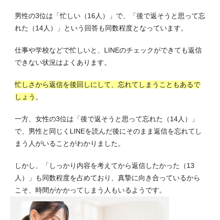
男性の3位は「忙しい（16人）」で、「後で返そうと思って忘
れた（14人）」という回答も同数程度となっています。
仕事や学校などで忙しいと、LINEのチェックができても返信
できない状況はよくあります。
忙しさから返信を後回しにして、忘れてしまうこともあるで
しょう
。
一方、女性の3位は「後で返そうと思って忘れた（14人）」
で、男性と同じくLINEを読んだ後にそのまま返信を忘れてし
まう人がいることがわかりました。
しかし、「しっかり内容を考えてから返信したかった（13
人）」も同数程度を占めており、真摯に向き合っているから
こそ、時間がかかってしまう人もいるようです。