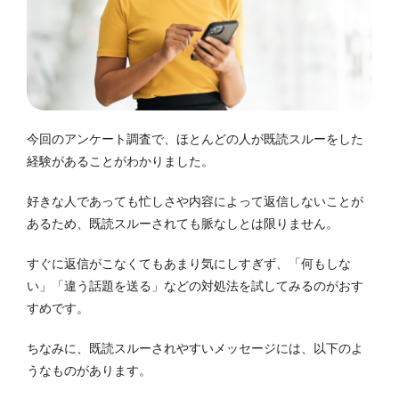
今回のアンケート調査で、ほとんどの人が既読スルーをした
経験があることがわかりました。
好きな人であっても忙しさや内容によって返信しないことが
あるため、既読スルーされても脈なしとは限りません。
すぐに返信がこなくてもあまり気にしすぎず、「何もしな
い」「違う話題を送る」などの対処法を試してみるのがおす
すめです。
ちなみに、既読スルーされやすいメッセージには、以下のよ
うなものがあります。