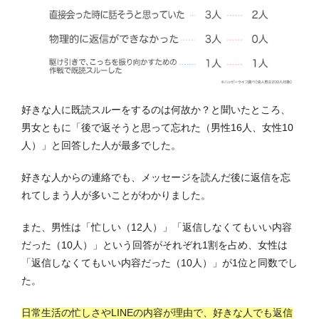
好きな人に既読スルーをするのは何故か？と聞いたところ、
男女ともに「後で返そうと思って忘れた（男性16人、女性10
人）」と回答した人が最多でした。
好きな人からの連絡でも、メッセージを読んだ後に返信を忘
れてしまう人が多いことがわかりました。
また、男性は「忙しい（12人）」「返信しなくてもいい内容
だった（10人）」という回答がそれぞれ1割を占め、女性は
「返信しなくてもいい内容だった（10人）」が1位と同数でし
た。
日常生活の忙しさやLINEの内容が理由で、好きな人でも返信