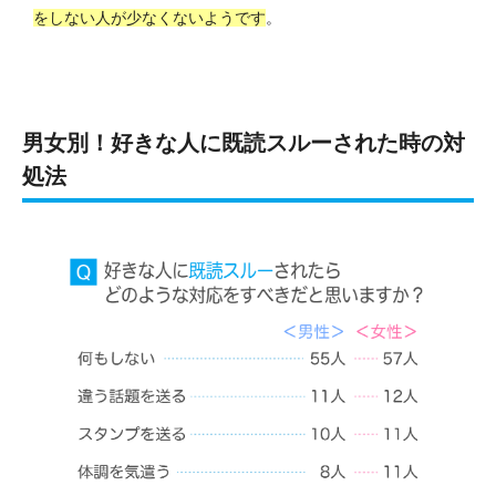
をしない人が少なくないようです
。
男女別！好きな人に既読スルーされた時の対
処法