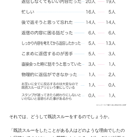
それでは、どうして既読スルーをするのでしょうか。
「既読スルーをしたことがある人はどのような理由でしたの