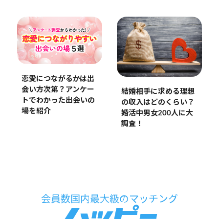
恋愛につながるかは出
会い方次第？アンケー
結婚相手に求める理想
トでわかった出会いの
の収入はどのくらい？
場を紹介
婚活中男女200人に大
調査！