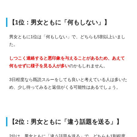
【1位：男女ともに「何もしない」】
男女ともに1位は「何もしない」で、どちらも5割以上いまし
た。
しつこく連絡すると悪印象を与えることがあるため、あえて
何もせずに様子を見る人が多い
のかもしれません。
3日程度なら既読スルーをしても良いと考えている人は多いた
め、少し待ってみると返信がくる可能性はあるでしょう。
【2位：男女ともに「違う話題を送る」】
2位は、男女ともに「違う話題を送る」で、どちらも1割程度