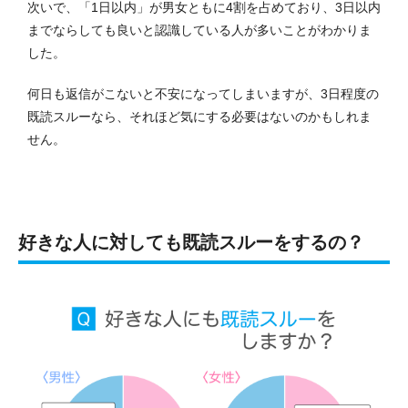
次いで、「1日以内」が男女ともに4割を占めており、3日以内
までならしても良いと認識している人が多いことがわかりま
した。
何日も返信がこないと不安になってしまいますが、3日程度の
既読スルーなら、それほど気にする必要はないのかもしれま
せん。
好きな人に対しても既読スルーをするの？