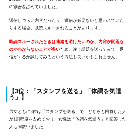
の割合を占めていました。
返信しづらい内容だったり、返信が必要ないと思われていた
りする場合、既読スルーされることがあります。
既読スルーされたときは連絡を避けたいのか、内容が問題な
のかわからないことが多い
ため、違う話題を送ってみて、返
信がくるか試してみるという方法も良いかもしれません。
【3位：「スタンプを送る」「体調を気遣
う」】
男女ともに3位は「スタンプを送る」で、どちらも回答した人
が1割程度を占めており、女性は「体調を気遣う」と回答した
人も同数いました。