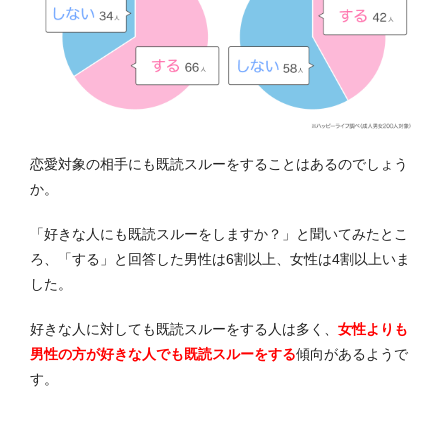
恋愛対象の相手にも既読スルーをすることはあるのでしょう
か。
「好きな人にも既読スルーをしますか？」と聞いてみたとこ
ろ、「する」と回答した男性は6割以上、女性は4割以上いま
した。
好きな人に対しても既読スルーをする人は多く、
女性よりも
男性の方が好きな人でも既読スルーをする
傾向があるようで
す。