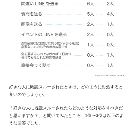
好きな人に既読スルーされたときは、どのように対処すると
良いのでしょうか。
「好きな人に既読スルーされたらどのような対応をすべきだ
と思いますか？」と聞いてみたところ、1位〜3位は以下のよ
うな回答でした。