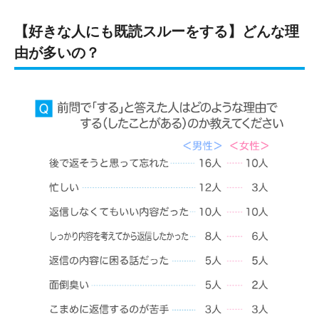
【好きな人にも既読スルーをする】どんな理
由が多いの？