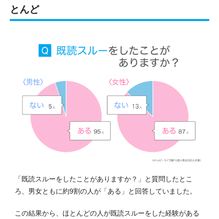
とんど
「既読スルーをしたことがありますか？」と質問したとこ
ろ、男女ともに約9割の人が「ある」と回答していました。
この結果から、ほとんどの人が既読スルーをした経験がある