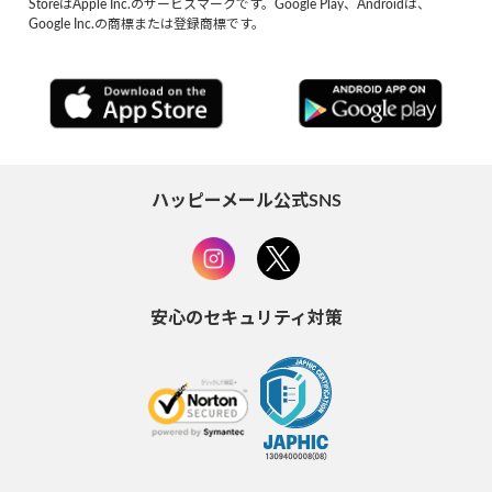
StoreはApple Inc.のサービスマークです。Google Play、Androidは、
Google Inc.の商標または登録商標です。
ハッピーメール公式SNS
安心のセキュリティ対策