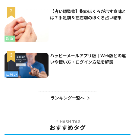
【占い師監修】指のほくろが示す意味と
は？手足別＆左右別のほくろ占い結果
診断
ハッピーメールアプリ版｜Web版との違
いや使い方・ログイン方法を解説
出会い
ランキング一覧へ
おすすめタグ