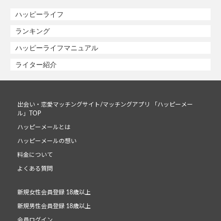
ハッピーライフ
ランキング
ハッピーライフマニュアル
ライター紹介
出会い・恋愛マッチングサイト/マッチングアプリ 「ハッピーメー
ル」TOP
ハッピーメールとは
ハッピーメールの想い
料金について
よくある質問
新規女性会員登録 18歳以上
新規男性会員登録 18歳以上
会員ログイン