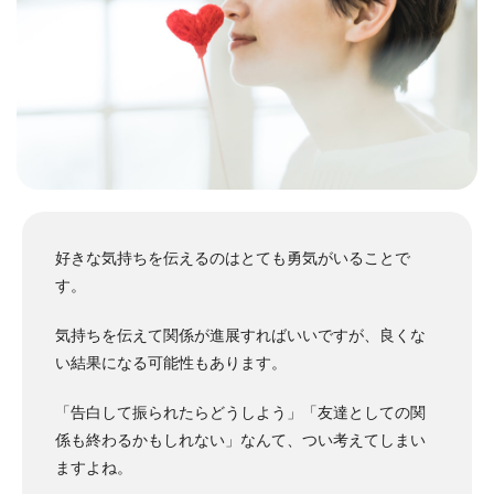
好きな気持ちを伝えるのはとても勇気がいることで
す。
気持ちを伝えて関係が進展すればいいですが、良くな
い結果になる可能性もあります。
「告白して振られたらどうしよう」「友達としての関
係も終わるかもしれない」なんて、つい考えてしまい
ますよね。