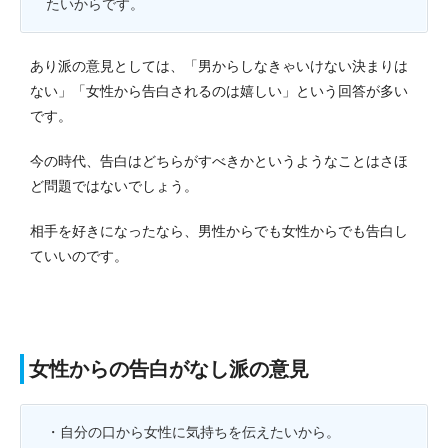
たいからです。
あり派の意見としては、「男からしなきゃいけない決まりは
ない」「女性から告白されるのは嬉しい」という回答が多い
です。
今の時代、告白はどちらがすべきかというようなことはさほ
ど問題ではないでしょう。
相手を好きになったなら、男性からでも女性からでも告白し
ていいのです。
女性からの告白がなし派の意見
・自分の口から女性に気持ちを伝えたいから。