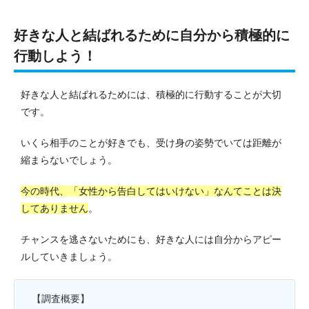
好きな人と結ばれるために自分から積極的に
行動しよう！
好きな人と結ばれるためには、積極的に行動することが大切
です。
いくら相手のことが好きでも、受け身の姿勢でいては距離が
縮まらないでしょう。
今の時代、「女性から告白してはいけない」なんてことは決
してありません
。
チャンスを逃さないためにも、好きな人には自分からアピー
ルしていきましょう。
【調査概要】