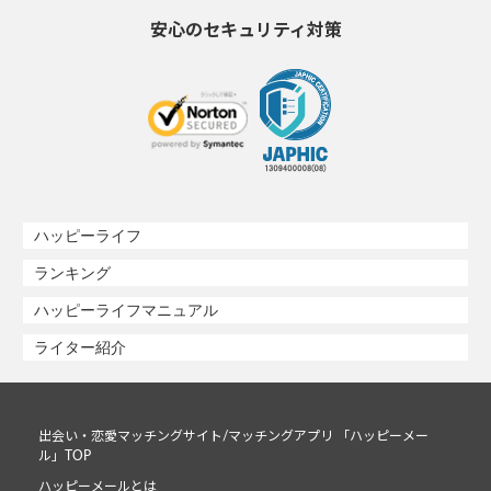
安心のセキュリティ対策
ハッピーライフ
ランキング
ハッピーライフマニュアル
ライター紹介
出会い・恋愛マッチングサイト/マッチングアプリ 「ハッピーメー
ル」TOP
ハッピーメールとは