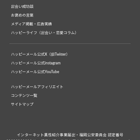
出会い成功談
お褒めの言葉
メディア掲載・広告実績
ハッピーライフ（出会い・恋愛コラム）
ハッピーメール公式X（旧Twitter）
ハッピーメール公式instagram
ハッピーメール公式YouTube
ハッピーメールアフィリエイト
コンテンツ一覧
サイトマップ
インターネット異性紹介事業届出・福岡公安委員会 認定番号