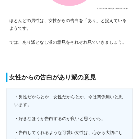
ほとんどの男性は、女性からの告白を「あり」と捉えている
ようです。
では、あり派となし派の意見をそれぞれ見ていきましょう。
女性からの告白があり派の意見
・男性だからとか、女性だからとか、今は関係無いと思
います。
・好きなほうが告白するのが良いと思うから。
・告白してくれるような可愛い女性は、心から大切にし