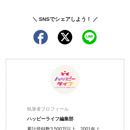
＼ SNSでシェアしよう！ ／
執筆者プロフィール
ハッピーライフ編集部
累計登録数3,500万以上、2001年よ