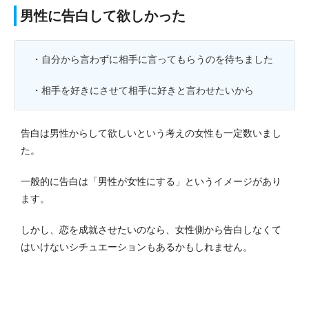
男性に告白して欲しかった
・自分から言わずに相手に言ってもらうのを待ちました
・相手を好きにさせて相手に好きと言わせたいから
告白は男性からして欲しいという考えの女性も一定数いまし
た。
一般的に告白は「男性が女性にする」というイメージがあり
ます。
しかし、恋を成就させたいのなら、女性側から告白しなくて
はいけないシチュエーションもあるかもしれません。