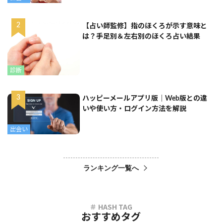
【占い師監修】指のほくろが示す意味と
は？手足別＆左右別のほくろ占い結果
診断
ハッピーメールアプリ版｜Web版との違
いや使い方・ログイン方法を解説
出会い
ランキング一覧へ
おすすめタグ