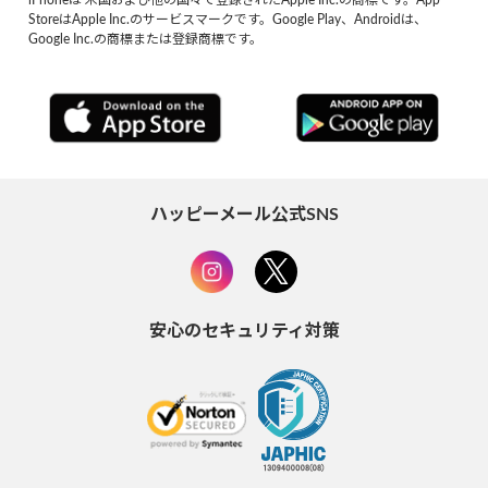
StoreはApple Inc.のサービスマークです。Google Play、Androidは、
Google Inc.の商標または登録商標です。
ハッピーメール公式SNS
安心のセキュリティ対策