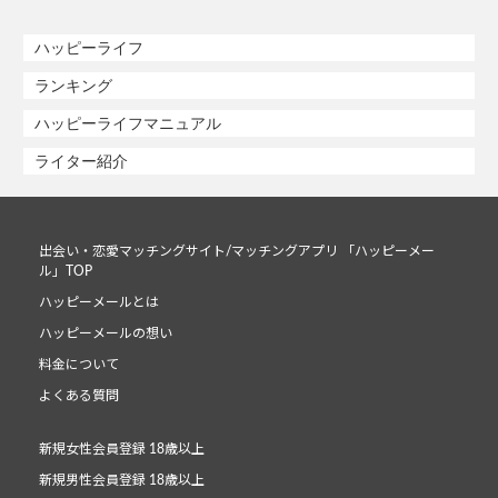
ハッピーライフ
ランキング
ハッピーライフマニュアル
ライター紹介
出会い・恋愛マッチングサイト/マッチングアプリ 「ハッピーメー
ル」TOP
ハッピーメールとは
ハッピーメールの想い
料金について
よくある質問
新規女性会員登録 18歳以上
新規男性会員登録 18歳以上