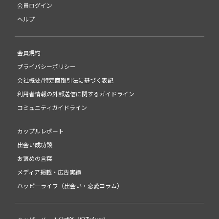
会員ログイン
ヘルプ
会員規約
プライバシーポリシー
会社概要/特定商取引法に基づく表記
利用者情報の外部送信に関するガイドライン
コミュニティガイドライン
カップルレポート
出会い成功談
お褒めの言葉
メディア掲載・広告実績
ハッピーライフ（出会い・恋愛コラム）