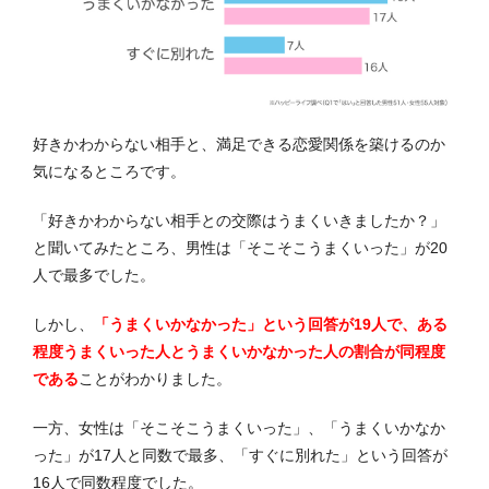
好きかわからない相手と、満足できる恋愛関係を築けるのか
気になるところです。
「好きかわからない相手との交際はうまくいきましたか？」
と聞いてみたところ、男性は「そこそこうまくいった」が20
人で最多でした。
しかし、
「うまくいかなかった」という回答が19人で、ある
程度うまくいった人とうまくいかなかった人の割合が同程度
である
ことがわかりました。
一方、女性は「そこそこうまくいった」、「うまくいかなか
った」が17人と同数で最多、「すぐに別れた」という回答が
16人で同数程度でした。