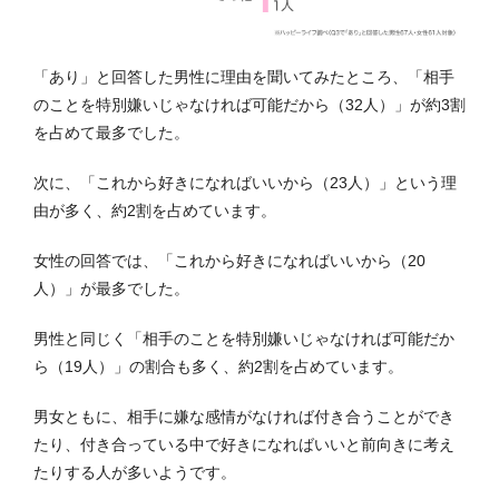
「あり」と回答した男性に理由を聞いてみたところ、「相手
のことを特別嫌いじゃなければ可能だから（32人）」が約3割
を占めて最多でした。
次に、「これから好きになればいいから（23人）」という理
由が多く、約2割を占めています。
女性の回答では、「これから好きになればいいから（20
人）」が最多でした。
男性と同じく「相手のことを特別嫌いじゃなければ可能だか
ら（19人）」の割合も多く、約2割を占めています。
男女ともに、相手に嫌な感情がなければ付き合うことができ
たり、付き合っている中で好きになればいいと前向きに考え
たりする人が多いようです。