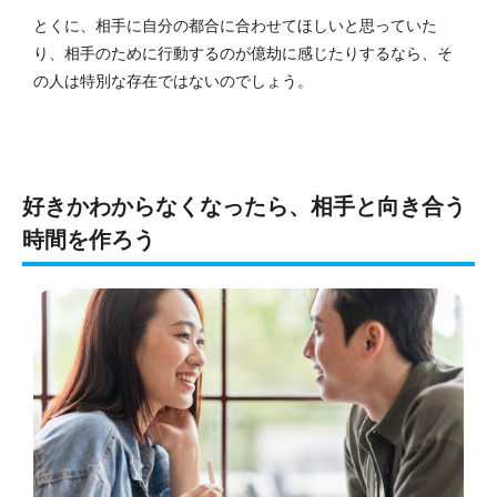
とくに、相手に自分の都合に合わせてほしいと思っていた
り、相手のために行動するのが億劫に感じたりするなら、そ
の人は特別な存在ではないのでしょう。
好きかわからなくなったら、相手と向き合う
時間を作ろう