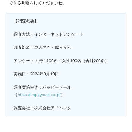
できる判断をしてくださいね。
【調査概要】
調査方法：インターネットアンケート
調査対象：成人男性・成人女性
アンケート：男性100名・女性100名（合計200名）
実施日：2024年9月19日
調査実施主体：ハッピーメール
（
https://happymail.co.jp/
）
調査会社：株式会社アイベック