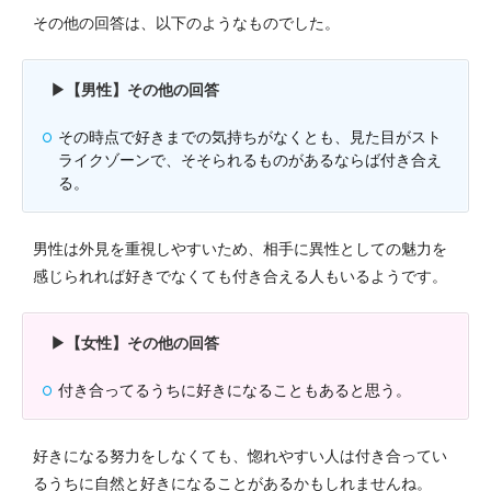
その他の回答は、以下のようなものでした。
▶︎【男性】その他の回答
その時点で好きまでの気持ちがなくとも、見た目がスト
ライクゾーンで、そそられるものがあるならば付き合え
る。
男性は外見を重視しやすいため、相手に異性としての魅力を
感じられれば好きでなくても付き合える人もいるようです。
▶︎【女性】その他の回答
付き合ってるうちに好きになることもあると思う。
好きになる努力をしなくても、惚れやすい人は付き合ってい
るうちに自然と好きになることがあるかもしれませんね。