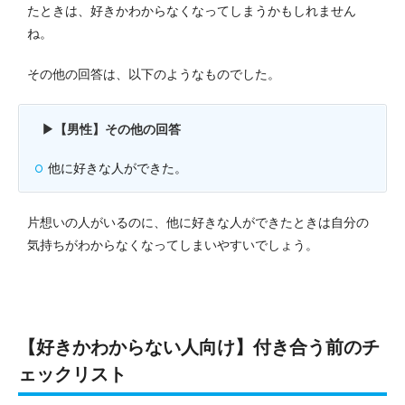
たときは、好きかわからなくなってしまうかもしれません
ね。
その他の回答は、以下のようなものでした。
▶︎【男性】その他の回答
他に好きな人ができた。
片想いの人がいるのに、他に好きな人ができたときは自分の
気持ちがわからなくなってしまいやすいでしょう。
【好きかわからない人向け】付き合う前のチ
ェックリスト