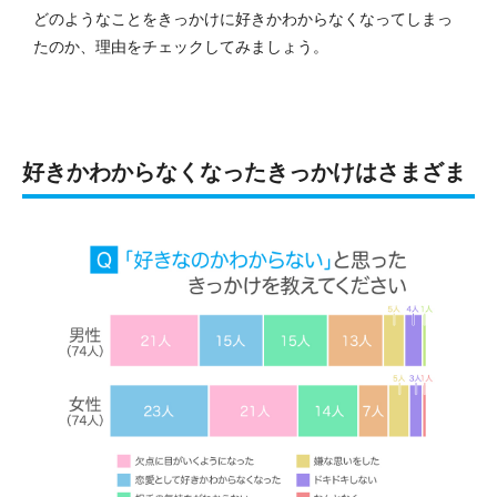
どのようなことをきっかけに好きかわからなくなってしまっ
たのか、理由をチェックしてみましょう。
好きかわからなくなったきっかけはさまざま