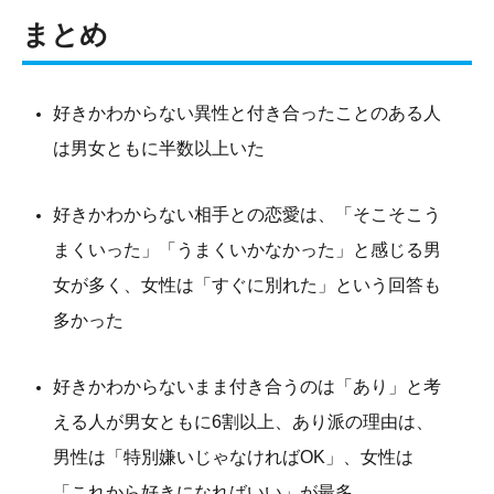
まとめ
好きかわからない異性と付き合ったことのある人
は男女ともに半数以上いた
好きかわからない相手との恋愛は、「そこそこう
まくいった」「うまくいかなかった」と感じる男
女が多く、女性は「すぐに別れた」という回答も
多かった
好きかわからないまま付き合うのは「あり」と考
える人が男女ともに6割以上、あり派の理由は、
男性は「特別嫌いじゃなければOK」、女性は
「これから好きになればいい」が最多