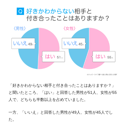
「好きかわからない相手と付き合ったことはありますか？」
と聞いたところ、「はい」と回答した男性が51人、女性が55
人で、どちらも半数以上を占めていました。
一方、「いいえ」と回答した男性が49人、女性が45人でし
た。