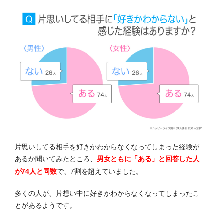
片思いしてる相手を好きかわからなくなってしまった経験が
あるか聞いてみたところ、
男女ともに「ある」と回答した人
が74人と同数
で、7割を超えていました。
多くの人が、片想い中に好きかわからなくなってしまったこ
とがあるようです。