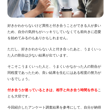
好きかわからないけど異性と付き合うことができる人が多い
ため、自分の気持ちがハッキリしていなくても前向きに恋愛
を始めてみるのもありかもしれません。
ただし、好きかわからない人と付き合ったあと、うまくいっ
た人の割合は少ない結果が出ています。
そこそこうまくいった人と、うまくいかなかった人の割合が
同程度であったため、良い結果を生むにはある程度の努力が
いるでしょう。
付き合うか迷っているときは、相手と向き合う時間を作る
こ
とも大切です。
今回紹介したアンケート調査結果を参考にして、自分が納得