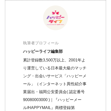
執筆者プロフィール
ハッピーライフ編集部
累計登録数3,500万以上、2001年よ
り運営している日本最大級のマッチ
ング・出会いサービス「ハッピーメ
ール」（インターネット異性紹介事
業届出・福岡公安委員会( 認定番号
90080003000 )｜『ハッピーメー
ル/HAPPYMAIL』商標登録第