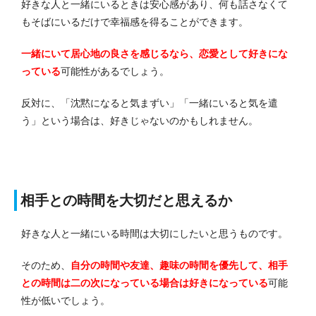
好きな人と一緒にいるときは安心感があり、何も話さなくて
もそばにいるだけで幸福感を得ることができます。
一緒にいて居心地の良さを感じるなら、恋愛として好きにな
っている
可能性があるでしょう。
反対に、「沈黙になると気まずい」「一緒にいると気を遣
う」という場合は、好きじゃないのかもしれません。
相手との時間を大切だと思えるか
好きな人と一緒にいる時間は大切にしたいと思うものです。
そのため、
自分の時間や友達、趣味の時間を優先して、相手
との時間は二の次になっている場合は好きになっている
可能
性が低いでしょう。