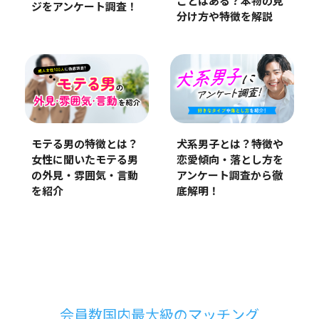
ことはある？本物の見
ジをアンケート調査！
分け方や特徴を解説
モテる男の特徴とは？
犬系男子とは？特徴や
女性に聞いたモテる男
恋愛傾向・落とし方を
の外見・雰囲気・言動
アンケート調査から徹
を紹介
底解明！