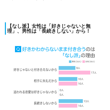
【なし派】女性は「好きじゃないと無
理」、男性は「長続きしない」から！