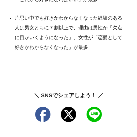
片思い中でも好きかわからなくなった経験のある
人は男女ともに７割以上で、理由は男性が「欠点
に目がいくようになった」、女性が「恋愛として
好きかわからなくなった」が最多
＼ SNSでシェアしよう！ ／