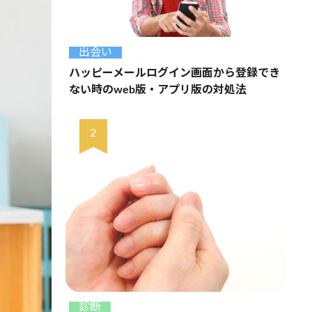
出会い
ハッピーメールログイン画面から登録でき
ない時のweb版・アプリ版の対処法
診断