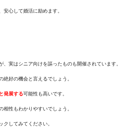
、安心して婚活に励めます。
が、実はシニア向けを謳ったものも開催されています。
の絶好の機会と言えるでしょう。
と発展する
可能性も高いです。
の相性もわかりやすいでしょう。
ックしてみてください。