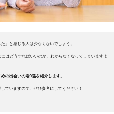
った」と感じる人は少なくないでしょう。
むにはどうすればいいのか、わからなくなってしまいますよ
すめの出会いの場9選を紹介します
。
説していますので、ぜひ参考にしてください！