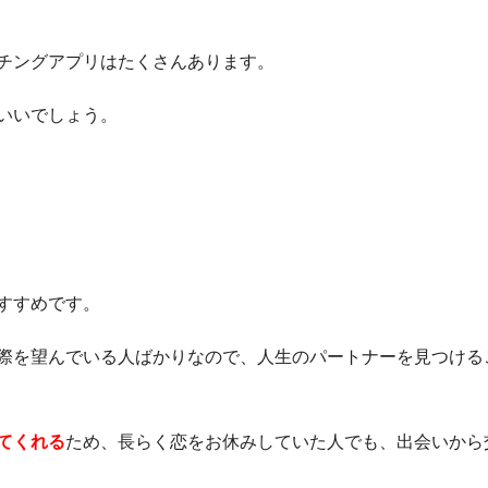
チングアプリはたくさんあります。
いいでしょう。
すすめです。
際を望んでいる人ばかりなので、人生のパートナーを見つける
てくれる
ため、長らく恋をお休みしていた人でも、出会いから