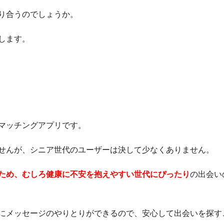
り合うのでしょうか。
します。
マッチングアプリです。
せんが、シニア世代のユーザーは決して少なくありません。
ため、むしろ健康に不安を抱えやすい世代にぴったり
の出会い
にメッセージのやりとりができるので、安心して出会いを探す