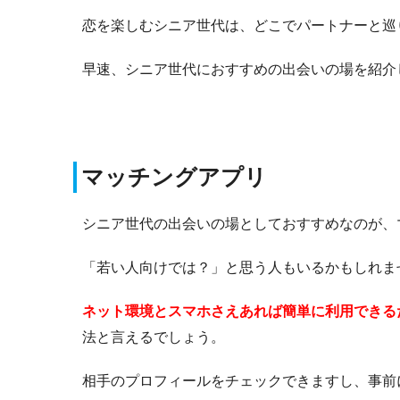
恋を楽しむシニア世代は、どこでパートナーと巡
早速、シニア世代におすすめの出会いの場を紹介
マッチングアプリ
シニア世代の出会いの場としておすすめなのが、
「若い人向けでは？」と思う人もいるかもしれま
ネット環境とスマホさえあれば簡単に利用できる
法と言えるでしょう。
相手のプロフィールをチェックできますし、事前