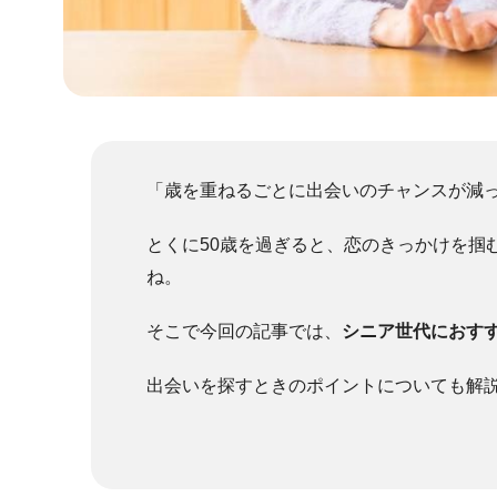
「歳を重ねるごとに出会いのチャンスが減
とくに50歳を過ぎると、恋のきっかけを掴
ね。
そこで今回の記事では、
シニア世代におす
出会いを探すときのポイントについても解