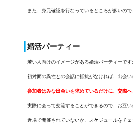
また、身元確認を行なっているところが多いので
婚活パーティー
若い人向けのイメージがある婚活パーティーです
初対面の異性との会話に抵抗がなければ、出会い
参加者はみな出会いを求めているだけに、交際へ
実際に会って交流することができるので、お互い
近場で開催されていないか、スケジュールをチェ