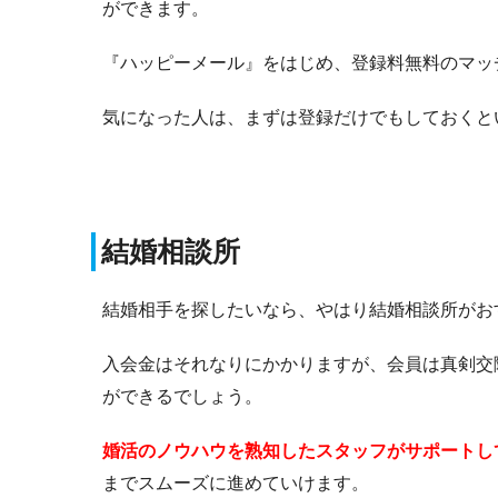
ができます。
『ハッピーメール』をはじめ、登録料無料のマッ
気になった人は、まずは登録だけでもしておくと
結婚相談所
結婚相手を探したいなら、やはり結婚相談所がお
入会金はそれなりにかかりますが、会員は真剣交
ができるでしょう。
婚活のノウハウを熟知したスタッフがサポートし
までスムーズに進めていけます。