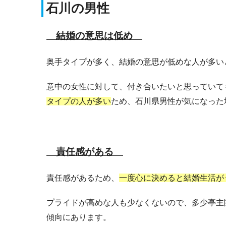
石川の男性
結婚の意思は低め
奥手タイプが多く、結婚の意思が低めな人が多い
意中の女性に対して、付き合いたいと思っていて
タイプの人が多い
ため、石川県男性が気になった
責任感がある
責任感があるため、
一度心に決めると結婚生活が
プライドが高めな人も少なくないので、多少亭主
傾向にあります。