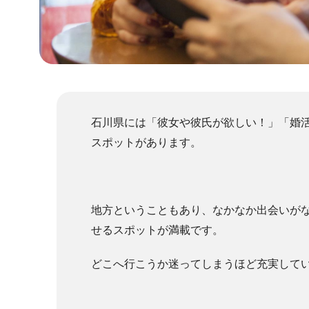
石川県には「彼女や彼氏が欲しい！」「婚
スポットがあります。
地方ということもあり、なかなか出会いが
せるスポットが満載です。
どこへ行こうか迷ってしまうほど充実して