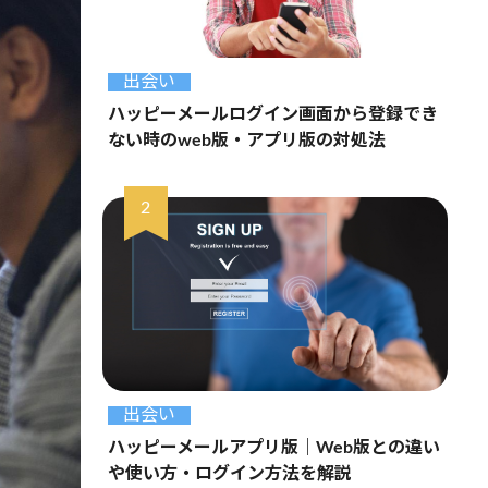
出会い
ハッピーメールログイン画面から登録でき
ない時のweb版・アプリ版の対処法
出会い
ハッピーメールアプリ版｜Web版との違い
や使い方・ログイン方法を解説