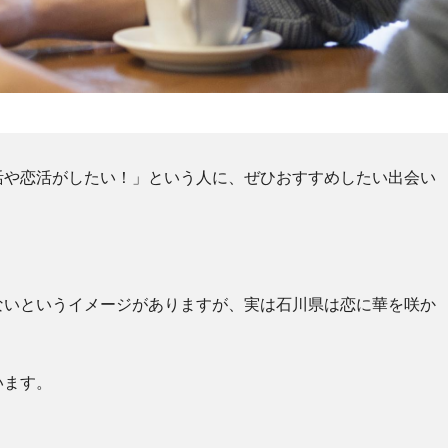
活や恋活がしたい！」という人に、ぜひおすすめしたい出会い
ないというイメージがありますが、実は石川県は恋に華を咲か
います。