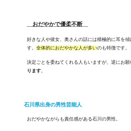
おだやかで優柔不断
好きな人や彼女、奥さんの話には積極的に耳を傾
す。
全体的におだやかな人が多い
のも特徴です。
決定ごとを委ねてくれる人もいますが、逆にお願
ります
。
石川県出身の男性芸能人
おだやかながらも責任感がある石川の男性。