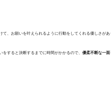
けて、お願いを叶えられるように行動をしてくれる優しさがあ
いをすると決断するまでに時間がかかるので、
優柔不断な一面