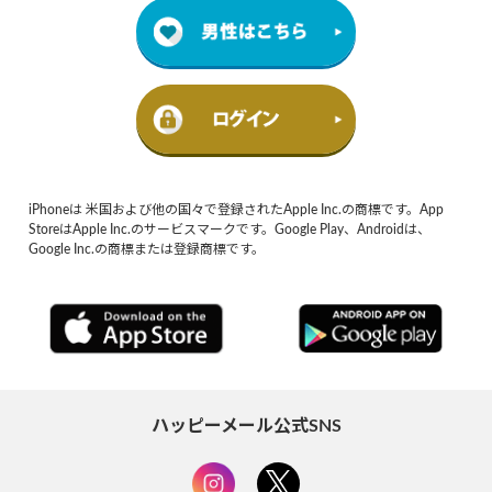
iPhoneは 米国および他の国々で登録されたApple Inc.の商標です。App
StoreはApple Inc.のサービスマークです。Google Play、Androidは、
Google Inc.の商標または登録商標です。
ハッピーメール公式SNS