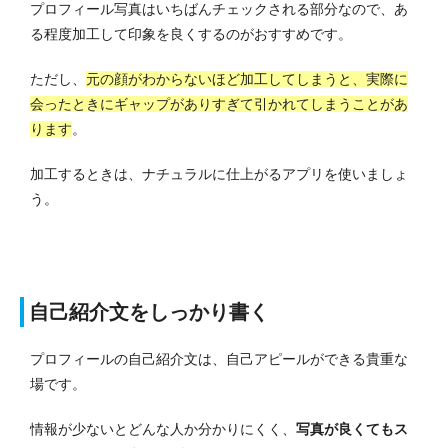
プロフィール写真はいちばんチェックされる部分なので、あ
る程度加工して印象を良くするのがおすすめです。
ただし、
元の顔がわからないほど加工してしまうと、実際に
会ったときにギャップがありすぎて引かれてしまうことがあ
ります
。
加工するときは、ナチュラルに仕上がるアプリを使いましょ
う。
自己紹介文をしっかり書く
プロフィールの自己紹介文は、自己アピールができる貴重な
場です。
情報が少ないとどんな人か分かりにくく、
写真が良くてもス