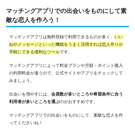
マッチングアプリでの出会いをものにして素
敵な恋人を作ろう！
マッチングアプリは無料登録で利用できるものが多く、
いい
ねやメッセージといった機能をうまく活用すれば恋人作りが
手軽にできる便利なツール
です。
マッチングアプリによって料金プランや月額・ポイント購入
の利用料金が違うので、公式サイトやアプリをチェックして
みましょう。
出会いを増やすには、
会員数が多いところや希望条件に合う
利用者が多いところを選ぶ
のがおすすめです。
マッチングアプリでの出会いをものにして、素敵な恋人を作
ってくださいね！