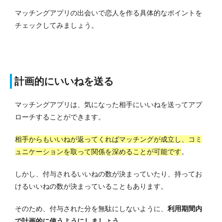
マッチングアプリの出会いで恋人を作る具体的なポイントを
チェックしてみましょう。
計画的にいいねを送る
マッチングアプリは、気になった相手にいいねを送ってアプ
ローチすることができます。
相手からもいいねが返ってくればマッチングが成立し、コミ
ュニケーションを取って関係を深めることが可能です
。
しかし、付与されるいいねの数が決まっていたり、持ってお
けるいいねの数が決まっていることもあります。
そのため、付与された分を無駄にしないように、
利用期間内
で計画的に使うようにしましょう
。