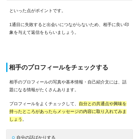
といった点がポイントです。
1通目に失敗すると出会いにつながらないため、相手に良い印
象を与えて返信をもらいましょう。
相手のプロフィールをチェックする
相手のプロフィールの写真や基本情報・自己紹介文には、話
題になる情報がたくさんあります。
プロフィールをよくチェックして、
自分との共通点や興味を
持ったところがあったらメッセージの内容に取り入れてみま
しょう
。
自分の話ばかりする