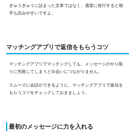
ぎゅうぎゅうに詰まった文章ではなく、適度に改行すると相
手も読みやすいですよ。
マッチングアプリで返信をもらうコツ
マッチングアプリでマッチングしても、メッセージのやり取
りに失敗してしまうと出会いにつながりません。
スムーズに会話ができるように、マッチングアプリで返信を
もらうコツをチェックしておきましょう。
最初のメッセージに力を入れる