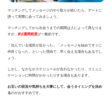
マッチングしてメッセージのやり取りが続いたら、デートに
誘って実際に会ってみましょう。
マッチングしてから出会うまでの期間は人によって異なりま
すが、
約2週間程度
が一般的です。
「住んでいる場所が近かった」「メッセージを始めてすぐに
仲良くなった」といった理由で、早く会える場合もあるでし
ょう。
しかし、なかなかスケジュールが合わなかったり、コミュニ
ケーションに時間がかかったりする場合もあります。
お互いの状況や気持ちを大事にして、会うタイミングを決め
る
のがおすすめです。