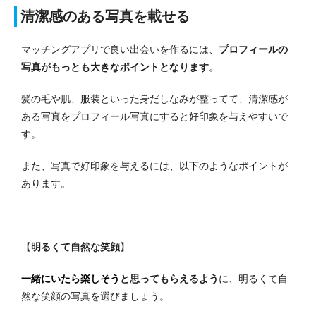
清潔感のある写真を載せる
マッチングアプリで良い出会いを作るには、
プロフィールの
写真がもっとも大きなポイントとなります
。
髪の毛や肌、服装といった身だしなみが整ってて、清潔感が
ある写真をプロフィール写真にすると好印象を与えやすいで
す。
また、写真で好印象を与えるには、以下のようなポイントが
あります。
【
明るくて自然な笑顔
】
一緒にいたら楽しそう
と思ってもらえるよう
に、明るくて自
然な笑顔の写真を選びましょう。