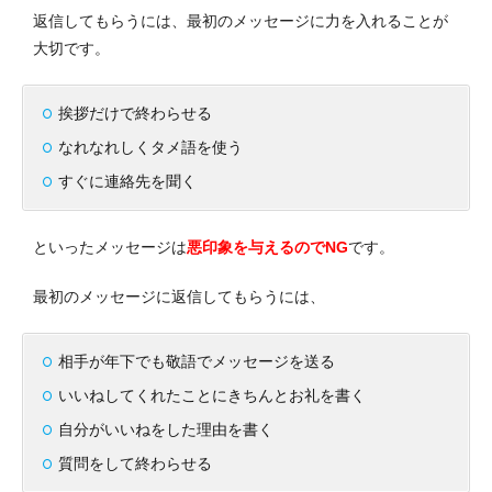
返信してもらうには、最初のメッセージに力を入れることが
大切です。
挨拶だけで終わらせる
なれなれしくタメ語を使う
すぐに連絡先を聞く
といったメッセージは
悪印象を与えるのでNG
です。
最初のメッセージに返信してもらうには、
相手が年下でも敬語でメッセージを送る
いいねしてくれたことにきちんとお礼を書く
自分がいいねをした理由を書く
質問をして終わらせる