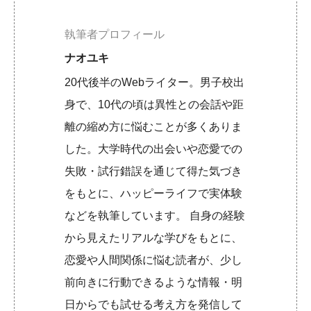
執筆者プロフィール
ナオユキ
20代後半のWebライター。男子校出
身で、10代の頃は異性との会話や距
離の縮め方に悩むことが多くありま
した。大学時代の出会いや恋愛での
失敗・試行錯誤を通じて得た気づき
をもとに、ハッピーライフで実体験
などを執筆しています。 自身の経験
から見えたリアルな学びをもとに、
恋愛や人間関係に悩む読者が、少し
前向きに行動できるような情報・明
日からでも試せる考え方を発信して