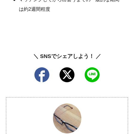
は約2週間程度
＼ SNSでシェアしよう！ ／