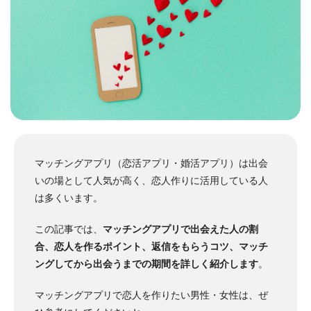
マッチングアプリ（恋活アプリ・婚活アプリ）は出会
いの場として人気が高く、恋人作りに活用している人
は多くいます。
この記事では、
マッチングアプリで出会えた人の割
合、恋人を作るポイント、返信をもらうコツ、マッチ
ングしてから出会うまでの期間を詳しく紹介します
。
マッチングアプリで恋人を作りたい男性・女性は、ぜ