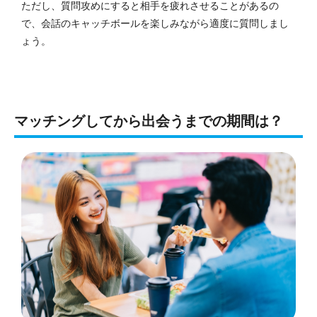
ただし、質問攻めにすると相手を疲れさせることがあるの
で、会話のキャッチボールを楽しみながら適度に質問しまし
ょう。
マッチングしてから出会うまでの期間は？