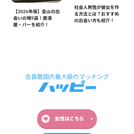
社会人男性が彼女を作
【2026年版】金山の出
る方法とは？おすすめ
会いの場9選！居酒
の出会い方も紹介！
屋・バーを紹介！