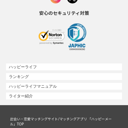
安心のセキュリティ対策
ハッピーライフ
ランキング
ハッピーライフマニュアル
ライター紹介
出会い・恋愛マッチングサイト/マッチングアプリ 「ハッピーメー
ル」TOP