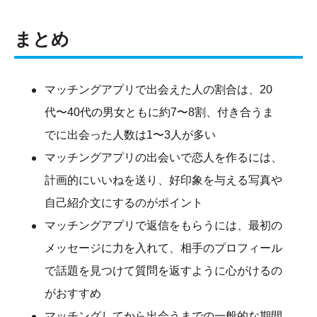
まとめ
マッチングアプリで出会えた人の割合は、20
代〜40代の男女ともに約7〜8割、付き合うま
でに出会った人数は1〜3人が多い
マッチングアプリの出会いで恋人を作るには、
計画的にいいねを送り、好印象を与える写真や
自己紹介文にするのがポイント
マッチングアプリで返信をもらうには、最初の
メッセージに力を入れて、相手のプロフィール
で話題を見つけて質問を返すように心がけるの
がおすすめ
マッチングしてから出会うまでの一般的な期間