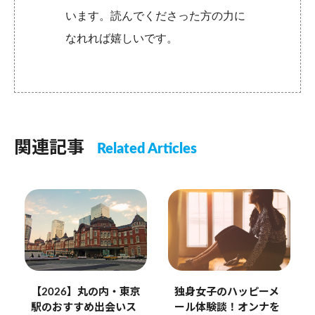
います。読んでくださった方の力に
なれれば嬉しいです。
関連記事
Related Articles
【2026】丸の内・東京
独身女子のハッピーメ
駅のおすすめ出会いス
ール体験談！オンナを