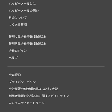
ハッピーメールとは
ハッピーメールの想い
料金について
よくある質問
新規女性会員登録 18歳以上
新規男性会員登録 18歳以上
会員ログイン
ヘルプ
会員規約
プライバシーポリシー
会社概要/特定商取引法に基づく表記
利用者情報の外部送信に関するガイドライン
コミュニティガイドライン