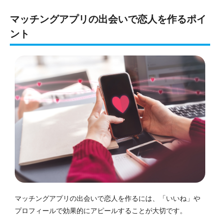
マッチングアプリの出会いで恋人を作るポイ
ント
マッチングアプリの出会いで恋人を作るには、「いいね」や
プロフィールで効果的にアピールすることが大切です。