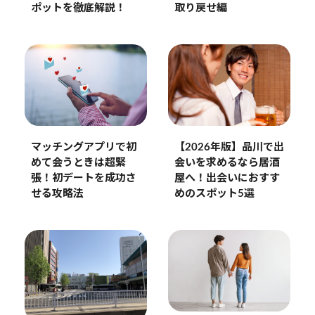
ポットを徹底解説！
取り戻せ編
マッチングアプリで初
【2026年版】品川で出
めて会うときは超緊
会いを求めるなら居酒
張！初デートを成功さ
屋へ！出会いにおすす
せる攻略法
めのスポット5選