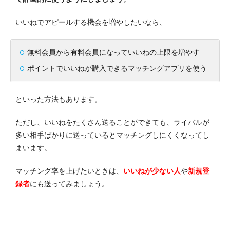
いいねでアピールする機会を増やしたいなら、
無料会員から有料会員になっていいねの上限を増やす
ポイントでいいねが購入できるマッチングアプリを使う
といった方法もあります。
ただし、いいねをたくさん送ることができても、ライバルが
多い相手ばかりに送っているとマッチングしにくくなってし
まいます。
マッチング率を上げたいときは、
いいねが少ない人
や
新規登
録者
にも送ってみましょう。