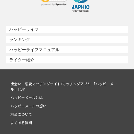
ハッピーライフ
ランキング
ハッピーライフマニュアル
ライター紹介
出会い・恋愛マッチングサイト/マッチングアプリ 「ハッピーメー
ル」TOP
ハッピーメールとは
ハッピーメールの想い
料金について
よくある質問