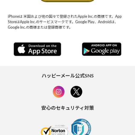
iPhoneは 米国および他の国々で登録されたApple Inc.の商標です。App
StoreはApple Inc.のサービスマークです。Google Play、Androidは、
Google Inc.の商標または登録商標です。
ハッピーメール公式SNS
安心のセキュリティ対策