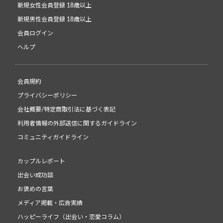
新規女性会員登録 18歳以上
新規男性会員登録 18歳以上
会員ログイン
ヘルプ
会員規約
プライバシーポリシー
会社概要/特定商取引法に基づく表記
利用者情報の外部送信に関するガイドライン
コミュニティガイドライン
カップルレポート
出会い成功談
お褒めの言葉
メディア掲載・広告実績
ハッピーライフ（出会い・恋愛コラム）