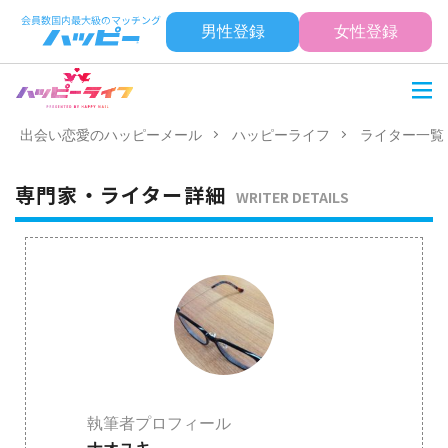
男性登録
女性登録
出会い恋愛のハッピーメール
ハッピーライフ
ライター一覧
専門家・ライター詳細
WRITER DETAILS
執筆者プロフィール