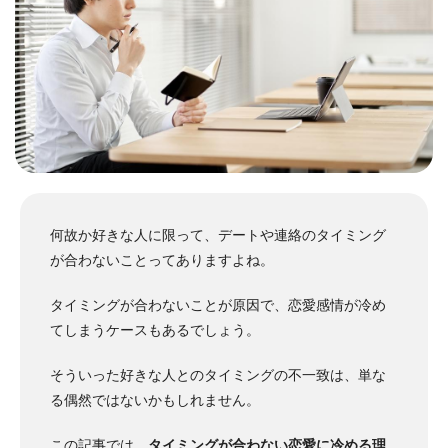
何故か好きな人に限って、デートや連絡のタイミング
が合わないことってありますよね。
タイミングが合わないことが原因で、恋愛感情が冷め
てしまうケースもあるでしょう。
そういった好きな人とのタイミングの不一致は、単な
る偶然ではないかもしれません。
この記事では、
タイミングが合わない恋愛に冷める理