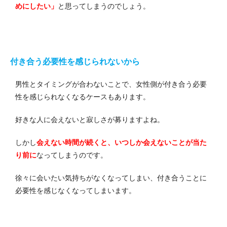
めにしたい」
と思ってしまうのでしょう。
付き合う必要性を感じられないから
男性とタイミングが合わないことで、女性側が付き合う必要
性を感じられなくなるケースもあります。
好きな人に会えないと寂しさが募りますよね。
しかし
会えない時間が続くと、いつしか会えないことが当た
り前に
なってしまうのです。
徐々に会いたい気持ちがなくなってしまい、付き合うことに
必要性を感じなくなってしまいます。