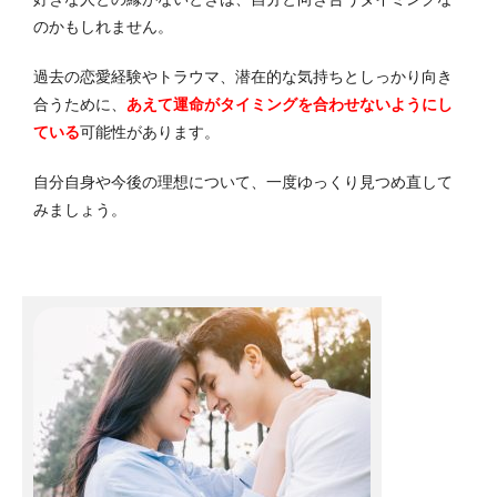
のかもしれません。
過去の恋愛経験やトラウマ、潜在的な気持ちとしっかり向き
合うために、
あえて運命がタイミングを合わせないようにし
ている
可能性があります。
自分自身や今後の理想について、一度ゆっくり見つめ直して
みましょう。