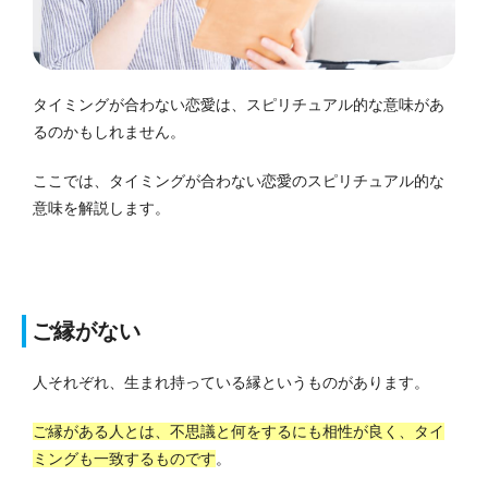
タイミングが合わない恋愛は、スピリチュアル的な意味があ
るのかもしれません。
ここでは、タイミングが合わない恋愛のスピリチュアル的な
意味を解説します。
ご縁がない
人それぞれ、生まれ持っている縁というものがあります。
ご縁がある人とは、不思議と何をするにも相性が良く、タイ
ミングも一致するものです
。