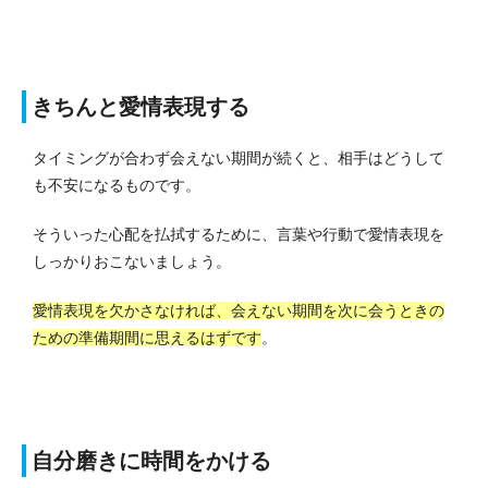
きちんと愛情表現する
タイミングが合わず会えない期間が続くと、相手はどうして
も不安になるものです。
そういった心配を払拭するために、言葉や行動で愛情表現を
しっかりおこないましょう。
愛情表現を欠かさなければ、会えない期間を次に会うときの
ための準備期間に思えるはずです
。
自分磨きに時間をかける