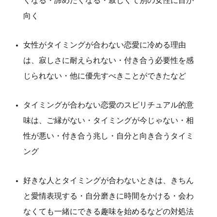
くなる・諦めたくなる・寂しくて別の女性に目が
向く
女性がタイミングが合わない恋愛に冷める理由
は、寂しさに耐えられない・付き合う必要性を感
じられない・他に優先すべきことができたなど
タイミングが合わない恋愛のスピリチュアル的意
味は、ご縁がない・タイミングが今じゃない・相
性が悪い・付き合う兆し・自分と向き合うタイミ
ング
好きな人とタイミングが合わないときは、きちん
と愛情表現する・自分磨きに時間をかける・会わ
なくても一緒にできる趣味を始めるなどの対処法