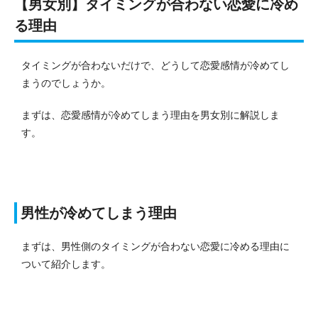
【男女別】タイミングが合わない恋愛に冷め
る理由
タイミングが合わないだけで、どうして恋愛感情が冷めてし
まうのでしょうか。
まずは、恋愛感情が冷めてしまう理由を男女別に解説しま
す。
男性が冷めてしまう理由
まずは、男性側のタイミングが合わない恋愛に冷める理由に
ついて紹介します。