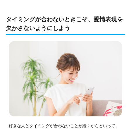
タイミングが合わないときこそ、愛情表現を
欠かさないようにしよう
好きな人とタイミングが合わないことが続くからといって、