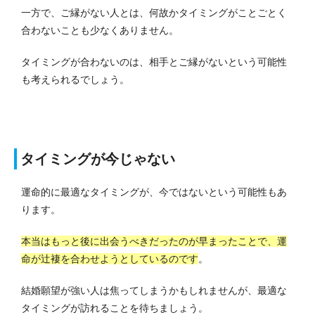
一方で、ご縁がない人とは、何故かタイミングがことごとく
合わないことも少なくありません。
タイミングが合わないのは、相手とご縁がないという可能性
も考えられるでしょう。
タイミングが今じゃない
運命的に最適なタイミングが、今ではないという可能性もあ
ります。
本当はもっと後に出会うべきだったのが早まったことで、運
命が辻褄を合わせようとしているのです
。
結婚願望が強い人は焦ってしまうかもしれませんが、最適な
タイミングが訪れることを待ちましょう。