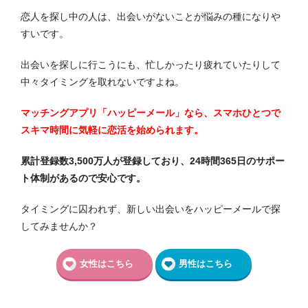
恋人を探し中の人は、出会いがないことが悩みの種になりや
すいです。
出会いを探しに行こうにも、忙しかったり疲れていたりして
中々タイミングを取れないですよね。
マッチングアプリ「ハッピーメール」なら、スマホひとつで
スキマ時間に気軽に恋活を始められます。
累計登録数3,500万人が登録しており、24時間365日のサポー
ト体制があるので安心です。
タイミングに囚われず、新しい出会いをハッピーメールで探
してみませんか？
女性はこちら
男性はこちら