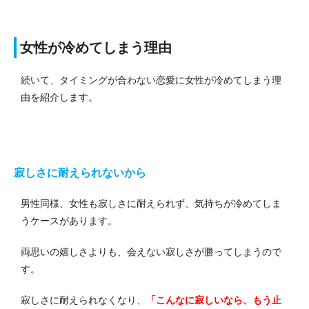
女性が冷めてしまう理由
続いて、タイミングが合わない恋愛に女性が冷めてしまう理
由を紹介します。
寂しさに耐えられないから
男性同様、女性も寂しさに耐えられず、気持ちが冷めてしま
うケースがあります。
両思いの嬉しさよりも、会えない寂しさが勝ってしまうので
す。
寂しさに耐えられなくなり、
「こんなに寂しいなら、もう止