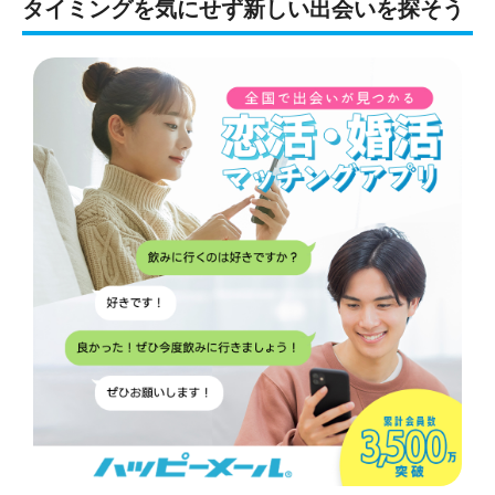
タイミングを気にせず新しい出会いを探そう