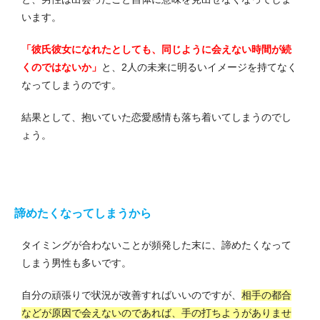
います。
「彼氏彼女になれたとしても、同じように会えない時間が続
くのではないか」
と、2人の未来に明るいイメージを持てなく
なってしまうのです。
結果として、抱いていた恋愛感情も落ち着いてしまうのでし
ょう。
諦めたくなってしまうから
タイミングが合わないことが頻発した末に、諦めたくなって
しまう男性も多いです。
自分の頑張りで状況が改善すればいいのですが、
相手の都合
などが原因で会えないのであれば、手の打ちようがありませ