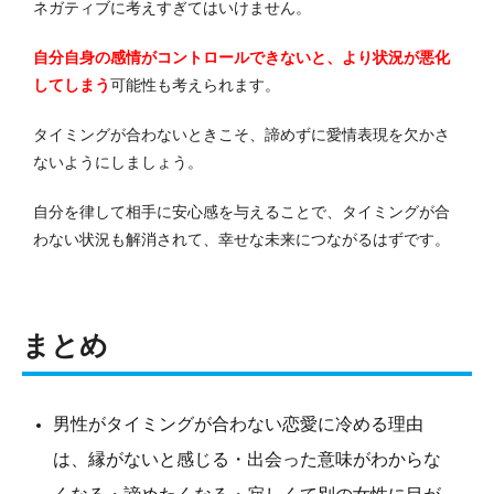
ネガティブに考えすぎてはいけません。
自分自身の感情がコントロールできないと、より状況が悪化
してしまう
可能性も考えられます。
タイミングが合わないときこそ、諦めずに愛情表現を欠かさ
ないようにしましょう。
自分を律して相手に安心感を与えることで、タイミングが合
わない状況も解消されて、幸せな未来につながるはずです。
まとめ
男性がタイミングが合わない恋愛に冷める理由
は、縁がないと感じる・出会った意味がわからな