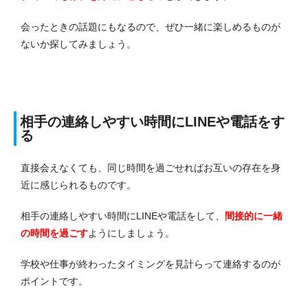
会ったときの話題にもなるので、ぜひ一緒に楽しめるものが
ないか探してみましょう。
相手の連絡しやすい時間にLINEや電話をす
る
直接会えなくても、同じ時間を過ごせればお互いの存在を身
近に感じられるものです。
相手の連絡しやすい時間にLINEや電話をして、
間接的に一緒
の時間を過ごす
ようにしましょう。
学校や仕事が終わったタイミングを見計らって連絡するのが
ポイントです。