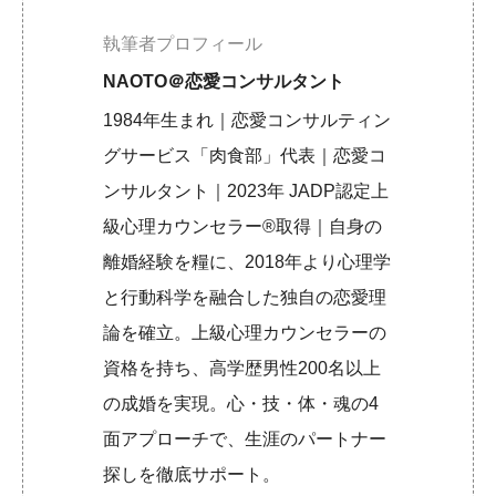
執筆者プロフィール
NAOTO＠恋愛コンサルタント
1984年生まれ｜恋愛コンサルティン
グサービス「肉食部」代表｜恋愛コ
ンサルタント｜2023年 JADP認定上
級心理カウンセラー®取得｜自身の
離婚経験を糧に、2018年より心理学
と行動科学を融合した独自の恋愛理
論を確立。上級心理カウンセラーの
資格を持ち、高学歴男性200名以上
の成婚を実現。心・技・体・魂の4
面アプローチで、生涯のパートナー
探しを徹底サポート。