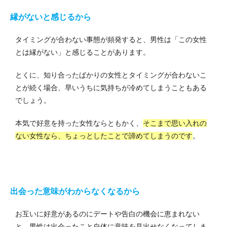
縁がないと感じるから
タイミングが合わない事態が頻発すると、男性は「この女性
とは縁がない」と感じることがあります。
とくに、知り合ったばかりの女性とタイミングが合わないこ
とが続く場合、早いうちに気持ちが冷めてしまうこともある
でしょう。
本気で好意を持った女性ならともかく、
そこまで思い入れの
ない女性なら、ちょっとしたことで諦めてしまうのです
。
出会った意味がわからなくなるから
お互いに好意があるのにデートや告白の機会に恵まれない
と、男性は出会ったこと自体に意味を見出せなくなってしま