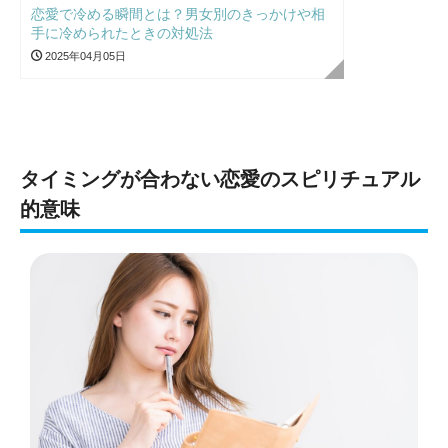
恋愛で冷める瞬間とは？男女別のきっかけや相
手に冷められたときの対処法
2025年04月05日
タイミングが合わない恋愛のスピリチュアル
的意味