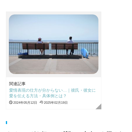
関連記事
愛情表現の仕方が分からない…｜彼氏・彼女に
愛を伝える方法・具体例とは？
2024年05月12日
2025年02月19日