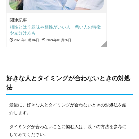
関連記事
相性とは？意味や相性がいい人・悪い人の特徴
や見分け方も
2023年10月04日
2024年01月26日
好きな人とタイミングが合わないときの対処
法
最後に、好きな人とタイミングが合わないときの対処法を紹
介します。
タイミングが合わないことに悩む人は、以下の方法を参考に
してみてください。