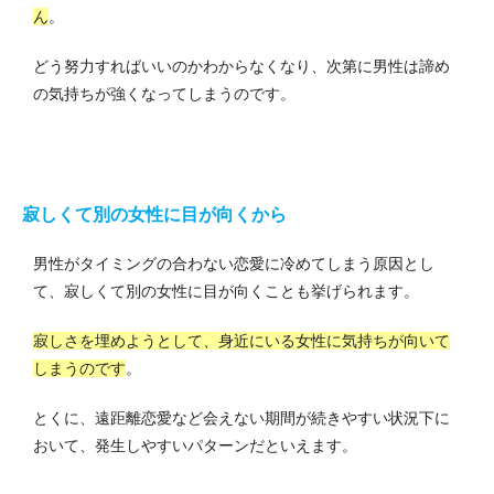
ん
。
どう努力すればいいのかわからなくなり、次第に男性は諦め
の気持ちが強くなってしまうのです。
寂しくて別の女性に目が向くから
男性がタイミングの合わない恋愛に冷めてしまう原因とし
て、寂しくて別の女性に目が向くことも挙げられます。
寂しさを埋めようとして、身近にいる女性に気持ちが向いて
しまうのです
。
とくに、遠距離恋愛など会えない期間が続きやすい状況下に
おいて、発生しやすいパターンだといえます。