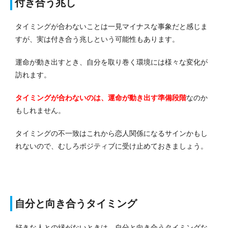
付き合う兆し
タイミングが合わないことは一見マイナスな事象だと感じま
すが、実は付き合う兆しという可能性もあります。
運命が動き出すとき、自分を取り巻く環境には様々な変化が
訪れます。
タイミングが合わないのは、運命が動き出す準備段階
なのか
もしれません。
タイミングの不一致はこれから恋人関係になるサインかもし
れないので、むしろポジティブに受け止めておきましょう。
自分と向き合うタイミング
好きな人との縁がないときは、自分と向き合うタイミングな