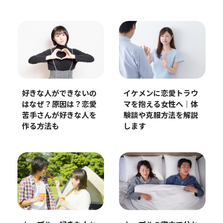
好きな人ができないの
イケメンに恋愛トラウ
はなぜ？原因は？恋愛
マを抱える女性へ｜体
苦手さんが好きな人を
験談や克服方法を解説
作る方法も
します