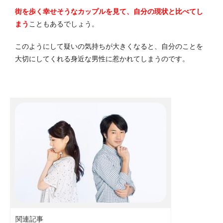
街を歩く幸せそうなカップルを見て、自分の現状と比べてし
まう
こともあるでしょう。
このようにして疑いの気持ちが大きくなると、自分のことを
大切にしてくれる身近な男性に惹かれてしまうのです。
関連記事