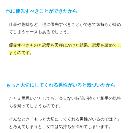
他に優先すべきことができたから
仕事や趣味など、他に優先すべきことができて気持ちが冷め
てしまうケースもあるでしょう。
優先すべきものと恋愛を天秤にかけた結果、恋愛を諦めてし
まうのです
。
もっと大切にしてくれる男性がいると気づいたから
たとえ両思いだとしても、会えない時間が続くと相手の気持
ちを疑ってしまうものです。
そんなとき「もっと大切にしてくれる男性がいるのでは？」
と考えてしまうと、女性は気持ちが冷めてしまいます。