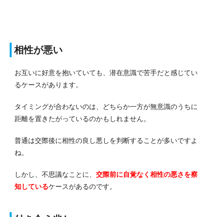
相性が悪い
お互いに好意を抱いていても、潜在意識で苦手だと感じてい
るケースがあります。
タイミングが合わないのは、どちらか一方が無意識のうちに
距離を置きたがっているのかもしれません。
普通は交際後に相性の良し悪しを判断することが多いですよ
ね。
しかし、不思議なことに、
交際前に自覚なく相性の悪さを察
知している
ケースがあるのです。