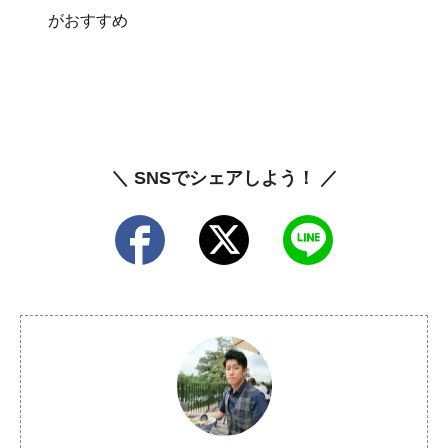
がおすすめ
＼ SNSでシェアしよう！ ／