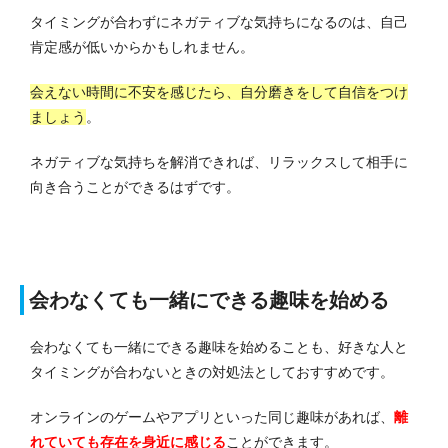
タイミングが合わずにネガティブな気持ちになるのは、自己
肯定感が低いからかもしれません。
会えない時間に不安を感じたら、自分磨きをして自信をつけ
ましょう
。
ネガティブな気持ちを解消できれば、リラックスして相手に
向き合うことができるはずです。
会わなくても一緒にできる趣味を始める
会わなくても一緒にできる趣味を始めることも、好きな人と
タイミングが合わないときの対処法としておすすめです。
オンラインのゲームやアプリといった同じ趣味があれば、
離
れていても存在を身近に感じる
ことができます。