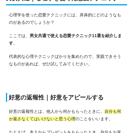
心理学を使った恋愛テクニックには、具体的にどのようなも
のがあるのでしょうか？
ここでは、
男女共通で使える恋愛テクニック11選を紹介しま
す
。
代表的な心理テクニックばかりを集めたので、実践できそう
なものがあれば、ぜひ試してみてください。
好意の返報性｜好意をアピールする
好意の返報性とは、他人から何かもらったときに、
自分も何
か返さなくてはいけないと思う心理
のことをいいます。
たとえば、友人からプレゼントをもらったとき、自分もお返