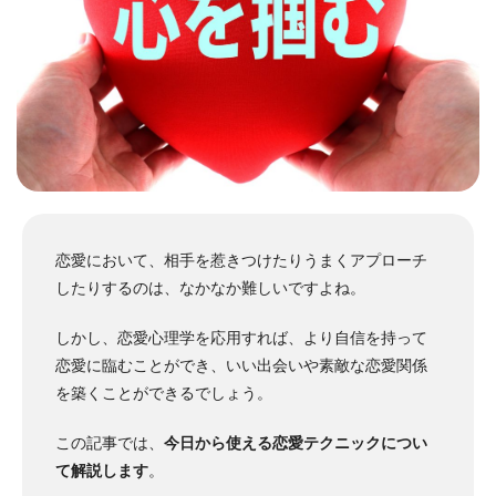
恋愛において、相手を惹きつけたりうまくアプローチ
したりするのは、なかなか難しいですよね。
しかし、恋愛心理学を応用すれば、より自信を持って
恋愛に臨むことができ、いい出会いや素敵な恋愛関係
を築くことができるでしょう。
この記事では、
今日から使える恋愛テクニックについ
て解説します
。