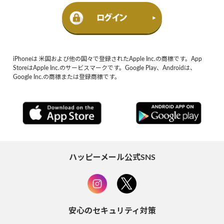
iPhoneは 米国および他の国々で登録されたApple Inc.の商標です。App
StoreはApple Inc.のサービスマークです。Google Play、Androidは、
Google Inc.の商標または登録商標です。
ハッピーメール公式SNS
安心のセキュリティ対策