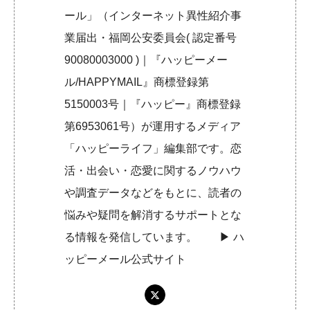
ール」（インターネット異性紹介事
業届出・福岡公安委員会( 認定番号
90080003000 )｜『ハッピーメー
ル/HAPPYMAIL』商標登録第
5150003号｜『ハッピー』商標登録
第6953061号）が運用するメディア
「ハッピーライフ」編集部です。恋
活・出会い・恋愛に関するノウハウ
や調査データなどをもとに、読者の
悩みや疑問を解消するサポートとな
る情報を発信しています。 ▶︎
ハ
ッピーメール公式サイト