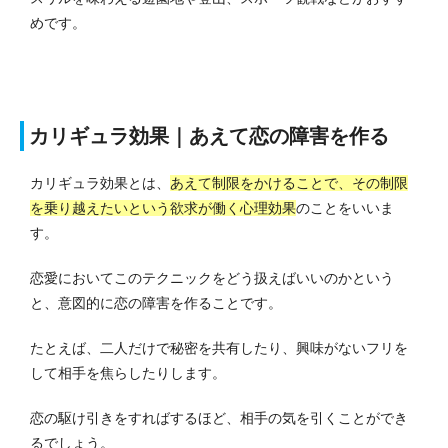
めです。
カリギュラ効果｜あえて恋の障害を作る
カリギュラ効果とは、
あえて制限をかけることで、その制限
を乗り越えたいという欲求が働く心理効果
のことをいいま
す。
恋愛においてこのテクニックをどう扱えばいいのかという
と、意図的に恋の障害を作ることです。
たとえば、二人だけで秘密を共有したり、興味がないフリを
して相手を焦らしたりします。
恋の駆け引きをすればするほど、相手の気を引くことができ
るでしょう。