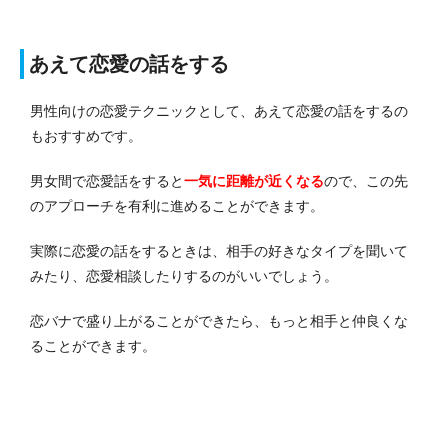
あえて恋愛の話をする
男性向けの恋愛テクニックとして、あえて恋愛の話をするの
もおすすめです。
男女間で恋愛話をすると
一気に距離が近くなる
ので、この先
のアプローチを有利に進めることができます。
実際に恋愛の話をするときは、相手の好きなタイプを聞いて
みたり、恋愛相談したりするのがいいでしょう。
恋バナで盛り上がることができたら、もっと相手と仲良くな
ることができます。