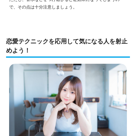
で、その点は十分注意しましょう。
恋愛テクニックを応用して気になる人を射止
めよう！