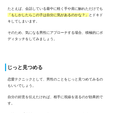
たとえば、会話している最中に軽く手や肩に触れただけでも
「もしかしたらこの子は自分に気があるのかな？」
とドキド
キしてしまいます。
そのため、気になる男性にアプローチする場合、積極的にボ
ディタッチをしてみましょう。
じっと見つめる
恋愛テクニックとして、男性のことをじっと見つめてみるの
もいいでしょう。
自分の好意を伝えたければ、相手に視線を送るのが効果的で
す。