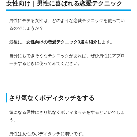
女性向け｜男性に喜ばれる恋愛テクニック
男性にモテる女性は、どのような恋愛テクニックを使ってい
るのでしょうか？
最後に、
女性向けの恋愛テクニック3選を紹介します
。
自分にもできそうなテクニックがあれば、ぜひ男性にアプロ
ーチするときに使ってみてください。
さり気なくボディタッチをする
気になる男性にさり気なくボディタッチをするといいでしょ
う。
男性は女性のボディタッチに弱いです。