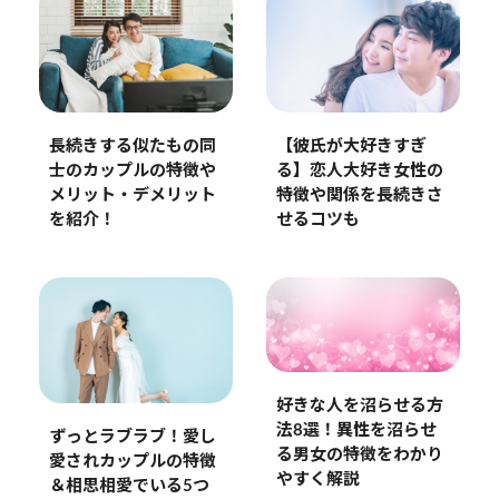
長続きする似たもの同
【彼氏が大好きすぎ
士のカップルの特徴や
る】恋人大好き女性の
メリット・デメリット
特徴や関係を長続きさ
を紹介！
せるコツも
好きな人を沼らせる方
法8選！異性を沼らせ
ずっとラブラブ！愛し
る男女の特徴をわかり
愛されカップルの特徴
やすく解説
＆相思相愛でいる5つ