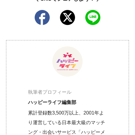
執筆者プロフィール
ハッピーライフ編集部
累計登録数3,500万以上、2001年よ
り運営している日本最大級のマッチ
ング・出会いサービス「ハッピーメ