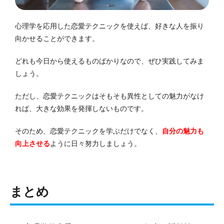
心理学を応用した恋愛テクニックを使えば、好きな人を振り
向かせることができます。
どれも今日から使えるものばかりなので、ぜひ実践してみま
しょう。
ただし、恋愛テクニックはそもそも異性としての魅力がなけ
れば、大きな効果を発揮しないものです。
そのため、恋愛テクニックを学ぶだけでなく、
自分の魅力も
向上させる
ように日々努力しましょう。
まとめ