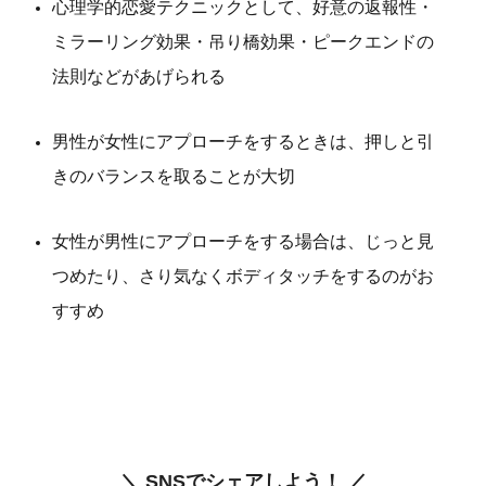
心理学的恋愛テクニックとして、好意の返報性・
ミラーリング効果・吊り橋効果・ピークエンドの
法則などがあげられる
男性が女性にアプローチをするときは、押しと引
きのバランスを取ることが大切
女性が男性にアプローチをする場合は、じっと見
つめたり、さり気なくボディタッチをするのがお
すすめ
＼ SNSでシェアしよう！ ／