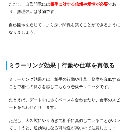
ただし、自己開示には
相手に対する信頼や愛情が必要
であ
り、無理強いは禁物です。
自己開示を通じて、より深い関係を築くことができるように
なりましょう。
ミラーリング効果｜行動や仕草を真似る
ミラーリング効果とは、相手の行動や仕草、態度を真似する
ことで相性の良さを感じてもらう恋愛テクニックです。
たとえば、デート中に歩くペースを合わせたり、食事のスピ
ードを合わせたりします。
ただし、大袈裟にやり過ぎて相手に真似していることがバレ
てしまうと、逆効果になる可能性が高いので注意しましょ