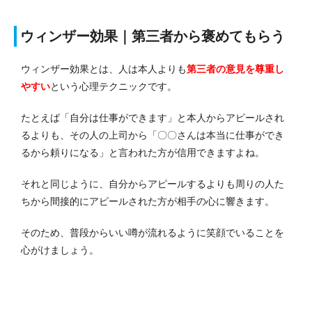
ウィンザー効果｜第三者から褒めてもらう
ウィンザー効果とは、人は本人よりも
第三者の意見を尊重し
やすい
という心理テクニックです。
たとえば「自分は仕事ができます」と本人からアピールされ
るよりも、その人の上司から「〇〇さんは本当に仕事ができ
るから頼りになる」と言われた方が信用できますよね。
それと同じように、自分からアピールするよりも周りの人た
ちから間接的にアピールされた方が相手の心に響きます。
そのため、普段からいい噂が流れるように笑顔でいることを
心がけましょう。