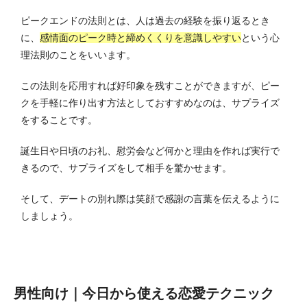
ピークエンドの法則とは、人は過去の経験を振り返るとき
に、
感情面のピーク時と締めくくりを意識しやすい
という心
理法則のことをいいます。
この法則を応用すれば好印象を残すことができますが、ピー
クを手軽に作り出す方法としておすすめなのは、サプライズ
をすることです。
誕生日や日頃のお礼、慰労会など何かと理由を作れば実行で
きるので、サプライズをして相手を驚かせます。
そして、デートの別れ際は笑顔で感謝の言葉を伝えるように
しましょう。
男性向け｜今日から使える恋愛テクニック