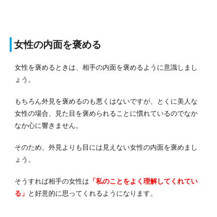
女性の内面を褒める
女性を褒めるときは、相手の内面を褒めるように意識しまし
ょう。
もちろん外見を褒めるのも悪くはないですが、とくに美人な
女性の場合、見た目を褒められることに慣れているのでなか
なか心に響きません。
そのため、外見よりも目には見えない女性の内面を褒めまし
ょう。
そうすれば相手の女性は
「私のことをよく理解してくれてい
る」
と好意的に思ってくれるようになります。