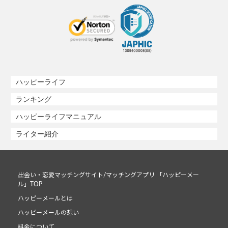
ハッピーライフ
ランキング
ハッピーライフマニュアル
ライター紹介
出会い・恋愛マッチングサイト/マッチングアプリ 「ハッピーメー
ル」TOP
ハッピーメールとは
ハッピーメールの想い
料金について