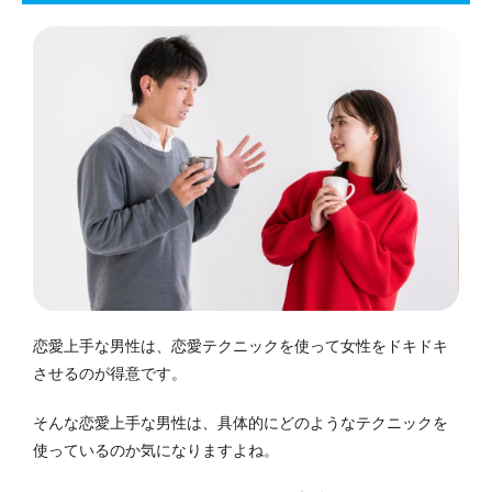
恋愛上手な男性は、恋愛テクニックを使って女性をドキドキ
させるのが得意です。
そんな恋愛上手な男性は、具体的にどのようなテクニックを
使っているのか気になりますよね。