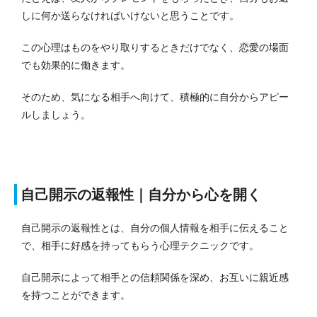
しに何か送らなければいけないと思うことです。
この心理はものをやり取りするときだけでなく、恋愛の場面
でも効果的に働きます。
そのため、気になる相手へ向けて、積極的に自分からアピー
ルしましょう。
自己開示の返報性｜自分から心を開く
自己開示の返報性とは、自分の個人情報を相手に伝えること
で、相手に好感を持ってもらう心理テクニックです。
自己開示によって相手との信頼関係を深め、お互いに親近感
を持つことができます。