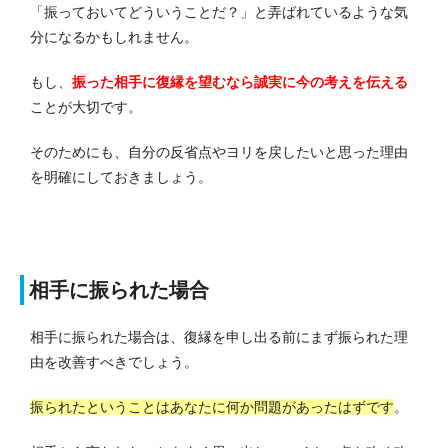
「振っておいてどういうことだ？」と弄ばれているような気
分になるかもしれません。
もし、
振った相手に復縁を望むなら誠実に今の考えを伝える
ことが大切です。
そのためにも、自分の反省点やヨリを戻したいと思った理由
を明確にしておきましょう。
相手に振られた場合
相手に振られた場合は、復縁を申し出る前にまず振られた理
由を改善すべきでしょう。
振られたということはあなたに何か問題があったはずです
。