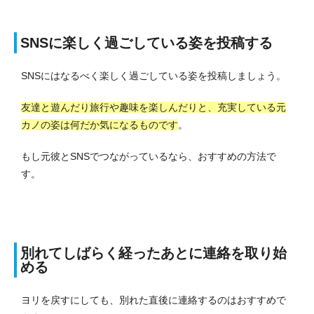
SNSに楽しく過ごしている姿を投稿する
SNSにはなるべく楽しく過ごしている姿を投稿しましょう。
友達と遊んだり旅行や趣味を楽しんだりと、充実している元
カノの姿は何だか気になるものです
。
もし元彼とSNSでつながっているなら、おすすめの方法で
す。
別れてしばらく経ったあとに連絡を取り始
める
ヨリを戻すにしても、別れた直後に連絡するのはおすすめで