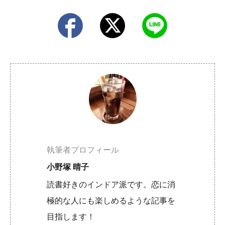
執筆者プロフィール
小野塚 晴子
読書好きのインドア派です。恋に消
極的な人にも楽しめるような記事を
目指します！