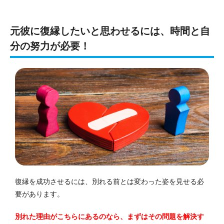
元彼に復縁したいと思わせるには、時間と自
分の努力が必要！
復縁を成功させるには、別れる前とは変わった姿を見せる必
要があります。
別れた理由がこちらにあるのなら、まずはその問題を解決す