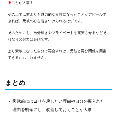
る
ことが大事！
その上で以前よりも魅力的な女性になったことがアピールで
きれば、元彼の心を惹きつけられるはずです。
そのためにも、自分磨きやプライベートを充実させるなどそ
れなりの努力は必須です。
より素敵になった自分で再会すれば、元彼と再び関係を回復
できるかもしれません。
まとめ
復縁前にはヨリを戻したい理由や自分の振られた
理由を明確にし、改善しておくことが大事