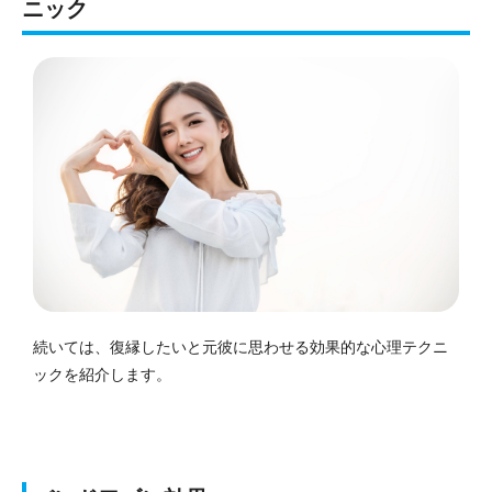
ニック
続いては、復縁したいと元彼に思わせる効果的な心理テクニ
ックを紹介します。