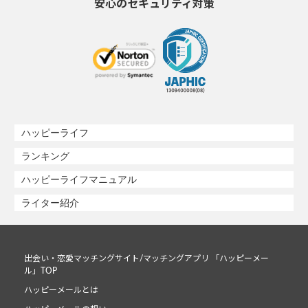
安心のセキュリティ対策
ハッピーライフ
ランキング
ハッピーライフマニュアル
ライター紹介
出会い・恋愛マッチングサイト/マッチングアプリ 「ハッピーメー
ル」TOP
ハッピーメールとは