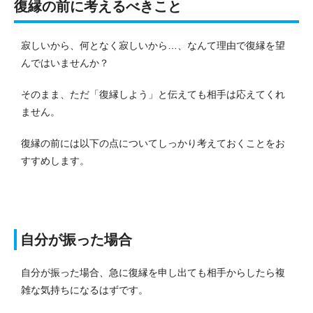
復縁の前に考えるべきこと
寂しいから、何となく寂しいから…、なんて理由で復縁を望
んではいませんか？
そのまま、ただ「復縁しよう」と伝えても相手は応えてくれ
ません。
復縁の前には以下の点についてしっかり考えておくことをお
すすめします。
自分が振った場合
自分が振った場合、急に復縁を申し出ても相手からしたら複
雑な気持ちになるはずです。