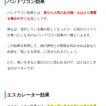
バンドワゴン効果
バンドワゴン効果とは、
皆から人気のある物・人はより賞賛
を集めやすくなる
ことです。
例えば、流行している服が欲しくなったり、人気のスイーツ
が食べたくなるのもバンドワゴン効果の一種といえます。
この効果を利用して、他の異性との関係を匂わせればあなた
自身を「気になる存在」に見せられるでしょう。
ただ、使いすぎると遊び人だと思われるので、ほどほどにす
るのがベターです。
エスカレーター効果