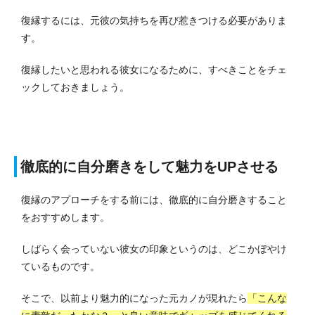
復縁するには、元彼の気持ちを再び惹きつける必要がありま
す。
復縁したいと思われる彼女になるために、すべきことをチェ
ックしておきましょう。
徹底的に自分磨きをして魅力をUPさせる
復縁のアプローチをする前には、徹底的に自分磨きすること
をおすすめします。
しばらく会っていない彼女の印象というのは、どこかぼやけ
ているものです。
そこで、以前より魅力的になった元カノが現れたら
「こんな