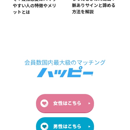
脈ありサインと諦める
やすい人の特徴やメリ
方法を解説
ットとは