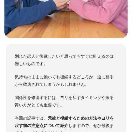
別れた恋人と復縁したいと思ってもすぐに叶えるのは
難しいものです。
気持ちのままに動いても復縁するどころか、逆に相手
から敬遠されてしまうかもしれません。
関係性を修復するには、ヨリを戻すタイミングや振る
舞い方がとても重要です。
今回の記事では、
元彼と復縁するための方法やヨリを
戻す前の注意点について紹介
しますので、ぜひ最後ま