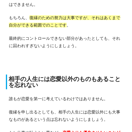
はできません。
もちろん、
復縁のための努力は大事ですが、それはあくまで
自分ができる範囲でのことです
。
最終的にコントロールできない部分があったとしても、それ
に囚われすぎないようにしましょう。
相手の人生には恋愛以外のものもあること
を忘れない
誰もが恋愛を第一に考えているわけではありません。
復縁を申し出るとしても、相手の人生には恋愛以外にも大事
なものがあるという点は忘れないようにしましょう。