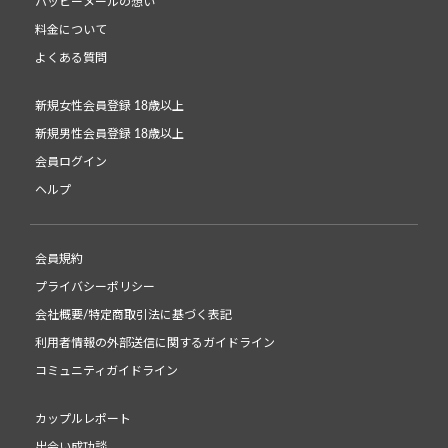
ハッピーメールの想い
料金について
よくある質問
新規女性会員登録 18歳以上
新規男性会員登録 18歳以上
会員ログイン
ヘルプ
会員規約
プライバシーポリシー
会社概要/特定商取引法に基づく表記
利用者情報の外部送信に関するガイドライン
コミュニティガイドライン
カップルレポート
出会い成功談