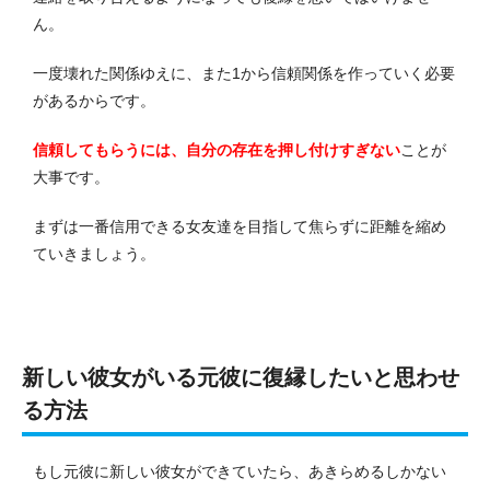
ん。
一度壊れた関係ゆえに、また1から信頼関係を作っていく必要
があるからです。
信頼してもらうには、自分の存在を押し付けすぎない
ことが
大事です。
まずは一番信用できる女友達を目指して焦らずに距離を縮め
ていきましょう。
新しい彼女がいる元彼に復縁したいと思わせ
る方法
もし元彼に新しい彼女ができていたら、あきらめるしかない