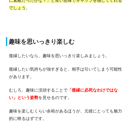
に素敵だったかな？」と良い意味でギャップを感じてくれる
でしょう
。
趣味を思いっきり楽しむ
復縁したいなら、趣味を思いっきり楽しみましょう。
復縁したい気持ちが強すぎると、相手は引いてしまう可能性
があります。
むしろ、趣味に没頭することで
「復縁に必死なわけではな
い」という姿勢
を見せるのです。
趣味を楽しむくらい余裕があるほうが、元彼にとっても魅力
的に映るはずです。