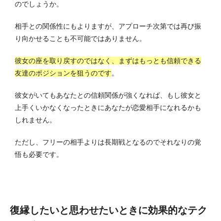
のでしょうか。
相手との関係性にもよりますが、アプローチ次第では再び振
り向かせることも不可能ではありません。
彼女の座を取り戻すのではなく、まずはもっとも信頼できる
友達のポジションを狙うのです
。
彼女がいてもあなたとの信頼関係が強くなれば、もし彼女と
上手くいかなくなったときにあなたが恋愛相手になれるかも
しれません。
ただし、フリーの相手よりは長期戦となるのでそれなりの覚
悟も必要です。
復縁したいと思わせたいときに効果的なテク