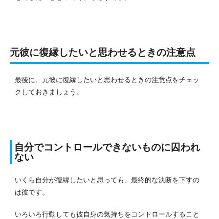
元彼に復縁したいと思わせるときの注意点
最後に、元彼に復縁したいと思わせるときの注意点をチェッ
クしておきましょう。
自分でコントロールできないものに囚われ
ない
いくら自分が復縁したいと思っても、最終的な決断を下すの
は彼です。
いろいろ行動しても彼自身の気持ちをコントロールすること