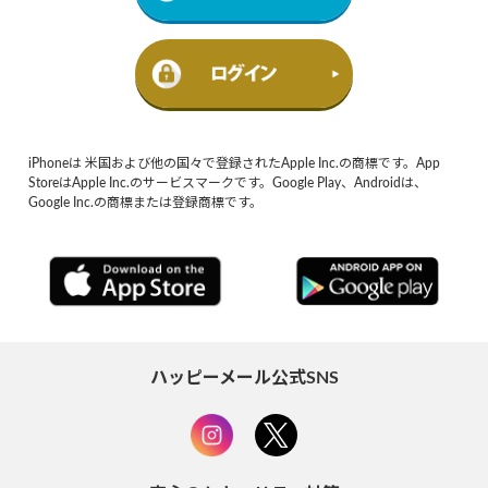
iPhoneは 米国および他の国々で登録されたApple Inc.の商標です。App
StoreはApple Inc.のサービスマークです。Google Play、Androidは、
Google Inc.の商標または登録商標です。
ハッピーメール公式SNS