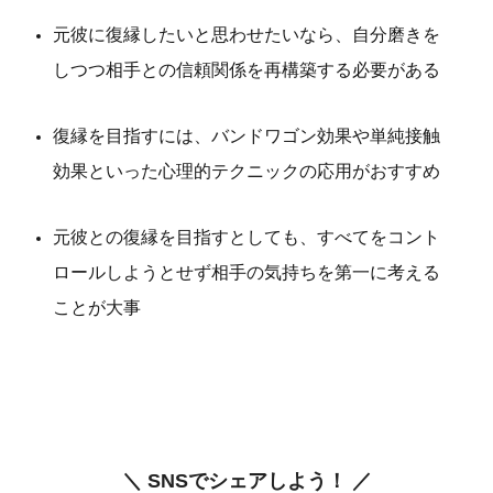
元彼に復縁したいと思わせたいなら、自分磨きを
しつつ相手との信頼関係を再構築する必要がある
復縁を目指すには、バンドワゴン効果や単純接触
効果といった心理的テクニックの応用がおすすめ
元彼との復縁を目指すとしても、すべてをコント
ロールしようとせず相手の気持ちを第一に考える
ことが大事
＼ SNSでシェアしよう！ ／