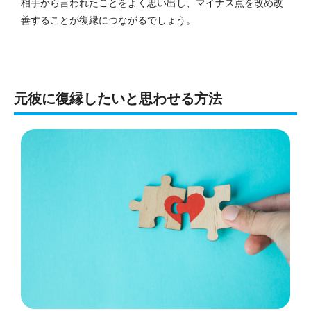
相手から言われたことをよく思い出し、マイナス点を改め改
善することが復縁につながるでしょう。
元彼に復縁したいと思わせる方法