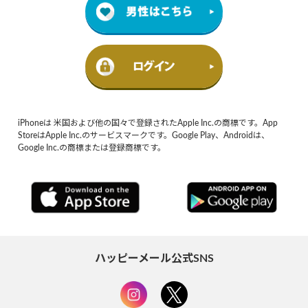
iPhoneは 米国および他の国々で登録されたApple Inc.の商標です。App
StoreはApple Inc.のサービスマークです。Google Play、Androidは、
Google Inc.の商標または登録商標です。
ハッピーメール公式SNS