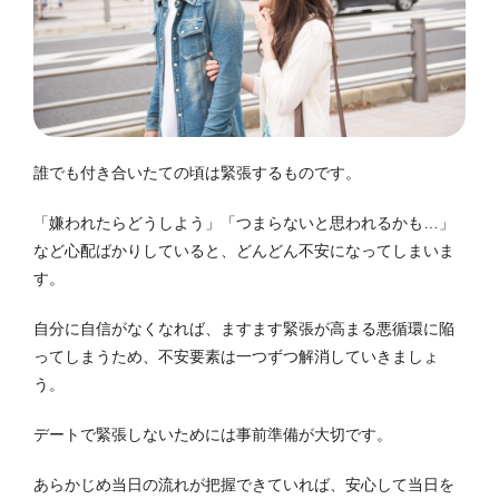
誰でも付き合いたての頃は緊張するものです。
「嫌われたらどうしよう」「つまらないと思われるかも…」
など心配ばかりしていると、どんどん不安になってしまいま
す。
自分に自信がなくなれば、ますます緊張が高まる悪循環に陥
ってしまうため、不安要素は一つずつ解消していきましょ
う。
デートで緊張しないためには事前準備が大切です。
あらかじめ当日の流れが把握できていれば、安心して当日を