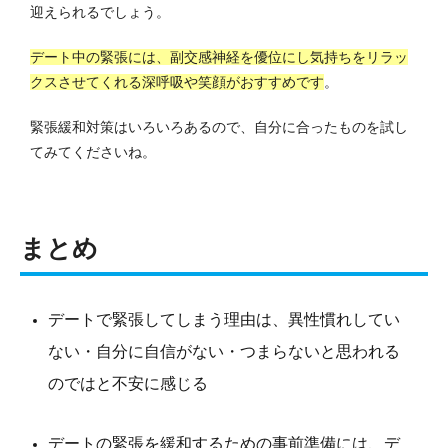
迎えられるでしょう。
デート中の緊張には、副交感神経を優位にし気持ちをリラッ
クスさせてくれる深呼吸や笑顔がおすすめです
。
緊張緩和対策はいろいろあるので、自分に合ったものを試し
てみてくださいね。
まとめ
デートで緊張してしまう理由は、異性慣れしてい
ない・自分に自信がない・つまらないと思われる
のではと不安に感じる
デートの緊張を緩和するための事前準備には、デ