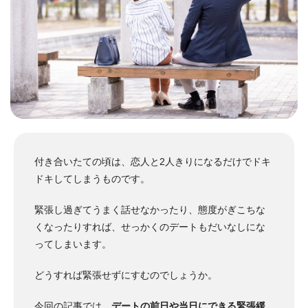
付き合いたての頃は、恋人と2人きりになるだけでドキ
ドキしてしまうものです。
緊張し過ぎてうまく話せなかったり、態度がぎこちな
くなったりすれば、せっかくのデートもだいなしにな
ってしまいます。
どうすれば緊張せずにすむのでしょうか。
今回の記事では、
デートの前日や当日にできる緊張緩