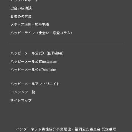
カップルレポート
出会い成功談
お褒めの言葉
メディア掲載・広告実績
ハッピーライフ（出会い・恋愛コラム）
ハッピーメール公式X（旧Twitter）
ハッピーメール公式instagram
ハッピーメール公式YouTube
ハッピーメールアフィリエイト
コンテンツ一覧
サイトマップ
インターネット異性紹介事業届出・福岡公安委員会 認定番号