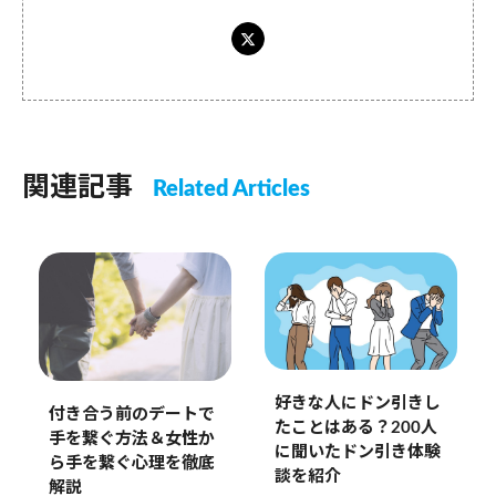
関連記事
Related Articles
好きな人にドン引きし
付き合う前のデートで
たことはある？200人
手を繋ぐ方法＆女性か
に聞いたドン引き体験
ら手を繋ぐ心理を徹底
談を紹介
解説