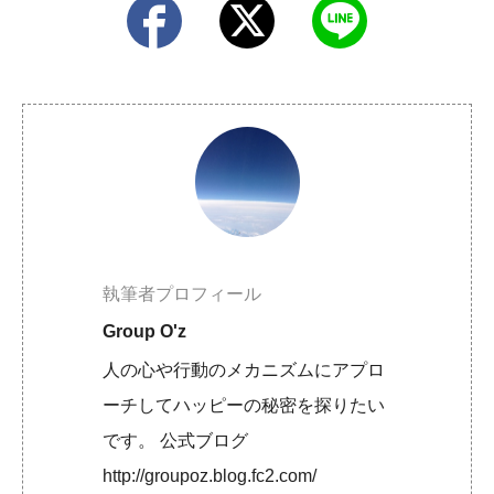
執筆者プロフィール
Group O'z
人の心や行動のメカニズムにアプロ
ーチしてハッピーの秘密を探りたい
です。 公式ブログ
http://groupoz.blog.fc2.com/