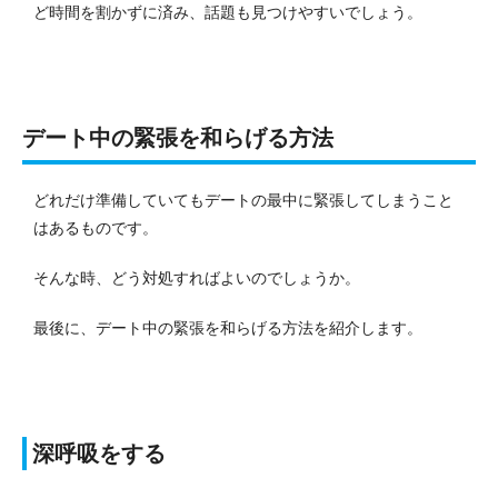
ど時間を割かずに済み、話題も見つけやすいでしょう。
デート中の緊張を和らげる方法
どれだけ準備していてもデートの最中に緊張してしまうこと
はあるものです。
そんな時、どう対処すればよいのでしょうか。
最後に、デート中の緊張を和らげる方法を紹介します。
深呼吸をする