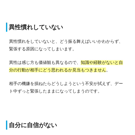
異性慣れしていない
異性慣れをしていないと、どう振る舞えばいいかわからず、
緊張する原因になってしまいます。
異性は感じ方も価値観も異なるので、
知識や経験がないと自
分の行動が相手にどう思われるか見当もつきません
。
相手の機嫌を損ねたらどうしようという不安が拭えず、デー
ト中ずっと緊張したままになってしまうのです。
自分に自信がない