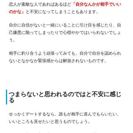
恋人が素敵な人であればあるほど
「自分なんかが相手でいい
のかな」
と不安になってしまうこともあります。
自分に自信がないと一緒にいることに引け目を感じたり、自
己嫌悪に陥ってしまったりで心穏やかではいられないでしょ
う。
相手に釣り合うよう頑張ってみても、自分で自分を認められ
ないとなかなか緊張感からは解放されないものです。
つまらないと思われるのではと不安に感じ
る
せっかくデートするなら、誰もが相手に喜んでもらいたい、
いいところも見せたいと思うものでしょう。