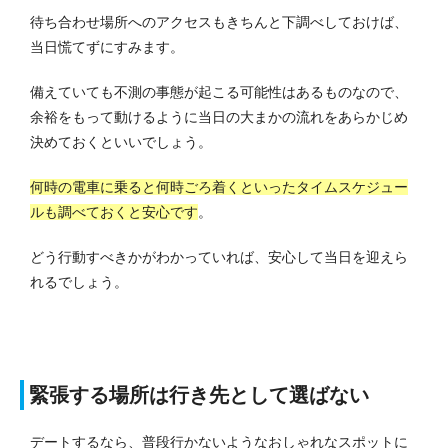
待ち合わせ場所へのアクセスもきちんと下調べしておけば、
当日慌てずにすみます。
備えていても不測の事態が起こる可能性はあるものなので、
余裕をもって動けるように当日の大まかの流れをあらかじめ
決めておくといいでしょう。
何時の電車に乗ると何時ごろ着くといったタイムスケジュー
ルも調べておくと安心です
。
どう行動すべきかがわかっていれば、安心して当日を迎えら
れるでしょう。
緊張する場所は行き先として選ばない
デートするなら、普段行かないようなおしゃれなスポットに