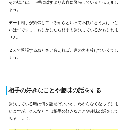
その場合は、下手に隠すより素直に緊張していると伝えまし
ょう。
デート相手が緊張しているからといって不快に思う人はいな
いはずですし、もしかしたら相手も緊張しているかもしれま
せん。
２人で緊張するねと笑い合えれば、肩の力も抜けていくでし
ょう。
相手の好きなことや趣味の話をする
緊張している時は何を話せばいいか、わからなくなってしま
いますが、そんなときは相手の好きなことや趣味の話をして
みましょう。