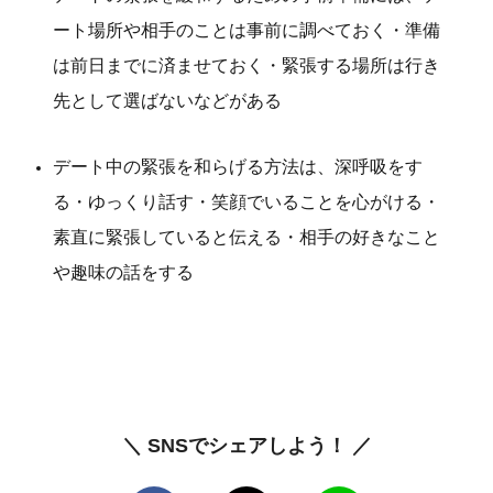
ート場所や相手のことは事前に調べておく・準備
は前日までに済ませておく・緊張する場所は行き
先として選ばないなどがある
デート中の緊張を和らげる方法は、深呼吸をす
る・ゆっくり話す・笑顔でいることを心がける・
素直に緊張していると伝える・相手の好きなこと
や趣味の話をする
＼ SNSでシェアしよう！ ／