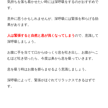
気持ちを落ち着かせたい時には深呼吸をするのがおすすめで
す。
意外に思うかもしれませんが、深呼吸には緊張を和らげる効
果があります。
人は緊張すると自然と息が浅くなってしまう
ので、意識して
深呼吸しましょう。
お腹に手を当てて口からゆっくり息を吐き出し、お腹がへこ
むほど吐き切ったら、今度は鼻から息を吸っていきます。
息を吸う時はお腹を膨らませるよう意識しましょう。
深呼吸によって、緊張がほぐれてリラックスできるはずで
す。