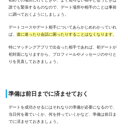
誰でも緊張するものなので、デート場所や相手のことは事前
に調べておくようにしましょう。
デートコースやデート相手についてあらかじめわかっていれ
ば、
道に迷ったり会話に困ったりすることはなくなります
。
特にマッチングアプリで出会った相手であれば、初デートが
初対面になりますから、プロフィールやメッセージのやりと
りを見直しておきましょう。
準備は前日までに済ませておく
デートを成功させるにはそれなりの準備が必要になるので、
当日何を着ていくか、何を持っていくかなど、準備は前日ま
でに済ませておきましょう。