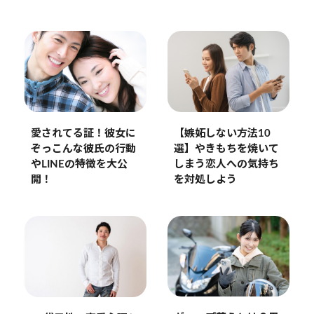
愛されてる証！彼女に
【嫉妬しない方法10
ぞっこんな彼氏の行動
選】やきもちを焼いて
やLINEの特徴を大公
しまう恋人への気持ち
開！
を対処しよう