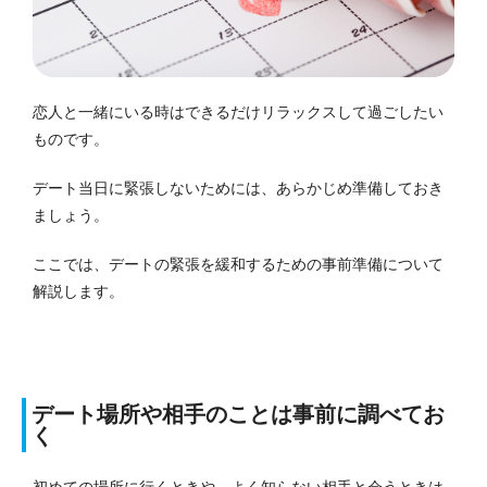
恋人と一緒にいる時はできるだけリラックスして過ごしたい
ものです。
デート当日に緊張しないためには、あらかじめ準備しておき
ましょう。
ここでは、デートの緊張を緩和するための事前準備について
解説します。
デート場所や相手のことは事前に調べてお
く
初めての場所に行くときや、よく知らない相手と会うときは