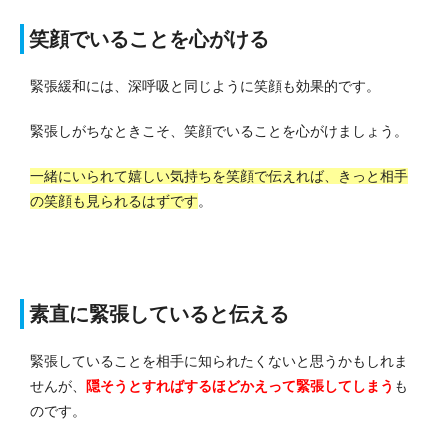
笑顔でいることを心がける
緊張緩和には、深呼吸と同じように笑顔も効果的です。
緊張しがちなときこそ、笑顔でいることを心がけましょう。
一緒にいられて嬉しい気持ちを笑顔で伝えれば、きっと相手
の笑顔も見られるはずです
。
素直に緊張していると伝える
緊張していることを相手に知られたくないと思うかもしれま
せんが、
隠そうとすればするほどかえって緊張してしまう
も
のです。