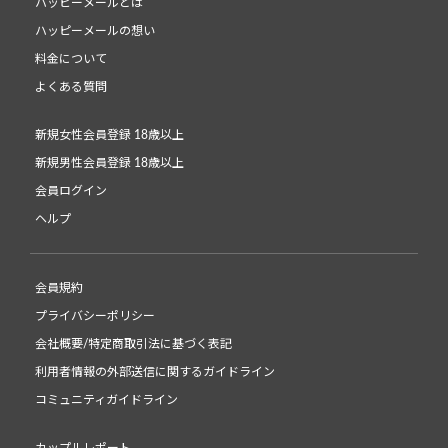
ハッピーメールとは
ハッピーメールの想い
料金について
よくある質問
新規女性会員登録 18歳以上
新規男性会員登録 18歳以上
会員ログイン
ヘルプ
会員規約
プライバシーポリシー
会社概要/特定商取引法に基づく表記
利用者情報の外部送信に関するガイドライン
コミュニティガイドライン