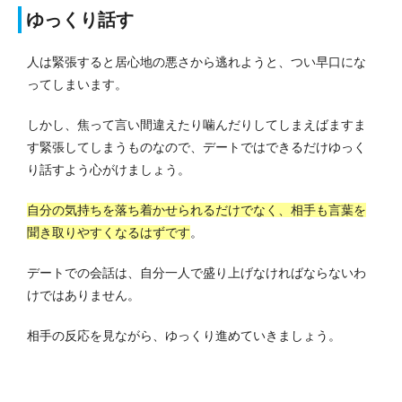
ゆっくり話す
人は緊張すると居心地の悪さから逃れようと、つい早口にな
ってしまいます。
しかし、焦って言い間違えたり噛んだりしてしまえばますま
す緊張してしまうものなので、デートではできるだけゆっく
り話すよう心がけましょう。
自分の気持ちを落ち着かせられるだけでなく、相手も言葉を
聞き取りやすくなるはずです
。
デートでの会話は、自分一人で盛り上げなければならないわ
けではありません。
相手の反応を見ながら、ゆっくり進めていきましょう。