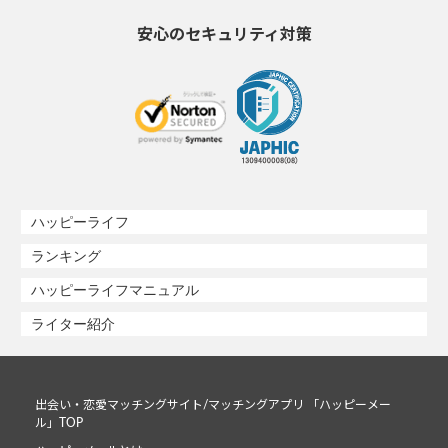
安心のセキュリティ対策
ハッピーライフ
ランキング
ハッピーライフマニュアル
ライター紹介
出会い・恋愛マッチングサイト/マッチングアプリ 「ハッピーメー
ル」TOP