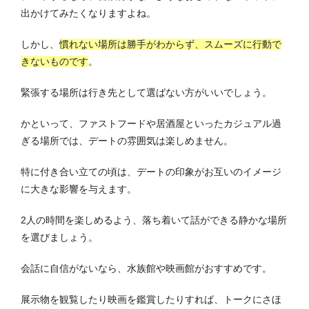
出かけてみたくなりますよね。
しかし、
慣れない場所は勝手がわからず、スムーズに行動で
きないものです
。
緊張する場所は行き先として選ばない方がいいでしょう。
かといって、ファストフードや居酒屋といったカジュアル過
ぎる場所では、デートの雰囲気は楽しめません。
特に付き合い立ての頃は、デートの印象がお互いのイメージ
に大きな影響を与えます。
2人の時間を楽しめるよう、落ち着いて話ができる静かな場所
を選びましょう。
会話に自信がないなら、水族館や映画館がおすすめです。
展示物を観覧したり映画を鑑賞したりすれば、トークにさほ