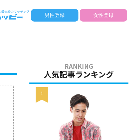
男性登録
女性登録
人気記事ランキング