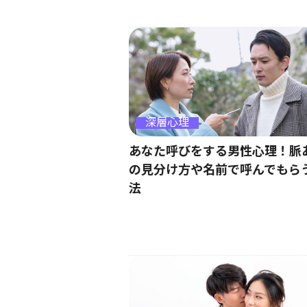
深層心理
あなた呼びをする男性心理！脈
の見分け方や名前で呼んでもら
法