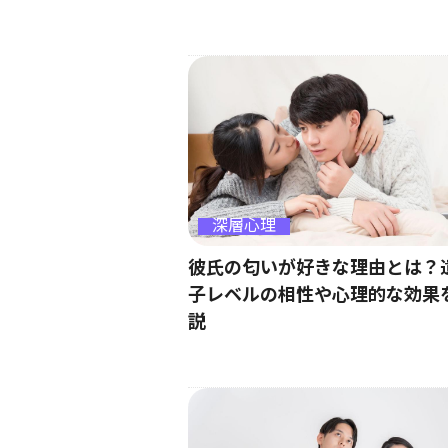
深層心理
彼氏の匂いが好きな理由とは？
子レベルの相性や心理的な効果
説