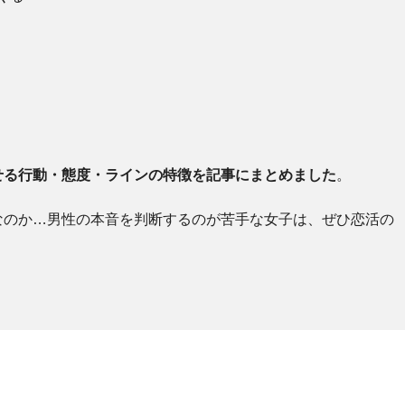
せる行動・態度・ラインの特徴を記事にまとめました
。
なのか…男性の本音を判断するのが苦手な女子は、ぜひ恋活の