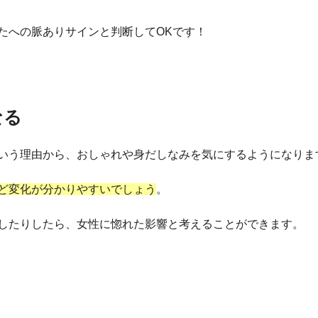
たへの脈ありサインと判断してOKです！
なる
いう理由から、おしゃれや身だしなみを気にするようになりま
ど変化が分かりやすいでしょう
。
したりしたら、女性に惚れた影響と考えることができます。