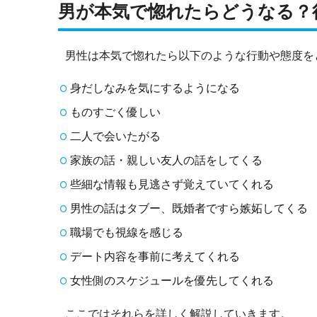
男が本気で惚れたらどうなる？
男性は本気で惚れたら以下のような行動や態度を
身だしなみを気にするようになる
ものすごく優しい
二人で会いたがる
家族の話・親しい友人の話をしてくる
些細な情報も見逃さず覚えていてくれる
男性の話はタブー、既婚者ですら嫉妬してくる
職場でも視線を感じる
デート内容を事前に考えてくれる
女性側のスケジュールを優先してくれる
ここではそれらを詳しく解説していきます。