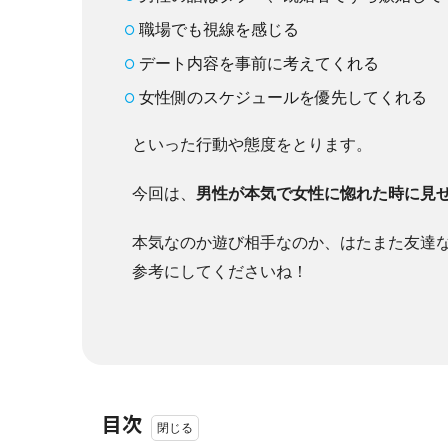
職場でも視線を感じる
デート内容を事前に考えてくれる
女性側のスケジュールを優先してくれる
といった行動や態度をとります。
今回は、
男性が本気で女性に惚れた時に見
本気なのか遊び相手なのか、はたまた友達
参考にしてくださいね！
目次