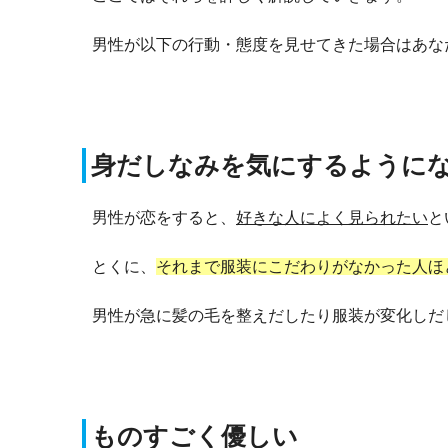
男性が以下の行動・態度を見せてきた場合はあな
身だしなみを気にするように
男性が恋をすると、
好きな人によく見られたい
と
とくに、
それまで服装にこだわりがなかった人ほ
男性が急に髪の毛を整えだしたり服装が変化しだ
ものすごく優しい