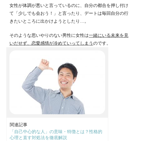
女性が体調が悪いと言っているのに、自分の都合を押し付け
て「少しでも会おう！」と言ったり、デートは毎回自分の行
きたいところに出かけようとしたり…。
そのような思いやりのない男性に女性は
一緒にいる未来を見
いだせず、恋愛感情が冷めていってしまう
のです。
関連記事
「自己中心的な人」の意味・特徴とは？性格的
心理と直す対処法を徹底解説