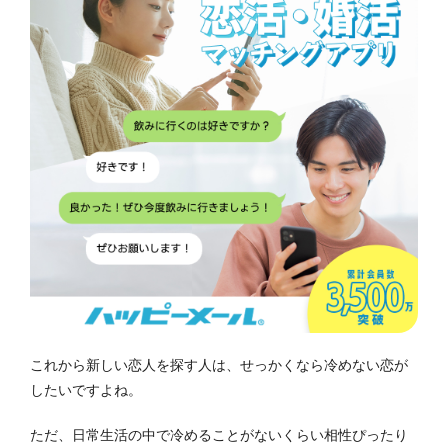
これから新しい恋人を探す人は、せっかくなら冷めない恋が
したいですよね。
ただ、日常生活の中で冷めることがないくらい相性ぴったり