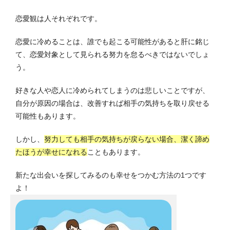
恋愛観は人それぞれです。
恋愛に冷めることは、誰でも起こる可能性があると肝に銘じ
て、恋愛対象として見られる努力を怠るべきではないでしょ
う。
好きな人や恋人に冷められてしまうのは悲しいことですが、
自分が原因の場合は、改善すれば相手の気持ちを取り戻せる
可能性もあります。
しかし、
努力しても相手の気持ちが戻らない場合、潔く諦め
たほうが幸せになれる
こともあります。
新たな出会いを探してみるのも幸せをつかむ方法の1つです
よ！