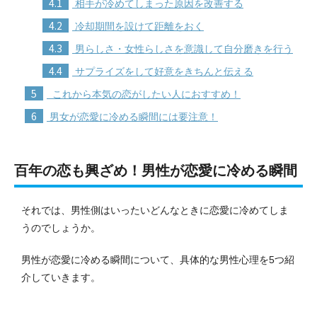
4.1
相手が冷めてしまった原因を改善する
4.2
冷却期間を設けて距離をおく
4.3
男らしさ・女性らしさを意識して自分磨きを行う
4.4
サプライズをして好意をきちんと伝える
5
これから本気の恋がしたい人におすすめ！
6
男女が恋愛に冷める瞬間には要注意！
百年の恋も興ざめ！男性が恋愛に冷める瞬間
それでは、男性側はいったいどんなときに恋愛に冷めてしま
うのでしょうか。
男性が恋愛に冷める瞬間について、具体的な男性心理を5つ紹
介していきます。