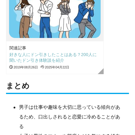
関連記事
好きな人にドン引きしたことはある？200人に
聞いたドン引き体験談を紹介
2019年08月26日
2025年04月22日
まとめ
男子は仕事や趣味を大切に思っている傾向があ
るため、口出しされると恋愛に冷めることがあ
る