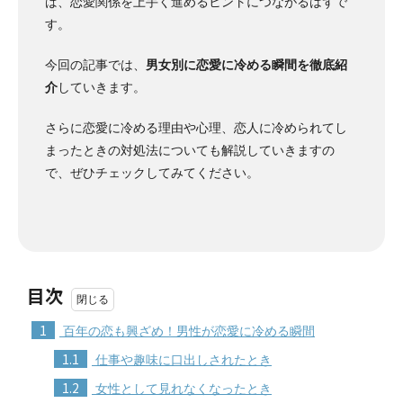
ば、恋愛関係を上手く進めるヒントにつながるはずで
す。
今回の記事では、
男女別に恋愛に冷める瞬間を徹底紹
介
していきます。
さらに恋愛に冷める理由や心理、恋人に冷められてし
まったときの対処法についても解説していきますの
で、ぜひチェックしてみてください。
目次
1
百年の恋も興ざめ！男性が恋愛に冷める瞬間
1.1
仕事や趣味に口出しされたとき
1.2
女性として見れなくなったとき