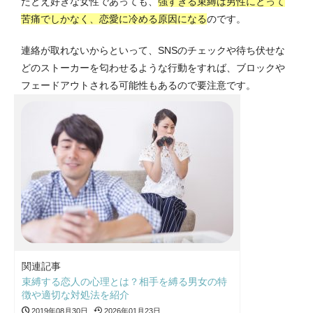
たとえ好きな女性であっても、
強すぎる束縛は男性にとって
苦痛でしかなく、恋愛に冷める原因になる
のです。
連絡が取れないからといって、SNSのチェックや待ち伏せな
どのストーカーを匂わせるような行動をすれば、ブロックや
フェードアウトされる可能性もあるので要注意です。
関連記事
束縛する恋人の心理とは？相手を縛る男女の特
徴や適切な対処法を紹介
2019年08月30日
2026年01月23日