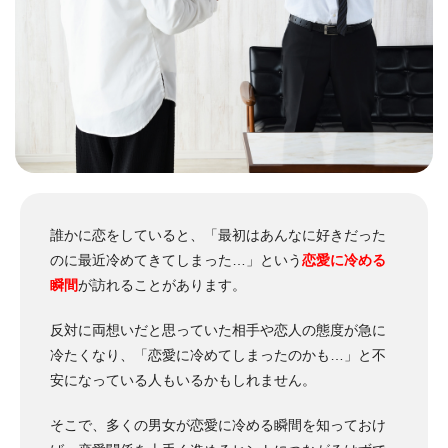
誰かに恋をしていると、「最初はあんなに好きだった
のに最近冷めてきてしまった…」という
恋愛に冷める
瞬間
が訪れることがあります。
反対に両想いだと思っていた相手や恋人の態度が急に
冷たくなり、「恋愛に冷めてしまったのかも…」と不
安になっている人もいるかもしれません。
そこで、多くの男女が恋愛に冷める瞬間を知っておけ