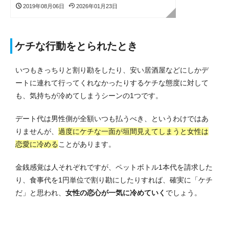
2019年08月06日
2026年01月23日
ケチな行動をとられたとき
いつもきっちりと割り勘をしたり、安い居酒屋などにしかデ
ートに連れて行ってくれなかったりするケチな態度に対して
も、気持ちが冷めてしまうシーンの1つです。
デート代は男性側が全額いつも払うべき、というわけではあ
りませんが、
過度にケチな一面が垣間見えてしまうと女性は
恋愛に冷める
ことがあります。
金銭感覚は人それぞれですが、ペットボトル1本代を請求した
り、食事代を1円単位で割り勘にしたりすれば、確実に「ケチ
だ」と思われ、
女性の恋心が一気に冷めていく
でしょう。