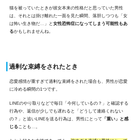
猫を被っていたときが彼女本来の性格だと思っていた男性
は、それとは掛け離れた一面を見た瞬間、落胆しつつも「女
は怖い生き物だ…」と
女性恐怖症になってしまう可能性もあ
る
かもしれませんね。
過剰な束縛をされたとき
恋愛感情が重すぎて過剰な束縛をされた場合も、男性が恋愛
に冷める瞬間の1つです。
LINEのやり取りなどで毎日「今何しているの？」と確認する
行為や、返信が少しでも遅れると「どうして連絡くれない
の？」と追いLINEを送る行為は、男性にとって
「重い」と感
じる
ことも…。