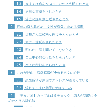
1.3
今までは猫をかぶっていたと判明したとき
1.4
過剰な束縛をされたとき
1.5
過去の話を蒸し返されたとき
2
百年の恋も興ざめ！女性が恋愛に冷める瞬間
2.1
店員さんに横柄な態度をとったとき
2.2
マナー違反をされたとき
2.3
明らかに話を聞いていないとき
2.4
自己中心的な行動をとられたとき
2.5
ケチな行動をとられたとき
3
これが理由！恋愛感情が冷める男女の心理
3.1
恋愛感情が原因でストレスが溜まっている
3.2
慣れてしまい相手に飽きている
4
【男女共通】カップルは要チェック！恋人が恋愛に冷
めたときの対処法