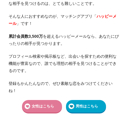
な相手を見つけるのは、とても難しいことです。
そんな人におすすめなのが、マッチングアプリ「
ハッピーメ
ール
」です！
累計会員数3,500万
を超えるハッピーメールなら、あなたにぴ
ったりの相手が見つかります。
プロフィール検索や掲示板など、出会いを探すための便利な
機能が豊富なので、誰でも理想の相手を見つけることができ
るのです。
登録もかんたんなので、ぜひ素敵な恋をみつけてください
ね！
女性はこちら
男性はこちら