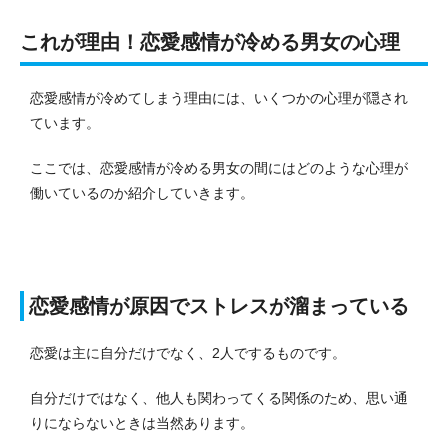
これが理由！恋愛感情が冷める男女の心理
恋愛感情が冷めてしまう理由には、いくつかの心理が隠され
ています。
ここでは、恋愛感情が冷める男女の間にはどのような心理が
働いているのか紹介していきます。
恋愛感情が原因でストレスが溜まっている
恋愛は主に自分だけでなく、2人でするものです。
自分だけではなく、他人も関わってくる関係のため、思い通
りにならないときは当然あります。