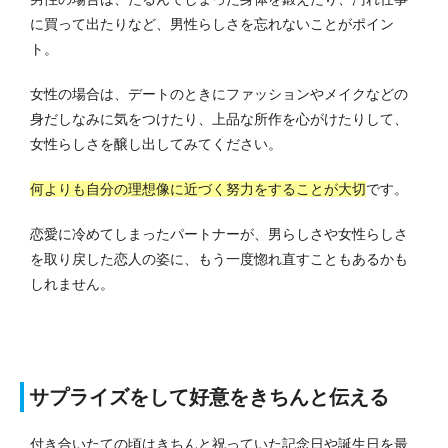
に買って出たりなど、男性らしさを忘れないことがポイン
ト。
女性の場合は、デートのときにファッションやメイクなどの
身だしなみに気をつけたり、上品な所作を心がけたりして、
女性らしさを醸し出してみてください。
何よりも自分の理想像に近づく努力をすることが大切
です。
恋愛に冷めてしまったパートナーが、男らしさや女性らしさ
を取り戻した恋人の姿に、もう一度惚れ直すこともあるかも
しれません。
サプライズをして好意をきちんと伝える
付き合いたての頃はきちんと祝っていた記念日や誕生日を最