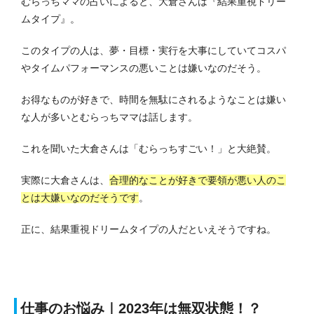
むらっちママの占いによると、大倉さんは『結果重視ドリー
ムタイプ』。
このタイプの人は、夢・目標・実行を大事にしていてコスパ
やタイムパフォーマンスの悪いことは嫌いなのだそう。
お得なものが好きで、時間を無駄にされるようなことは嫌い
な人が多いとむらっちママは話します。
これを聞いた大倉さんは「むらっちすごい！」と大絶賛。
実際に大倉さんは、
合理的なことが好きで要領が悪い人のこ
とは大嫌いなのだそうです
。
正に、結果重視ドリームタイプの人だといえそうですね。
仕事のお悩み｜2023年は無双状態！？