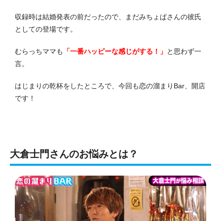
収録時は結婚発表の前だったので、まだみちょぱさんの彼氏
としての登場です。
むらっちママも
「一番ハッピーな感じがする！」
と思わず一
言。
はじまりの乾杯をしたところで、今回も恋の溜まりBar、開店
です！
大倉士門さんのお悩みとは？