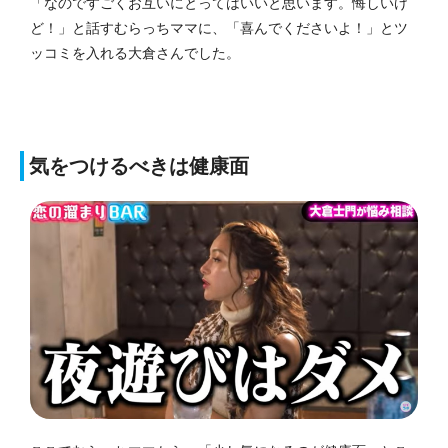
「なのですごくお互いにとってはいいと思います。悔しいけ
ど！」と話すむらっちママに、「喜んでくださいよ！」とツ
ッコミを入れる大倉さんでした。
気をつけるべきは健康面