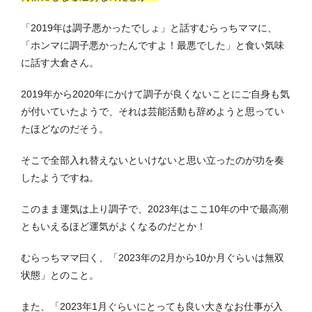
「2019年は調子悪かったでしょ」と話すむらっちママに、
「ホンマに調子悪かったんですよ！最悪でした」と食い気味
に話す大倉さん。
2019年から2020年にかけて調子が良くないことにご自身も気
が付いていたようで、それは芸能活動も辞めようと思ってい
たほどなのだそう。
そこで全部入れ替えないといけないと思い立ったのが功を奏
したようですね。
このまま運気は上り調子で、2023年はここ10年の中で最高潮
ともいえるほど運気がよくなるのだとか！
むらっちママ曰く、「2023年の2月から10か月ぐらいは無双
状態」とのこと。
また、「2023年1月ぐらいにとっても良い大きなお仕事が入