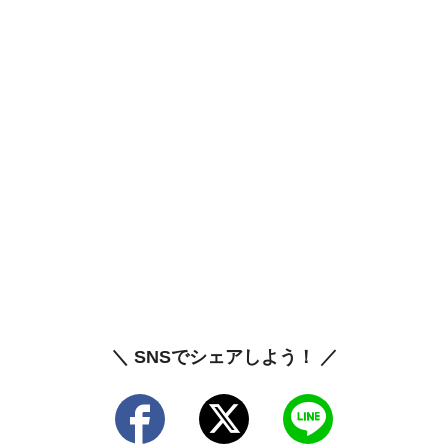
＼ SNSでシェアしよう！ ／