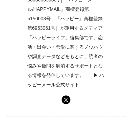
ル/HAPPYMAIL』商標登録第
5150003号｜『ハッピー』商標登録
第6953061号）が運用するメディア
「ハッピーライフ」編集部です。恋
活・出会い・恋愛に関するノウハウ
や調査データなどをもとに、読者の
悩みや疑問を解消するサポートとな
る情報を発信しています。 ▶︎
ハ
ッピーメール公式サイト