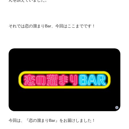
それでは恋の溜まりBar、今回はここまでです！
今回は、『恋の溜まりBar』をお届けしました！