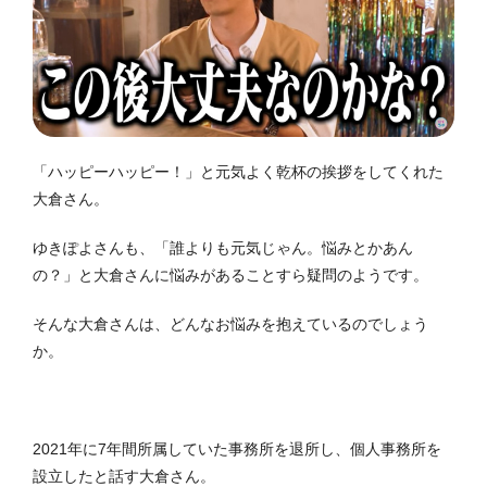
「ハッピーハッピー！」と元気よく乾杯の挨拶をしてくれた
大倉さん。
ゆきぽよさんも、「誰よりも元気じゃん。悩みとかあん
の？」と大倉さんに悩みがあることすら疑問のようです。
そんな大倉さんは、どんなお悩みを抱えているのでしょう
か。
2021年に7年間所属していた事務所を退所し、個人事務所を
設立したと話す大倉さん。