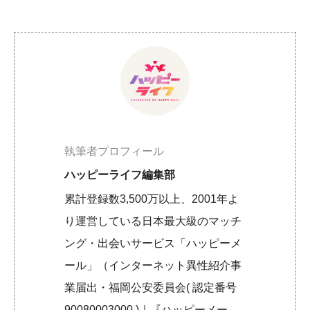
執筆者プロフィール
ハッピーライフ編集部
累計登録数3,500万以上、2001年よ
り運営している日本最大級のマッチ
ング・出会いサービス「ハッピーメ
ール」（インターネット異性紹介事
業届出・福岡公安委員会( 認定番号
90080003000 )｜『ハッピーメー