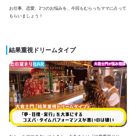
お仕事、恋愛、2つのお悩みを、今回もむらっちママに占って
もらいましょう！
結果重視ドリームタイプ