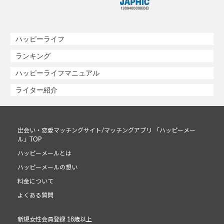
ハッピーライフ
ランキング
ハッピーライフマニュアル
ライター紹介
出会い・恋愛マッチングサイト/マッチングアプリ 「ハッピーメー
ル」TOP
ハッピーメールとは
ハッピーメールの想い
料金について
よくある質問
新規女性会員登録 18歳以上