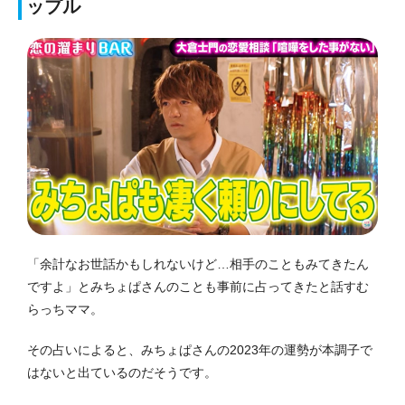
ップル
「余計なお世話かもしれないけど…相手のこともみてきたん
ですよ」とみちょぱさんのことも事前に占ってきたと話すむ
らっちママ。
その占いによると、みちょぱさんの2023年の運勢が本調子で
はないと出ているのだそうです。