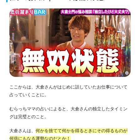
ここからは、大倉さんがはじめに話していたお仕事につ
いて
占っていくことに。
むらっちママの占いによると、大倉さんの独立したタイミン
グは完璧とのこと。
大倉さんは、
何かを捨てて何かを得るときにその得るものが
何倍にもなる運勢なのだとか！