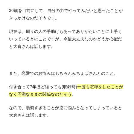
30歳を目前にして、自分の力でやってみたいと思ったことが
きっかけなのだそうです。
現在は、周りの人の手助けもあってありがたいことに上手く
いっているとのことですが、今後大丈夫なのかどうか心配だ
と大倉さんは話します。
また、恋愛でのお悩みはもちろんみちょぱさんとのこと。
付き合って7年ほど経っても(収録時)
一度も喧嘩をしたことが
なく円満なままの関係なのだそう
。
なので、順調すぎることが逆に悩みとなってしまっていると
大倉さんは話します。