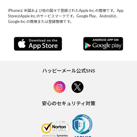
iPhoneは 米国および他の国々で登録されたApple Inc.の商標です。App
StoreはApple Inc.のサービスマークです。Google Play、Androidは、
Google Inc.の商標または登録商標です。
ハッピーメール公式SNS
安心のセキュリティ対策