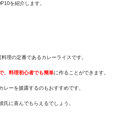
P10を紹介します。
庭料理の定番であるカレーライスです。
で、料理初心者でも簡単
に作ることができます。
カレーを披露するのもおすすめです。
彼氏に喜んでもらえるでしょう。