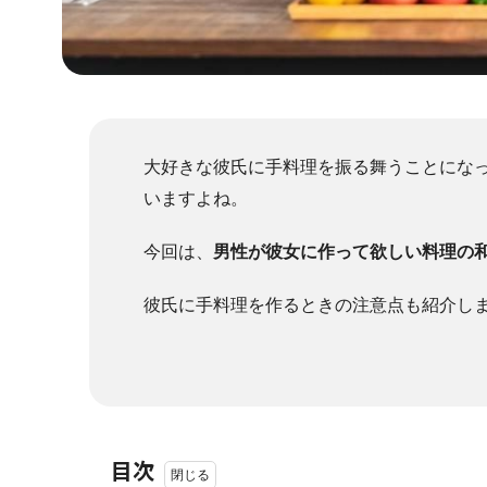
大好きな彼氏に手料理を振る舞うことにな
いますよね。
今回は、
男性が彼女に作って欲しい料理の和
彼氏に手料理を作るときの注意点も紹介し
目次