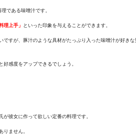
料理である味噌汁です。
料理上手」
といった印象を与えることができます。
いですが、豚汁のような具材がたっぷり入った味噌汁が好きな
と好感度をアップできるでしょう。
氏が彼女に作って欲しい定番の料理です。
ありません。