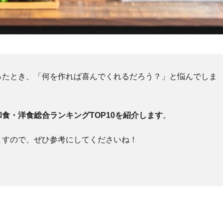
ったとき、「何を作れば喜んでくれるだろう？」と悩んでしま
食・洋食総合ランキングTOP10を紹介します
。
ますので、ぜひ参考にしてくださいね！