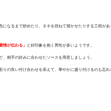
色になるまで炒めたり、タネを捏ねて寝かせたりする工程があ
愛情が伝わる」
と好印象を抱く男性が多いようです。
ど、相手の好みに合わせたソースを用意しましょう。
彩りの良い付け合わせを添えて、華やかに盛り付けるのも忘れ