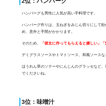
2位：ハンバーグ
ハンバーグも男性に人気が高い手料理です。
ハンバーグ作りは、玉ねぎをみじん切りにして飴
め、意外と手間がかかります。
そのため、
「彼女に作ってもらえると嬉しい」「
デミグラスソースやトマトソース、和風ソースな
ほうれん草のソテーやにんじんのグラッセなど、
でくださいね。
3位：味噌汁