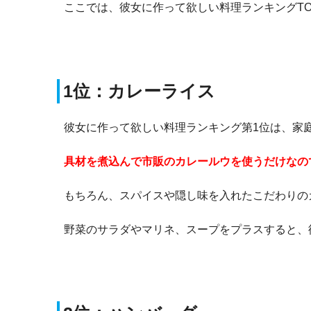
ここでは、彼女に作って欲しい料理ランキングTO
1位：カレーライス
彼女に作って欲しい料理ランキング第1位は、家
具材を煮込んで市販のカレールウを使うだけなの
もちろん、スパイスや隠し味を入れたこだわりの
野菜のサラダやマリネ、スープをプラスすると、