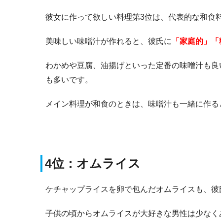
彼女に作って欲しい料理第3位は、代表的な和食
美味しい味噌汁が作れると、彼氏に
「家庭的」「
わかめや豆腐、油揚げといった定番の味噌汁も良
も多いです。
メイン料理が和食のときは、味噌汁も一緒に作る
4位：オムライス
ケチャップライスを卵で包んだオムライスも、彼
子供の頃からオムライスが大好きな男性は少なく