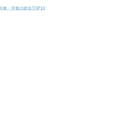
食・洋食の総合TOP10