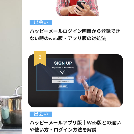
出会い
ハッピーメールログイン画面から登録でき
ない時のweb版・アプリ版の対処法
出会い
ハッピーメールアプリ版｜Web版との違い
や使い方・ログイン方法を解説