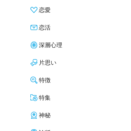
恋愛
恋活
深層心理
片思い
特徴
特集
神秘