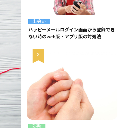
出会い
ハッピーメールログイン画面から登録でき
ない時のweb版・アプリ版の対処法
診断