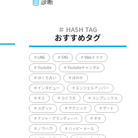
診断
おすすめタグ
LINE
SNS
Webドラマ
Youtube
Youtubeチャンネル
ほくろ占い
ほのか
インタビュー
エンジェルナンバー
キス
コイラボ
コンプレックス
スポット
テクニック
デート
ナジャ・グランディーバ
ネタ
ノウハウ
ハッピーメール