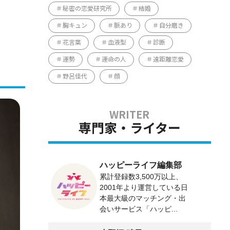
秘密の恋愛研究所
結婚
胸キュン
脈あり
自分磨き
花言葉
血液型
診断
運勢
運命の人
遠距離恋愛
野呂佳代
顔
専門家・ライター
ハッピーライフ編集部
累計登録数3,500万以上、
2001年より運営している日
本最大級のマッチング・出
会いサービス「ハッピ...