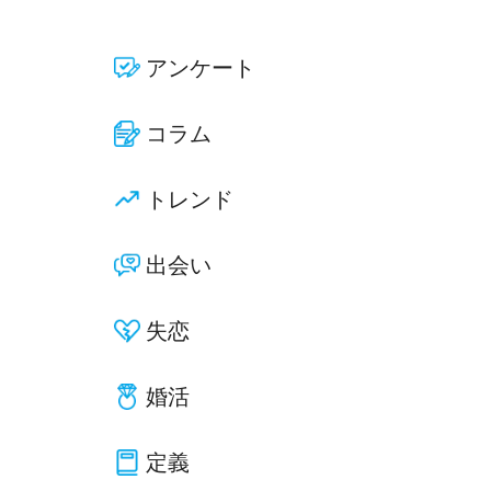
アンケート
コラム
トレンド
出会い
失恋
婚活
定義