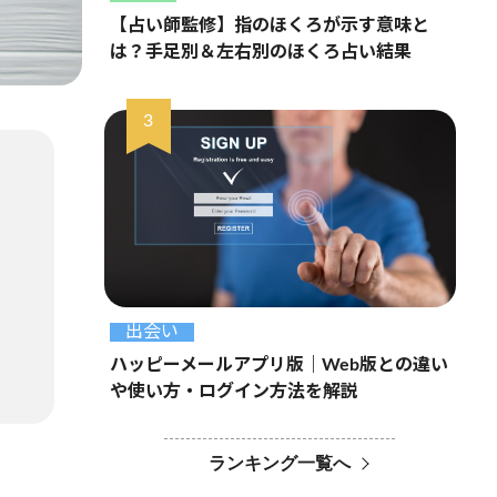
【占い師監修】指のほくろが示す意味と
は？手足別＆左右別のほくろ占い結果
出会い
ハッピーメールアプリ版｜Web版との違い
や使い方・ログイン方法を解説
ランキング一覧へ