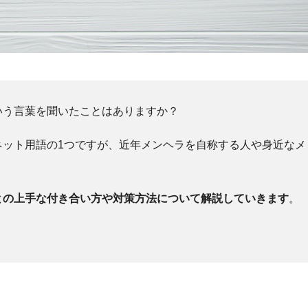
いう言葉を聞いたことはありますか？
ネット用語の1つですが、近年メンヘラを自称する人や身近なメ
。
との上手な付き合い方や対策方法について解説していきます
。