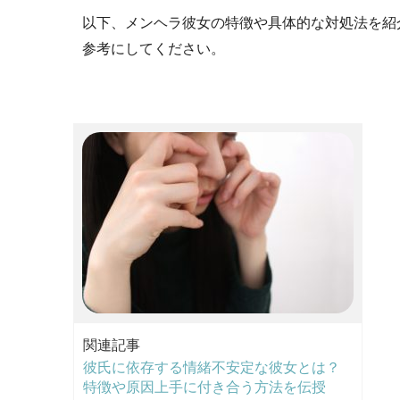
以下、メンヘラ彼女の特徴や具体的な対処法を紹
参考にしてください。
関連記事
彼氏に依存する情緒不安定な彼女とは？
特徴や原因上手に付き合う方法を伝授