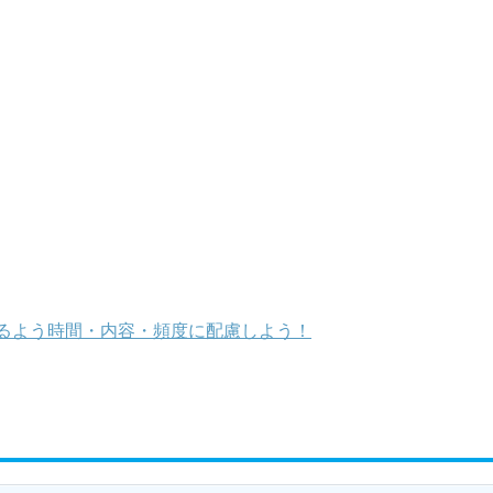
るよう時間・内容・頻度に配慮しよう！