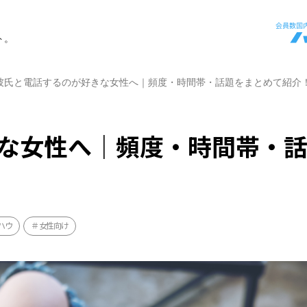
ト。
彼氏と電話するのが好きな女性へ｜頻度・時間帯・話題をまとめて紹介
な女性へ｜頻度・時間帯・
ハウ
女性向け