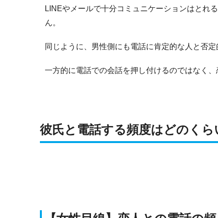
LINEやメールで十分コミュニケーションはとれ
ん。
同じように、男性側にも電話に肯定的な人と否定
一方的に電話での会話を押し付けるのではなく、
彼氏と電話する頻度はどのくら