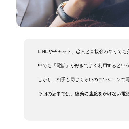
LINEやチャット、恋人と直接会わなくて
中でも「電話」が好きでよく利用するとい
しかし、相手も同じくらいのテンションで
今回の記事では、
彼氏に迷惑をかけない電