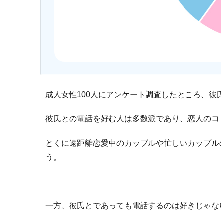
成人女性100人にアンケート調査したところ、彼
彼氏との電話を好む人は多数派であり、恋人のコ
とくに遠距離恋愛中のカップルや忙しいカップル
う。
一方、彼氏とであっても電話するのは好きじゃな