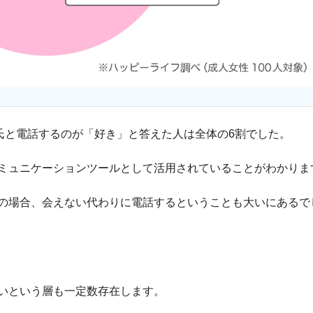
氏と電話するのが「好き」と答えた人は全体の6割でした。
ミュニケーションツールとして活用されていることがわかりま
の場合、会えない代わりに電話するということも大いにあるで
いという層も一定数存在します。