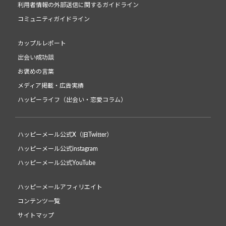
利用者情報の外部送信に関するガイドライン
コミュニティガイドライン
カップルレポート
出会い成功談
お褒めの言葉
メディア掲載・広告実績
ハッピーライフ（出会い・恋愛コラム）
ハッピーメール公式X（旧Twitter）
ハッピーメール公式instagram
ハッピーメール公式YouTube
ハッピーメールアフィリエイト
コンテンツ一覧
サイトマップ