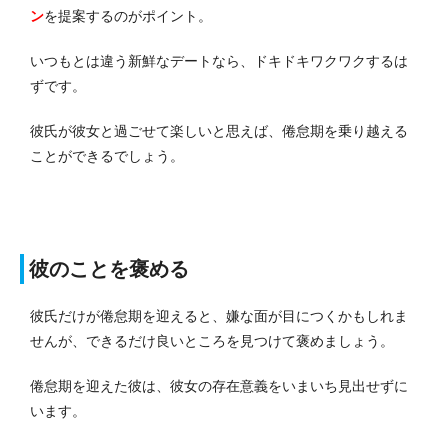
ン
を提案するのがポイント。
いつもとは違う新鮮なデートなら、ドキドキワクワクするは
ずです。
彼氏が彼女と過ごせて楽しいと思えば、倦怠期を乗り越える
ことができるでしょう。
彼のことを褒める
彼氏だけが倦怠期を迎えると、嫌な面が目につくかもしれま
せんが、できるだけ良いところを見つけて褒めましょう。
倦怠期を迎えた彼は、彼女の存在意義をいまいち見出せずに
います。