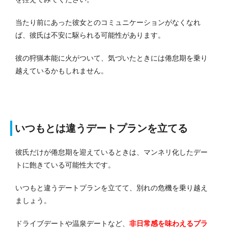
当たり前にあった彼女とのコミュニケーションがなくなれ
ば、彼氏は不安に駆られる可能性があります。
彼の狩猟本能に火がついて、気づいたときには倦怠期を乗り
越えているかもしれません。
いつもとは違うデートプランを立てる
彼氏だけが倦怠期を迎えているときは、マンネリ化したデー
トに飽きている可能性大です。
いつもと違うデートプランを立てて、別れの危機を乗り越え
ましょう。
ドライブデートや温泉デートなど、
非日常感を味わえるプラ