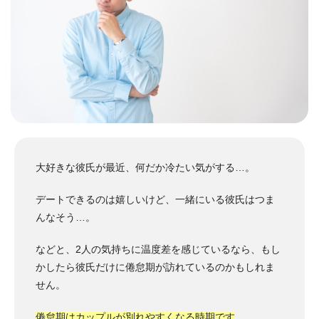
大好きな彼氏が最近、何だか冷たい気がする…。
デートできるのは嬉しいけど、一緒にいる彼氏はつま
んなそう…。
などと、2人の気持ちに温度差を感じているなら、もし
かしたら彼氏だけに倦怠期が訪れているのかもしれま
せん。
倦怠期はカップルが別れやすくなる時期です
。