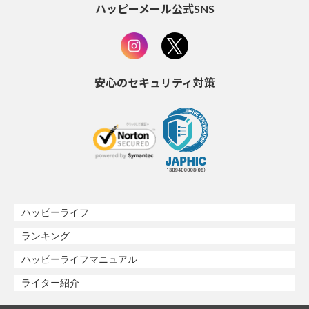
ハッピーメール公式SNS
安心のセキュリティ対策
ハッピーライフ
ランキング
ハッピーライフマニュアル
ライター紹介