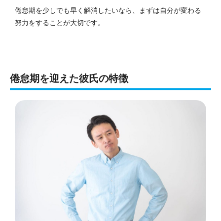
倦怠期を少しでも早く解消したいなら、まずは自分が変わる
努力をすることが大切です。
倦怠期を迎えた彼氏の特徴