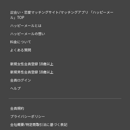
出会い・恋愛マッチングサイト/マッチングアプリ 「ハッピーメー
ル」TOP
ハッピーメールとは
ハッピーメールの想い
料金について
よくある質問
新規女性会員登録 18歳以上
新規男性会員登録 18歳以上
会員ログイン
ヘルプ
会員規約
プライバシーポリシー
会社概要/特定商取引法に基づく表記