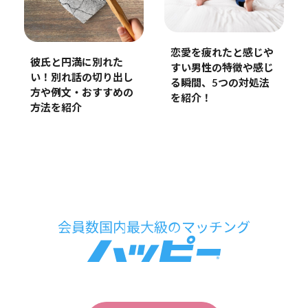
恋愛を疲れたと感じや
彼氏と円満に別れた
すい男性の特徴や感じ
い！別れ話の切り出し
る瞬間、5つの対処法
方や例文・おすすめの
を紹介！
方法を紹介