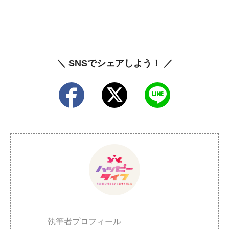
＼ SNSでシェアしよう！ ／
執筆者プロフィール