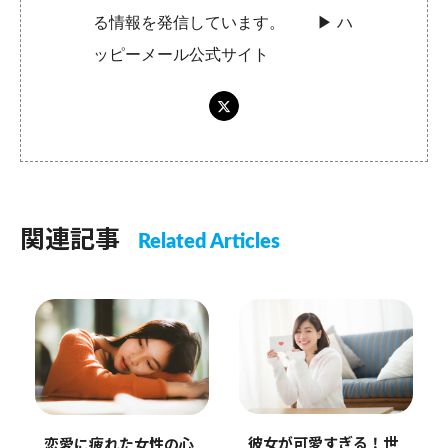
る情報を発信しています。 ▶︎
ハ
ッピーメール公式サイト
関連記事
Related Articles
彼女が可愛すぎる！世
恋愛に疲れた女性の心