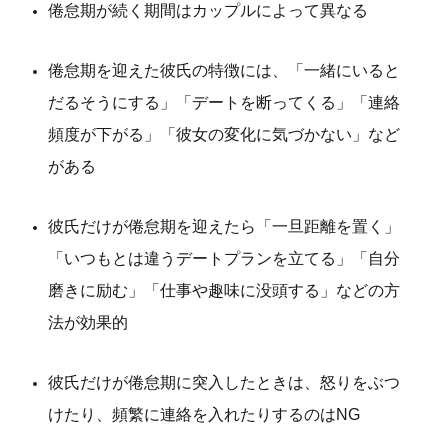
倦怠期が続く期間はカップルによって異なる
倦怠期を迎えた彼氏の特徴には、「一緒にいると
だるそうにする」「デートを断ってくる」「連絡
頻度が下がる」「彼女の変化に気づかない」など
がある
彼氏だけが倦怠期を迎えたら「一旦距離を置く」
「いつもとは違うデートプランを立てる」「自分
磨きに励む」「仕事や趣味に没頭する」などの方
法が効果的
彼氏だけが倦怠期に突入したときは、怒りをぶつ
けたり、頻繁に連絡を入れたりするのはNG