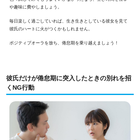
や趣味に費やしましょう。
毎日楽しく過ごしていれば、生き生きとしている彼女を見て
彼氏のハートに火がつくかもしれません。
ポジティブオーラを放ち、倦怠期を乗り越えましょう！
彼氏だけが倦怠期に突入したときの別れを招
くNG行動