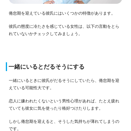
倦怠期を迎えている彼氏にはいくつかの特徴があります。
彼氏の態度に冷たさを感じている女性は、以下の言動をとら
れていないかチェックしてみましょう。
一緒にいるとだるそうにする
一緒にいるときに彼氏がだるそうにしていたら、倦怠期を迎
えている可能性大です。
恋人に嫌われたくないという男性心理があれば、たとえ疲れ
ていても彼女に気を使ったり格好つけたりします。
しかし倦怠期を迎えると、そうした気持ちが薄れてしまうの
です。