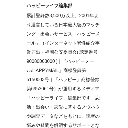
ハッピーライフ編集部
累計登録数3,500万以上、2001年よ
り運営している日本最大級のマッチ
ング・出会いサービス「ハッピーメ
ール」（インターネット異性紹介事
業届出・福岡公安委員会( 認定番号
90080003000 )｜『ハッピーメー
ル/HAPPYMAIL』商標登録第
5150003号｜『ハッピー』商標登録
第6953061号）が運用するメディア
「ハッピーライフ」編集部です。恋
活・出会い・恋愛に関するノウハウ
や調査データなどをもとに、読者の
悩みや疑問を解消するサポートとな