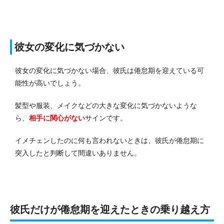
彼女の変化に気づかない
彼女の変化に気づかない場合、彼氏は倦怠期を迎えている可
能性が高いでしょう。
髪型や服装、メイクなどの大きな変化に気づかないような
ら、
相手に関心がない
サインです。
イメチェンしたのに何も言われないときは、彼氏が倦怠期に
突入したと判断して間違いありません。
彼氏だけが倦怠期を迎えたときの乗り越え方