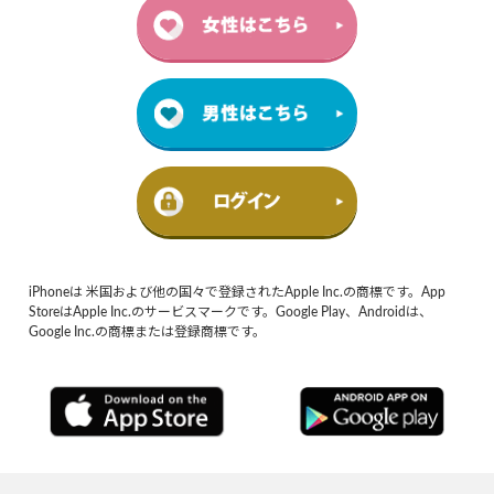
iPhoneは 米国および他の国々で登録されたApple Inc.の商標です。App
StoreはApple Inc.のサービスマークです。Google Play、Androidは、
Google Inc.の商標または登録商標です。