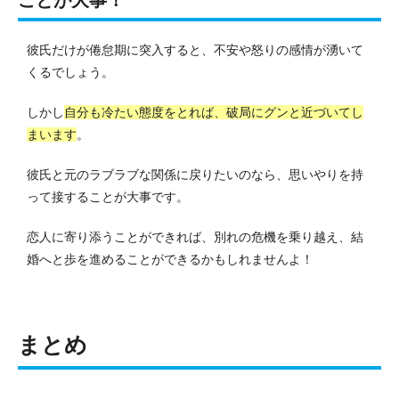
彼氏だけが倦怠期に突入すると、不安や怒りの感情が湧いて
くるでしょう。
しかし
自分も冷たい態度をとれば、破局にグンと近づいてし
まいます
。
彼氏と元のラブラブな関係に戻りたいのなら、思いやりを持
って接することが大事です。
恋人に寄り添うことができれば、別れの危機を乗り越え、結
婚へと歩を進めることができるかもしれませんよ！
まとめ