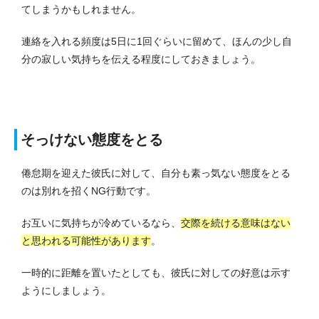
てしまうかもしれません。
連絡を入れる頻度は5日に1回ぐらいに留めて、ほんの少し自
分の寂しい気持ちを伝える程度にしておきましょう。
そっけない態度をとる
倦怠期を迎えた彼氏に対して、自分も素っ気ない態度をとる
のは別れを招くNG行動です。
お互いに気持ちが冷めているなら、
交際を続ける意味はない
と思われる可能性があります
。
一時的に距離を置いたとしても、彼氏に対しての好意は示す
ようにしましょう。