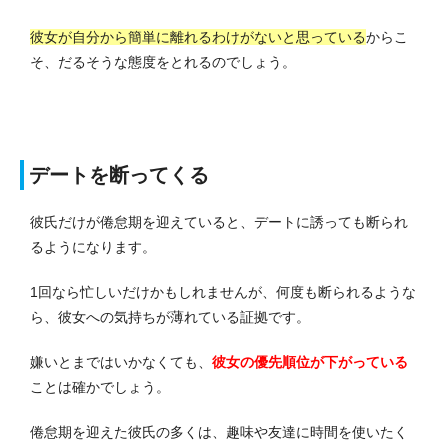
彼女が自分から簡単に離れるわけがないと思っている
からこ
そ、だるそうな態度をとれるのでしょう。
デートを断ってくる
彼氏だけが倦怠期を迎えていると、デートに誘っても断られ
るようになります。
1回なら忙しいだけかもしれませんが、何度も断られるような
ら、彼女への気持ちが薄れている証拠です。
嫌いとまではいかなくても、
彼女の優先順位が下がっている
ことは確かでしょう。
倦怠期を迎えた彼氏の多くは、趣味や友達に時間を使いたく