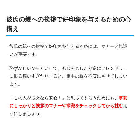
彼氏の親への挨拶で好印象を与えるための心
構え
彼氏の親への挨拶で好印象を与えるためには、マナーと気遣
いが重要です。
恥ずかしいからといって、もじもじしたり逆にフレンドリー
に振る舞いすぎたりすると、相手の親を不安にさせてしまい
ます。
「この人が彼女なら安心！」と思ってもらうためにも、
事前
にしっかりと挨拶のマナーや常識をチェックしてから挑む
よ
うにしましょう。