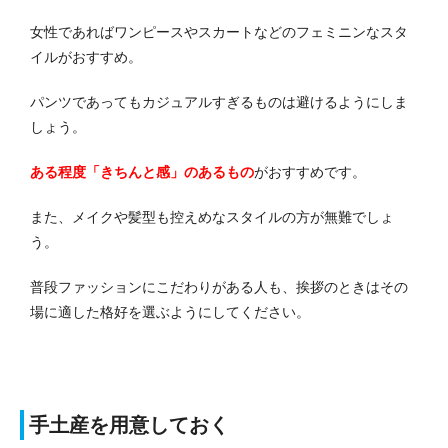
女性であればワンピースやスカートなどのフェミニンなスタ
イルがおすすめ。
パンツであってもカジュアルすぎるものは避けるようにしま
しょう。
ある程度「きちんと感」のあるもの
がおすすめです。
また、メイクや髪型も控えめなスタイルの方が無難でしょ
う。
普段ファッションにこだわりがある人も、挨拶のときはその
場に適した格好を選ぶようにしてください。
手土産を用意しておく