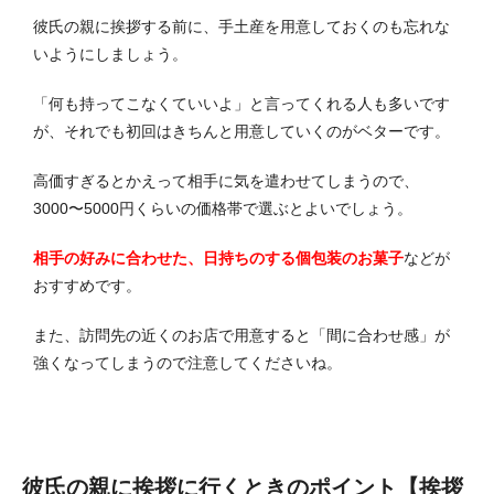
彼氏の親に挨拶する前に、手土産を用意しておくのも忘れな
いようにしましょう。
「何も持ってこなくていいよ」と言ってくれる人も多いです
が、それでも初回はきちんと用意していくのがベターです。
高価すぎるとかえって相手に気を遣わせてしまうので、
3000〜5000円くらいの価格帯で選ぶとよいでしょう。
相手の好みに合わせた、日持ちのする個包装のお菓子
などが
おすすめです。
また、訪問先の近くのお店で用意すると「間に合わせ感」が
強くなってしまうので注意してくださいね。
彼氏の親に挨拶に行くときのポイント【挨拶