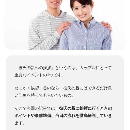
「彼氏の親への挨拶」というのは、カップルにとって
重要なイベントの1つです。
せっかく挨拶するのなら、彼氏の親にはできるだけ良
い印象を持ってもらいたいもの。
そこで今回の記事では、
彼氏の親に挨拶に行くときの
ポイントや事前準備、当日の流れを徹底解説していき
ます
。