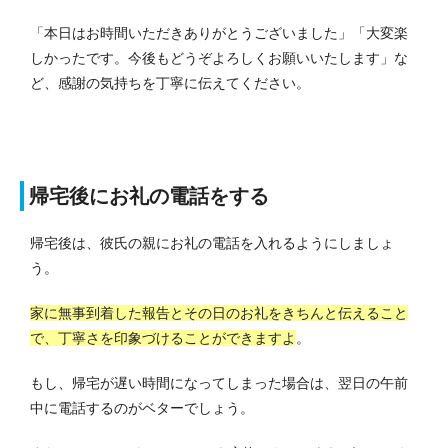
「本日はお時間いただきありがとうございました」「大変楽
しかったです。今後もどうぞよろしくお願いいたします」な
ど、感謝の気持ちを丁寧に伝えてください。
帰宅後にお礼の電話をする
帰宅後は、彼氏の親にお礼の電話を入れるようにしましょ
う。
家に無事到着した報告とその日のお礼をきちんと伝えること
で、丁寧さを印象づけることができますよ
。
もし、帰宅が遅い時間になってしまった場合は、翌日の午前
中に電話するのがベターでしょう。