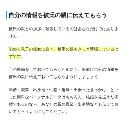
自分の情報を彼氏の親に伝えてもらう
彼氏の親との挨拶に緊張しているのはあなただけではありま
せん。
初めて息子の彼女に会う、相手の親もきっと緊張しているは
ずです
。
心の準備をしておいてもらうためにも、事前に自分の情報を
彼氏の親に伝えておいてもらうようにしましょう。
年齢・職業・出身地・性格・趣味・出会ったきっかけ、とい
った簡単なパーソナルデータはもちろん、結婚を見据えた挨
拶であるのなら、あなたの親の職業・出身地なども伝えてお
いてもらうようにしてください。