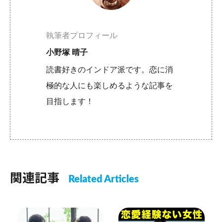
執筆者プロフィール
小野塚 晴子
読書好きのインドア派です。恋に消
極的な人にも楽しめるような記事を
目指します！
関連記事
Related Articles