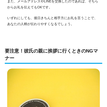
また、メールアドレスやLINEを交換したのであれば、そちら
からお礼を伝えてもOKです。
いずれにしても、後日きちんと相手方にお礼を言うことで、
あなたの人柄が伝わりやすくなるでしょう。
要注意！彼氏の親に挨拶に行くときのNGマ
ナー