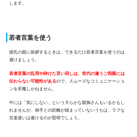
します。
若者言葉を使う
彼氏の親に挨拶するときは、できるだけ若者言葉を使うのは
避けましょう。
若者言葉の乱用や砕けた言い回しは、世代の違うご両親には
伝わらない可能性がある
ので、スムーズなコミュニケーショ
ンを邪魔しかねません。
中には「気にしない」という大らかな親御さんもいるかもし
れませんが、相手との距離が縮まっていないうちは、ラフな
言葉遣いは避けるのが賢明でしょう。