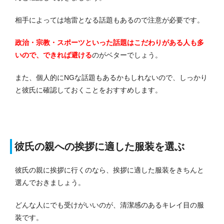
相手によっては地雷となる話題もあるので注意が必要です。
政治・宗教・スポーツといった話題はこだわりがある人も多
いので、できれば避ける
のがベターでしょう。
また、個人的にNGな話題もあるかもしれないので、しっかり
と彼氏に確認しておくことをおすすめします。
彼氏の親への挨拶に適した服装を選ぶ
彼氏の親に挨拶に行くのなら、挨拶に適した服装をきちんと
選んでおきましょう。
どんな人にでも受けがいいのが、清潔感のあるキレイ目の服
装です。