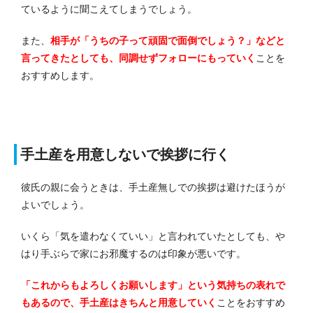
ているように聞こえてしまうでしょう。
また、
相手が「うちの子って頑固で面倒でしょう？」などと
言ってきたとしても、同調せずフォローにもっていく
ことを
おすすめします。
手土産を用意しないで挨拶に行く
彼氏の親に会うときは、手土産無しでの挨拶は避けたほうが
よいでしょう。
いくら「気を遣わなくていい」と言われていたとしても、や
はり手ぶらで家にお邪魔するのは印象が悪いです。
「これからもよろしくお願いします」という気持ちの表れで
もあるので、手土産はきちんと用意していく
ことをおすすめ