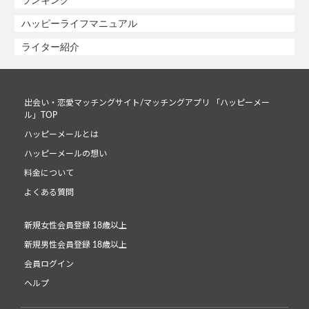
ハッピーライフマニュアル
ライター紹介
出会い・恋愛マッチングサイト/マッチングアプリ 「ハッピーメー
ル」TOP
ハッピーメールとは
ハッピーメールの想い
料金について
よくある質問
新規女性会員登録 18歳以上
新規男性会員登録 18歳以上
会員ログイン
ヘルプ