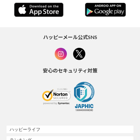
ハッピーメール公式SNS
安心のセキュリティ対策
ハッピーライフ
ランキング