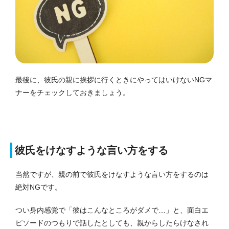
最後に、彼氏の親に挨拶に行くときにやってはいけないNGマ
ナーをチェックしておきましょう。
彼氏をけなすような言い方をする
当然ですが、親の前で彼氏をけなすような言い方をするのは
絶対NGです。
つい身内感覚で「彼はこんなところがダメで…」と、面白エ
ピソードのつもりで話したとしても、親からしたらけなされ