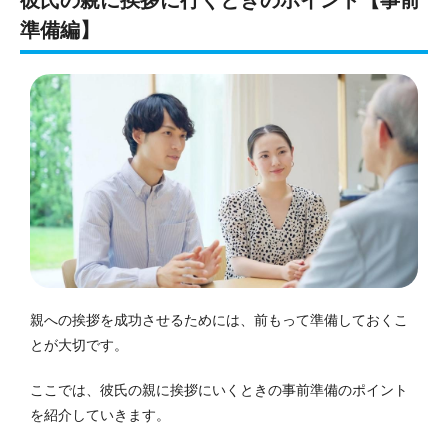
準備編】
親への挨拶を成功させるためには、前もって準備しておくこ
とが大切です。
ここでは、彼氏の親に挨拶にいくときの事前準備のポイント
を紹介していきます。