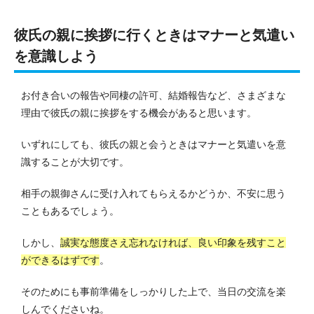
彼氏の親に挨拶に行くときはマナーと気遣い
を意識しよう
お付き合いの報告や同棲の許可、結婚報告など、さまざまな
理由で彼氏の親に挨拶をする機会があると思います。
いずれにしても、彼氏の親と会うときはマナーと気遣いを意
識することが大切です。
相手の親御さんに受け入れてもらえるかどうか、不安に思う
こともあるでしょう。
しかし、
誠実な態度さえ忘れなければ、良い印象を残すこと
ができるはずです
。
そのためにも事前準備をしっかりした上で、当日の交流を楽
しんでくださいね。