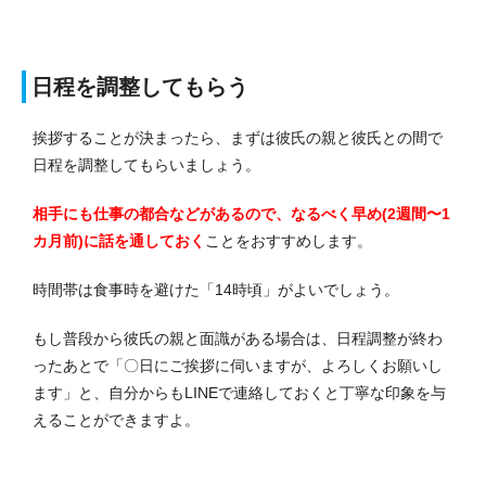
日程を調整してもらう
挨拶することが決まったら、まずは彼氏の親と彼氏との間で
日程を調整してもらいましょう。
相手にも仕事の都合などがあるので、なるべく早め(2週間〜1
カ月前)に話を通しておく
ことをおすすめします。
時間帯は食事時を避けた「14時頃」がよいでしょう。
もし普段から彼氏の親と面識がある場合は、日程調整が終わ
ったあとで「〇日にご挨拶に伺いますが、よろしくお願いし
ます」と、自分からもLINEで連絡しておくと丁寧な印象を与
えることができますよ。