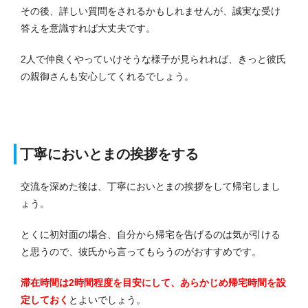
その後、詳しい質問をされるかもしれませんが、誠実な受け
答えを意識すれば大丈夫です。
2人で仲良くやっていけそうな様子が見られれば、きっと彼氏
の親御さんも安心してくれるでしょう。
丁寧においとまの挨拶をする
交流を深めた後は、丁寧においとまの挨拶をして帰宅しまし
ょう。
とくに初対面の場合、自分から帰宅を告げるのは気が引ける
と思うので、彼氏から言ってもらうのがおすすめです。
滞在時間は2時間程度を目安にして、あらかじめ帰宅時間を設
定しておく
とよいでしょう。