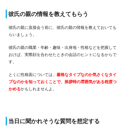
彼氏の親の情報を教えてもらう
彼氏の親に直接会う前に、彼氏の親の情報を教えておいても
らいましょう。
彼氏の親の職業・年齢・趣味・出身地・性格などを把握して
おけば、実際顔を合わせたときの会話のヒントになるからで
す。
とくに性格面については、
厳格なタイプなのか気さくなタイ
プなのかを知っておくことで、挨拶時の雰囲気がある程度つ
かめる
かもしれませんよ。
当日に聞かれそうな質問を想定する