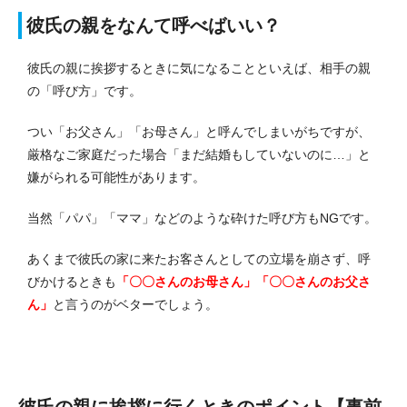
彼氏の親をなんて呼べばいい？
彼氏の親に挨拶するときに気になることといえば、相手の親
の「呼び方」です。
つい「お父さん」「お母さん」と呼んでしまいがちですが、
厳格なご家庭だった場合「まだ結婚もしていないのに…」と
嫌がられる可能性があります。
当然「パパ」「ママ」などのような砕けた呼び方もNGです。
あくまで彼氏の家に来たお客さんとしての立場を崩さず、呼
びかけるときも
「〇〇さんのお母さん」「〇〇さんのお父さ
ん」
と言うのがベターでしょう。
彼氏の親に挨拶に行くときのポイント【事前