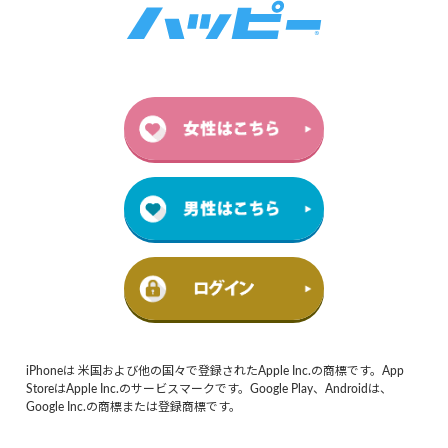
iPhoneは 米国および他の国々で登録されたApple Inc.の商標です。App
StoreはApple Inc.のサービスマークです。Google Play、Androidは、
Google Inc.の商標または登録商標です。