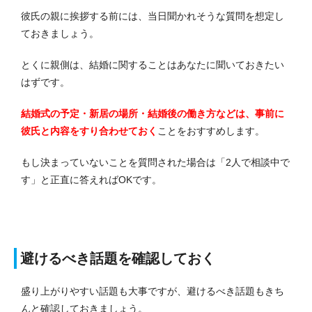
彼氏の親に挨拶する前には、当日聞かれそうな質問を想定し
ておきましょう。
とくに親側は、結婚に関することはあなたに聞いておきたい
はずです。
結婚式の予定・新居の場所・結婚後の働き方などは、事前に
彼氏と内容をすり合わせておく
ことをおすすめします。
もし決まっていないことを質問された場合は「2人で相談中で
す」と正直に答えればOKです。
避けるべき話題を確認しておく
盛り上がりやすい話題も大事ですが、避けるべき話題もきち
んと確認しておきましょう。