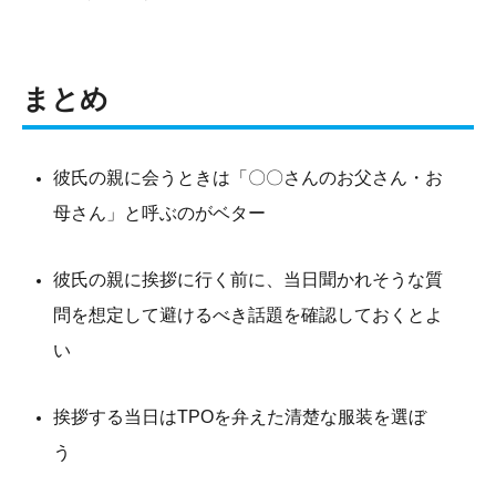
まとめ
彼氏の親に会うときは「〇〇さんのお父さん・お
母さん」と呼ぶのがベター
彼氏の親に挨拶に行く前に、当日聞かれそうな質
問を想定して避けるべき話題を確認しておくとよ
い
挨拶する当日はTPOを弁えた清楚な服装を選ぼ
う