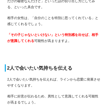
だけの秘密なんだけど」といった話の切り出し方にしてみ
る、といった具合です。
相手の女性は、「自分のことを特別に思ってくれている」と
感じてくれるでしょう。
「その子じゃないといけない」という特別感を出せば、相手
が意識してくれる
可能性が高まりますよ。
2人で会いたい気持ちを伝える
2人で会いたい気持ちを伝えれば、ラインから恋愛に発展させ
やすくなります。
相手に好意が伝わるため、異性として意識してくれる可能性
が高まるでしょう。