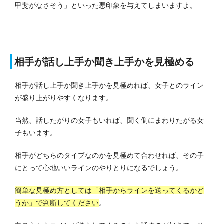
甲斐がなさそう」といった悪印象を与えてしまいますよ。
相手が話し上手か聞き上手かを見極める
相手が話し上手か聞き上手かを見極めれば、女子とのライン
が盛り上がりやすくなります。
当然、話したがりの女子もいれば、聞く側にまわりたがる女
子もいます。
相手がどちらのタイプなのかを見極めて合わせれば、その子
にとって心地いいラインのやりとりになるでしょう。
簡単な見極め方としては「相手からラインを送ってくるかど
うか」で判断してください
。