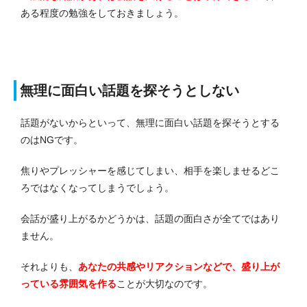
ある程度の勉強をしておきましょう。
無理に面白い話題を探そうとしない
話題がないからといって、無理に面白い話題を探そうとする
のはNGです。
焦りやプレッシャーを感じてしまい、相手を楽しませるどこ
ろではなくなってしまうでしょう。
会話が盛り上がるかどうかは、話題の面白さが全てではあり
ません。
それよりも、
あなたの共感やリアクションなどで、盛り上が
っている雰囲気を作る
ことが大切なのです。