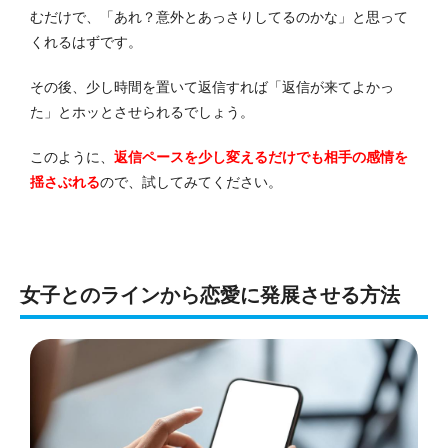
むだけで、「あれ？意外とあっさりしてるのかな」と思って
くれるはずです。
その後、少し時間を置いて返信すれば「返信が来てよかっ
た」とホッとさせられるでしょう。
このように、
返信ペースを少し変えるだけでも相手の感情を
揺さぶれる
ので、試してみてください。
女子とのラインから恋愛に発展させる方法