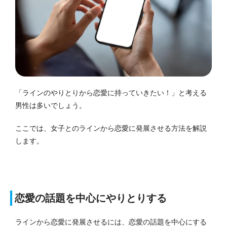
「ラインのやりとりから恋愛に持っていきたい！」と考える
男性は多いでしょう。
ここでは、女子とのラインから恋愛に発展させる方法を解説
します。
恋愛の話題を中心にやりとりする
ラインから恋愛に発展させるには、恋愛の話題を中心にする