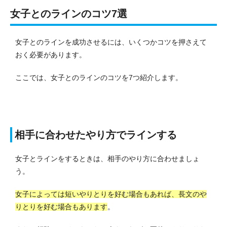
女子とのラインのコツ7選
女子とのラインを成功させるには、いくつかコツを押さえて
おく必要があります。
ここでは、女子とのラインのコツを7つ紹介します。
相手に合わせたやり方でラインする
女子とラインをするときは、相手のやり方に合わせましょ
う。
女子によっては短いやりとりを好む場合もあれば、長文のや
りとりを好む場合もあります
。