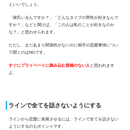
といいでしょう。
「彼氏いるんですか？」「どんなタイプの男性が好きなんで
すか？」などと聞けば、「この人は私のことが好きなのか
な？」と思わせられます。
ただし、まだあまり関係性がないのに相手の恋愛事情につい
て聞くのはNGです。
すぐにプライベートに踏み込む節操のない人
と思われます
よ。
ラインで全てを話さないようにする
ラインから恋愛に発展させるには、ラインで全てを話さない
ようにするのもポイントです。