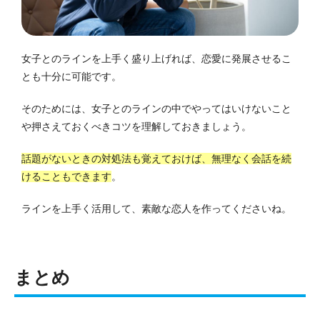
女子とのラインを上手く盛り上げれば、恋愛に発展させるこ
とも十分に可能です。
そのためには、女子とのラインの中でやってはいけないこと
や押さえておくべきコツを理解しておきましょう。
話題がないときの対処法も覚えておけば、無理なく会話を続
けることもできます
。
ラインを上手く活用して、素敵な恋人を作ってくださいね。
まとめ