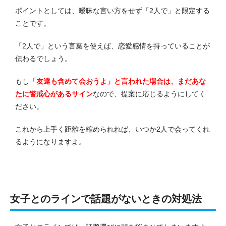
ポイントとしては、曖昧な言い方をせず「2人で」と限定する
ことです。
「2人で」という言葉を使えば、恋愛感情を持っていることが
伝わるでしょう。
もし
「友達も含めて会おうよ」と言われた場合は、まだあな
たに警戒心があるサイン
なので、提案に応じるようにしてく
ださい。
これから上手く距離を縮められれば、いつか2人で会ってくれ
るようになりますよ。
女子とのラインで話題がないときの対処法