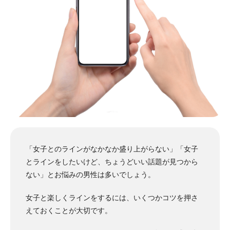
「女子とのラインがなかなか盛り上がらない」「女子
とラインをしたいけど、ちょうどいい話題が見つから
ない」とお悩みの男性は多いでしょう。
女子と楽しくラインをするには、いくつかコツを押さ
えておくことが大切です。