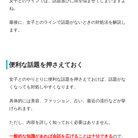
女子とのラインでは、話題選びに頭を悩ませてしまいますよ
ね。
最後に、女子とのラインで話題がないときの対処法を解説し
ます。
便利な話題を押さえておく
女子とのやりとりに便利な話題を押さえておけば、話題がな
くなっても対処しやすくなります。
具体的には美容、ファッション、占い、最近の流行などが挙
げられます。
ただし、内容を詳しく知っておく必要はありません。
一般的な知識があれば会話を広げることは十分できる
ので、