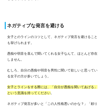
ネガティブな発言を避ける
女子とのラインのコツとして、ネガティブ発言を避けること
も挙げられます。
愚痴や弱音を喜んで聞いてくれる女子なんて、ほとんど存在
しません。
むしろ、自分の愚痴や弱音を男性に聞いて欲しいと思ってい
る女子の方が多いでしょう。
女子とラインをする際には、「自分が愚痴を聞いてあげる」
という意識を持ってください
。
ネガティブ発言が多いと「この人性格悪いのかな？」「頼り