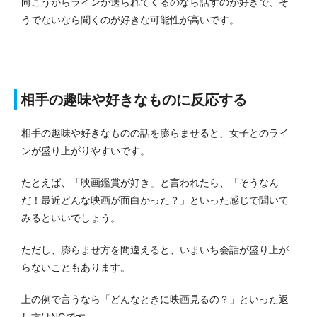
向こうからラインが送られてくるのなら話すのが好きで、そ
うでないなら聞くのが好きな可能性が高いです。
相手の趣味や好きなものに反応する
相手の趣味や好きなものの話を膨らませると、女子とのライ
ンが盛り上がりやすいです。
たとえば、「映画鑑賞が好き」と言われたら、「そうなん
だ！最近どんな映画が面白かった？」といった感じで聞いて
みるといいでしょう。
ただし、膨らませ方を間違えると、いまいち会話が盛り上が
らないこともあります。
上の例で言うなら「どんなときに映画見るの？」といった返