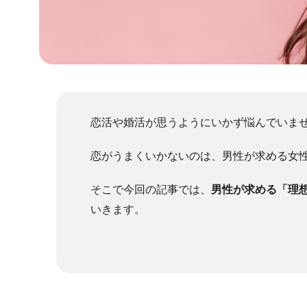
恋活や婚活が思うようにいかず悩んでいま
恋がうまくいかないのは、男性が求める女
そこで今回の記事では、
男性が求める「理
いきます。