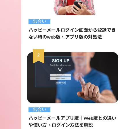
出会い
ハッピーメールログイン画面から登録でき
ない時のweb版・アプリ版の対処法
出会い
ハッピーメールアプリ版｜Web版との違い
や使い方・ログイン方法を解説