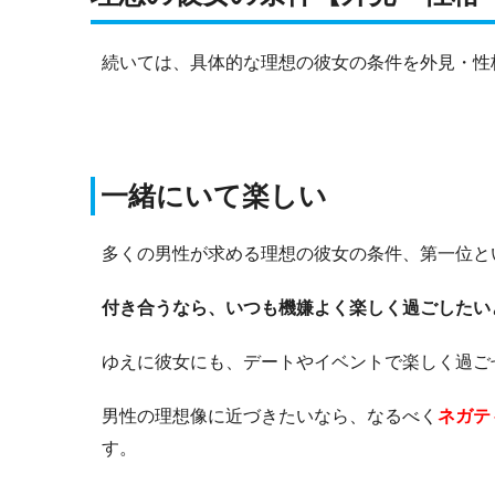
続いては、具体的な理想の彼女の条件を外見・性
一緒にいて楽しい
多くの男性が求める理想の彼女の条件、第一位と
付き合うなら、いつも機嫌よく楽しく過ごしたい
ゆえに彼女にも、デートやイベントで楽しく過ご
男性の理想像に近づきたいなら、なるべく
ネガテ
す。