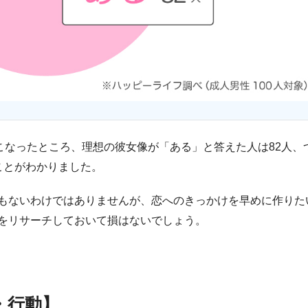
こなったところ、理想の彼女像が「ある」と答えた人は82人、
ことがわかりました。
もないわけではありませんが、恋へのきっかけを早めに作りた
をリサーチしておいて損はないでしょう。
・行動】