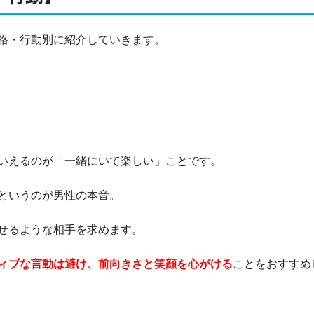
格・行動別に紹介していきます。
いえるのが「一緒にいて楽しい」ことです。
というのが男性の本音。
せるような相手を求めます。
ィブな言動は避け、前向きさと笑顔を心がける
ことをおすすめ