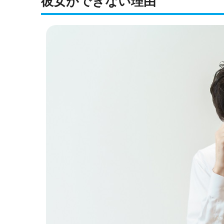
彼女ができない理由