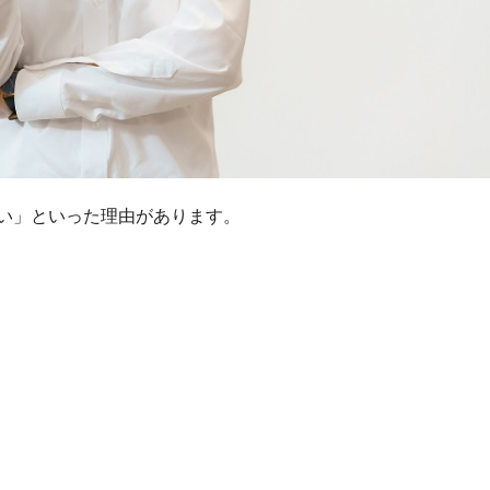
い」といった理由があります。