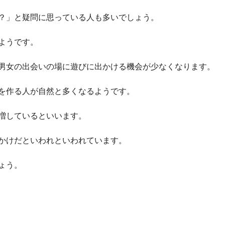
？」と疑問に思っている人も多いでしょう。
ようです。
男女の出会いの場に遊びに出かける機会が少なくなります。
を作る人が自然と多くなるようです。
増しているといいます。
かけだといわれといわれています。
ょう。