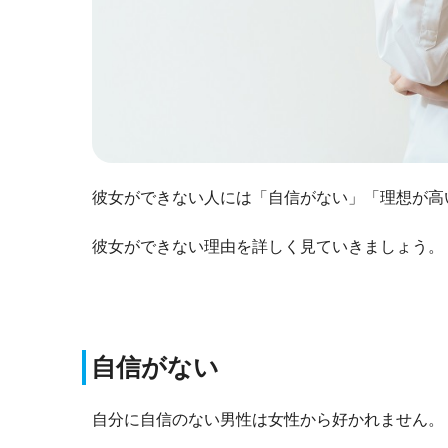
彼女ができない人には「自信がない」「理想が高
彼女ができない理由を詳しく見ていきましょう。
自信がない
自分に自信のない男性は女性から好かれません。