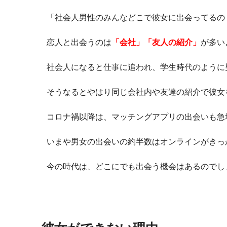
「社会人男性のみんなどこで彼女に出会ってるの
恋人と出会うのは
「会社」「友人の紹介」
が多い
社会人になると仕事に追われ、学生時代のように
そうなるとやはり同じ会社内や友達の紹介で彼女
コロナ禍以降は、マッチングアプリの出会いも急
いまや男女の出会いの約半数はオンラインがきっ
今の時代は、どこにでも出会う機会はあるのでし