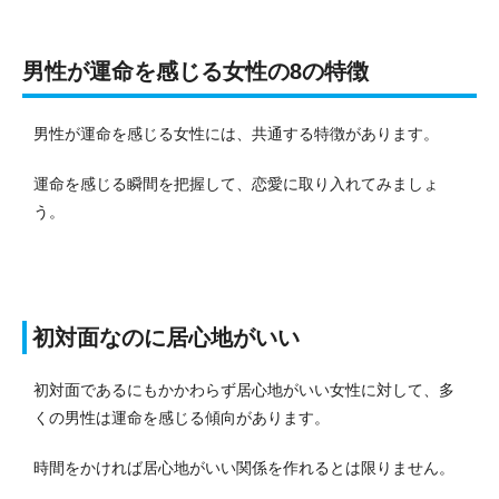
男性が運命を感じる女性の8の特徴
男性が運命を感じる女性には、共通する特徴があります。
運命を感じる瞬間を把握して、恋愛に取り入れてみましょ
う。
初対面なのに居心地がいい
初対面であるにもかかわらず居心地がいい女性に対して、多
くの男性は運命を感じる傾向があります。
時間をかければ居心地がいい関係を作れるとは限りません。