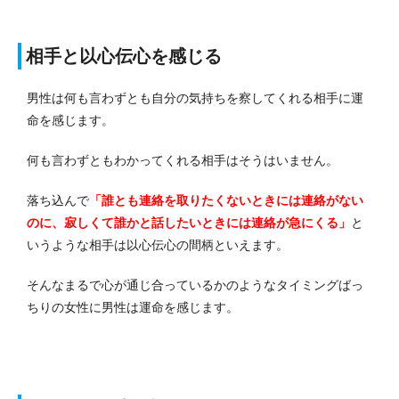
相手と以心伝心を感じる
男性は何も言わずとも自分の気持ちを察してくれる相手に運
命を感じます。
何も言わずともわかってくれる相手はそうはいません。
落ち込んで
「誰とも連絡を取りたくないときには連絡がない
のに、寂しくて誰かと話したいときには連絡が急にくる」
と
いうような相手は以心伝心の間柄といえます。
そんなまるで心が通じ合っているかのようなタイミングばっ
ちりの女性に男性は運命を感じます。