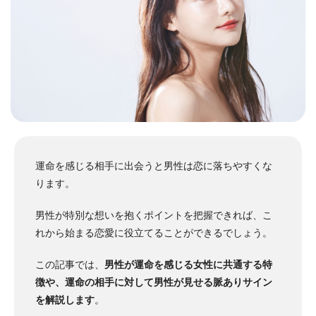
運命を感じる相手に出会うと男性は恋に落ちやすくな
ります。
男性が特別な想いを抱くポイントを把握できれば、こ
れから始まる恋愛に役立てることができるでしょう。
この記事では、
男性が運命を感じる女性に共通する特
徴や、運命の相手に対して男性が見せる脈ありサイン
を解説します
。