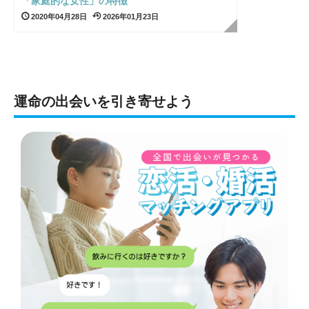
「家庭的な女性」の特徴
2020年04月28日
2026年01月23日
運命の出会いを引き寄せよう