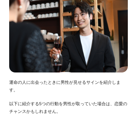
運命の人に出会ったときに男性が見せるサインを紹介しま
す。
以下に紹介する5つの行動を男性が取っていた場合は、恋愛の
チャンスかもしれません。