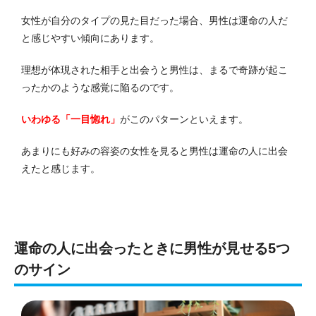
女性が自分のタイプの見た目だった場合、男性は運命の人だ
と感じやすい傾向にあります。
理想が体現された相手と出会うと男性は、まるで奇跡が起こ
ったかのような感覚に陥るのです。
いわゆる「一目惚れ」
がこのパターンといえます。
あまりにも好みの容姿の女性を見ると男性は運命の人に出会
えたと感じます。
運命の人に出会ったときに男性が見せる5つ
のサイン