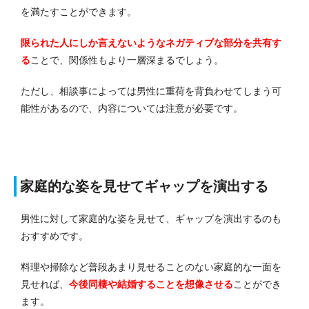
を満たすことができます。
限られた人にしか言えないようなネガティブな部分を共有す
る
ことで、関係性もより一層深まるでしょう。
ただし、相談事によっては男性に重荷を背負わせてしまう可
能性があるので、内容については注意が必要です。
家庭的な姿を見せてギャップを演出する
男性に対して家庭的な姿を見せて、ギャップを演出するのも
おすすめです。
料理や掃除など普段あまり見せることのない家庭的な一面を
見せれば、
今後同棲や結婚することを想像させる
ことができ
ます。