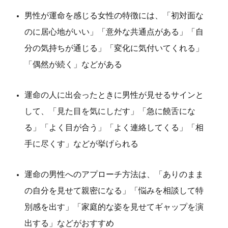
男性が運命を感じる女性の特徴には、「初対面な
のに居心地がいい」「意外な共通点がある」「自
分の気持ちが通じる」「変化に気付いてくれる」
「偶然が続く」などがある
運命の人に出会ったときに男性が見せるサインと
して、「見た目を気にしだす」「急に饒舌にな
る」「よく目が合う」「よく連絡してくる」「相
手に尽くす」などが挙げられる
運命の男性へのアプローチ方法は、「ありのまま
の自分を見せて親密になる」「悩みを相談して特
別感を出す」「家庭的な姿を見せてギャップを演
出する」などがおすすめ