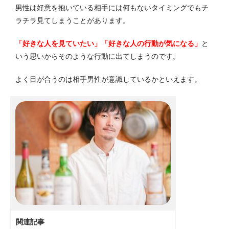
男性は好意を抱いている相手には何もないタイミングでもチ
ラチラ見てしまうことがあります。
「好きな人を見ていたい」「好きな人の行動が気になる」
と
いう思いからそのような行動に出てしまうのです。
よく目が合うのは相手男性が意識しているかといえます。
関連記事