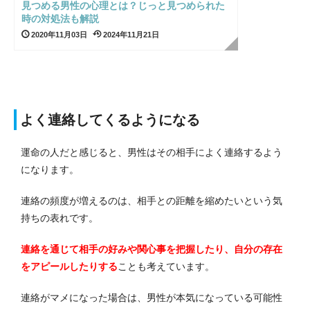
見つめる男性の心理とは？じっと見つめられた
時の対処法も解説
2020年11月03日
2024年11月21日
よく連絡してくるようになる
運命の人だと感じると、男性はその相手によく連絡するよう
になります。
連絡の頻度が増えるのは、相手との距離を縮めたいという気
持ちの表れです。
連絡を通じて相手の好みや関心事を把握したり、自分の存在
をアピールしたりする
ことも考えています。
連絡がマメになった場合は、男性が本気になっている可能性