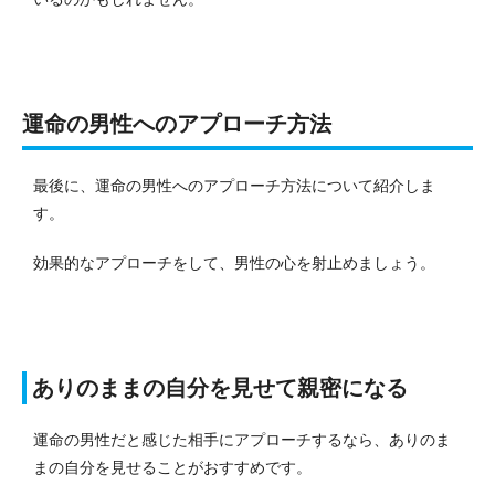
運命の男性へのアプローチ方法
最後に、運命の男性へのアプローチ方法について紹介しま
す。
効果的なアプローチをして、男性の心を射止めましょう。
ありのままの自分を見せて親密になる
運命の男性だと感じた相手にアプローチするなら、ありのま
まの自分を見せることがおすすめです。