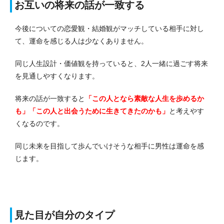
お互いの将来の話が一致する
今後についての恋愛観・結婚観がマッチしている相手に対し
て、運命を感じる人は少なくありません。
同じ人生設計・価値観を持っていると、2人一緒に過ごす将来
を見通しやすくなります。
将来の話が一致すると
「この人となら素敵な人生を歩めるか
も」「この人と出会うために生きてきたのかも」
と考えやす
くなるのです。
同じ未来を目指して歩んでいけそうな相手に男性は運命を感
じます。
見た目が自分のタイプ