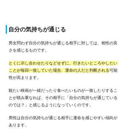
自分の気持ちが通じる
男女問わず自分の気持ちが通じる相手に対しては、相性の良
さを感じるものです。
とくに示し合わせたりなどせずに、行きたいところやしたい
ことが毎回一致していた場合、運命の人だと判断される
可能
性が高まります。
観たい映画が一緒だったり食べたいものが一致したりするこ
とが積み重なれば、その相手に「自分の気持ちが通じている
のでは？」と感じるようになっていくのです。
男性は自分の気持ちが通じる相手に運命を感じやすい傾向が
あります。