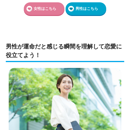
女性はこちら
男性はこちら
男性が運命だと感じる瞬間を理解して恋愛に
役立てよう！