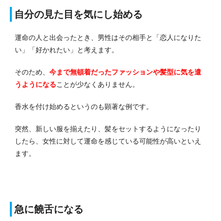
自分の見た目を気にし始める
運命の人と出会ったとき、男性はその相手と「恋人になりた
い」「好かれたい」と考えます。
そのため、
今まで無頓着だったファッションや髪型に気を遣
うようになる
ことが少なくありません。
香水を付け始めるというのも顕著な例です。
突然、新しい服を揃えたり、髪をセットするようになったり
したら、女性に対して運命を感じている可能性が高いといえ
ます。
急に饒舌になる