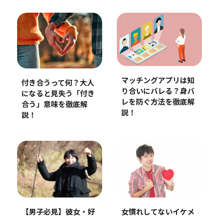
マッチングアプリは知
付き合うって何？大人
り合いにバレる？身バ
になると見失う「付き
レを防ぐ方法を徹底解
合う」意味を徹底解
説！
説！
【男子必見】彼女・好
女慣れしてないイケメ