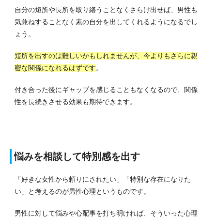
自分の短所や長所を取り繕うことなくさらけ出せば、男性も
気兼ねすることなく素の自分を出してくれるようになるでし
ょう。
短所を出すのは難しいかもしれませんが、今よりもさらに親
密な関係になれるはずです
。
付き合った後にギャップを感じることもなくなるので、関係
性を長続きさせる効果も期待できます。
悩みを相談して特別感を出す
「好きな女性から頼りにされたい」「特別な存在になりた
い」と考えるのが男性心理というものです。
男性に対して悩みや心配事を打ち明ければ、そういった心理