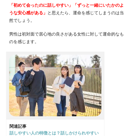
「初めて会ったのに話しやすい」「ずっと一緒にいたかのよ
うな安心感がある」
と思えたら、運命を感じてしまうのは当
然でしょう。
男性は初対面で居心地の良さがある女性に対して運命的なも
のを感じます。
関連記事
話しやすい人の特徴とは？話しかけられやすい