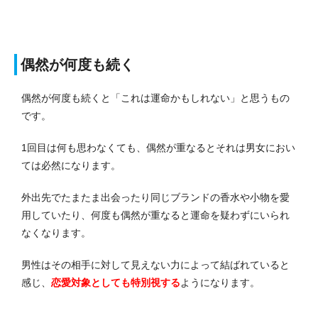
偶然が何度も続く
偶然が何度も続くと「これは運命かもしれない」と思うもの
です。
1回目は何も思わなくても、偶然が重なるとそれは男女におい
ては必然になります。
外出先でたまたま出会ったり同じブランドの香水や小物を愛
用していたり、何度も偶然が重なると運命を疑わずにいられ
なくなります。
男性はその相手に対して見えない力によって結ばれていると
感じ、
恋愛対象としても特別視する
ようになります。