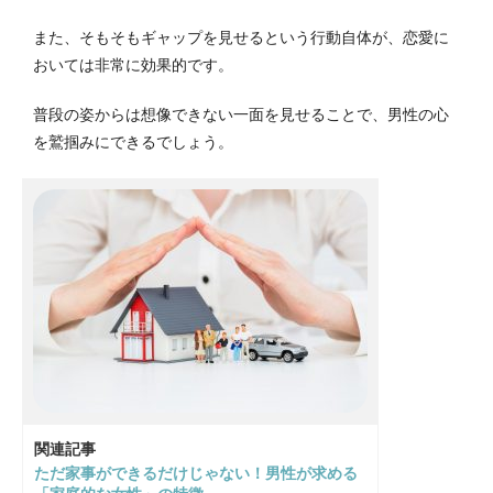
また、そもそもギャップを見せるという行動自体が、恋愛に
おいては非常に効果的です。
普段の姿からは想像できない一面を見せることで、男性の心
を鷲掴みにできるでしょう。
関連記事
ただ家事ができるだけじゃない！男性が求める