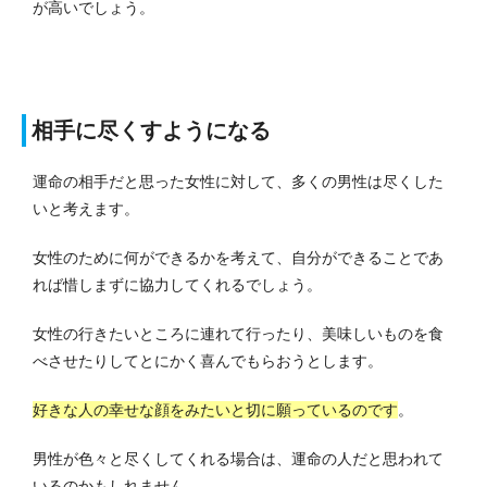
が高いでしょう。
相手に尽くすようになる
運命の相手だと思った女性に対して、多くの男性は尽くした
いと考えます。
女性のために何ができるかを考えて、自分ができることであ
れば惜しまずに協力してくれるでしょう。
女性の行きたいところに連れて行ったり、美味しいものを食
べさせたりしてとにかく喜んでもらおうとします。
好きな人の幸せな顔をみたいと切に願っているのです
。
男性が色々と尽くしてくれる場合は、運命の人だと思われて
いるのかもしれません。