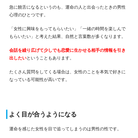
急に饒舌になるというのも、運命の人と出会ったときの男性
心理のひとつです。
「女性に興味をもってもらいたい」「一緒の時間を楽しんで
もらいたい」と考えた結果、自然と言葉数が多くなります。
会話を繰り広げて少しでも恋愛に生かせる相手の情報を引き
出したい
ということもあります。
たくさん質問をしてくる場合は、女性のことを本気で好きに
なっている可能性が高いです。
よく目が合うようになる
運命を感じた女性を目で追ってしまうのは男性の性です。