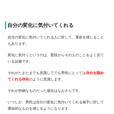
自分の変化に気付いてくれる
自分の変化に気付いてくれる人に対して、運命を感じること
もあります。
変化に気付くというのは、普段からその人のことをよく見て
いる証拠です。
それがたまたまでも意識してでも男性にとっては
自分を認め
てくれる存在
のように意識します。
それが些細なものだった場合はなおさらです。
いつしか、男性は自分の変化に気付いてくれる相手に対して
運命的なものを感じるようになります。