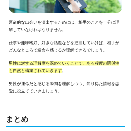
運命的な出会いを演出するためには、相手のことを十分に理
解していなければなりません。
仕事や趣味嗜好、好きな話題などを把握していけば、相手が
どんなところで運命を感じるか理解できるでしょう。
男性に対する理解度を深めていくことで、ある程度の関係性
も自然と構築されていきます
。
男性が運命だと感じる瞬間を理解しつつ、知り得た情報を恋
愛に役立てていきましょう。
まとめ