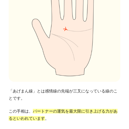
「あげまん線」とは感情線の先端が三叉になっている線のこ
とです。
この手相は、
パートナーの運気を最大限に引き上げる力があ
るといわれています
。