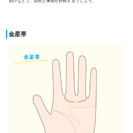
助けなどで、自然と事態が好転するでしょう。
金星帯