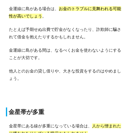
金運線に島がある場合は、
お金のトラブルに見舞われる可能
性が高いでしょう
。
たとえば予期せぬ出費で貯金がなくなったり、詐欺師に騙さ
れて借金を抱えたりするかもしれません。
金運線に島がある間は、なるべくお金を使わないようにする
ことが大切です。
他人とのお金の貸し借りや、大きな投資をするのはやめまし
ょう。
金星帯が多重
金星帯にある線が多重になっている場合は、
人から憎まれた