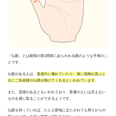
「仏眼」とは親指の第1関節にあらわれる眼のような手相のこ
とです。
仏眼がある人は、
直感力に優れていたり、身に危険が及ぶと
きにご先祖様や仏様が助けてくれるといわれています
。
また、霊感があるともいわれており、普通の人には見えない
ものを感じ取ることができるようです。
仏眼を持っていれば、たとえ窮地に立たされても周りからの