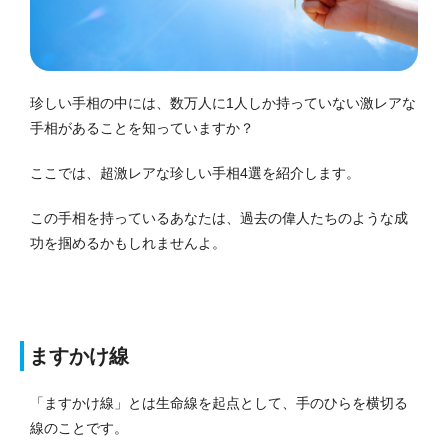
珍しい手相の中には、数万人に1人しか持っていない激レアな
手相があることを知っていますか？
ここでは、超激レアな珍しい手相4選を紹介します。
この手相を持っているあなたは、過去の偉人たちのような成
功を掴めるかもしれませんよ。
ますかけ線
「ますかけ線」とは生命線を起点として、手のひらを横切る
線のことです。