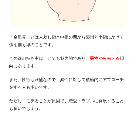
「金星帯」とは人差し指と中指の間から薬指と小指にかけて
弧を描く線のことです。
この線の持ち主は、とても魅力的であり、
異性からモテる
傾
向にあります。
また、性欲も旺盛なので、異性に対して積極的にアプローチ
をする人も多いです。
ただし、モテることが原因で、恋愛トラブルに発展すること
も多いでしょう。