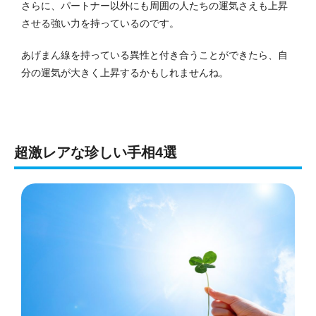
さらに、パートナー以外にも周囲の人たちの運気さえも上昇
させる強い力を持っているのです。
あげまん線を持っている異性と付き合うことができたら、自
分の運気が大きく上昇するかもしれませんね。
超激レアな珍しい手相4選