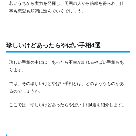
若いうちから実力を発揮し、周囲の人から信頼を得られ、仕
事も恋愛も順調に進んでいくでしょう。
珍しいけどあったらやばい手相4選
珍しい手相の中には、あったら不幸が訪れるやばい手相もあ
ります。
では、その珍しいけどやばい手相とは、どのようなものがあ
るのでしょうか。
ここでは、珍しいけどあったらやばい手相4選を紹介します。