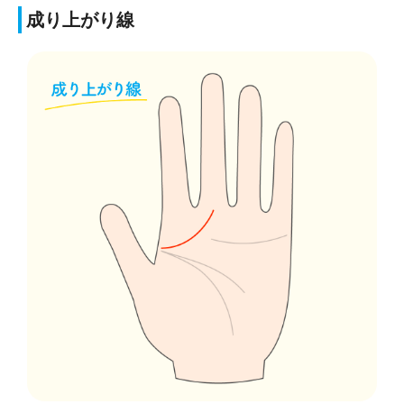
成り上がり線