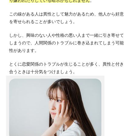
り嫌われたりしている暗示かもしれません
。
この線がある人は異性として魅力があるため、他人から好意
を寄せられることが多いでしょう。
しかし、興味のない人や性格の悪い人まで一緒に引き寄せて
しまうので、人間関係のトラブルに巻き込まれてしまう可能
性があります。
とくに恋愛関係のトラブルが生じることが多く、異性と付き
合うときは十分気をつけましょう。