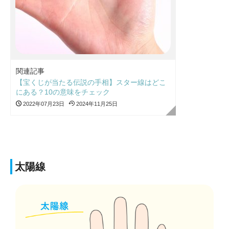
関連記事
【宝くじが当たる伝説の手相】スター線はどこ
にある？10の意味をチェック
2022年07月23日
2024年11月25日
太陽線