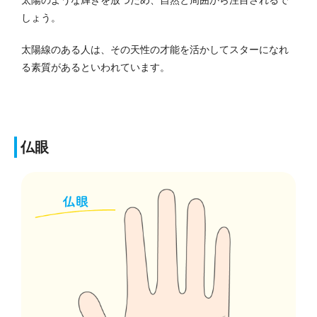
しょう。
太陽線のある人は、その天性の才能を活かしてスターになれ
る素質があるといわれています。
仏眼