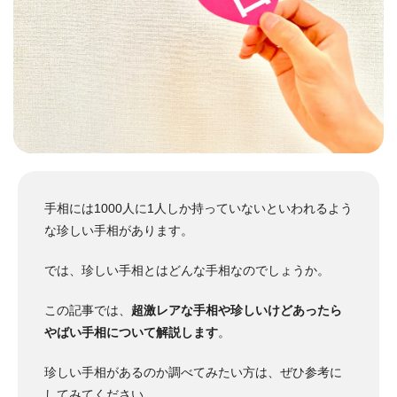
手相
には1000人に1人しか持っていないといわれるよう
な珍しい手相があります。
では、珍しい手相とはどんな手相なのでしょうか。
この記事では、
超激レアな手相や珍しいけどあったら
やばい手相について解説します
。
珍しい手相があるのか調べてみたい方は、ぜひ参考に
してみてください。