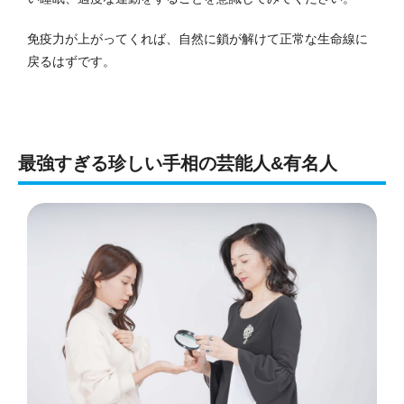
免疫力が上がってくれば、自然に鎖が解けて正常な生命線に
戻るはずです。
最強すぎる珍しい手相の芸能人&有名人