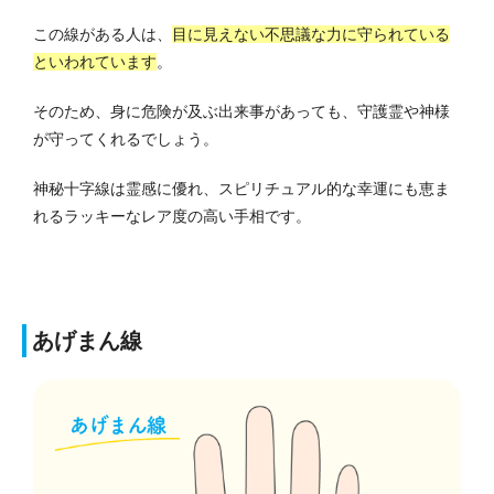
この線がある人は、
目に見えない不思議な力に守られている
といわれています
。
そのため、身に危険が及ぶ出来事があっても、守護霊や神様
が守ってくれるでしょう。
神秘十字線は霊感に優れ、スピリチュアル的な幸運にも恵ま
れるラッキーなレア度の高い手相です。
あげまん線