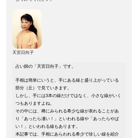
天宮日向子
占い師の「天宮日向子」です。
手相は簡単にいうと、手にある線と盛り上がっている
部分（丘）で見ていきます。
しかし、手には3本の線だけではなく、小さな線がいく
つもありますよね。
その中には、稀にみられる希少な線が表れることがあ
り「あったら凄い！」といわれる線や「あったらやば
い！」といわれる線もあります。
本記事では、手相にあらわれる希少で珍しい線を紹介