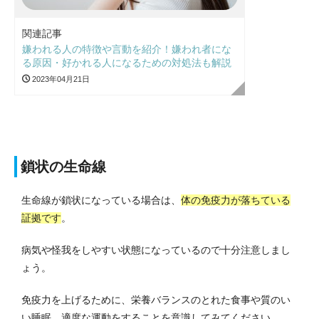
関連記事
嫌われる人の特徴や言動を紹介！嫌われ者にな
る原因・好かれる人になるための対処法も解説
2023年04月21日
鎖状の生命線
生命線が鎖状になっている場合は、
体の免疫力が落ちている
証拠です
。
病気や怪我をしやすい状態になっているので十分注意しまし
ょう。
免疫力を上げるために、栄養バランスのとれた食事や質のい
い睡眠、適度な運動をすることを意識してみてください。