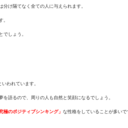
は分け隔てなく全ての人に与えられます。
す。
とでしょう。
といわれています。
夢を語るので、周りの人も自然と笑顔になるでしょう。
究極のポジティブシンキング」
な性格をしていることが多いで