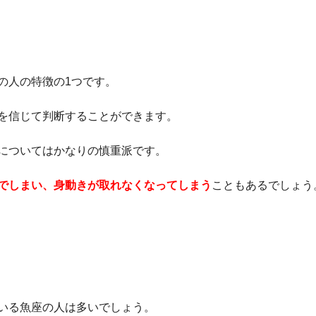
の人の特徴の1つです。
を信じて判断することができます。
についてはかなりの慎重派です。
でしまい、身動きが取れなくなってしまう
こともあるでしょう
いる魚座の人は多いでしょう。