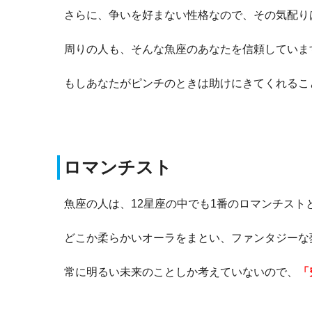
さらに、争いを好まない性格なので、その気配り
周りの人も、そんな魚座のあなたを信頼していま
もしあなたがピンチのときは助けにきてくれるこ
ロマンチスト
魚座の人は、12星座の中でも1番のロマンチスト
どこか柔らかいオーラをまとい、ファンタジーな
常に明るい未来のことしか考えていないので、
「