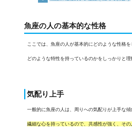
魚座の人の基本的な性格
ここでは、魚座の人が基本的にどのような性格を
どのような特性を持っているのかをしっかりと理
気配り上手
一般的に魚座の人は、周りへの気配りが上手な傾
繊細な心を持っているので、共感性が強く、その