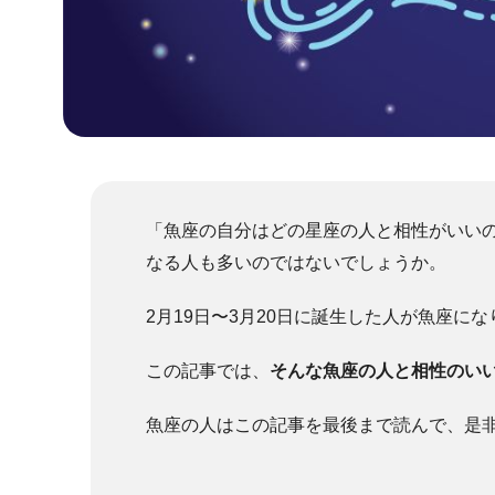
「魚座の自分はどの星座の人と相性がいい
なる人も多いのではないでしょうか。
2月19日〜3月20日に誕生した人が魚座に
この記事では、
そんな魚座の人と相性のい
魚座の人はこの記事を最後まで読んで、是